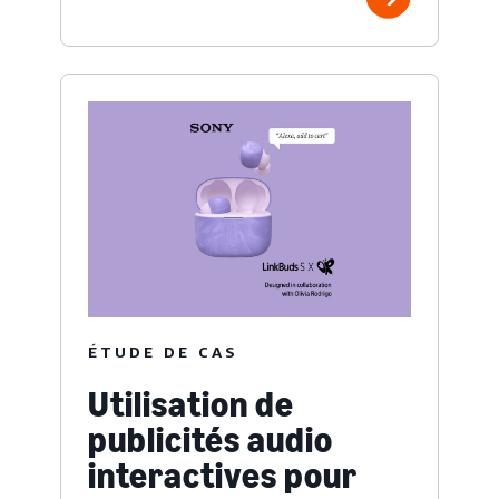
ÉTUDE DE CAS
Utilisation de
publicités audio
interactives pour