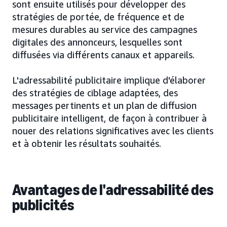
sont ensuite utilisés pour développer des
stratégies de portée, de fréquence et de
mesures durables au service des campagnes
digitales des annonceurs, lesquelles sont
diffusées via différents canaux et appareils.
L'adressabilité publicitaire implique d'élaborer
des stratégies de ciblage adaptées, des
messages pertinents et un plan de diffusion
publicitaire intelligent, de façon à contribuer à
nouer des relations significatives avec les clients
et à obtenir les résultats souhaités.
Avantages de l'adressabilité des
publicités