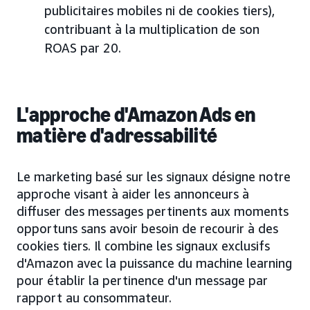
publicitaires mobiles ni de cookies tiers),
contribuant à la multiplication de son
ROAS par 20.
L'approche d'Amazon Ads en
matière d'adressabilité
Le marketing basé sur les signaux désigne notre
approche visant à aider les annonceurs à
diffuser des messages pertinents aux moments
opportuns sans avoir besoin de recourir à des
cookies tiers. Il combine les signaux exclusifs
d'Amazon avec la puissance du machine learning
pour établir la pertinence d'un message par
rapport au consommateur.