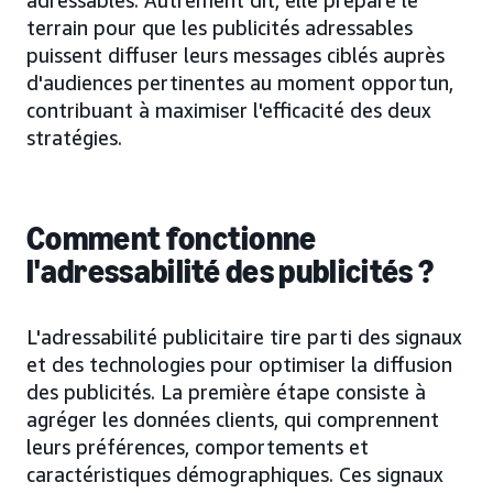
terrain pour que les publicités adressables
puissent diffuser leurs messages ciblés auprès
d'audiences pertinentes au moment opportun,
contribuant à maximiser l'efficacité des deux
stratégies.
Comment fonctionne
l'adressabilité des publicités ?
L'adressabilité publicitaire tire parti des signaux
et des technologies pour optimiser la diffusion
des publicités. La première étape consiste à
agréger les données clients, qui comprennent
leurs préférences, comportements et
caractéristiques démographiques. Ces signaux