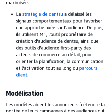
maximisée.
La
stratégie de dentsu
a délaissé les
signaux comportementaux pour favoriser
une approche axée sur l'audience. De plus,
ils utilisent M1, l'outil propriétaire de
création d'audience de dentsu, ainsi que
des outils d'audience first-party des
acteurs de commerce au détail, pour
orienter la planification, la communication
et l'activation tout au long du
parcours
client
.
Modélisation
Les modèles aident les annonceurs à étendre la
portée de leurs campagnes à des audiences qui