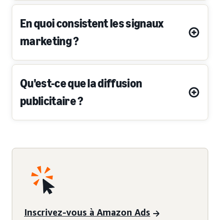
En quoi consistent les signaux
marketing ?
Qu'est-ce que la diffusion
publicitaire ?
Inscrivez-vous à Amazon Ads