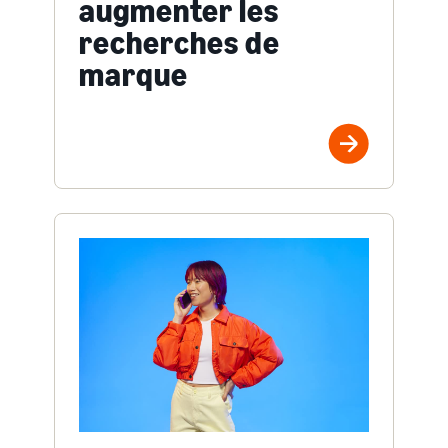
augmenter les
recherches de
marque