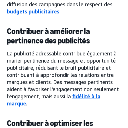
diffusion des campagnes dans le respect des
budgets publicitaires
.
Contribuer à améliorer la
pertinence des publicités
La publicité adressable contribue également à
marier pertinence du message et opportunité
publicitaire, réduisant le bruit publicitaire et
contribuant à approfondir les relations entre
marques et clients. Des messages pertinents
aident à favoriser l'engagement non seulement
l'engagement, mais aussi la
fidélité à la
marque
.
Contribuer à optimiser les