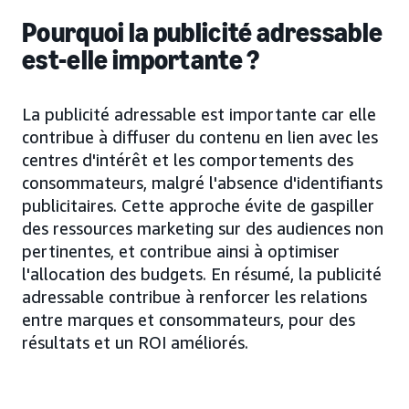
Pourquoi la publicité adressable
est-elle importante ?
La publicité adressable est importante car elle
contribue à diffuser du contenu en lien avec les
centres d'intérêt et les comportements des
consommateurs, malgré l'absence d'identifiants
publicitaires. Cette approche évite de gaspiller
des ressources marketing sur des audiences non
pertinentes, et contribue ainsi à optimiser
l'allocation des budgets. En résumé, la publicité
adressable contribue à renforcer les relations
entre marques et consommateurs, pour des
résultats et un ROI améliorés.