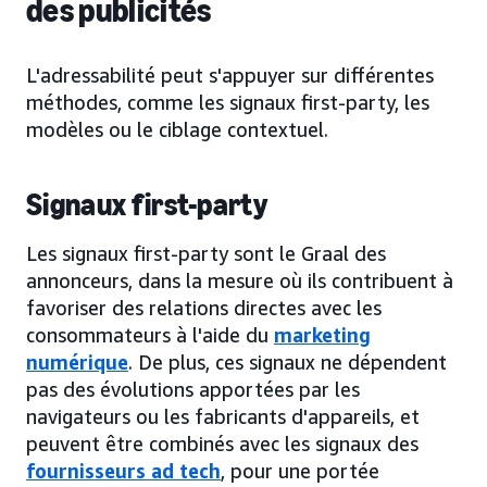
des publicités
L'adressabilité peut s'appuyer sur différentes
méthodes, comme les signaux first-party, les
modèles ou le ciblage contextuel.
Signaux first-party
Les signaux first-party sont le Graal des
annonceurs, dans la mesure où ils contribuent à
favoriser des relations directes avec les
consommateurs à l'aide du
marketing
numérique
. De plus, ces signaux ne dépendent
pas des évolutions apportées par les
navigateurs ou les fabricants d'appareils, et
peuvent être combinés avec les signaux des
fournisseurs ad tech
, pour une portée