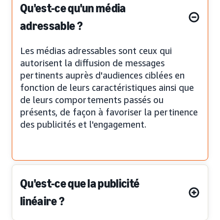
Qu'est-ce qu'un média
adressable ?
Les médias adressables sont ceux qui
autorisent la diffusion de messages
pertinents auprès d'audiences ciblées en
fonction de leurs caractéristiques ainsi que
de leurs comportements passés ou
présents, de façon à favoriser la pertinence
des publicités et l'engagement.
Qu'est-ce que la publicité
linéaire ?