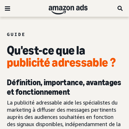
GUIDE
Qu'est-ce que la
publicité adressable ?
Définition, importance, avantages
et fonctionnement
La publicité adressable aide les spécialistes du
marketing à diffuser des messages pertinents
auprès des audiences souhaitées en fonction
des signaux disponibles, indépendamment de la