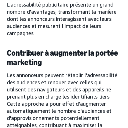
L'adressabilité publicitaire présente un grand
nombre d'avantages, transformant la manière
dont les annonceurs interagissent avec leurs
audiences et mesurent l'impact de leurs
campagnes.
Contribuer à augmenter la portée
marketing
Les annonceurs peuvent rétablir l'adressabilité
des audiences et renouer avec celles qui
utilisent des navigateurs et des appareils ne
prenant plus en charge les identifiants tiers.
Cette approche a pour effet d'augmenter
automatiquement le nombre d'audiences et
d'approvisionnements potentiellement
atteignables, contribuant à maximiser la