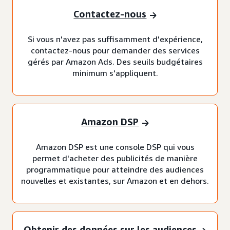
Contactez-nous
Si vous n'avez pas suffisamment d'expérience,
contactez-nous pour demander des services
gérés par Amazon Ads. Des seuils budgétaires
minimum s'appliquent.
Amazon DSP
Amazon DSP est une console DSP qui vous
permet d'acheter des publicités de manière
programmatique pour atteindre des audiences
nouvelles et existantes, sur Amazon et en dehors.
Obtenir des données sur les audiences