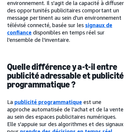
environnement. Il s'agit de la capacité à diffuser
des opportunités publicitaires comportant un
message pertinent au sein d'un environnement
télévisé connecté, basée sur les
signaux de
confiance
disponibles en temps réel sur
l'ensemble de l'inventaire.
Quelle différence y a-t-il entre
publicité adressable et publicité
programmatique ?
La
publicité programmatique
est une
approche automatisée de l'achat et de la vente
au sein des espaces publicitaires numériques.
Elle s'appuie sur des algorithmes et des signaux
pour
prendre des décisions en temps réel