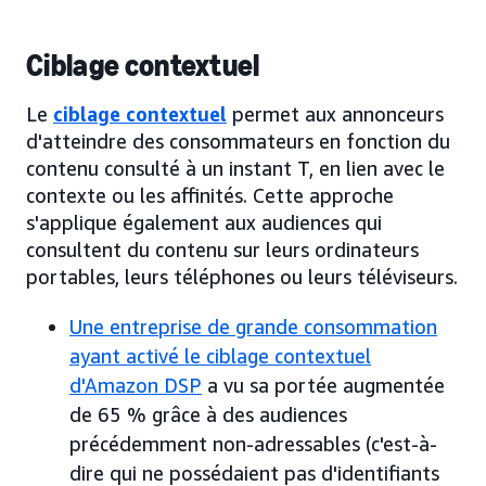
Ciblage contextuel
Le
ciblage contextuel
permet aux annonceurs
d'atteindre des consommateurs en fonction du
contenu consulté à un instant T, en lien avec le
contexte ou les affinités. Cette approche
s'applique également aux audiences qui
consultent du contenu sur leurs ordinateurs
portables, leurs téléphones ou leurs téléviseurs.
Une entreprise de grande consommation
ayant activé le ciblage contextuel
d'Amazon DSP
a vu sa portée augmentée
de 65 % grâce à des audiences
précédemment non-adressables (c'est-à-
dire qui ne possédaient pas d'identifiants