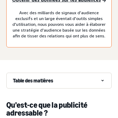
Avec des milliards de signaux d'audience
exclusifs et un large éventail d'outils simples
d'utilisation, nous pouvons vous aider à élaborer
une stratégie d'audience basée sur les données
afin de tisser des relations qui ont plus de sens.
Table des matières
Qu'est-ce que la publicité
adressable ?