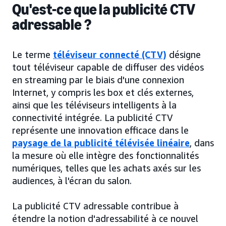
Qu'est-ce que la publicité CTV
adressable ?
Le terme
téléviseur connecté (CTV)
désigne
tout téléviseur capable de diffuser des vidéos
en streaming par le biais d'une connexion
Internet, y compris les box et clés externes,
ainsi que les téléviseurs intelligents à la
connectivité intégrée. La publicité CTV
représente une innovation efficace dans le
paysage de la publicité télévisée linéaire
, dans
la mesure où elle intègre des fonctionnalités
numériques, telles que les achats axés sur les
audiences, à l'écran du salon.
La publicité CTV adressable contribue à
étendre la notion d'adressabilité à ce nouvel