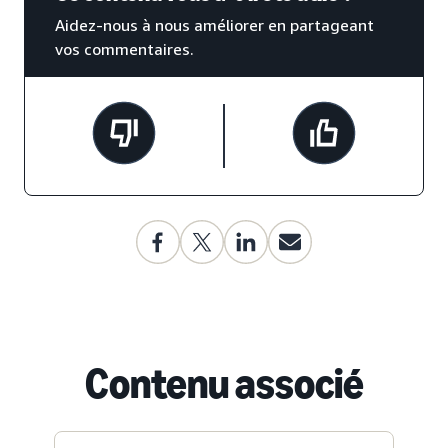
Aidez-nous à nous améliorer en partageant
vos commentaires.
Contenu associé