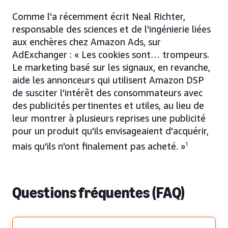
Comme l'a récemment écrit Neal Richter,
responsable des sciences et de l'ingénierie liées
aux enchères chez Amazon Ads, sur
AdExchanger : « Les cookies sont… trompeurs.
Le marketing basé sur les signaux, en revanche,
aide les annonceurs qui utilisent Amazon DSP
de susciter l'intérêt des consommateurs avec
des publicités pertinentes et utiles, au lieu de
leur montrer à plusieurs reprises une publicité
pour un produit qu'ils envisageaient d'acquérir,
mais qu'ils n'ont finalement pas acheté. »
1
Questions fréquentes (FAQ)