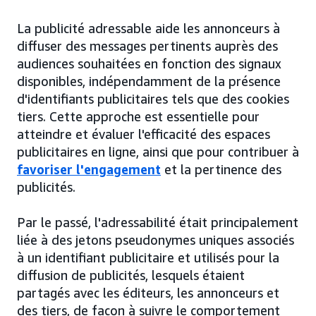
La publicité adressable aide les annonceurs à
diffuser des messages pertinents auprès des
audiences souhaitées en fonction des signaux
disponibles, indépendamment de la présence
d'identifiants publicitaires tels que des cookies
tiers. Cette approche est essentielle pour
atteindre et évaluer l'efficacité des espaces
publicitaires en ligne, ainsi que pour contribuer à
favoriser l'engagement
et la pertinence des
publicités.
Par le passé, l'adressabilité était principalement
liée à des jetons pseudonymes uniques associés
à un identifiant publicitaire et utilisés pour la
diffusion de publicités, lesquels étaient
partagés avec les éditeurs, les annonceurs et
des tiers, de façon à suivre le comportement