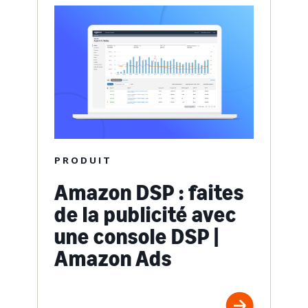
PRODUIT
Amazon DSP : faites
de la publicité avec
une console DSP |
Amazon Ads