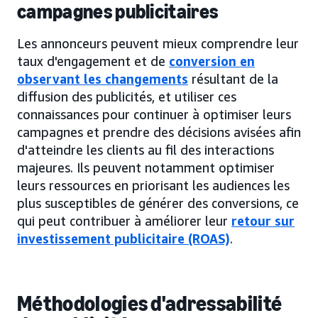
campagnes publicitaires
Les annonceurs peuvent mieux comprendre leur
taux d'engagement et de
conversion en
observant les changements
résultant de la
diffusion des publicités, et utiliser ces
connaissances pour continuer à optimiser leurs
campagnes et prendre des décisions avisées afin
d'atteindre les clients au fil des interactions
majeures. Ils peuvent notamment optimiser
leurs ressources en priorisant les audiences les
plus susceptibles de générer des conversions, ce
qui peut contribuer à améliorer leur
retour sur
investissement publicitaire (ROAS)
.
Méthodologies d'adressabilité