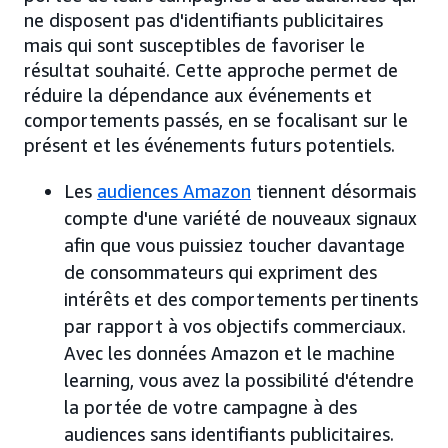
ne disposent pas d'identifiants publicitaires
mais qui sont susceptibles de favoriser le
résultat souhaité. Cette approche permet de
réduire la dépendance aux événements et
comportements passés, en se focalisant sur le
présent et les événements futurs potentiels.
Les
audiences Amazon
tiennent désormais
compte d'une variété de nouveaux signaux
afin que vous puissiez toucher davantage
de consommateurs qui expriment des
intérêts et des comportements pertinents
par rapport à vos objectifs commerciaux.
Avec les données Amazon et le machine
learning, vous avez la possibilité d'étendre
la portée de votre campagne à des
audiences sans identifiants publicitaires.