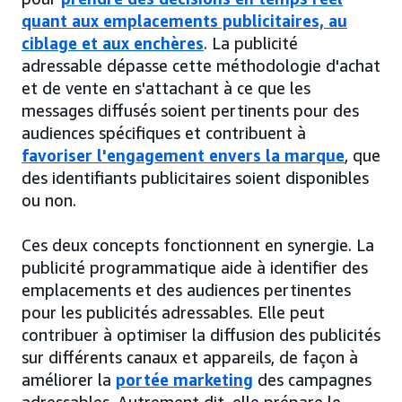
quant aux emplacements publicitaires, au
ciblage et aux enchères
. La publicité
adressable dépasse cette méthodologie d'achat
et de vente en s'attachant à ce que les
messages diffusés soient pertinents pour des
audiences spécifiques et contribuent à
favoriser l'engagement envers la marque
, que
des identifiants publicitaires soient disponibles
ou non.
Ces deux concepts fonctionnent en synergie. La
publicité programmatique aide à identifier des
emplacements et des audiences pertinentes
pour les publicités adressables. Elle peut
contribuer à optimiser la diffusion des publicités
sur différents canaux et appareils, de façon à
améliorer la
portée marketing
des campagnes
adressables. Autrement dit, elle prépare le