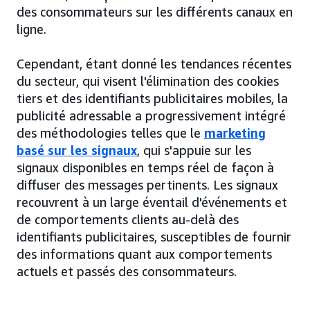
des consommateurs sur les différents canaux en
ligne.
Cependant, étant donné les tendances récentes
du secteur, qui visent l'élimination des cookies
tiers et des identifiants publicitaires mobiles, la
publicité adressable a progressivement intégré
des méthodologies telles que le
marketing
basé sur les signaux
, qui s'appuie sur les
signaux disponibles en temps réel de façon à
diffuser des messages pertinents. Les signaux
recouvrent à un large éventail d'événements et
de comportements clients au-delà des
identifiants publicitaires, susceptibles de fournir
des informations quant aux comportements
actuels et passés des consommateurs.