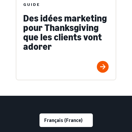
GUIDE
Des idées marketing
pour Thanksgiving
que les clients vont
adorer