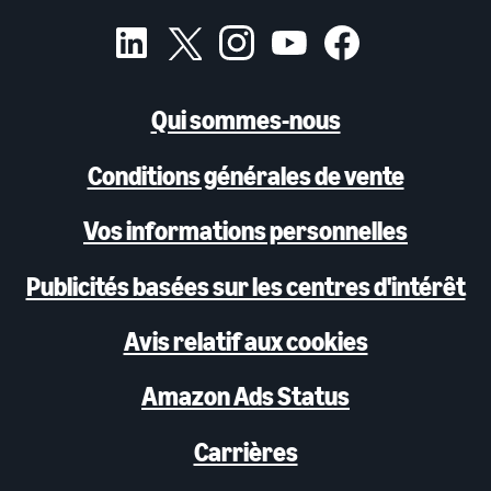
Qui sommes-nous
Conditions générales de vente
Vos informations personnelles
Publicités basées sur les centres d'intérêt
Avis relatif aux cookies
Amazon Ads Status
Carrières