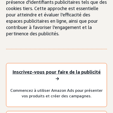
présence d'identifiants publicitaires tels que des
cookies tiers. Cette approche est essentielle
pour atteindre et évaluer l'efficacité des
espaces publicitaires en ligne, ainsi que pour
contribuer à favoriser l'engagement et la
pertinence des publicités.
Inscrivez-vous pour faire de la publicité
Commencez à utiliser Amazon Ads pour présenter
vos produits et créer des campagnes.