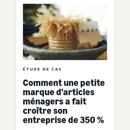
ÉTUDE DE CAS
Comment une petite
marque d'articles
ménagers a fait
croître son
entreprise de 350 %