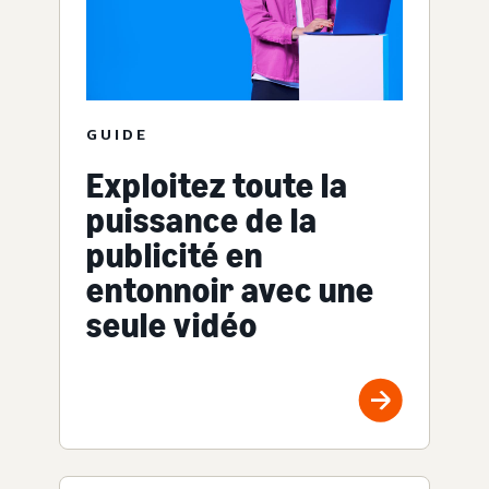
GUIDE
Exploitez toute la
puissance de la
publicité en
entonnoir avec une
seule vidéo