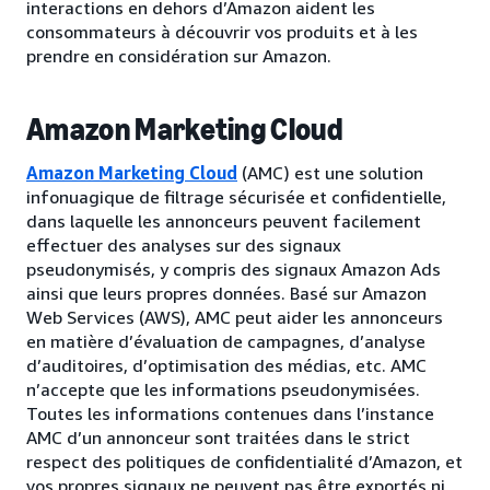
interactions en dehors d’Amazon aident les
consommateurs à découvrir vos produits et à les
prendre en considération sur Amazon.
Amazon Marketing Cloud
Amazon Marketing Cloud
(AMC) est une solution
infonuagique de filtrage sécurisée et confidentielle,
dans laquelle les annonceurs peuvent facilement
effectuer des analyses sur des signaux
pseudonymisés, y compris des signaux Amazon Ads
ainsi que leurs propres données. Basé sur Amazon
Web Services (AWS), AMC peut aider les annonceurs
en matière d’évaluation de campagnes, d’analyse
d’auditoires, d’optimisation des médias, etc. AMC
n’accepte que les informations pseudonymisées.
Toutes les informations contenues dans l’instance
AMC d’un annonceur sont traitées dans le strict
respect des politiques de confidentialité d’Amazon, et
vos propres signaux ne peuvent pas être exportés ni