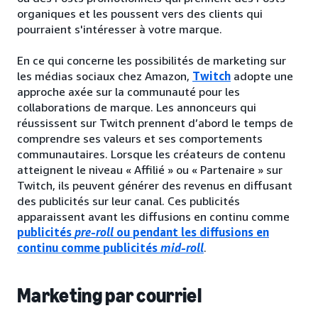
organiques et les poussent vers des clients qui
pourraient s'intéresser à votre marque.
En ce qui concerne les possibilités de marketing sur
les médias sociaux chez Amazon,
Twitch
adopte une
approche axée sur la communauté pour les
collaborations de marque. Les annonceurs qui
réussissent sur Twitch prennent d’abord le temps de
comprendre ses valeurs et ses comportements
communautaires. Lorsque les créateurs de contenu
atteignent le niveau « Affilié » ou « Partenaire » sur
Twitch, ils peuvent générer des revenus en diffusant
des publicités sur leur canal. Ces publicités
apparaissent avant les diffusions en continu comme
publicités
pre-roll
ou pendant les diffusions en
continu comme publicités
mid-roll
.
Marketing par courriel