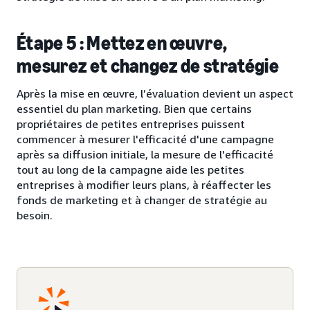
Étape 5 : Mettez en œuvre,
mesurez et changez de stratégie
Après la mise en œuvre, l’évaluation devient un aspect
essentiel du plan marketing. Bien que certains
propriétaires de petites entreprises puissent
commencer à mesurer l'efficacité d'une campagne
après sa diffusion initiale, la mesure de l'efficacité
tout au long de la campagne aide les petites
entreprises à modifier leurs plans, à réaffecter les
fonds de marketing et à changer de stratégie au
besoin.