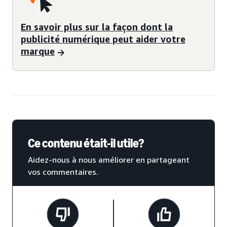
En savoir plus sur la façon dont la
publicité numérique peut aider votre
marque
Ce contenu était-il utile?
Aidez-nous à nous améliorer en partageant
vos commentaires.