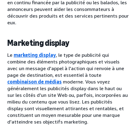
en continu financée par la publicité ou les balados, les
annonceurs peuvent aider les consommateurs à
découvrir des produits et des services pertinents pour
eux.
Marketing display
Le
marketing display
, le type de publicité qui
combine des éléments photographiques et visuels
avec un message d'appel à l'action qui renvoie à une
page de destination, est essentiel à toute
combinaison de médias
moderne. Vous voyez
généralement les publicités display dans le haut ou
sur les côtés d'un site Web ou, parfois, incorporées au
milieu du contenu que vous lisez. Les publicités
display sont visuellement attirantes et rentables, et
constituent un moyen mesurable pour une marque
d'atteindre ses objectifs marketing.