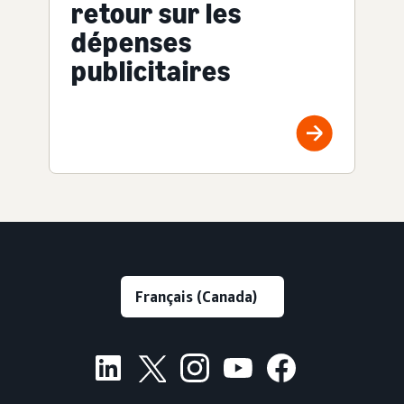
retour sur les
dépenses
publicitaires