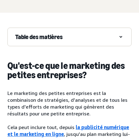
Table des matières
Qu'est-ce que le marketing des
petites entreprises?
Le marketing des petites entreprises est la
combinaison de stratégies, d'analyses et de tous les
types d'efforts de marketing qui génèrent des
résultats pour une petite entreprise.
Cela peut inclure tout, depuis
la publicité numérique
et le marketing en ligne
, jusqu'au plan marketing lui-