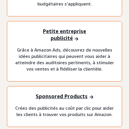
budgétaires s’appliquent.
Petite entreprise
publicité
Grâce à Amazon Ads, découvrez de nouvelles
idées publicitaires qui peuvent vous aider à
atteindre des auditoires pertinents, à stimuler
vos ventes et à fidéliser la clientèle.
Sponsored Products
Créez des publicités au coût par clic pour aider
les clients à trouver vos produits sur Amazon.