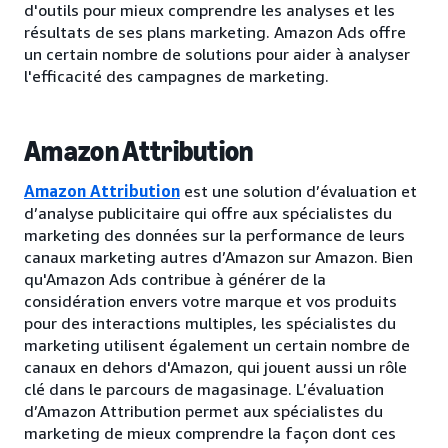
d'outils pour mieux comprendre les analyses et les
résultats de ses plans marketing. Amazon Ads offre
un certain nombre de solutions pour aider à analyser
l'efficacité des campagnes de marketing.
Amazon Attribution
Amazon Attribution
est une solution d’évaluation et
d’analyse publicitaire qui offre aux spécialistes du
marketing des données sur la performance de leurs
canaux marketing autres d’Amazon sur Amazon. Bien
qu'Amazon Ads contribue à générer de la
considération envers votre marque et vos produits
pour des interactions multiples, les spécialistes du
marketing utilisent également un certain nombre de
canaux en dehors d'Amazon, qui jouent aussi un rôle
clé dans le parcours de magasinage. L’évaluation
d’Amazon Attribution permet aux spécialistes du
marketing de mieux comprendre la façon dont ces