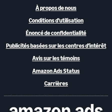
À propos de nous
Conditions d'utilisation
Énoncé de confidentialité
Publicités basées sur les centres d'intérêt
Avis sur les témoins
Amazon Ads Status
Carrières