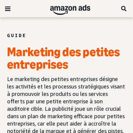
GUIDE
Marketing des petites
entreprises
Le marketing des petites entreprises désigne
les activités et les processus stratégiques visant
à promouvoir les produits ou les services
offerts par une petite entreprise à son
auditoire cible. La publicité joue un rôle crucial
dans un plan de marketing efficace pour petites
entreprises, car elle peut aider à accroître la
notoriété de la marque et à générer des pistes,