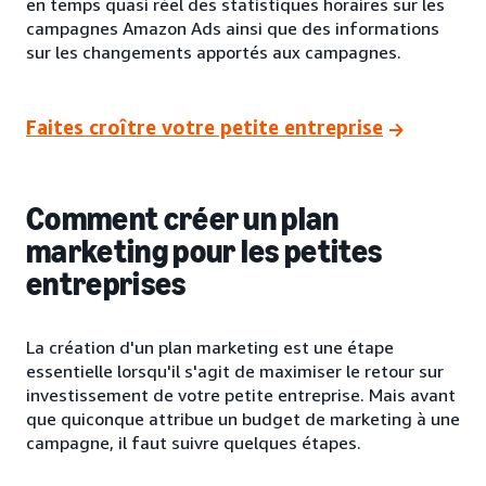
en temps quasi réel des statistiques horaires sur les
campagnes Amazon Ads ainsi que des informations
sur les changements apportés aux campagnes.
Faites croître votre petite entreprise
Comment créer un plan
marketing pour les petites
entreprises
La création d'un plan marketing est une étape
essentielle lorsqu'il s'agit de maximiser le retour sur
investissement de votre petite entreprise. Mais avant
que quiconque attribue un budget de marketing à une
campagne, il faut suivre quelques étapes.