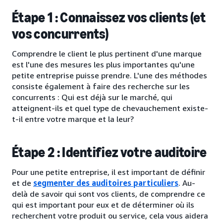
Étape 1 : Connaissez vos clients (et
vos concurrents)
Comprendre le client le plus pertinent d'une marque
est l'une des mesures les plus importantes qu'une
petite entreprise puisse prendre. L'une des méthodes
consiste également à faire des recherche sur les
concurrents : Qui est déjà sur le marché, qui
atteignent-ils et quel type de chevauchement existe-
t-il entre votre marque et la leur?
Étape 2 : Identifiez votre auditoire
Pour une petite entreprise, il est important de définir
et de
segmenter des auditoires particuliers
. Au-
delà de savoir qui sont vos clients, de comprendre ce
qui est important pour eux et de déterminer où ils
recherchent votre produit ou service, cela vous aidera