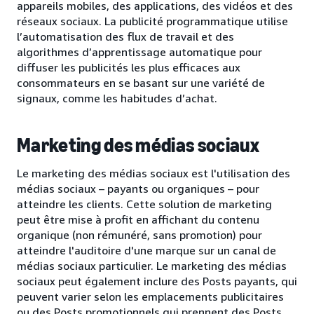
appareils mobiles, des applications, des vidéos et des
réseaux sociaux. La publicité programmatique utilise
l’automatisation des flux de travail et des
algorithmes d’apprentissage automatique pour
diffuser les publicités les plus efficaces aux
consommateurs en se basant sur une variété de
signaux, comme les habitudes d’achat.
Marketing des médias sociaux
Le marketing des médias sociaux est l'utilisation des
médias sociaux – payants ou organiques – pour
atteindre les clients. Cette solution de marketing
peut être mise à profit en affichant du contenu
organique (non rémunéré, sans promotion) pour
atteindre l'auditoire d'une marque sur un canal de
médias sociaux particulier. Le marketing des médias
sociaux peut également inclure des Posts payants, qui
peuvent varier selon les emplacements publicitaires
ou des Posts promotionnels qui prennent des Posts