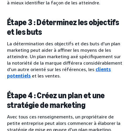
à mieux identifier la façon de les atteindre.
Étape 3 : Déterminez les objectifs
et les buts
La détermination des objectifs et des buts d'un plan
marketing peut aider à affiner les moyens de les
atteindre. Un plan marketing axé spécifiquement sur
la notoriété de la marque différera considérablement
d’un autre orienté sur les références, les
clients
potentiels
et les ventes.
Étape 4 : Créez un plan et une
stratégie de marketing
Avec tous ces renseignements, un propriétaire de
petite entreprise peut alors commencer à élaborer la
stratégie de mise en œuvre d'un plan marketing.