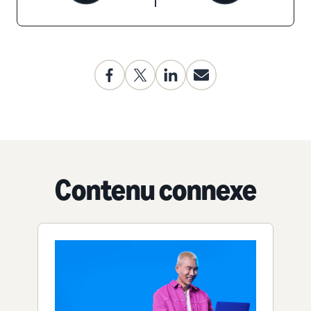
Contenu connexe