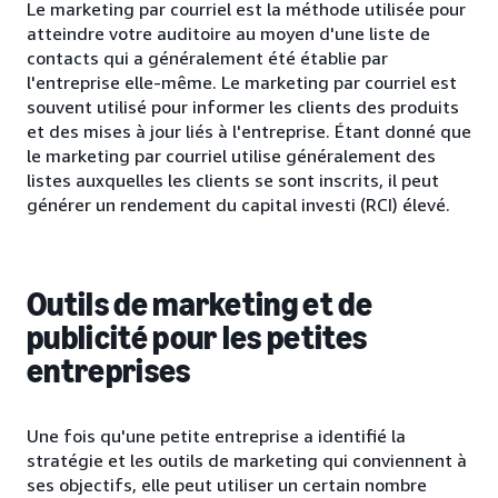
Le marketing par courriel est la méthode utilisée pour
atteindre votre auditoire au moyen d'une liste de
contacts qui a généralement été établie par
l'entreprise elle-même. Le marketing par courriel est
souvent utilisé pour informer les clients des produits
et des mises à jour liés à l'entreprise. Étant donné que
le marketing par courriel utilise généralement des
listes auxquelles les clients se sont inscrits, il peut
générer un rendement du capital investi (RCI) élevé.
Outils de marketing et de
publicité pour les petites
entreprises
Une fois qu'une petite entreprise a identifié la
stratégie et les outils de marketing qui conviennent à
ses objectifs, elle peut utiliser un certain nombre