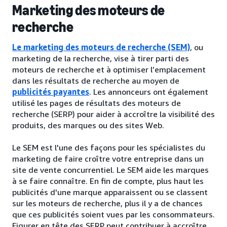
Marketing des moteurs de
recherche
Le marketing des moteurs de recherche (SEM)
, ou
marketing de la recherche, vise à tirer parti des
moteurs de recherche et à optimiser l’emplacement
dans les résultats de recherche au moyen de
publicités payantes
. Les annonceurs ont également
utilisé les pages de résultats des moteurs de
recherche (SERP) pour aider à accroître la visibilité des
produits, des marques ou des sites Web.
Le SEM est l'une des façons pour les spécialistes du
marketing de faire croître votre entreprise dans un
site de vente concurrentiel. Le SEM aide les marques
à se faire connaître. En fin de compte, plus haut les
publicités d'une marque apparaissent ou se classent
sur les moteurs de recherche, plus il y a de chances
que ces publicités soient vues par les consommateurs.
Figurer en tête des SERP peut contribuer à accroître