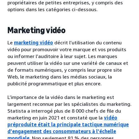
propriétaires de petites entreprises, y compris des
options dans les catégories ci-dessous.
Marketing vidéo
Le
marketing vidéo
décrit l’utilisation du contenu
vidéo pour promouvoir votre marque et vos produits
ou informer l’auditoire à leur sujet. Les marques
peuvent utiliser la vidéo sur une variété de canaux et
de formats numériques, y compris leur propre site
Web, le marketing dans les médias sociaux, la
publicité programmatique et plus encore.
L’importance de la vidéo dans le marketing est
largement reconnue par les spécialistes du marketing.
Statista a interrogé plus de 8 000 chefs de file du
marketing en juin 2021 et constaté que la
vidéo
préproduite était la principale tactique numérique
d’engagement des consommateurs à l’échelle
mondiale
. Non seulement 81 % des personnes