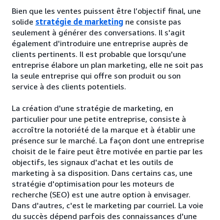
Bien que les ventes puissent être l’objectif final, une
solide
stratégie de marketing
ne consiste pas
seulement à générer des conversations. Il s'agit
également d'introduire une entreprise auprès de
clients pertinents. Il est probable que lorsqu'une
entreprise élabore un plan marketing, elle ne soit pas
la seule entreprise qui offre son produit ou son
service à des clients potentiels.
La création d'une stratégie de marketing, en
particulier pour une petite entreprise, consiste à
accroître la notoriété de la marque et à établir une
présence sur le marché. La façon dont une entreprise
choisit de le faire peut être motivée en partie par les
objectifs, les signaux d'achat et les outils de
marketing à sa disposition. Dans certains cas, une
stratégie d'optimisation pour les moteurs de
recherche (SEO) est une autre option à envisager.
Dans d'autres, c'est le marketing par courriel. La voie
du succès dépend parfois des connaissances d'une