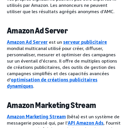
utilisés par Amazon. Les annonceurs ne peuvent
utiliser que les résultats agrégés anonymes d’AMC.
Amazon Ad Server
Amazon Ad Server
est un
serveur publicitaire
mondial multicanal utilisé pour créer, diffuser,
personnaliser, mesurer et optimiser des campagnes
sur un éventail d'écrans. Il offre de multiples options
de créations publicitaires, des outils de gestion des
campagnes simplifiés et des capacités avancées
d'
optimisation de créations publicitaires
dynamiques
.
Amazon Marketing Stream
Amazon Marketing Stream
(bêta) est un système de
messagerie poussé qui, par l'
API Amazon Ads
, fournit