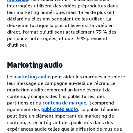
interrogées utilisent des vidéos préproduites dans
leur marketing numérique, mais 13 % de plus ont
déclaré qu’elles envisageaient de les utiliser. La
deuxième tactique la plus utilisée est la vidéo en
direct, format qu’utilisent actuellement 73 % des
personnes interrogées, et que 19 % prévoient
d’utiliser.
Marketing audio
Le
marketing audio
peut aider les marques à étendre
leur message de campagne au-delà de l'écran. Le
marketing audio comprend un large éventail de
contenu, y compris des fins publicitaires, des
partitions et du
contenu de marque
. Il comprend
également des
publicités audio
. La publicité audio
peut être un élément important du marketing de
contenu, et en intégrant des publicités dans des
expériences audio telles que la diffusion de musique