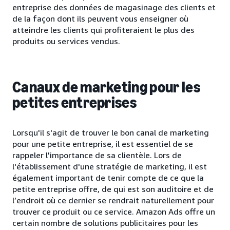
entreprise des données de magasinage des clients et
de la façon dont ils peuvent vous enseigner où
atteindre les clients qui profiteraient le plus des
produits ou services vendus.
Canaux de marketing pour les
petites entreprises
Lorsqu'il s'agit de trouver le bon canal de marketing
pour une petite entreprise, il est essentiel de se
rappeler l'importance de sa clientèle. Lors de
l'établissement d'une stratégie de marketing, il est
également important de tenir compte de ce que la
petite entreprise offre, de qui est son auditoire et de
l’endroit où ce dernier se rendrait naturellement pour
trouver ce produit ou ce service. Amazon Ads offre un
certain nombre de solutions publicitaires pour les