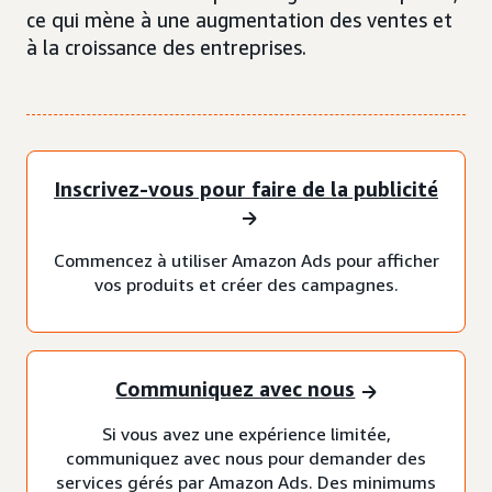
ce qui mène à une augmentation des ventes et
à la croissance des entreprises.
Inscrivez-vous pour faire de la publicité
Commencez à utiliser Amazon Ads pour afficher
vos produits et créer des campagnes.
Communiquez avec nous
Si vous avez une expérience limitée,
communiquez avec nous pour demander des
services gérés par Amazon Ads. Des minimums