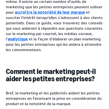
même. Il existe un certain nombre d'outils de
marketing que les petites entreprises peuvent utiliser
pour
accroître la notoriété de leur marque
et
susciter l'intérêt lorsqu'elles s'adressent à des clients
potentiels. Dans ce guide, vous trouverez des conseils
qui vous aideront à répondre aux questions courantes
sur le marketing par courriel, les médias sociaux,
l'
analytique
et la façon d'élaborer un plan marketing
pour les petites entreprises qui les aidera à atteindre
les consommateurs.
Comment le marketing peut-il
aider les petites entreprises?
Bref, le marketing et les publicités aident les petites
entreprises en favorisant la prise en considération du
produit et la notoriété de la marque.