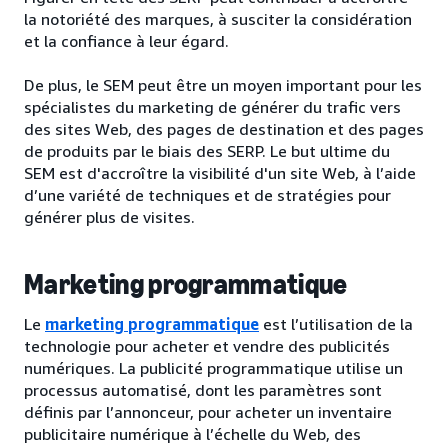
la notoriété des marques, à susciter la considération
et la confiance à leur égard.
De plus, le SEM peut être un moyen important pour les
spécialistes du marketing de générer du trafic vers
des sites Web, des pages de destination et des pages
de produits par le biais des SERP. Le but ultime du
SEM est d'accroître la visibilité d'un site Web, à l’aide
d’une variété de techniques et de stratégies pour
générer plus de visites.
Marketing programmatique
Le
marketing programmatique
est l’utilisation de la
technologie pour acheter et vendre des publicités
numériques. La publicité programmatique utilise un
processus automatisé, dont les paramètres sont
définis par l’annonceur, pour acheter un inventaire
publicitaire numérique à l’échelle du Web, des