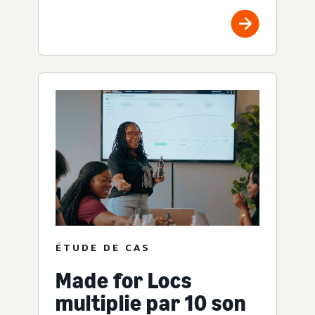
ÉTUDE DE CAS
Made for Locs
multiplie par 10 son