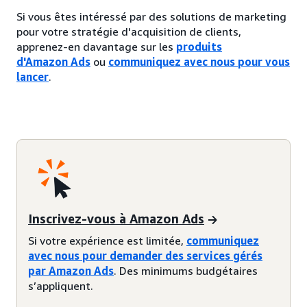
Si vous êtes intéressé par des solutions de marketing
pour votre stratégie d'acquisition de clients,
apprenez-en davantage sur les
produits
d'Amazon Ads
ou
communiquez avec nous pour vous
lancer
.
Inscrivez-vous à Amazon Ads
Si votre expérience est limitée,
communiquez
avec nous pour demander des services gérés
par Amazon Ads
. Des minimums budgétaires
s’appliquent.