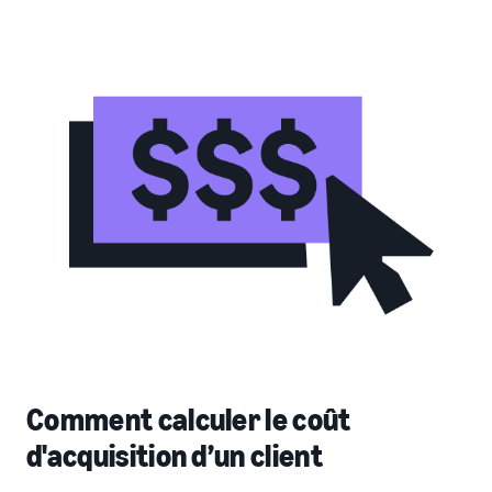
Comment calculer le coût
d'acquisition d’un client