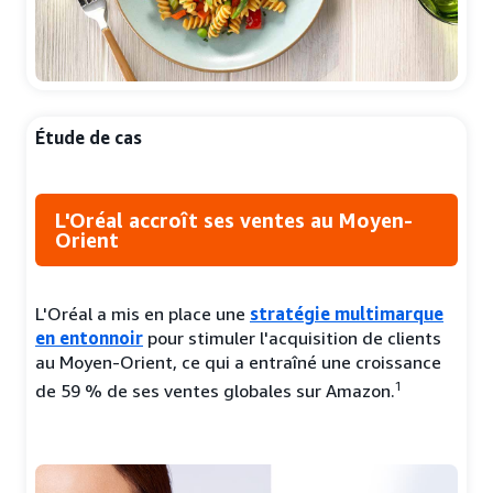
Étude de cas
L'Oréal accroît ses ventes au Moyen-
Orient
L'Oréal a mis en place une
stratégie multimarque
en entonnoir
pour stimuler l'acquisition de clients
au Moyen-Orient, ce qui a entraîné une croissance
1
de 59 % de ses ventes globales sur Amazon.