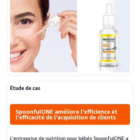
Étude de cas
SpoonfulONE améliore l'efficience et
l'efficacité de l'acquisition de clients
L'entreprise de nutrition pour bébés SpoonfulONE a