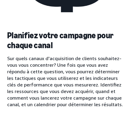
Planifiez votre campagne pour
chaque canal
Sur quels canaux d'acquisition de clients souhaitez-
vous vous concentrer? Une fois que vous avez
répondu à cette question, vous pourrez déterminer
les tactiques que vous utiliserez et les indicateurs
clés de performance que vous mesurerez. Identifiez
les ressources que vous devez acquérir, quand et
comment vous lancerez votre campagne sur chaque
canal, et un calendrier pour déterminer les résultats.