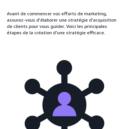
Avant de commencer vos efforts de marketing,
assurez-vous d'élaborer une stratégie d'acquisition
de clients pour vous guider. Voici les principales
étapes de la création d'une stratégie efficace.