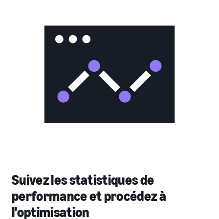
Suivez les statistiques de
performance et procédez à
l'optimisation