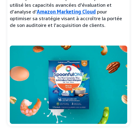
utilisé les capacités avancées d'évaluation et
d'analyse d'
Amazon Marketing Cloud
pour
optimiser sa stratégie visant à accroître la portée
de son auditoire et l'acquisition de clients.