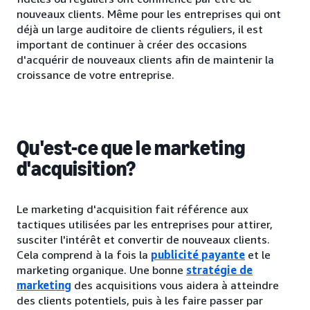
nouveaux clients. Même pour les entreprises qui ont
déjà un large auditoire de clients réguliers, il est
important de continuer à créer des occasions
d'acquérir de nouveaux clients afin de maintenir la
croissance de votre entreprise.
Qu'est-ce que le marketing
d'acquisition?
Le marketing d'acquisition fait référence aux
tactiques utilisées par les entreprises pour attirer,
susciter l'intérêt et convertir de nouveaux clients.
Cela comprend à la fois la
publicité payante
et le
marketing organique. Une bonne
stratégie de
marketing
des acquisitions vous aidera à atteindre
des clients potentiels, puis à les faire passer par