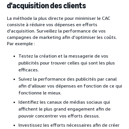
d'acquisition des clients
La méthode la plus directe pour minimiser le CAC
consiste à réduire vos dépenses en efforts
d'acquisition. Surveillez la performance de vos
campagnes de marketing afin d'optimiser les coûts.
Par exemple :
Testez la création et la messagerie de vos
publicités pour trouver celles qui sont les plus
efficaces.
Suivez la performance des publicités par canal
afin d'allouer vos dépenses en fonction de ce qui
fonctionne le mieux.
Identifiez les canaux de médias sociaux qui
affichent le plus grand engagement afin de
pouvoir concentrer vos efforts dessus.
Investissez les efforts nécessaires afin de créer