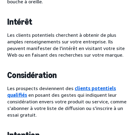
bouche à oreille.
Intérêt
Les clients potentiels cherchent à obtenir de plus
amples renseignements sur votre entreprise. Ils
peuvent manifester de l'intérêt en visitant votre site
Web ou en faisant des recherches sur votre marque.
Considération
Les prospects deviennent des
clients potentiels
qualifiés
en posant des gestes qui indiquent leur
considération envers votre produit ou service, comme
s'abonner à votre liste de diffusion ou s'inscrire à un
essai gratuit.