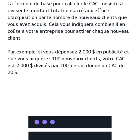
La formule de base pour calculer le CAC consiste à
diviser le montant total consacré aux efforts
d'acquisition par le nombre de nouveaux clients que
vous avez acquis. Cela vous indiquera combien il en
coûte à votre entreprise pour attirer chaque nouveau
client.
Par exemple, si vous dépensez 2 000 $ en publicité et
que vous acquérez 100 nouveaux clients, votre CAC
est 2 000 $ divisés par 100, ce qui donne un CAC de
20 $.