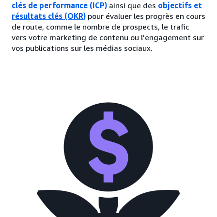
clés de performance (ICP)
ainsi que des
objectifs et
résultats clés (OKR)
pour évaluer les progrès en cours
de route, comme le nombre de prospects, le trafic
vers votre marketing de contenu ou l'engagement sur
vos publications sur les médias sociaux.