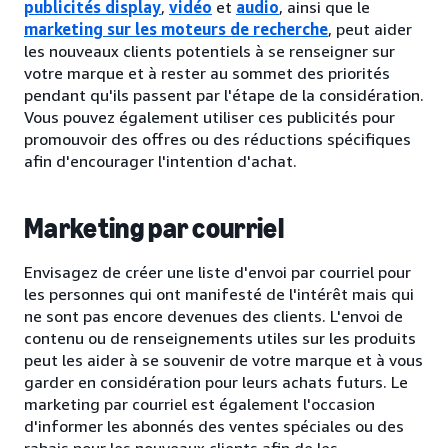
publicités display
,
vidéo
et
audio
, ainsi que le
marketing sur les moteurs de recherche
, peut aider
les nouveaux clients potentiels à se renseigner sur
votre marque et à rester au sommet des priorités
pendant qu'ils passent par l'étape de la considération.
Vous pouvez également utiliser ces publicités pour
promouvoir des offres ou des réductions spécifiques
afin d'encourager l'intention d'achat.
Marketing par courriel
Envisagez de créer une liste d'envoi par courriel pour
les personnes qui ont manifesté de l'intérêt mais qui
ne sont pas encore devenues des clients. L'envoi de
contenu ou de renseignements utiles sur les produits
peut les aider à se souvenir de votre marque et à vous
garder en considération pour leurs achats futurs. Le
marketing par courriel est également l'occasion
d'informer les abonnés des ventes spéciales ou des
rabais pour les nouveaux clients afin de les