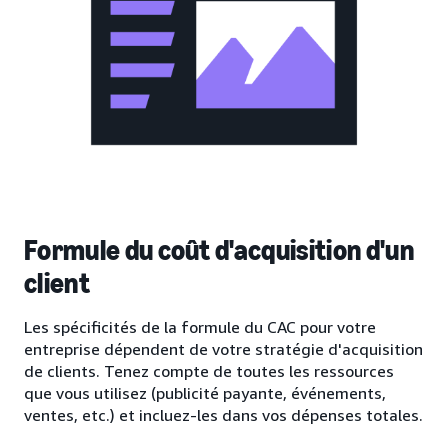
Formule du coût d'acquisition d'un
client
Les spécificités de la formule du CAC pour votre
entreprise dépendent de votre stratégie d'acquisition
de clients. Tenez compte de toutes les ressources
que vous utilisez (publicité payante, événements,
ventes, etc.) et incluez-les dans vos dépenses totales.