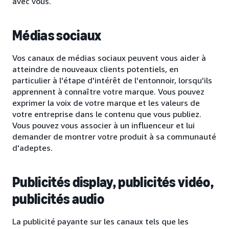
avec vous.
Médias sociaux
Vos canaux de médias sociaux peuvent vous aider à
atteindre de nouveaux clients potentiels, en
particulier à l'étape d'intérêt de l'entonnoir, lorsqu'ils
apprennent à connaître votre marque. Vous pouvez
exprimer la voix de votre marque et les valeurs de
votre entreprise dans le contenu que vous publiez.
Vous pouvez vous associer à un influenceur et lui
demander de montrer votre produit à sa communauté
d'adeptes.
Publicités display, publicités vidéo,
publicités audio
La publicité payante sur les canaux tels que les