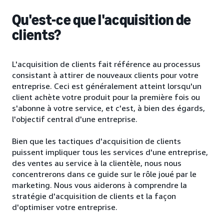
Qu'est-ce que l'acquisition de
clients?
L'acquisition de clients fait référence au processus
consistant à attirer de nouveaux clients pour votre
entreprise. Ceci est généralement atteint lorsqu'un
client achète votre produit pour la première fois ou
s'abonne à votre service, et c'est, à bien des égards,
l'objectif central d'une entreprise.
Bien que les tactiques d'acquisition de clients
puissent impliquer tous les services d'une entreprise,
des ventes au service à la clientèle, nous nous
concentrerons dans ce guide sur le rôle joué par le
marketing. Nous vous aiderons à comprendre la
stratégie d'acquisition de clients et la façon
d'optimiser votre entreprise.