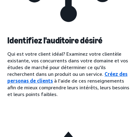
Identifiez l'auditoire désiré
Qui est votre client idéal? Examinez votre clientèle
existante, vos concurrents dans votre domaine et vos
études de marché pour déterminer ce qu'ils
recherchent dans un produit ou un service.
Créez des
personas de clients
à l'aide de ces renseignements
afin de mieux comprendre leurs intérêts, leurs besoins
et leurs points faibles.