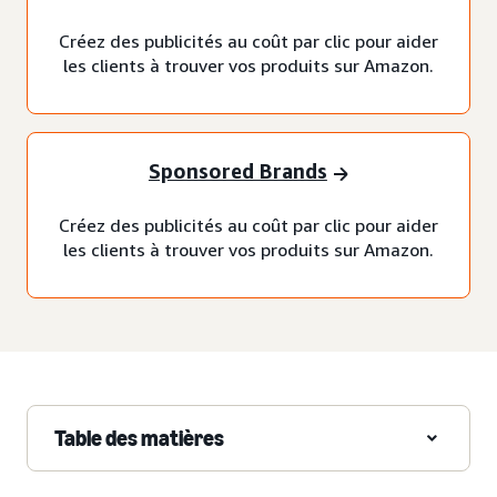
Créez des publicités au coût par clic pour aider
les clients à trouver vos produits sur Amazon.
Sponsored Brands
Créez des publicités au coût par clic pour aider
les clients à trouver vos produits sur Amazon.
Table des matières