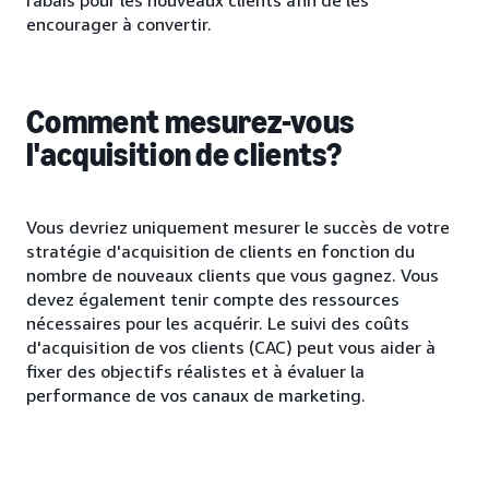
encourager à convertir.
Comment mesurez-vous
l'acquisition de clients?
Vous devriez uniquement mesurer le succès de votre
stratégie d'acquisition de clients en fonction du
nombre de nouveaux clients que vous gagnez. Vous
devez également tenir compte des ressources
nécessaires pour les acquérir. Le suivi des coûts
d'acquisition de vos clients (CAC) peut vous aider à
fixer des objectifs réalistes et à évaluer la
performance de vos canaux de marketing.