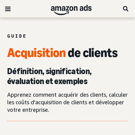
GUIDE
Acquisition
de clients
Définition, signification,
évaluation et exemples
Apprenez comment acquérir des clients, calculer
les coûts d'acquisition de clients et développer
votre entreprise.