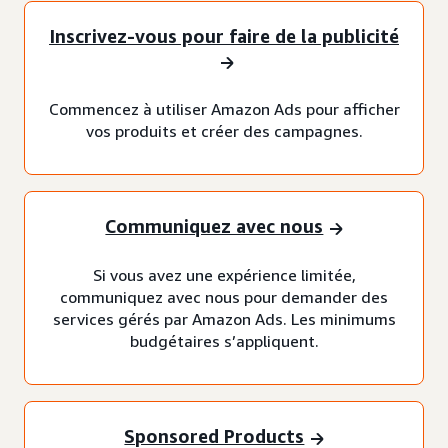
Inscrivez-vous pour faire de la publicité
Commencez à utiliser Amazon Ads pour afficher
vos produits et créer des campagnes.
Communiquez avec nous
Si vous avez une expérience limitée,
communiquez avec nous pour demander des
services gérés par Amazon Ads. Les minimums
budgétaires s’appliquent.
Sponsored Products