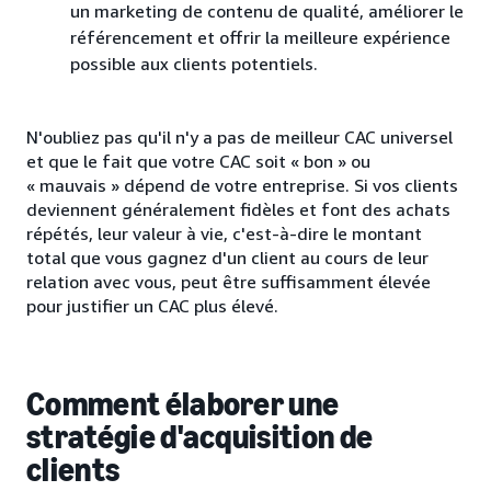
un marketing de contenu de qualité, améliorer le
référencement et offrir la meilleure expérience
possible aux clients potentiels.
N'oubliez pas qu'il n'y a pas de meilleur CAC universel
et que le fait que votre CAC soit « bon » ou
« mauvais » dépend de votre entreprise. Si vos clients
deviennent généralement fidèles et font des achats
répétés, leur valeur à vie, c'est-à-dire le montant
total que vous gagnez d'un client au cours de leur
relation avec vous, peut être suffisamment élevée
pour justifier un CAC plus élevé.
Comment élaborer une
stratégie d'acquisition de
clients