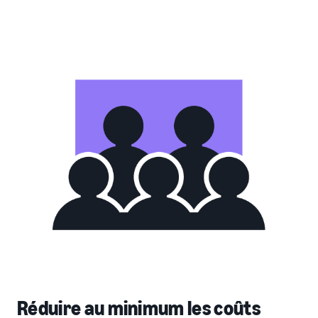
Réduire au minimum les coûts