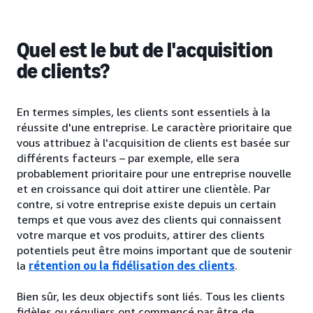
Quel est le but de l'acquisition
de clients?
En termes simples, les clients sont essentiels à la
réussite d'une entreprise. Le caractère prioritaire que
vous attribuez à l'acquisition de clients est basée sur
différents facteurs – par exemple, elle sera
probablement prioritaire pour une entreprise nouvelle
et en croissance qui doit attirer une clientèle. Par
contre, si votre entreprise existe depuis un certain
temps et que vous avez des clients qui connaissent
votre marque et vos produits, attirer des clients
potentiels peut être moins important que de soutenir
la
rétention ou la fidélisation des clients
.
Bien sûr, les deux objectifs sont liés. Tous les clients
fidèles ou réguliers ont commencé par être de