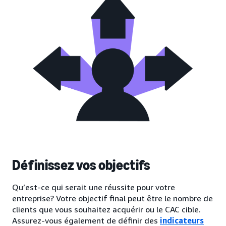
Définissez vos objectifs
Qu’est-ce qui serait une réussite pour votre
entreprise? Votre objectif final peut être le nombre de
clients que vous souhaitez acquérir ou le CAC cible.
Assurez-vous également de définir des
indicateurs