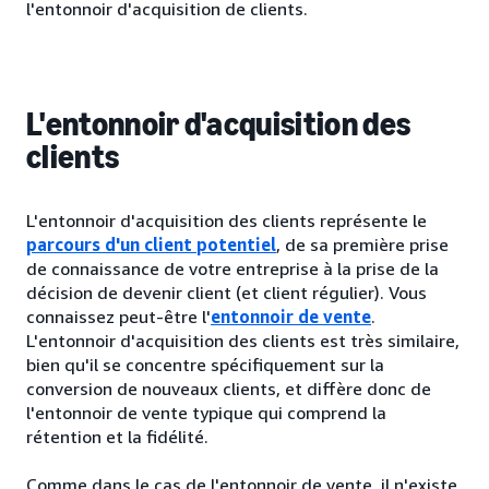
l'entonnoir d'acquisition de clients.
L'entonnoir d'acquisition des
clients
L'entonnoir d'acquisition des clients représente le
parcours d'un client potentiel
, de sa première prise
de connaissance de votre entreprise à la prise de la
décision de devenir client (et client régulier). Vous
connaissez peut-être l'
entonnoir de vente
.
L'entonnoir d'acquisition des clients est très similaire,
bien qu'il se concentre spécifiquement sur la
conversion de nouveaux clients, et diffère donc de
l'entonnoir de vente typique qui comprend la
rétention et la fidélité.
Comme dans le cas de l'entonnoir de vente, il n'existe