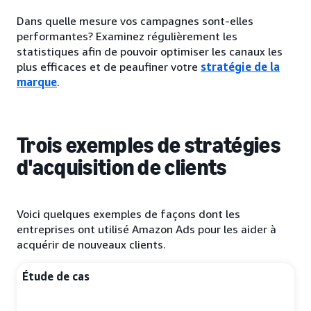
Dans quelle mesure vos campagnes sont-elles
performantes? Examinez régulièrement les
statistiques afin de pouvoir optimiser les canaux les
plus efficaces et de peaufiner votre
stratégie de la
marque
.
Trois exemples de stratégies
d'acquisition de clients
Voici quelques exemples de façons dont les
entreprises ont utilisé Amazon Ads pour les aider à
acquérir de nouveaux clients.
Étude de cas