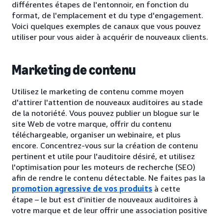
différentes étapes de l'entonnoir, en fonction du
format, de l'emplacement et du type d'engagement.
Voici quelques exemples de canaux que vous pouvez
utiliser pour vous aider à acquérir de nouveaux clients.
Marketing de contenu
Utilisez le marketing de contenu comme moyen
d'attirer l'attention de nouveaux auditoires au stade
de la notoriété. Vous pouvez publier un blogue sur le
site Web de votre marque, offrir du contenu
téléchargeable, organiser un webinaire, et plus
encore. Concentrez-vous sur la création de contenu
pertinent et utile pour l'auditoire désiré, et utilisez
l'optimisation pour les moteurs de recherche (SEO)
afin de rendre le contenu détectable. Ne faites pas la
promotion agressive de vos produits
à cette
étape – le but est d'initier de nouveaux auditoires à
votre marque et de leur offrir une association positive