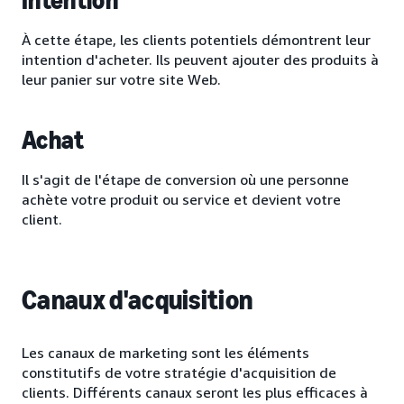
Intention
À cette étape, les clients potentiels démontrent leur
intention d'acheter. Ils peuvent ajouter des produits à
leur panier sur votre site Web.
Achat
Il s'agit de l'étape de conversion où une personne
achète votre produit ou service et devient votre
client.
Canaux d'acquisition
Les canaux de marketing sont les éléments
constitutifs de votre stratégie d'acquisition de
clients. Différents canaux seront les plus efficaces à