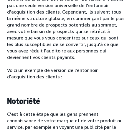
pas une seule version universelle de l'entonnoir
d'acquisition des clients. Cependant, ils suivent tous
la même structure globale, en commençant par le plus
grand nombre de prospects potentiels au sommet,
avec votre bassin de prospects qui se rétrécit à
mesure que vous vous concentrez sur ceux qui sont
les plus susceptibles de se convertir, jusqu'à ce que
vous ayez réduit l'auditoire aux personnes qui
deviennent vos clients payants.
Voici un exemple de version de l'entonnoir
d'acquisition des clients :
Notoriété
C'est à cette étape que les gens prennent
connaissance de votre marque et de votre produit ou
service, par exemple en voyant une publicité par le