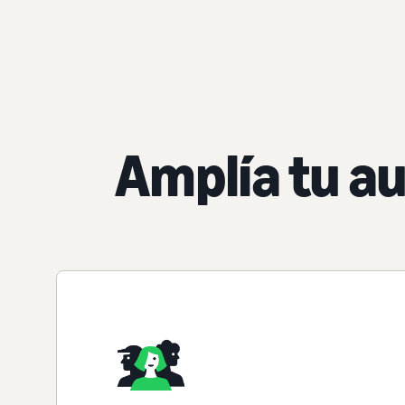
Amplía tu au