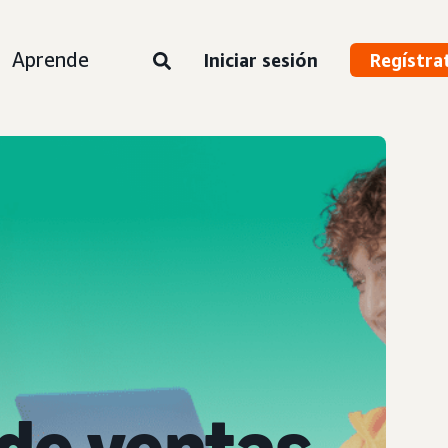
Aprende
Iniciar sesión
Regístra