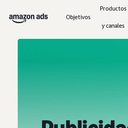
Productos
Objetivos
y canales