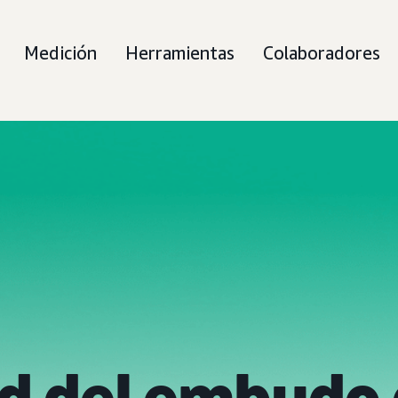
Medición
Herramientas
Colaboradores