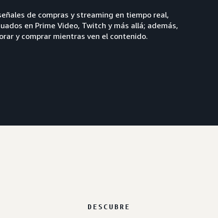
 señales de compras y streaming en tiempo real,
uados en Prime Video, Twitch y más allá; además,
lorar y comprar mientras ven el contenido.
DESCUBRE