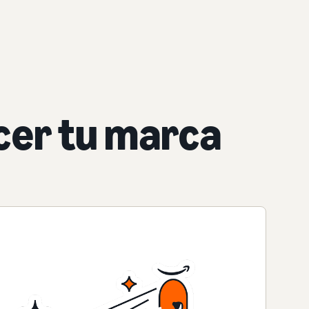
ecer tu marca