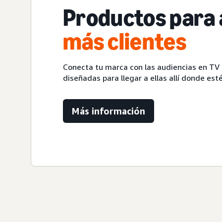
Productos para
más clientes
Conecta tu marca con las audiencias en TV 
diseñadas para llegar a ellas allí donde est
Más información