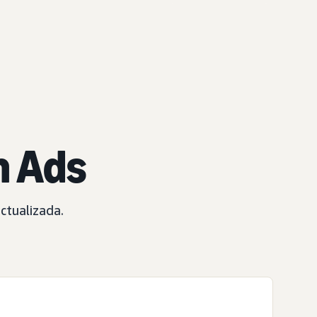
 Ads
ctualizada.