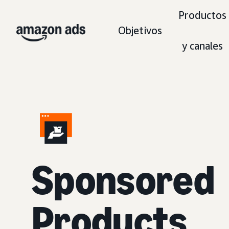
Productos
Objetivos
y canales
Sponsored
Products