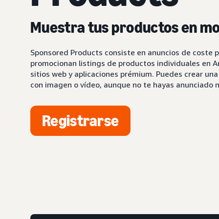
Muestra tus productos en m
Sponsored Products consiste en anuncios de coste po
promocionan listings de productos individuales en
sitios web y aplicaciones prémium. Puedes crear un
con imagen o vídeo, aunque no te hayas anunciado 
Registrarse