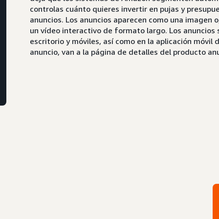
controlas cuánto quieres invertir en pujas y presupu
anuncios. Los anuncios aparecen como una imagen o
un vídeo interactivo de formato largo. Los anuncios
escritorio y móviles, así como en la aplicación móvil
anuncio, van a la página de detalles del producto an