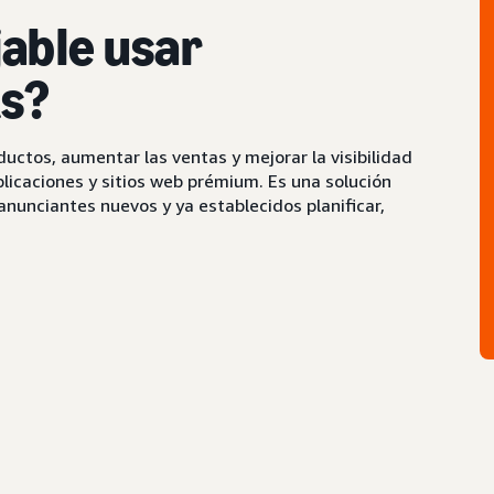
jable usar
s?
ctos, aumentar las ventas y mejorar la visibilidad
licaciones y sitios web prémium. Es una solución
anunciantes nuevos y ya establecidos planificar,