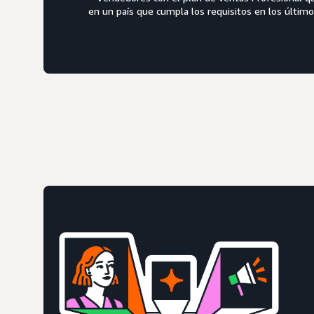
en un país que cumpla los requisitos en los último