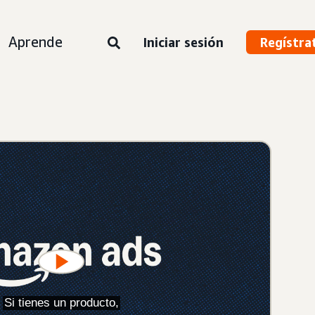
Aprende
Iniciar sesión
Regístra