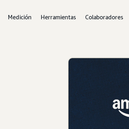
Medición
Herramientas
Colaboradores