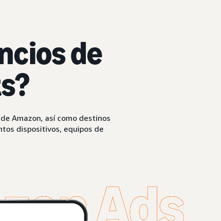
ncios de
ts?
d de Amazon, así como destinos
ntos dispositivos, equipos de