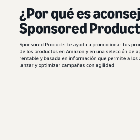
¿Por qué es aconse
Sponsored Product
Sponsored Products te ayuda a promocionar tus produ
de los productos en Amazon y en una selección de ap
rentable y basada en información que permite a los 
lanzar y optimizar campañas con agilidad.