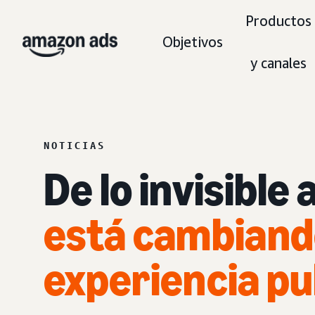
Productos
Objetivos
y canales
NOTICIAS
De lo invisible a
está cambiando 
experiencia pu