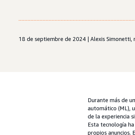
18 de septiembre de 2024 | Alexis Simonetti,
Durante más de una 
automático (ML), u
de la experiencia s
Esta tecnología ha 
propios anuncios. E