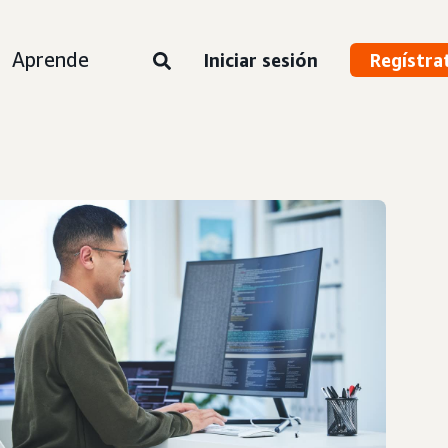
Aprende
Iniciar sesión
Regístra