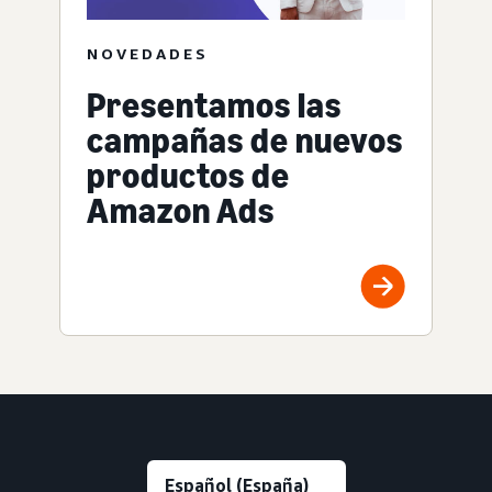
NOVEDADES
Presentamos las
campañas de nuevos
productos de
Amazon Ads