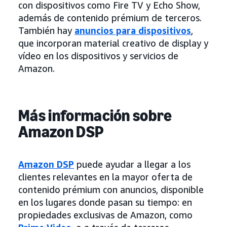
con dispositivos como Fire TV y Echo Show,
además de contenido prémium de terceros.
También hay
anuncios para dispositivos
,
que incorporan material creativo de display y
vídeo en los dispositivos y servicios de
Amazon.
Más información sobre
Amazon DSP
Amazon DSP
puede ayudar a llegar a los
clientes relevantes en la mayor oferta de
contenido prémium con anuncios, disponible
en los lugares donde pasan su tiempo: en
propiedades exclusivas de Amazon, como