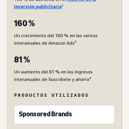
2
inversión publicitaria
160 %
Un crecimiento del 160 % en las ventas
3
interanuales de Amazon Ads
81 %
Un aumento del 81 % en los ingresos
4
interanuales de Suscríbete y ahorra
PRODUCTOS UTILIZADOS
Sponsored Brands