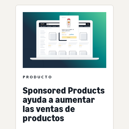
PRODUCTO
Sponsored Products
ayuda a aumentar
las ventas de
productos