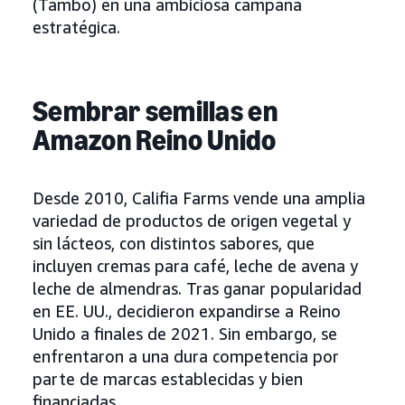
(Tambo) en una ambiciosa campaña
estratégica.
Sembrar semillas en
Amazon Reino Unido
Desde 2010, Califia Farms vende una amplia
variedad de productos de origen vegetal y
sin lácteos, con distintos sabores, que
incluyen cremas para café, leche de avena y
leche de almendras. Tras ganar popularidad
en EE. UU., decidieron expandirse a Reino
Unido a finales de 2021. Sin embargo, se
enfrentaron a una dura competencia por
parte de marcas establecidas y bien
financiadas.