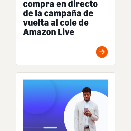
compra en directo
de la campaña de
vuelta al cole de
Amazon Live