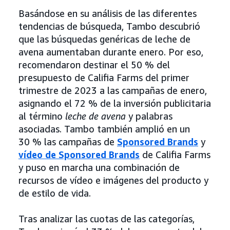
Basándose en su análisis de las diferentes
tendencias de búsqueda, Tambo descubrió
que las búsquedas genéricas de leche de
avena aumentaban durante enero. Por eso,
recomendaron destinar el 50 % del
presupuesto de Califia Farms del primer
trimestre de 2023 a las campañas de enero,
asignando el 72 % de la inversión publicitaria
al término
leche de avena
y palabras
asociadas. Tambo también amplió en un
30 % las campañas de
Sponsored Brands
y
vídeo de Sponsored Brands
de Califia Farms
y puso en marcha una combinación de
recursos de vídeo e imágenes del producto y
de estilo de vida.
Tras analizar las cuotas de las categorías,