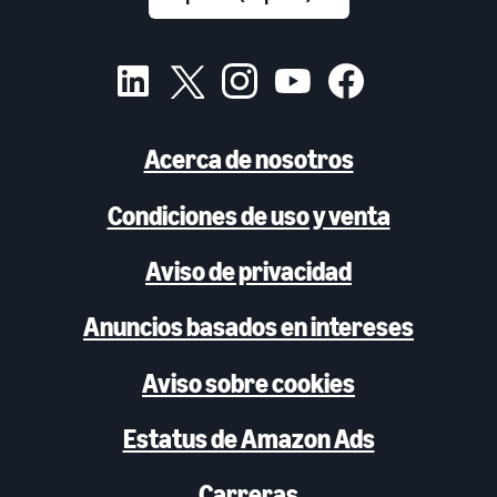
Acerca de nosotros
Condiciones de uso y venta
Aviso de privacidad
Anuncios basados en intereses
Aviso sobre cookies
Estatus de Amazon Ads
Carreras