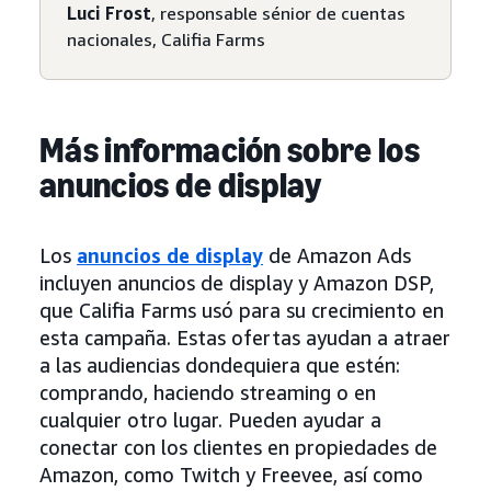
Luci Frost
, responsable sénior de cuentas
nacionales, Califia Farms
Más información sobre los
anuncios de display
Los
anuncios de display
de Amazon Ads
incluyen anuncios de display y Amazon DSP,
que Califia Farms usó para su crecimiento en
esta campaña. Estas ofertas ayudan a atraer
a las audiencias dondequiera que estén:
comprando, haciendo streaming o en
cualquier otro lugar. Pueden ayudar a
conectar con los clientes en propiedades de
Amazon, como Twitch y Freevee, así como