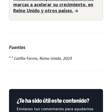
marcas a acelerar su crecimiento, en
Reino Unido y otros países.
Fuentes
1-7
Califia Farms, Reino Unido, 2023
¿Te ha sido útil este contenido?
Envíanos tus comentarios para ayudarnos