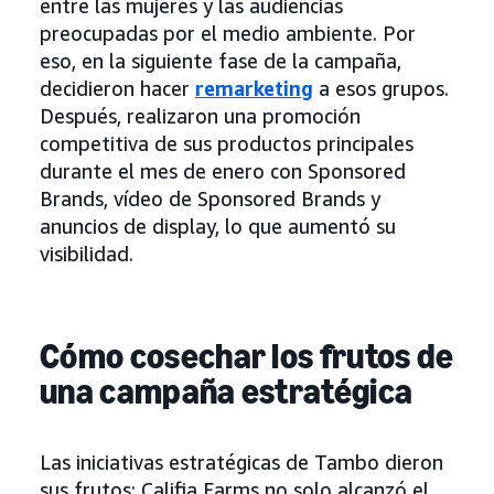
entre las mujeres y las audiencias
preocupadas por el medio ambiente. Por
eso, en la siguiente fase de la campaña,
decidieron hacer
remarketing
a esos grupos.
Después, realizaron una promoción
competitiva de sus productos principales
durante el mes de enero con Sponsored
Brands, vídeo de Sponsored Brands y
anuncios de display, lo que aumentó su
visibilidad.
Cómo cosechar los frutos de
una campaña estratégica
Las iniciativas estratégicas de Tambo dieron
sus frutos: Califia Farms no solo alcanzó el