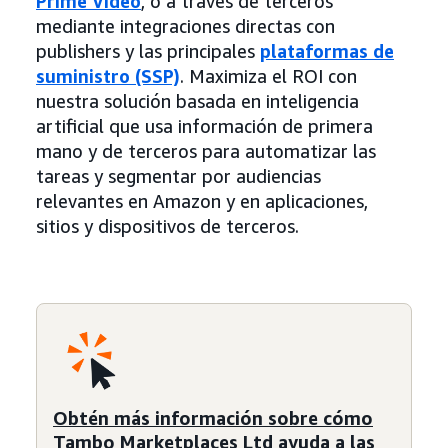
Prime Video
, o a través de terceros
mediante integraciones directas con
publishers y las principales
plataformas de
suministro (SSP)
. Maximiza el ROI con
nuestra solución basada en inteligencia
artificial que usa información de primera
mano y de terceros para automatizar las
tareas y segmentar por audiencias
relevantes en Amazon y en aplicaciones,
sitios y dispositivos de terceros.
Obtén más información sobre cómo
Tambo Marketplaces Ltd ayuda a las