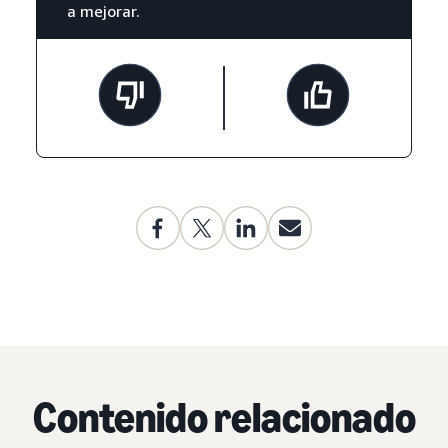
a mejorar.
Contenido relacionado