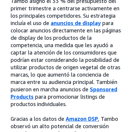
Tambo asignó el 33 % del presupuesto del
primer trimestre a centrarse activamente en
los principales competidores. Su estrategia
incluía el uso de
anuncios de display
para
colocar anuncios directamente en las páginas
de display de los productos de la
competencia, una medida que les ayudó a
captar la atención de los consumidores que
podrían estar considerando la posibilidad de
utilizar productos de origen vegetal de otras
marcas, lo que aumentó la conciencia de
marca entre su audiencia principal. También
pusieron en marcha anuncios de
Sponsored
Products
para promocionar listings de
productos individuales.
Gracias a los datos de
Amazon DSP
, Tambo
observó un alto potencial de conversión