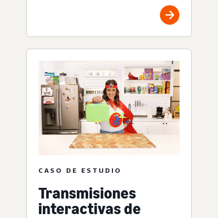
CASO DE ESTUDIO
Transmisiones
interactivas de