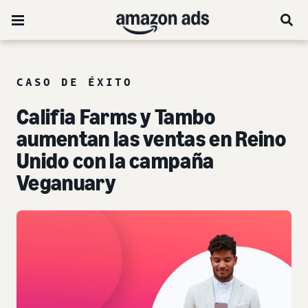
CASO DE ÉXITO
Califia Farms y Tambo
aumentan las ventas en Reino
Unido con la campaña
Veganuary