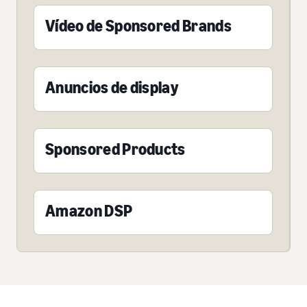
Vídeo de Sponsored Brands
Anuncios de display
Sponsored Products
Amazon DSP