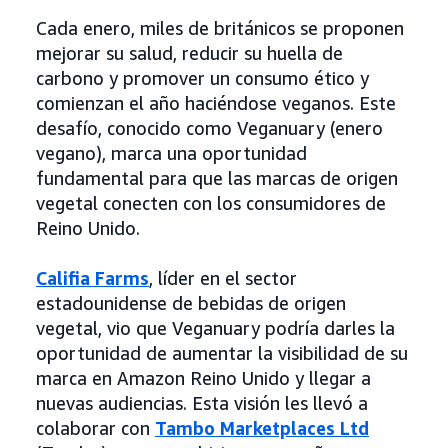
Cada enero, miles de británicos se proponen
mejorar su salud, reducir su huella de
carbono y promover un consumo ético y
comienzan el año haciéndose veganos. Este
desafío, conocido como Veganuary (enero
vegano), marca una oportunidad
fundamental para que las marcas de origen
vegetal conecten con los consumidores de
Reino Unido.
Califia Farms
, líder en el sector
estadounidense de bebidas de origen
vegetal, vio que Veganuary podría darles la
oportunidad de aumentar la visibilidad de su
marca en Amazon Reino Unido y llegar a
nuevas audiencias. Esta visión les llevó a
colaborar con
Tambo Marketplaces Ltd