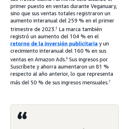
primer puesto en ventas durante Veganuary,
sino que sus ventas totales registraron un
aumento interanual del 259 % en el primer
trimestre de 2023.
5
La marca también
registró un aumento del 104 % en el
retorno de la inversión publicitaria
y un
crecimiento interanual del 160 % en sus
ventas en Amazon Ads.
6
Sus ingresos por
Suscríbete y ahorra aumentaron un 81 %
respecto al año anterior, lo que representa
más del 50 % de sus ingresos mensuales.
7