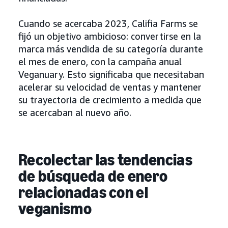
Cuando se acercaba 2023, Califia Farms se
fijó un objetivo ambicioso: convertirse en la
marca más vendida de su categoría durante
el mes de enero, con la campaña anual
Veganuary. Esto significaba que necesitaban
acelerar su velocidad de ventas y mantener
su trayectoria de crecimiento a medida que
se acercaban al nuevo año.
Recolectar las tendencias
de búsqueda de enero
relacionadas con el
veganismo