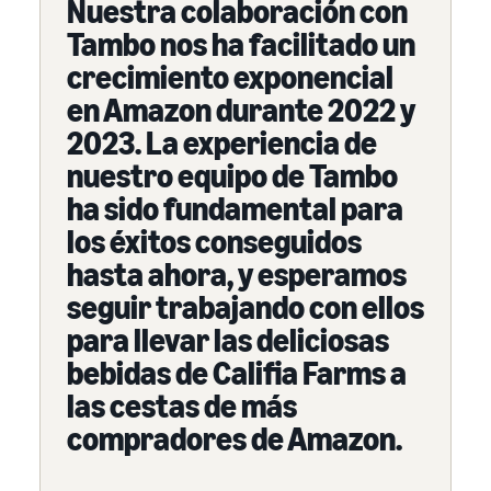
Nuestra colaboración con
Tambo nos ha facilitado un
crecimiento exponencial
en Amazon durante 2022 y
2023. La experiencia de
nuestro equipo de Tambo
ha sido fundamental para
los éxitos conseguidos
hasta ahora, y esperamos
seguir trabajando con ellos
para llevar las deliciosas
bebidas de Califia Farms a
las cestas de más
compradores de Amazon.