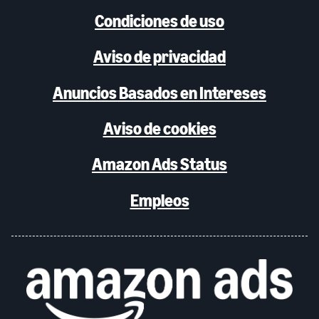
Condiciones de uso
Aviso de privacidad
Anuncios Basados en Intereses
Aviso de cookies
Amazon Ads Status
Empleos