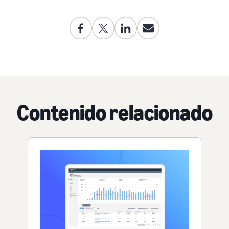
Contenido relacionado