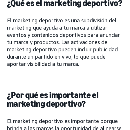
¿Qué es el marketing deportivo?
El marketing deportivo es una subdivisión del
marketing que ayuda a tu marca a utilizar
eventos y contenidos deportivos para anunciar
tu marca y productos. Las activaciones de
marketing deportivo pueden incluir publicidad
durante un partido en vivo, lo que puede
aportar visibilidad a tu marca.
¿Por qué es importante el
marketing deportivo?
El marketing deportivo es importante porque
brinda a las marcas la oportunidad de alinearse