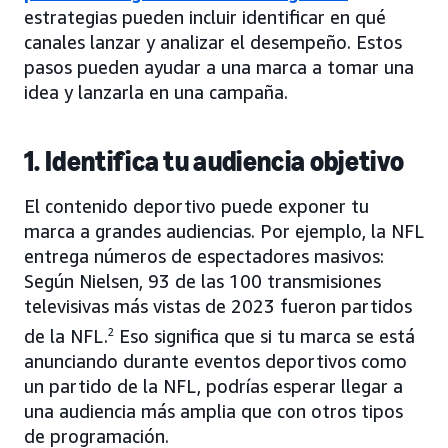
estrategias pueden incluir identificar en qué
canales lanzar y analizar el desempeño. Estos
pasos pueden ayudar a una marca a tomar una
idea y lanzarla en una campaña.
1. Identifica tu audiencia objetivo
El contenido deportivo puede exponer tu
marca a grandes audiencias. Por ejemplo, la NFL
entrega números de espectadores masivos:
Según Nielsen, 93 de las 100 transmisiones
televisivas más vistas de 2023 fueron partidos
de la NFL.
2
Eso significa que si tu marca se está
anunciando durante eventos deportivos como
un partido de la NFL, podrías esperar llegar a
una audiencia más amplia que con otros tipos
de programación.