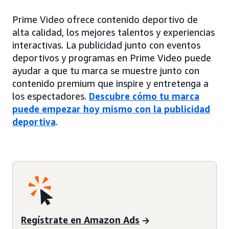
Prime Video ofrece contenido deportivo de
alta calidad, los mejores talentos y experiencias
interactivas. La publicidad junto con eventos
deportivos y programas en Prime Video puede
ayudar a que tu marca se muestre junto con
contenido premium que inspire y entretenga a
los espectadores.
Descubre cómo tu marca
puede empezar hoy mismo con la publicidad
deportiva
.
Regístrate en Amazon Ads