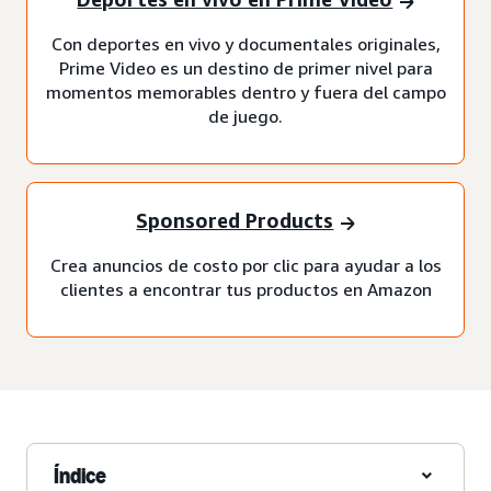
Con deportes en vivo y documentales originales,
Prime Video es un destino de primer nivel para
momentos memorables dentro y fuera del campo
de juego.
Sponsored Products
Crea anuncios de costo por clic para ayudar a los
clientes a encontrar tus productos en Amazon
Índice