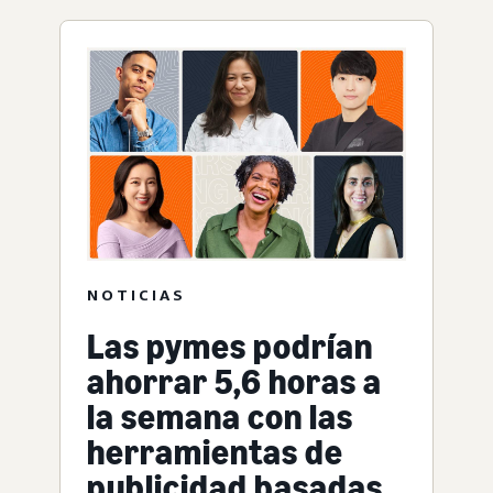
NOTICIAS
Las pymes podrían
ahorrar 5,6 horas a
la semana con las
herramientas de
publicidad basadas