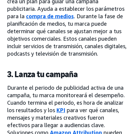
crea un plan para guiar una campaña
publicitaria. Ayuda a establecer los parámetros
para la
compra de medios
. Durante la fase de
planificación de medios, tu marca puede
determinar qué canales se ajustan mejor a tus
objetivos comerciales. Estos canales pueden
incluir servicios de transmisión, canales digitales,
podcasts y televisión de transmisión.
3. Lanza tu campaña
Durante el periodo de publicidad activa de una
campaña, tu marca monitoreará el desempeño.
Cuando termina el periodo, es hora de analizar
los resultados y los
KPI
para ver qué canales,
mensajes y materiales creativos fueron
efectivos para llegar a audiencias clave.
Soluciones como
Amazon Attribution
pueden