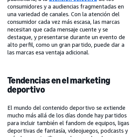
consumidores y a audiencias fragmentadas en
una variedad de canales. Con la atención del
consumidor cada vez más escasa, las marcas
necesitan que cada mensaje cuente y se
destaque, y presentarse durante un evento de
alto perfil, como un gran partido, puede dar a
las marcas esa ventaja adicional.
Tendencias en el marketing
deportivo
El mundo del contenido deportivo se extiende
mucho más allá de los días donde hay partidos
para incluir también el fandom de equipos, ligas
deportivas de fantasía, videojuegos, podcasts y