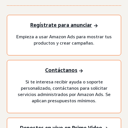
Regístrate para anunciar
Empieza a usar Amazon Ads para mostrar tus
productos y crear campañas.
Contáctanos
Si te interesa recibir ayuda o soporte
personalizado, contáctanos para solicitar
servicios administrados por Amazon Ads. Se
aplican presupuestos mínimos.
Deportes en vivo en Prime Video