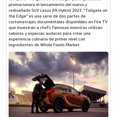
promocionara el lanzamiento del nuevo y
rediseñado SUV Lexus RX Hybrid 2023. “Tailgate on
the Edge” es una serie de dos partes de
cortometrajes documentales disponibles en Fire TV
que muestran a chefs famosos mientras utilizan
sabores y especias audaces para crear una
experiencia culinaria de primer nivel con
ingredientes de Whole Foods Market.