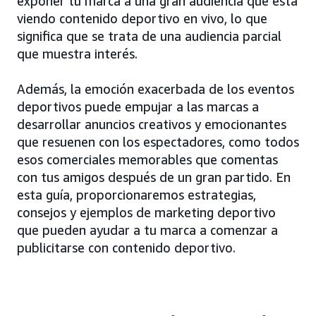
exponer tu marca a una gran audiencia que está
viendo contenido deportivo en vivo, lo que
significa que se trata de una audiencia parcial
que muestra interés.
Además, la emoción exacerbada de los eventos
deportivos puede empujar a las marcas a
desarrollar anuncios creativos y emocionantes
que resuenen con los espectadores, como todos
esos comerciales memorables que comentas
con tus amigos después de un gran partido. En
esta guía, proporcionaremos estrategias,
consejos y ejemplos de marketing deportivo
que pueden ayudar a tu marca a comenzar a
publicitarse con contenido deportivo.