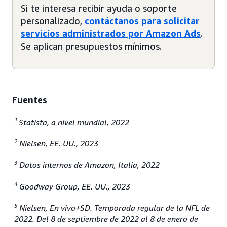
Si te interesa recibir ayuda o soporte
personalizado,
contáctanos para solicitar
servicios administrados por Amazon Ads
.
Se aplican presupuestos mínimos.
Fuentes
1
Statista, a nivel mundial, 2022
2
Nielsen, EE. UU., 2023
3
Datos internos de Amazon, Italia, 2022
4
Goodway Group, EE. UU., 2023
5
Nielsen, En vivo+SD. Temporada regular de la NFL de
2022. Del 8 de septiembre de 2022 al 8 de enero de