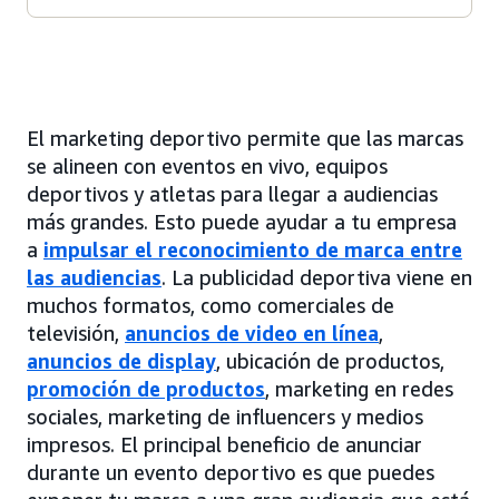
El marketing deportivo permite que las marcas
se alineen con eventos en vivo, equipos
deportivos y atletas para llegar a audiencias
más grandes. Esto puede ayudar a tu empresa
a
impulsar el reconocimiento de marca entre
las audiencias
. La publicidad deportiva viene en
muchos formatos, como comerciales de
televisión,
anuncios de video en línea
,
anuncios de display
, ubicación de productos,
promoción de productos
, marketing en redes
sociales, marketing de influencers y medios
impresos. El principal beneficio de anunciar
durante un evento deportivo es que puedes