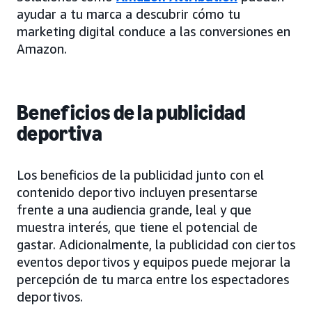
ayudar a tu marca a descubrir cómo tu
marketing digital conduce a las conversiones en
Amazon.
Beneficios de la publicidad
deportiva
Los beneficios de la publicidad junto con el
contenido deportivo incluyen presentarse
frente a una audiencia grande, leal y que
muestra interés, que tiene el potencial de
gastar. Adicionalmente, la publicidad con ciertos
eventos deportivos y equipos puede mejorar la
percepción de tu marca entre los espectadores
deportivos.