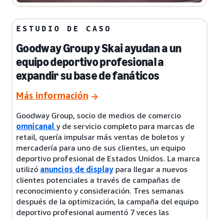
ESTUDIO DE CASO
Goodway Group y Skai ayudan a un
equipo deportivo profesional a
expandir su base de fanáticos
Más información
Goodway Group, socio de medios de comercio
omnicanal
y de servicio completo para marcas de
retail, quería impulsar más ventas de boletos y
mercadería para uno de sus clientes, un equipo
deportivo profesional de Estados Unidos. La marca
utilizó
anuncios de display
para llegar a nuevos
clientes potenciales a través de campañas de
reconocimiento y consideración. Tres semanas
después de la optimización, la campaña del equipo
deportivo profesional aumentó 7 veces las