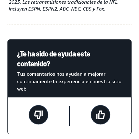
2023. Las retransmisiones tradicionales de la NFL
incluyen ESPN, ESPN2, ABC, NBC, CBS y Fox.
¿Te ha sido de ayuda este
contenido?
Tus comentarios nos ayudan a mejorar
continuamente la experiencia en nuestro sitio
web.