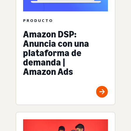
PRODUCTO
Amazon DSP:
Anuncia con una
plataforma de
demanda |
Amazon Ads