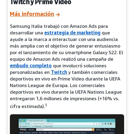
Twitch y Prime Video
Más información
Samsung Italia trabajó con Amazon Ads para
desarrollar una
estrategia de marketing
que
ayude a la marca a interactuar con una audiencia
más amplia con el objetivo de generar entusiasmo
por el lanzamiento de su smartphone Galaxy S22. El
equipo de Amazon Ads realizó una campaña de
embudo completo
que involucró soluciones
personalizadas en
Twitch
y también comerciales
deportivos en vivo en Prime Video durante la UEFA
Nations League de Europa. Los comerciales
deportivos en vivo durante la UEFA Nations League
entregaron 1,6 millones de impresiones (+16% vs.
3
cifra estimada).