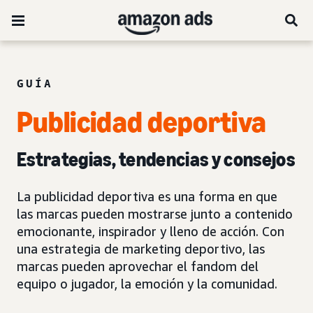
GUÍA
Publicidad deportiva
Estrategias, tendencias y consejos
La publicidad deportiva es una forma en que
las marcas pueden mostrarse junto a contenido
emocionante, inspirador y lleno de acción. Con
una estrategia de marketing deportivo, las
marcas pueden aprovechar el fandom del
equipo o jugador, la emoción y la comunidad.