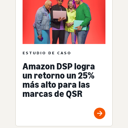
ESTUDIO DE CASO
Amazon DSP logra
un retorno un 25%
más alto para las
marcas de QSR