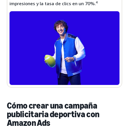
4
impresiones y la tasa de clics en un 70%.
Cómo crear una campaña
publicitaria deportiva con
Amazon Ads