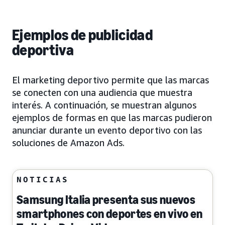
Ejemplos de publicidad
deportiva
El marketing deportivo permite que las marcas
se conecten con una audiencia que muestra
interés. A continuación, se muestran algunos
ejemplos de formas en que las marcas pudieron
anunciar durante un evento deportivo con las
soluciones de Amazon Ads.
NOTICIAS
Samsung Italia presenta sus nuevos
smartphones con deportes en vivo en