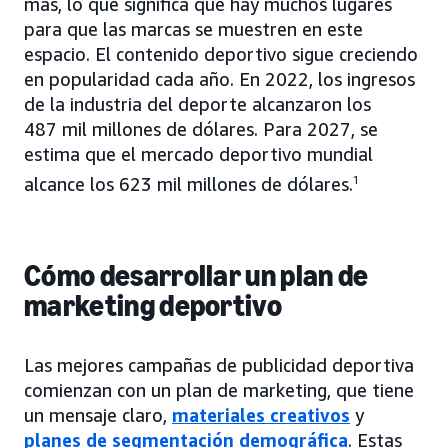
más, lo que significa que hay muchos lugares
para que las marcas se muestren en este
espacio. El contenido deportivo sigue creciendo
en popularidad cada año. En 2022, los ingresos
de la industria del deporte alcanzaron los
487 mil millones de dólares. Para 2027, se
estima que el mercado deportivo mundial
alcance los 623 mil millones de dólares.
1
Cómo desarrollar un plan de
marketing deportivo
Las mejores campañas de publicidad deportiva
comienzan con un plan de marketing, que tiene
un mensaje claro,
materiales creativos
y
planes de segmentación demográfica
. Estas