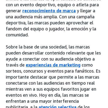
con un evento deportivo, equipo o atleta para
generar
reconocimiento de marca
y llegar a
una audiencia más amplia. Con una campaña
deportiva, las marcas pueden aprovechar el
fandom del equipo o jugador, la emoción y la
comunidad.
Sobre la base de una sociedad, las marcas
pueden desarrollar contenido relevante que les
ayude a conectar con su audiencia objetivo a
través de
experiencias de marketing
como
sorteos, concursos y eventos para fanáticos. Es
importante destacar que permite a las marcas
conectarse con las audiencias en tiempo real
mientras ven a sus equipos favoritos jugar en
eventos en vivo. Hoy en día, las marcas se
enfrentan a una mayor interferencia
publicitaria, a la
atención selectiva
de los