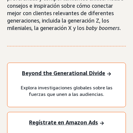
consejos e inspiración sobre cómo conectar
mejor con clientes relevantes de diferentes
generaciones, incluida la generación Z, los
mileniales, la generación X y los
baby boomers
.
Beyond the Generational Divide
Explora investigaciones globales sobre las
fuerzas que unen a las audiencias.
Regístrate en Amazon Ads