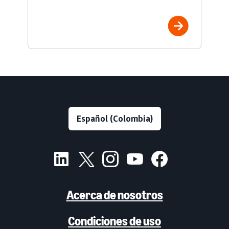
Acerca de nosotros
Condiciones de uso