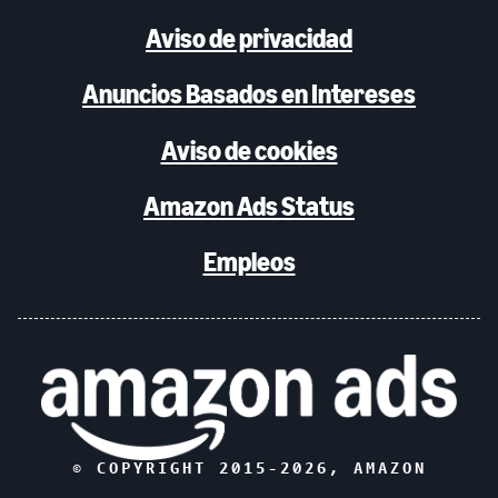
Aviso de privacidad
Anuncios Basados en Intereses
Aviso de cookies
Amazon Ads Status
Empleos
© COPYRIGHT 2015-
2026
, AMAZON