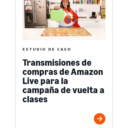
ESTUDIO DE CASO
Transmisiones de
compras de Amazon
Live para la
campaña de vuelta a
clases