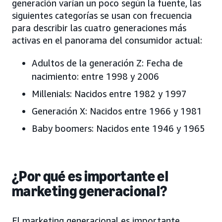
generación varían un poco según la fuente, las
siguientes categorías se usan con frecuencia
para describir las cuatro generaciones más
activas en el panorama del consumidor actual:
Adultos de la generación Z: Fecha de
nacimiento: entre 1998 y 2006
Millenials: Nacidos entre 1982 y 1997
Generación X: Nacidos entre 1966 y 1981
Baby boomers: Nacidos ente 1946 y 1965
¿Por qué es importante el
marketing generacional?
El marketing generacional es importante