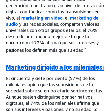
generación muestra un gran nivel de interacción
digital con tácticas como las transmisiones en
vivo, el
marketing en video
, el
marketing de
audio
y las redes sociales, comparten valores
universales con otros grupos etarios: el 76%
desea dejar el mundo mejor de lo que lo
encontró y el 72% afirma que sus intereses y
pasiones los definen más que su edad.
2
Marketing dirigido a los mileniales:
El cincuenta y siete por ciento (57%) de los
mileniales opina que las suposiciones de la
sociedad sobre su grupo etario son incorrectas.
Aunque suelen distinguirse por ser nativos
digitales, el 74% de los mileniales afirma que
son sus intereses y pasiones, y no su edad, lo