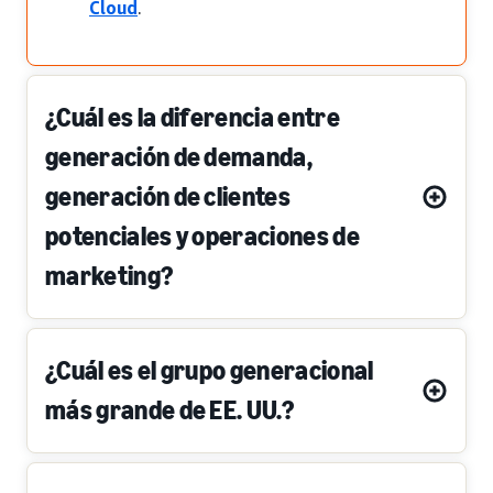
Cloud
.
¿Cuál es la diferencia entre
generación de demanda,
generación de clientes
potenciales y operaciones de
marketing?
¿Cuál es el grupo generacional
más grande de EE. UU.?