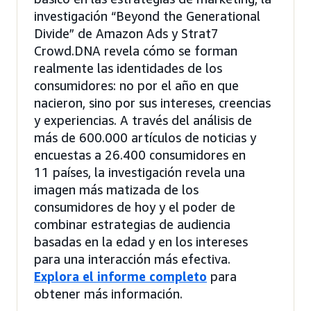
investigación “Beyond the Generational
Divide” de Amazon Ads y Strat7
Crowd.DNA revela cómo se forman
realmente las identidades de los
consumidores: no por el año en que
nacieron, sino por sus intereses, creencias
y experiencias. A través del análisis de
más de 600.000 artículos de noticias y
encuestas a 26.400 consumidores en
11 países, la investigación revela una
imagen más matizada de los
consumidores de hoy y el poder de
combinar estrategias de audiencia
basadas en la edad y en los intereses
para una interacción más efectiva.
Explora el informe completo
para
obtener más información.