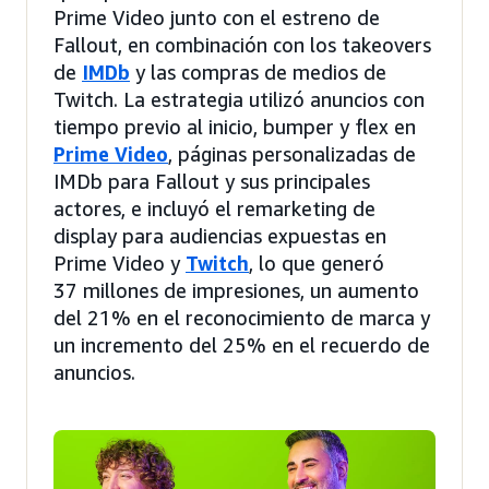
Prime Video junto con el estreno de
Fallout, en combinación con los takeovers
de
IMDb
y las compras de medios de
Twitch. La estrategia utilizó anuncios con
tiempo previo al inicio, bumper y flex en
Prime Video
, páginas personalizadas de
IMDb para Fallout y sus principales
actores, e incluyó el remarketing de
display para audiencias expuestas en
Prime Video y
Twitch
, lo que generó
37 millones de impresiones, un aumento
del 21% en el reconocimiento de marca y
un incremento del 25% en el recuerdo de
anuncios.