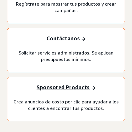
Regístrate para mostrar tus productos y crear
campañas.
Contáctanos
Solicitar servicios administrados. Se aplican
presupuestos mínimos.
Sponsored Products
Crea anuncios de costo por clic para ayudar a los
clientes a encontrar tus productos.