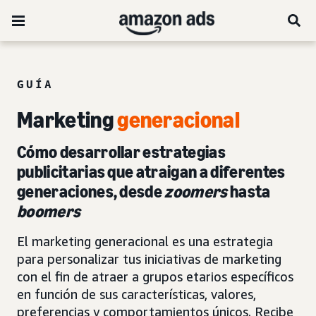
GUÍA
Marketing
generacional
Cómo desarrollar estrategias
publicitarias que atraigan a diferentes
generaciones, desde
zoomers
hasta
boomers
El marketing generacional es una estrategia
para personalizar tus iniciativas de marketing
con el fin de atraer a grupos etarios específicos
en función de sus características, valores,
preferencias y comportamientos únicos. Recibe