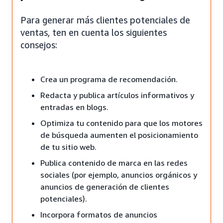
Para generar más clientes potenciales de
ventas, ten en cuenta los siguientes
consejos:
Crea un programa de recomendación.
Redacta y publica artículos informativos y
entradas en blogs.
Optimiza tu contenido para que los motores
de búsqueda aumenten el posicionamiento
de tu sitio web.
Publica contenido de marca en las redes
sociales (por ejemplo, anuncios orgánicos y
anuncios de generación de clientes
potenciales).
Incorpora formatos de anuncios