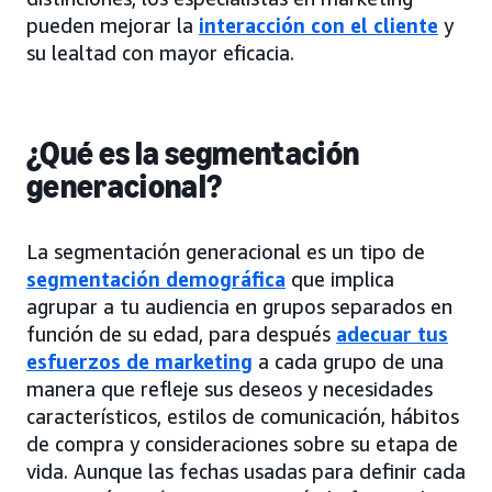
pueden mejorar la
interacción con el cliente
y
su lealtad con mayor eficacia.
¿Qué es la segmentación
generacional?
La segmentación generacional es un tipo de
segmentación demográfica
que implica
agrupar a tu audiencia en grupos separados en
función de su edad, para después
adecuar tus
esfuerzos de marketing
a cada grupo de una
manera que refleje sus deseos y necesidades
característicos, estilos de comunicación, hábitos
de compra y consideraciones sobre su etapa de
vida. Aunque las fechas usadas para definir cada