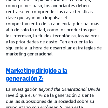
como primer paso, los anunciantes deben
centrarse en comprender las características
clave que ayudan a impulsar el
comportamiento de su audiencia principal más
allá de solo la edad, como los productos que
les interesan, la fluidez tecnológica, los valores
y las prioridades de gasto. Ten en cuenta lo
siguiente a la hora de desarrollar estrategias de
marketing generacional.
Marketing dirigido a la
generación Z:
La investigación
Beyond the Generational Divide
reveló que el 61% de la generación Z siente
que las suposiciones de la sociedad sobre su
grupo etario son erróneas. Si bien esta