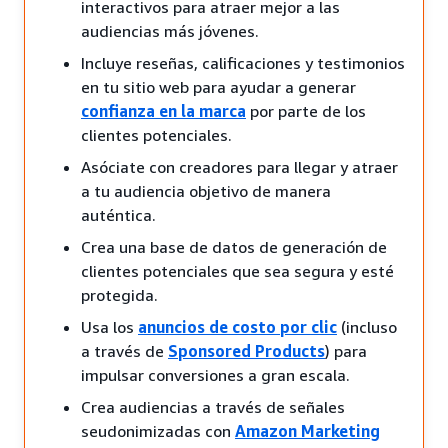
interactivos para atraer mejor a las
audiencias más jóvenes.
Incluye reseñas, calificaciones y testimonios
en tu sitio web para ayudar a generar
confianza en la marca
por parte de los
clientes potenciales.
Asóciate con creadores para llegar y atraer
a tu audiencia objetivo de manera
auténtica.
Crea una base de datos de generación de
clientes potenciales que sea segura y esté
protegida.
Usa los
anuncios de costo por clic
(incluso
a través de
Sponsored Products
) para
impulsar conversiones a gran escala.
Crea audiencias a través de señales
seudonimizadas con
Amazon Marketing