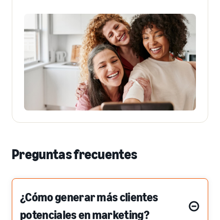
Preguntas frecuentes
¿Cómo generar más clientes
potenciales en marketing?