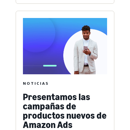
NOTICIAS
Presentamos las
campañas de
productos nuevos de
Amazon Ads