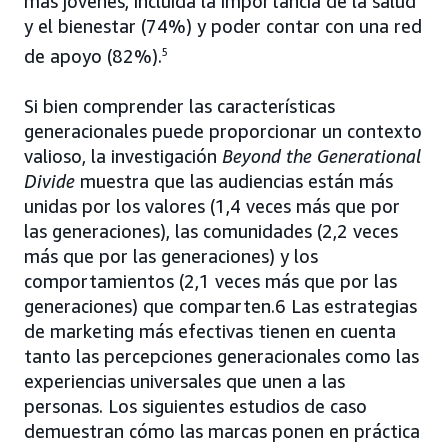
más jóvenes, incluida la importancia de la salud
y el bienestar (74%) y poder contar con una red
de apoyo (82%).
5
Si bien comprender las características
generacionales puede proporcionar un contexto
valioso, la investigación
Beyond the Generational
Divide
muestra que las audiencias están más
unidas por los valores (1,4 veces más que por
las generaciones), las comunidades (2,2 veces
más que por las generaciones) y los
comportamientos (2,1 veces más que por las
generaciones) que comparten.6 Las estrategias
de marketing más efectivas tienen en cuenta
tanto las percepciones generacionales como las
experiencias universales que unen a las
personas. Los siguientes estudios de caso
demuestran cómo las marcas ponen en práctica