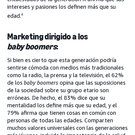
intereses y pasiones los definen más que su
edad.
4
Marketing dirigido a los
baby boomers
:
Si bien es cierto que esta generación podría
sentirse cómoda con medios más tradicionales
como la radio, la prensa y la televisión, el 62%
de los
baby boomers
opina que las suposiciones
de la sociedad sobre su grupo etario son
erróneas. De hecho, el 83% dice que su
mentalidad los define más que su edad, y el
79% afirma que tienen cosas en común con
personas de todas las edades. Comparten
muchos valores universales con las generaciones