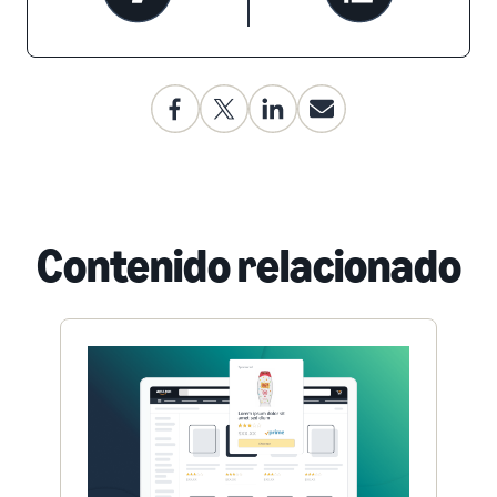
Contenido relacionado