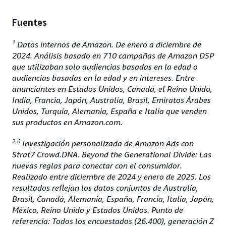
Fuentes
1
Datos internos de Amazon. De enero a diciembre de
2024. Análisis basado en 710 campañas de Amazon DSP
que utilizaban solo audiencias basadas en la edad o
audiencias basadas en la edad y en intereses. Entre
anunciantes en Estados Unidos, Canadá, el Reino Unido,
India, Francia, Japón, Australia, Brasil, Emiratos Árabes
Unidos, Turquía, Alemania, España e Italia que venden
sus productos en Amazon.com.
2-6
Investigación personalizada de Amazon Ads con
Strat7 Crowd.DNA. Beyond the Generational Divide: Las
nuevas reglas para conectar con el consumidor.
Realizado entre diciembre de 2024 y enero de 2025. Los
resultados reflejan los datos conjuntos de Australia,
Brasil, Canadá, Alemania, España, Francia, Italia, Japón,
México, Reino Unido y Estados Unidos. Punto de
referencia: Todos los encuestados (26.400), generación Z