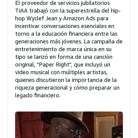
El proveedor de servicios jubilatorios
TIAA trabajó con la superestrella del hip-
hop Wyclef Jean y Amazon Ads para
incentivar conversaciones esenciales en
torno a la educación financiera entre las
generaciones más jóvenes. La campaña de
entretenimiento de marca única en su
tipo se lanzó en forma de una canción
original, “Paper Right”, que incluyó un
video musical con múltiples artistas,
quienes discutieron la importancia de la
riqueza generacional y cómo preparar un
legado financiero.