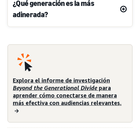
¿Qué generación es la más
adinerada?
Explora el informe de investigación
Beyond the Generational Divide
para
aprender cómo conectarse de manera
más efectiva con audiencias relevantes.