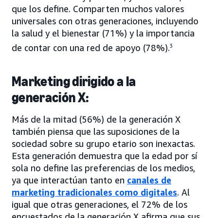
que los define. Comparten muchos valores
universales con otras generaciones, incluyendo
la salud y el bienestar (71%) y la importancia
de contar con una red de apoyo (78%).
3
Marketing dirigido a la
generación X:
Más de la mitad (56%) de la generación X
también piensa que las suposiciones de la
sociedad sobre su grupo etario son inexactas.
Esta generación demuestra que la edad por sí
sola no define las preferencias de los medios,
ya que interactúan tanto en
canales de
marketing tradicionales como digitales
. Al
igual que otras generaciones, el 72% de los
encuestados de la generación X afirma que sus