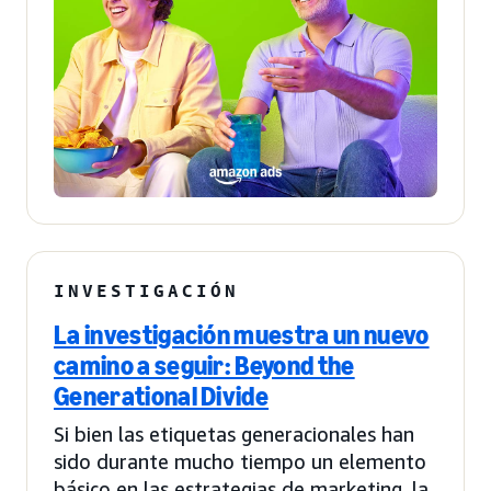
INVESTIGACIÓN
La investigación muestra un nuevo
camino a seguir: Beyond the
Generational Divide
Si bien las etiquetas generacionales han
sido durante mucho tiempo un elemento
básico en las estrategias de marketing, la