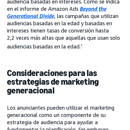
audiencia basadas en intereses. Como se indica
en el informe de Amazon Ads
Beyond the
Generational Divide
, las campañas que utilizan
audiencias basadas en la edad y basadas en
intereses tienen tasas de conversión hasta
2,2 veces más altas que aquellas que usan solo
audiencias basadas en la edad.
1
Consideraciones para las
estrategias de marketing
generacional
Los anunciantes pueden utilizar el marketing
generacional como un componente de su
estrategia de audiencia para ayudar a
fundamentar la planificación. Sin embargo,