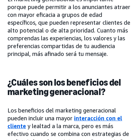
porque puede permitir a los anunciantes atraer
con mayor eficacia a grupos de edad
específicos, que pueden representar clientes de
alto potencial o de alta prioridad. Cuanto más
comprendas las experiencias, los valores y las
preferencias compartidas de tu audiencia
principal, más afinado será tu mensaje.
¿Cuáles son los beneficios del
marketing generacional?
Los beneficios del marketing generacional
pueden incluir una mayor
interacción con el
cliente
y lealtad a la marca, pero es más
efectivo cuando se combina con estrategias de