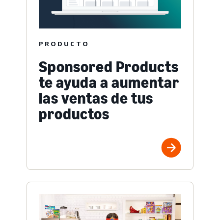
PRODUCTO
Sponsored Products
te ayuda a aumentar
las ventas de tus
productos