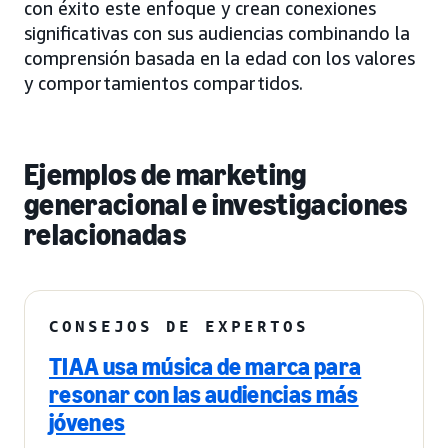
con éxito este enfoque y crean conexiones
significativas con sus audiencias combinando la
comprensión basada en la edad con los valores
y comportamientos compartidos.
Ejemplos de marketing
generacional e investigaciones
relacionadas
CONSEJOS DE EXPERTOS
TIAA usa música de marca para
resonar con las audiencias más
jóvenes