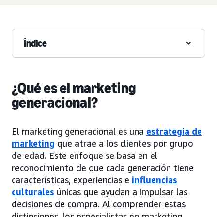
Índice
¿Qué es el marketing
generacional?
El marketing generacional es una
estrategia de
marketing
que atrae a los clientes por grupo
de edad. Este enfoque se basa en el
reconocimiento de que cada generación tiene
características, experiencias e
influencias
culturales
únicas que ayudan a impulsar las
decisiones de compra. Al comprender estas
distinciones, los especialistas en marketing