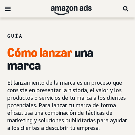
GUÍA
Cómo
lanzar
una
marca
El lanzamiento de la marca es un proceso que
consiste en presentar la historia, el valor y los
productos o servicios de tu marca a los clientes
potenciales. Para lanzar tu marca de forma
eficaz, usa una combinación de tácticas de
marketing y soluciones publicitarias para ayudar
a los clientes a descubrir tu empresa.