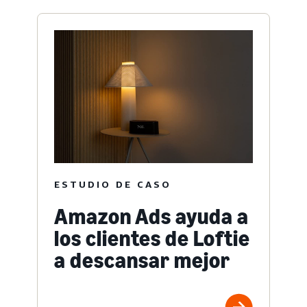
ESTUDIO DE CASO
Amazon Ads ayuda a
los clientes de Loftie
a descansar mejor