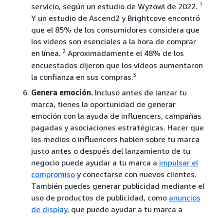
1
servicio, según un estudio de Wyzowl de 2022.
Y un estudio de Ascend2 y Brightcove encontró
que el 85% de los consumidores considera que
los videos son esenciales a la hora de comprar
2
en línea.
Aproximadamente el 48% de los
encuestados dijeron que los videos aumentaron
3
la confianza en sus compras.
Genera emoción.
Incluso antes de lanzar tu
marca, tienes la oportunidad de generar
emoción con la ayuda de influencers, campañas
pagadas y asociaciones estratégicas. Hacer que
los medios o influencers hablen sobre tu marca
justo antes o después del lanzamiento de tu
negocio puede ayudar a tu marca a
impulsar el
compromiso
y conectarse con nuevos clientes.
También puedes generar publicidad mediante el
uso de productos de publicidad, como
anuncios
de display
, que puede ayudar a tu marca a