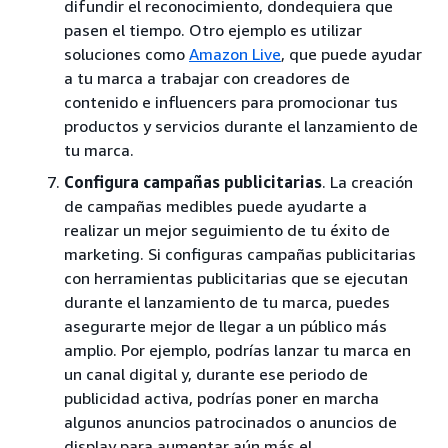
difundir el reconocimiento, dondequiera que
pasen el tiempo. Otro ejemplo es utilizar
soluciones como
Amazon Live
, que puede ayudar
a tu marca a trabajar con creadores de
contenido e influencers para promocionar tus
productos y servicios durante el lanzamiento de
tu marca.
Configura campañas publicitarias
. La creación
de campañas medibles puede ayudarte a
realizar un mejor seguimiento de tu éxito de
marketing. Si configuras campañas publicitarias
con herramientas publicitarias que se ejecutan
durante el lanzamiento de tu marca, puedes
asegurarte mejor de llegar a un público más
amplio. Por ejemplo, podrías lanzar tu marca en
un canal digital y, durante ese periodo de
publicidad activa, podrías poner en marcha
algunos anuncios patrocinados o anuncios de
display para aumentar aún más el