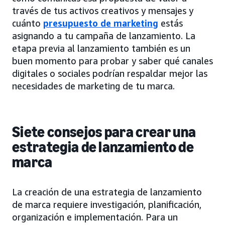
través de tus activos creativos y mensajes y
cuánto
presupuesto de marketing
estás
asignando a tu campaña de lanzamiento. La
etapa previa al lanzamiento también es un
buen momento para probar y saber qué canales
digitales o sociales podrían respaldar mejor las
necesidades de marketing de tu marca.
Siete consejos para crear una
estrategia de lanzamiento de
marca
La creación de una estrategia de lanzamiento
de marca requiere investigación, planificación,
organización e implementación. Para un