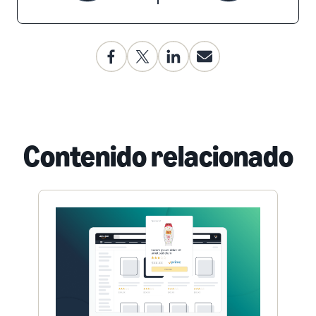
Contenido relacionado