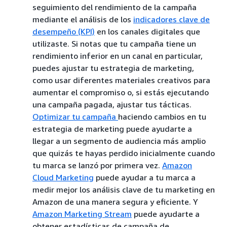
seguimiento del rendimiento de la campaña
mediante el análisis de los
indicadores clave de
desempeño (KPI)
en los canales digitales que
utilizaste. Si notas que tu campaña tiene un
rendimiento inferior en un canal en particular,
puedes ajustar tu estrategia de marketing,
como usar diferentes materiales creativos para
aumentar el compromiso o, si estás ejecutando
una campaña pagada, ajustar tus tácticas.
Optimizar tu campaña
haciendo cambios en tu
estrategia de marketing puede ayudarte a
llegar a un segmento de audiencia más amplio
que quizás te hayas perdido inicialmente cuando
tu marca se lanzó por primera vez.
Amazon
Cloud Marketing
puede ayudar a tu marca a
medir mejor los análisis clave de tu marketing en
Amazon de una manera segura y eficiente. Y
Amazon Marketing Stream
puede ayudarte a
obtener estadísticas de campaña de