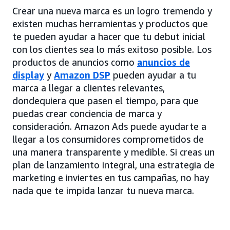
Crear una nueva marca es un logro tremendo y
existen muchas herramientas y productos que
te pueden ayudar a hacer que tu debut inicial
con los clientes sea lo más exitoso posible. Los
productos de anuncios como
anuncios de
display
y
Amazon DSP
pueden ayudar a tu
marca a llegar a clientes relevantes,
dondequiera que pasen el tiempo, para que
puedas crear conciencia de marca y
consideración. Amazon Ads puede ayudarte a
llegar a los consumidores comprometidos de
una manera transparente y medible. Si creas un
plan de lanzamiento integral, una estrategia de
marketing e inviertes en tus campañas, no hay
nada que te impida lanzar tu nueva marca.