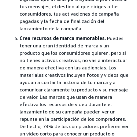
tus mensajes, el destino al que diriges a tus
consumidores, tus activaciones de campaña
pagadas y la fecha de finalización del
lanzamiento de la campaña.
Crea recursos de marca memorables.
Puedes
tener una gran identidad de marca y un
producto que los consumidores quieren, pero si
no tienes activos creativos, no vas a interactuar
de manera efectiva con las audiencias. Los
materiales creativos incluyen fotos y videos que
ayudan a contar la historia de tu marca y a
comunicar claramente tu producto y su mensaje
de valor. Las marcas que usan de manera
efectiva los recursos de video durante el
lanzamiento de su campaña pueden ver un
repunte en la participación de los compradores.
De hecho, 73% de los compradores prefieren ver
un video corto para conocer un producto o