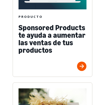
PRODUCTO
Sponsored Products
te ayuda a aumentar
las ventas de tus
productos