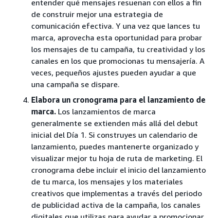
entender qué mensajes resuenan con ellos a fin
de construir mejor una estrategia de
comunicación efectiva. Y una vez que lances tu
marca, aprovecha esta oportunidad para probar
los mensajes de tu campaña, tu creatividad y los
canales en los que promocionas tu mensajería. A
veces, pequeños ajustes pueden ayudar a que
una campaña se dispare.
Elabora un cronograma para el lanzamiento de
marca.
Los lanzamientos de marca
generalmente se extienden más allá del debut
inicial del Día 1. Si construyes un calendario de
lanzamiento, puedes mantenerte organizado y
visualizar mejor tu hoja de ruta de marketing. El
cronograma debe incluir el inicio del lanzamiento
de tu marca, los mensajes y los materiales
creativos que implementas a través del periodo
de publicidad activa de la campaña, los canales
digitales que utilizas para ayudar a promocionar