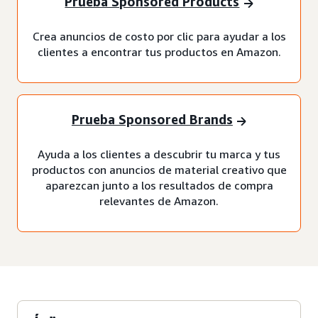
Prueba Sponsored Products
Crea anuncios de costo por clic para ayudar a los
clientes a encontrar tus productos en Amazon.
Prueba Sponsored Brands
Ayuda a los clientes a descubrir tu marca y tus
productos con anuncios de material creativo que
aparezcan junto a los resultados de compra
relevantes de Amazon.