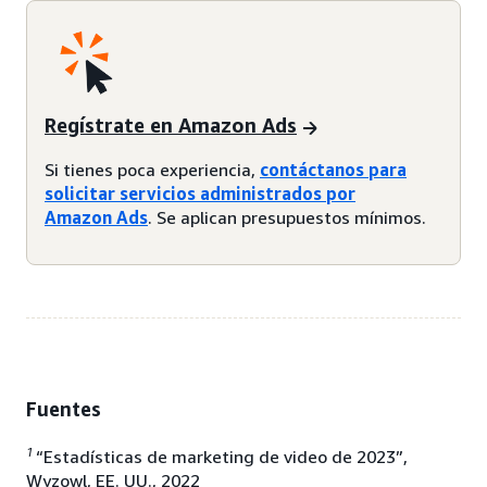
Regístrate en Amazon Ads
Si tienes poca experiencia,
contáctanos para
solicitar servicios administrados por
Amazon Ads
. Se aplican presupuestos mínimos.
Fuentes
1
“Estadísticas de marketing de video de 2023”,
Wyzowl, EE. UU., 2022