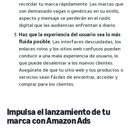
recordar tu marca rápidamente. Las marcas que
son demasiado vagas o genéricas en su estilo,
aspecto y mensaje se perderán en el ruido
digital que las audiencias enfrentan a diario.
Haz que la experiencia del usuario sea lo más
fluida posible
. Las interfaces descuidadas, los
enlaces rotos y los sitios web confusos pueden
conducir a una mala experiencia de usuario, lo
que puede desalentar a los nuevos clientes.
Asegúrate de que tu sitio web y tus productos o
servicios sean fáciles de encontrar, acceder y
comprar para los clientes.
Impulsa el lanzamiento de tu
marca con Amazon Ads