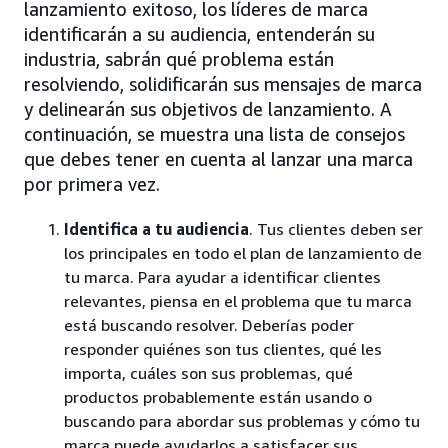
lanzamiento exitoso, los líderes de marca
identificarán a su audiencia, entenderán su
industria, sabrán qué problema están
resolviendo, solidificarán sus mensajes de marca
y delinearán sus objetivos de lanzamiento. A
continuación, se muestra una lista de consejos
que debes tener en cuenta al lanzar una marca
por primera vez.
Identifica a tu audiencia
. Tus clientes deben ser
los principales en todo el plan de lanzamiento de
tu marca. Para ayudar a identificar clientes
relevantes, piensa en el problema que tu marca
está buscando resolver. Deberías poder
responder quiénes son tus clientes, qué les
importa, cuáles son sus problemas, qué
productos probablemente están usando o
buscando para abordar sus problemas y cómo tu
marca puede ayudarlos a satisfacer sus