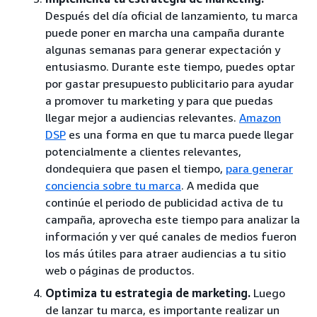
Después del día oficial de lanzamiento, tu marca
puede poner en marcha una campaña durante
algunas semanas para generar expectación y
entusiasmo. Durante este tiempo, puedes optar
por gastar presupuesto publicitario para ayudar
a promover tu marketing y para que puedas
llegar mejor a audiencias relevantes.
Amazon
DSP
es una forma en que tu marca puede llegar
potencialmente a clientes relevantes,
dondequiera que pasen el tiempo,
para generar
conciencia sobre tu marca
. A medida que
continúe el periodo de publicidad activa de tu
campaña, aprovecha este tiempo para analizar la
información y ver qué canales de medios fueron
los más útiles para atraer audiencias a tu sitio
web o páginas de productos.
Optimiza tu estrategia de marketing.
Luego
de lanzar tu marca, es importante realizar un