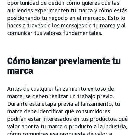
oportunidad de decidir cómo quieres que las
audiencias experimenten tu marca y cómo estás
posicionando tu negocio en el mercado. Esto lo
haces a través de los mensajes de tu marca y al
comunicar tus valores fundamentales.
Cómo lanzar previamente tu
marca
Antes de cualquier lanzamiento exitoso de
marca, se deben realizar un trabajo previo.
Durante esta etapa previa al lanzamiento, tu
marca debe identificar qué consumidores
podrían estar interesados en tus productos, qué
valor aporta tu marca o producto a la industria,
cómo comunicas esa propuesta de valor a