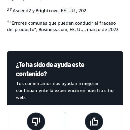
2-3
Ascend2 y Brightcove, EE. UU., 202
4
“Errores comunes que pueden conducir al fracaso
del producto”, Business.com, EE. UU., marzo de 2023
¿Te ha sido de ayuda este
contenido?
Tus comentarios nos ayudan a mejorar
continuamente la experiencia en nuestro sitio
web.