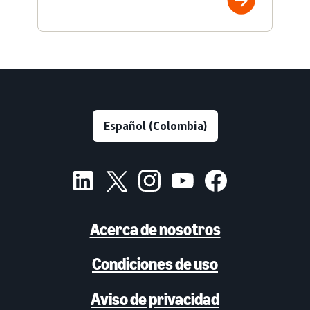
Acerca de nosotros
Condiciones de uso
Aviso de privacidad