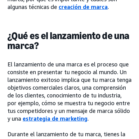
algunas técnicas de
creación de marca
.
¿Qué es el lanzamiento de una
marca?
El lanzamiento de una marca es el proceso que
consiste en presentar tu negocio al mundo. Un
lanzamiento exitoso implica que tu marca tenga
objetivos comerciales claros, una comprensión
de los clientes, conocimiento de tu industria,
por ejemplo, cómo se muestra tu negocio entre
tus competidores y un mensaje de marca sólido
y una
estrategia de marketing
.
Durante el lanzamiento de tu marca, tienes la