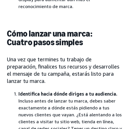
reconocimiento de marca.
Cómo lanzar una marca:
Cuatro pasos simples
Una vez que termines tu trabajo de
preparación, finalices tus recursos y desarrolles
el mensaje de tu campaña, estarás listo para
lanzar tu marca.
Identifica hacia dónde diriges a tu audiencia.
Incluso antes de lanzar tu marca, debes saber
exactamente a dónde estás pidiendo a tus
nuevos clientes que vayan. ¿Está alentando a los
clientes a visitar tu sitio web, tienda en línea,
canal de redes sociales? Tener un destino claro y