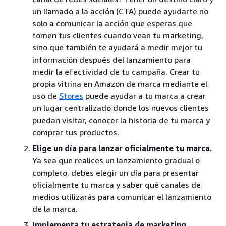
un llamado a la acción (CTA) puede ayudarte no
solo a comunicar la acción que esperas que
tomen tus clientes cuando vean tu marketing,
sino que también te ayudará a medir mejor tu
información después del lanzamiento para
medir la efectividad de tu campaña. Crear tu
propia vitrina en Amazon de marca mediante el
uso de
Stores
puede ayudar a tu marca a crear
un lugar centralizado donde los nuevos clientes
puedan visitar, conocer la historia de tu marca y
comprar tus productos.
Elige un día para lanzar oficialmente tu marca.
Ya sea que realices un lanzamiento gradual o
completo, debes elegir un día para presentar
oficialmente tu marca y saber qué canales de
medios utilizarás para comunicar el lanzamiento
de la marca.
Implementa tu estrategia de marketing.