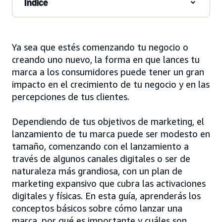
Índice
Ya sea que estés comenzando tu negocio o
creando uno nuevo, la forma en que lances tu
marca a los consumidores puede tener un gran
impacto en el crecimiento de tu negocio y en las
percepciones de tus clientes.
Dependiendo de tus objetivos de marketing, el
lanzamiento de tu marca puede ser modesto en
tamaño, comenzando con el lanzamiento a
través de algunos canales digitales o ser de
naturaleza más grandiosa, con un plan de
marketing expansivo que cubra las activaciones
digitales y físicas. En esta guía, aprenderás los
conceptos básicos sobre cómo lanzar una
marca, por qué es importante y cuáles son