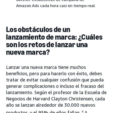
Amazon Ads cada hora casi en tiempo real.
Los obstáculos de un
lanzamiento de marca: ¿Cuáles
son los retos de lanzar una
nueva marca?
Lanzar una nueva marca tiene muchos
beneficios, pero para hacerlo con éxito, debes
tratar de evitar cualquier confusión que pueda
generar complicaciones o incluso el fracaso del
lanzamiento. Según el profesor de la Escuela de
Negocios de Harvard Clayton Christensen, cada
año se lanzan alrededor de 30.000 nuevos
productos, y el 95% de ellos fallan.
4
A