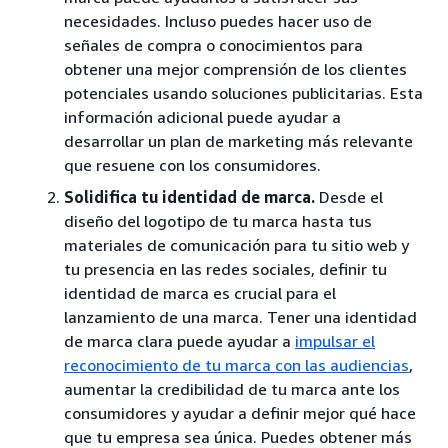
necesidades. Incluso puedes hacer uso de
señales de compra o conocimientos para
obtener una mejor comprensión de los clientes
potenciales usando soluciones publicitarias. Esta
información adicional puede ayudar a
desarrollar un plan de marketing más relevante
que resuene con los consumidores.
Solidifica tu identidad de marca.
Desde el
diseño del logotipo de tu marca hasta tus
materiales de comunicación para tu sitio web y
tu presencia en las redes sociales, definir tu
identidad de marca es crucial para el
lanzamiento de una marca. Tener una identidad
de marca clara puede ayudar a
impulsar el
reconocimiento de tu marca con las audiencias
,
aumentar la credibilidad de tu marca ante los
consumidores y ayudar a definir mejor qué hace
que tu empresa sea única. Puedes obtener más