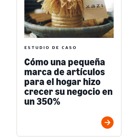
ESTUDIO DE CASO
Cómo una pequeña
marca de artículos
para el hogar hizo
crecer su negocio en
un 350%