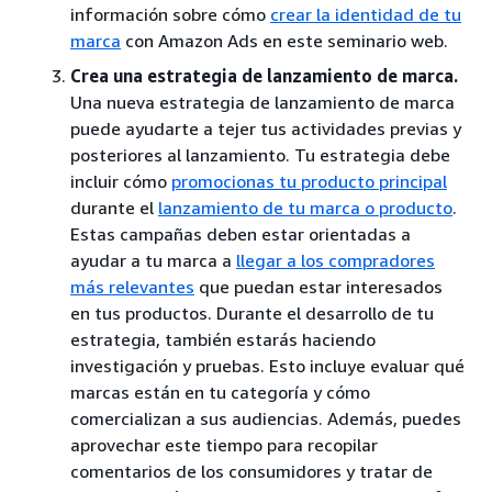
información sobre cómo
crear la identidad de tu
marca
con Amazon Ads en este seminario web.
Crea una estrategia de lanzamiento de marca.
Una nueva estrategia de lanzamiento de marca
puede ayudarte a tejer tus actividades previas y
posteriores al lanzamiento. Tu estrategia debe
incluir cómo
promocionas tu producto principal
durante el
lanzamiento de tu marca o producto
.
Estas campañas deben estar orientadas a
ayudar a tu marca a
llegar a los compradores
más relevantes
que puedan estar interesados
en tus productos. Durante el desarrollo de tu
estrategia, también estarás haciendo
investigación y pruebas. Esto incluye evaluar qué
marcas están en tu categoría y cómo
comercializan a sus audiencias. Además, puedes
aprovechar este tiempo para recopilar
comentarios de los consumidores y tratar de