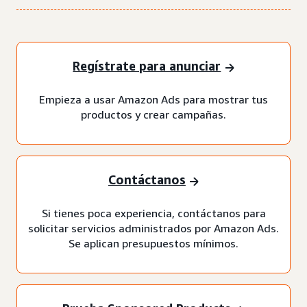
Regístrate para anunciar
Empieza a usar Amazon Ads para mostrar tus
productos y crear campañas.
Contáctanos
Si tienes poca experiencia, contáctanos para
solicitar servicios administrados por Amazon Ads.
Se aplican presupuestos mínimos.