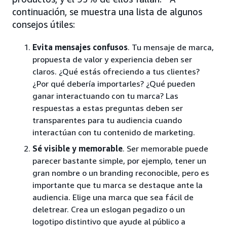
continuación, se muestra una lista de algunos
consejos útiles:
Evita mensajes confusos
. Tu mensaje de marca,
propuesta de valor y experiencia deben ser
claros. ¿Qué estás ofreciendo a tus clientes?
¿Por qué debería importarles? ¿Qué pueden
ganar interactuando con tu marca? Las
respuestas a estas preguntas deben ser
transparentes para tu audiencia cuando
interactúan con tu contenido de marketing.
Sé visible y memorable
. Ser memorable puede
parecer bastante simple, por ejemplo, tener un
gran nombre o un branding reconocible, pero es
importante que tu marca se destaque ante la
audiencia. Elige una marca que sea fácil de
deletrear. Crea un eslogan pegadizo o un
logotipo distintivo que ayude al público a