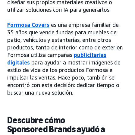
diseñar sus propios materiales creativos o
utilizar soluciones con IA para generarlos.
Formosa Covers
es una empresa familiar de
35 años que vende fundas para muebles de
patio, vehículos y estanterías, entre otros
productos, tanto de interior como de exterior.
Formosa utiliza campañas
publicitarias
digitales
para ayudar a mostrar imágenes de
estilo de vida de los productos Formosa e
impulsar las ventas. Hace poco, también se
encontró con esta decisión: dedicar tiempo o
buscar una nueva solución.
Descubre cómo
Sponsored Brands ayudó a