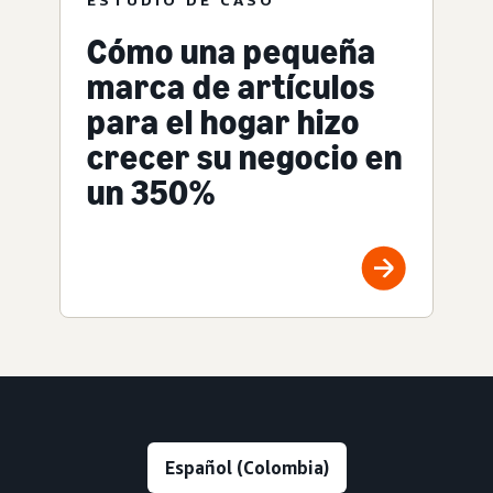
Cómo una pequeña
marca de artículos
para el hogar hizo
crecer su negocio en
un 350%