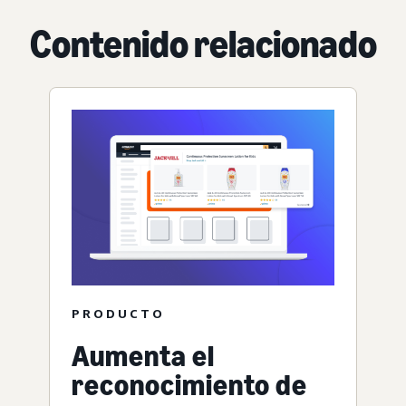
Contenido relacionado
PRODUCTO
Aumenta el
reconocimiento de