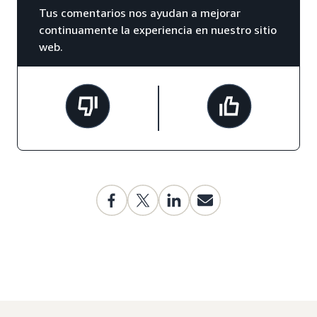
Tus comentarios nos ayudan a mejorar
continuamente la experiencia en nuestro sitio
web.