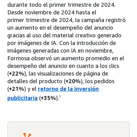
durante todo el primer trimestre de 2024.
Desde noviembre de 2024 hasta el
primer trimestre de 2024, la campaña registró
un aumento en el desempeño del anuncio
gracias al uso del material creativo generado
por imágenes de IA. Con la introducción de
imágenes generadas con IA en noviembre,
Formosa observó un aumento promedio en el
desempeño del anuncio en cuanto a los clics
(
+22%
), las visualizaciones de página de
detalles del producto (
+20%
), los pedidos
(
+21%
) y el
retorno de la inversión
publicitaria
(
+35%
).
1