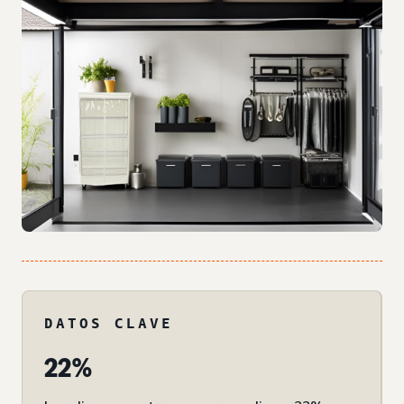
DATOS CLAVE
22%