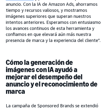
anuncio. Con la IA de Amazon Ads, ahorramos
tiempo y recursos valiosos, y mostramos
imágenes superiores que superan nuestros
intentos anteriores. Esperamos con entusiasmo
los avances continuos de esta herramienta y
confiamos en que elevará aún más nuestra
presencia de marca y la experiencia del cliente”.
Cómo la generación de
imágenes con IA ayudó a
mejorar el desempeño del
anuncio y el reconocimiento de
marca
La campaña de Sponsored Brands se extendió