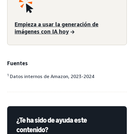
Empieza a usar la generación de
imágenes con IA hoy
Fuentes
1
Datos internos de Amazon, 2023-2024
¿Te ha sido de ayuda este
contenido?