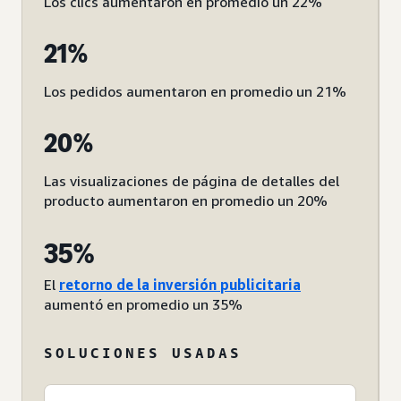
Los clics aumentaron en promedio un 22%
21%
Los pedidos aumentaron en promedio un 21%
20%
Las visualizaciones de página de detalles del
producto aumentaron en promedio un 20%
35%
El
retorno de la inversión publicitaria
aumentó en promedio un 35%
SOLUCIONES USADAS