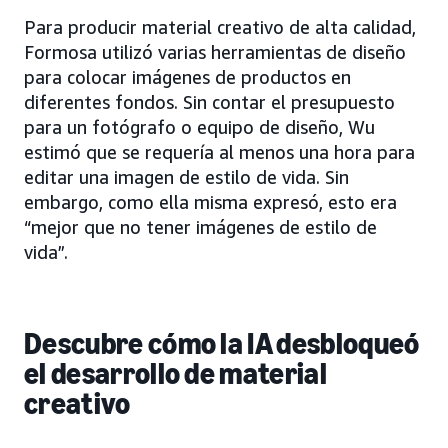
Para producir material creativo de alta calidad,
Formosa utilizó varias herramientas de diseño
para colocar imágenes de productos en
diferentes fondos. Sin contar el presupuesto
para un fotógrafo o equipo de diseño, Wu
estimó que se requería al menos una hora para
editar una imagen de estilo de vida. Sin
embargo, como ella misma expresó, esto era
“mejor que no tener imágenes de estilo de
vida”.
Descubre cómo la IA desbloqueó
el desarrollo de material
creativo