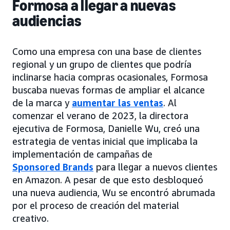
Formosa a llegar a nuevas
audiencias
Como una empresa con una base de clientes
regional y un grupo de clientes que podría
inclinarse hacia compras ocasionales, Formosa
buscaba nuevas formas de ampliar el alcance
de la marca y
aumentar las ventas
. Al
comenzar el verano de 2023, la directora
ejecutiva de Formosa, Danielle Wu, creó una
estrategia de ventas inicial que implicaba la
implementación de campañas de
Sponsored Brands
para llegar a nuevos clientes
en Amazon. A pesar de que esto desbloqueó
una nueva audiencia, Wu se encontró abrumada
por el proceso de creación del material
creativo.