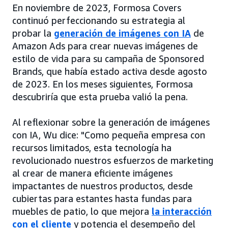
En noviembre de 2023, Formosa Covers
continuó perfeccionando su estrategia al
probar la
generación de imágenes con IA
de
Amazon Ads para crear nuevas imágenes de
estilo de vida para su campaña de Sponsored
Brands, que había estado activa desde agosto
de 2023. En los meses siguientes, Formosa
descubriría que esta prueba valió la pena.
Al reflexionar sobre la generación de imágenes
con IA, Wu dice: "Como pequeña empresa con
recursos limitados, esta tecnología ha
revolucionado nuestros esfuerzos de marketing
al crear de manera eficiente imágenes
impactantes de nuestros productos, desde
cubiertas para estantes hasta fundas para
muebles de patio, lo que mejora
la interacción
con el cliente
y potencia el desempeño del