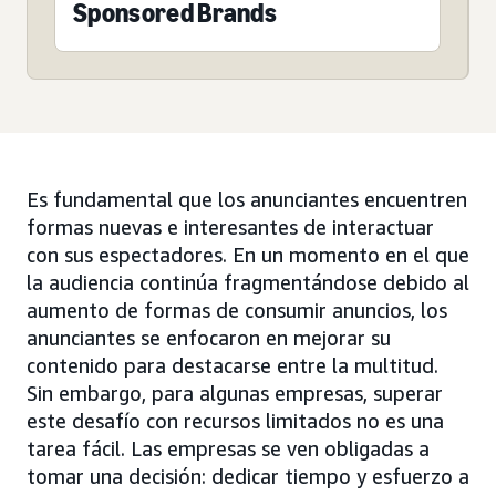
Sponsored Brands
Es fundamental que los anunciantes encuentren
formas nuevas e interesantes de interactuar
con sus espectadores. En un momento en el que
la audiencia continúa fragmentándose debido al
aumento de formas de consumir anuncios, los
anunciantes se enfocaron en mejorar su
contenido para destacarse entre la multitud.
Sin embargo, para algunas empresas, superar
este desafío con recursos limitados no es una
tarea fácil. Las empresas se ven obligadas a
tomar una decisión: dedicar tiempo y esfuerzo a