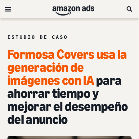
ESTUDIO DE CASO
Formosa Covers usa la
generación de
imágenes con IA
para
ahorrar tiempo y
mejorar el desempeño
del anuncio