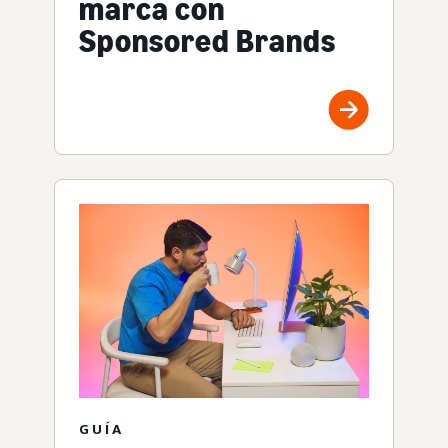
marca con
Sponsored Brands
GUÍA