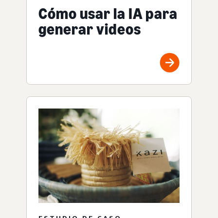
Cómo usar la IA para
generar videos
ESTUDIO DE CASO