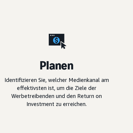
Planen
Identifizieren Sie, welcher Medienkanal am
effektivsten ist, um die Ziele der
Werbetreibenden und den Return on
Investment zu erreichen.