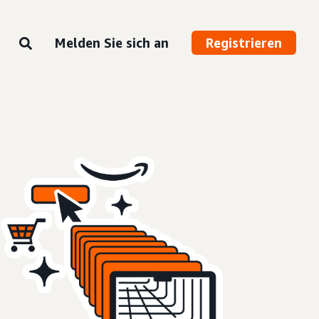
Melden Sie sich an
Registrieren