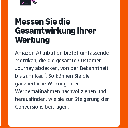
Messen Sie die
Gesamtwirkung Ihrer
Werbung
Amazon Attribution bietet umfassende
Metriken, die die gesamte Customer
Journey abdecken, von der Bekanntheit
bis zum Kauf. So können Sie die
ganzheitliche Wirkung Ihrer
Werbemaßnahmen nachvollziehen und
herausfinden, wie sie zur Steigerung der
Conversions beitragen.