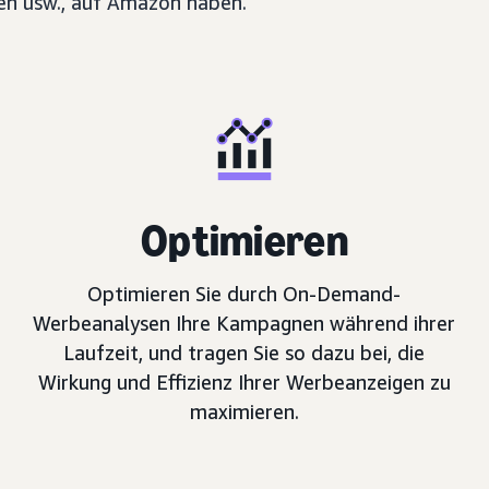
en usw., auf Amazon haben.
Optimieren
Optimieren Sie durch On-Demand-
Werbeanalysen Ihre Kampagnen während ihrer
Laufzeit, und tragen Sie so dazu bei, die
Wirkung und Effizienz Ihrer Werbeanzeigen zu
maximieren.