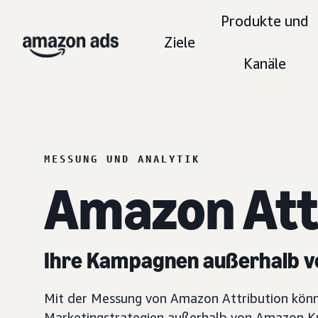
Produkte und
Ziele
Kanäle
MESSUNG UND ANALYTIK
Amazon Att
Ihre Kampagnen außerhalb v
Mit der Messung von Amazon Attribution könn
Marketingstrategien außerhalb von Amazon Ku