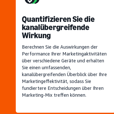
Quantifizieren Sie die
kanalübergreifende
Wirkung
Berechnen Sie die Auswirkungen der
Performance Ihrer Marketingaktivitäten
über verschiedene Geräte und erhalten
Sie einen umfassenden,
kanalübergreifenden Überblick über Ihre
Marketingeffektivität, sodass Sie
fundiertere Entscheidungen über Ihren
Marketing-Mix treffen können.