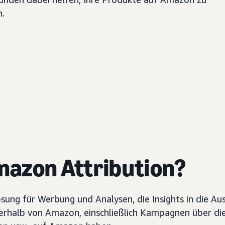
n.
mazon Attribution?
ung für Werbung und Analysen, die Insights in die Aus
rhalb von Amazon, einschließlich Kampagnen über die 