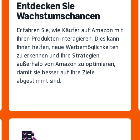
Entdecken Sie
Wachstumschancen
Erfahren Sie, wie Käufer auf Amazon mit
Ihren Produkten interagieren. Dies kann
Ihnen helfen, neue Werbemöglichkeiten
zu erkennen und Ihre Strategien
außerhalb von Amazon zu optimieren,
damit sie besser auf Ihre Ziele
abgestimmt sind.