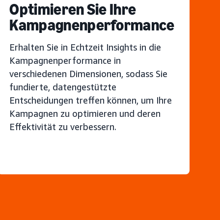
Optimieren Sie Ihre
Kampagnenperformance
Erhalten Sie in Echtzeit Insights in die
Kampagnenperformance in
verschiedenen Dimensionen, sodass Sie
fundierte, datengestützte
Entscheidungen treffen können, um Ihre
Kampagnen zu optimieren und deren
Effektivität zu verbessern.