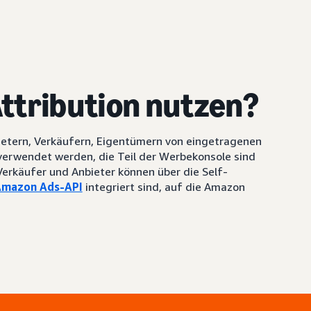
ttribution nutzen?
ietern, Verkäufern, Eigentümern von eingetragenen
 verwendet werden, die Teil der Werbekonsole sind
erkäufer und Anbieter können über die Self-
mazon Ads-API
integriert sind, auf die Amazon