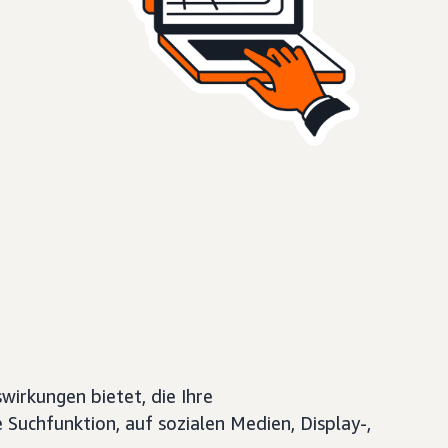
wirkungen bietet, die Ihre
Suchfunktion, auf sozialen Medien, Display-,