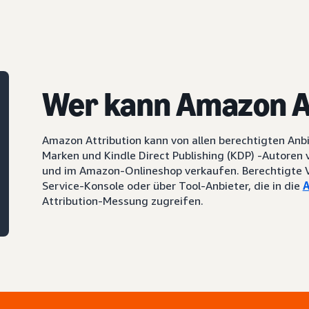
Wer kann Amazon A
Amazon Attribution kann von allen berechtigten Anb
Marken und Kindle Direct Publishing (KDP) -Autoren
und im Amazon-Onlineshop verkaufen. Berechtigte V
Service-Konsole oder über Tool-Anbieter, die in die
A
Attribution-Messung zugreifen.