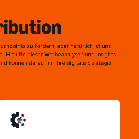
ribution
hpoints zu fördern, aber natürlich ist uns
d. Mithilfe dieser Werbeanalysen und Insights
d können daraufhin Ihre digitale Strategie