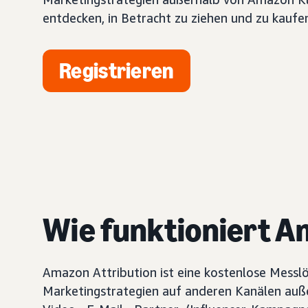
entdecken, in Betracht zu ziehen und zu kaufe
Registrieren
Wie funktioniert A
Amazon Attribution ist eine kostenlose Messlös
Marketingstrategien auf anderen Kanälen auße