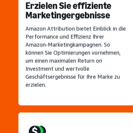
Erzielen Sie effiziente
Marketingergebnisse
Amazon Attribution bietet Einblick in die
Performance und Effizienz Ihrer
Amazon-Marketingkampagnen. So
können Sie Optimierungen vornehmen,
um einen maximalen Return on
Investment und wertvolle
Geschäftsergebnisse für Ihre Marke zu
erzielen.