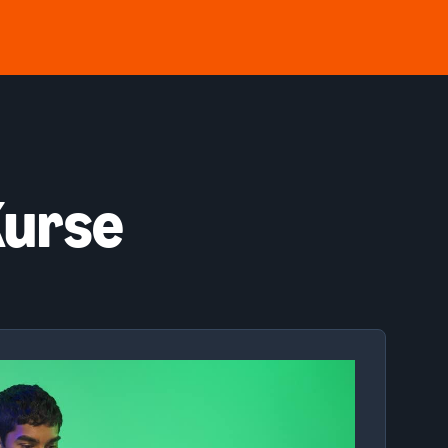
Kurse