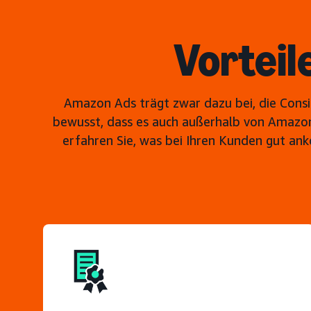
Vorteil
Amazon Ads trägt zwar dazu bei, die Consi
bewusst, dass es auch außerhalb von Amazon K
erfahren Sie, was bei Ihren Kunden gut an