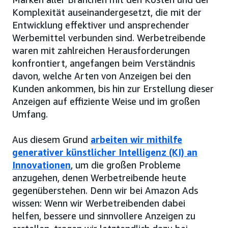
Komplexität auseinandergesetzt, die mit der
Entwicklung effektiver und ansprechender
Werbemittel verbunden sind. Werbetreibende
waren mit zahlreichen Herausforderungen
konfrontiert, angefangen beim Verständnis
davon, welche Arten von Anzeigen bei den
Kunden ankommen, bis hin zur Erstellung dieser
Anzeigen auf effiziente Weise und im großen
Umfang.
Aus diesem Grund
arbeiten wir mithilfe
generativer künstlicher Intelligenz (KI) an
Innovationen
, um die großen Probleme
anzugehen, denen Werbetreibende heute
gegenüberstehen. Denn wir bei Amazon Ads
wissen: Wenn wir Werbetreibenden dabei
helfen, bessere und sinnvollere Anzeigen zu