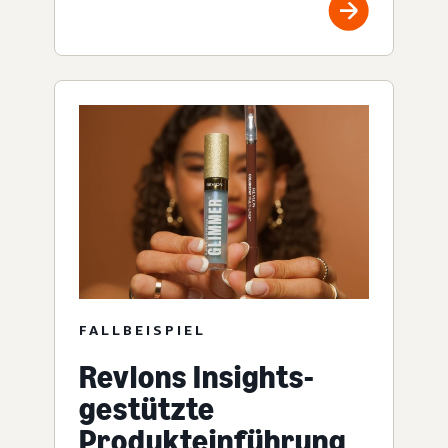
FALLBEISPIEL
Revlons Insights-
gestützte
Produkteinführung