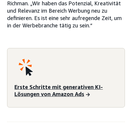
Richman. „Wir haben das Potenzial, Kreativität
und Relevanz im Bereich Werbung neu zu
definieren. Es ist eine sehr aufregende Zeit, um
in der Werbebranche tätig zu sein.“
Erste Schritte mit generativen KI-
Lösungen von Amazon Ads