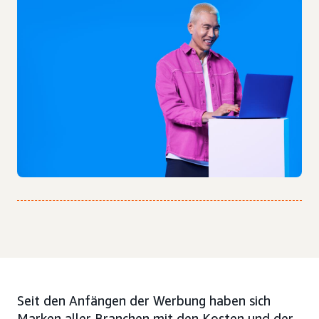
Seit den Anfängen der Werbung haben sich
Marken aller Branchen mit den Kosten und der