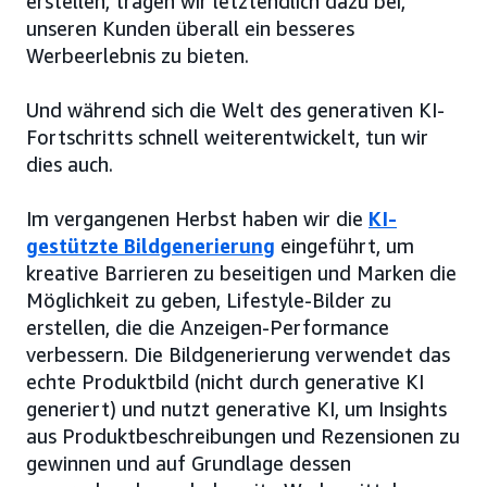
erstellen, tragen wir letztendlich dazu bei,
unseren Kunden überall ein besseres
Werbeerlebnis zu bieten.
Und während sich die Welt des generativen KI-
Fortschritts schnell weiterentwickelt, tun wir
dies auch.
Im vergangenen Herbst haben wir die
KI-
gestützte Bildgenerierung
eingeführt, um
kreative Barrieren zu beseitigen und Marken die
Möglichkeit zu geben, Lifestyle-Bilder zu
erstellen, die die Anzeigen-Performance
verbessern. Die Bildgenerierung verwendet das
echte Produktbild (nicht durch generative KI
generiert) und nutzt generative KI, um Insights
aus Produktbeschreibungen und Rezensionen zu
gewinnen und auf Grundlage dessen