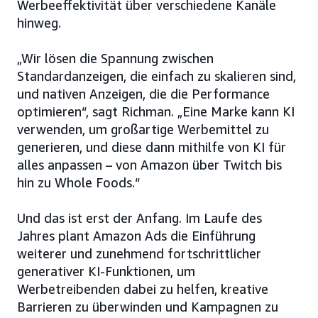
Werbeeffektivität über verschiedene Kanäle
hinweg.
„Wir lösen die Spannung zwischen
Standardanzeigen, die einfach zu skalieren sind,
und nativen Anzeigen, die die Performance
optimieren“, sagt Richman. „Eine Marke kann KI
verwenden, um großartige Werbemittel zu
generieren, und diese dann mithilfe von KI für
alles anpassen – von Amazon über Twitch bis
hin zu Whole Foods.“
Und das ist erst der Anfang. Im Laufe des
Jahres plant Amazon Ads die Einführung
weiterer und zunehmend fortschrittlicher
generativer KI-Funktionen, um
Werbetreibenden dabei zu helfen, kreative
Barrieren zu überwinden und Kampagnen zu