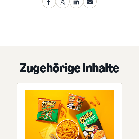
Zugehörige Inhalte