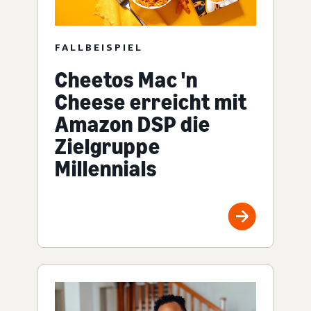
FALLBEISPIEL
Cheetos Mac 'n
Cheese erreicht mit
Amazon DSP die
Zielgruppe
Millennials