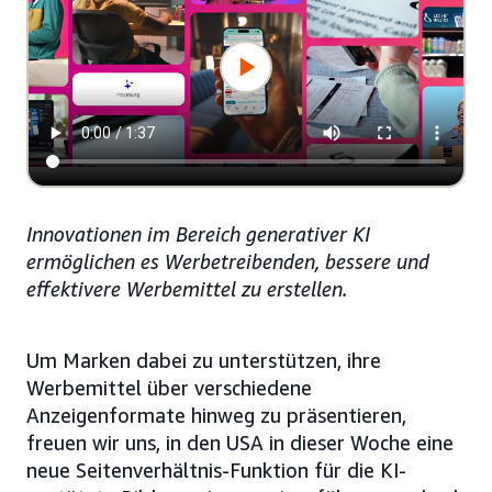
Innovationen im Bereich generativer KI
ermöglichen es Werbetreibenden, bessere und
effektivere Werbemittel zu erstellen.
Um Marken dabei zu unterstützen, ihre
Werbemittel über verschiedene
Anzeigenformate hinweg zu präsentieren,
freuen wir uns, in den USA in dieser Woche eine
neue Seitenverhältnis-Funktion für die KI-