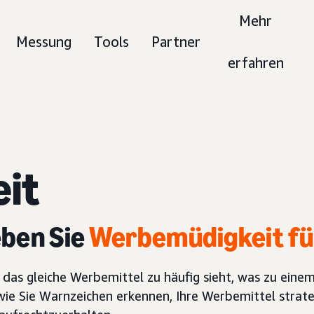
Mehr
Messung
Tools
Partner
erfahren
it
eben Sie
Werbemüdigkeit fü
 das gleiche Werbemittel zu häufig sieht, was zu ein
wie Sie Warnzeichen erkennen, Ihre Werbemittel strate