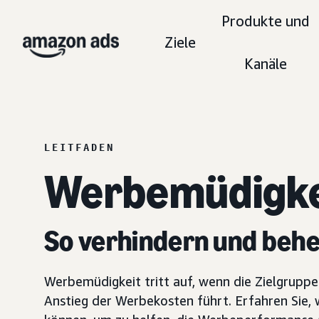
Produkte und
Ziele
Kanäle
LEITFADEN
Werbemüdigke
So verhindern und beh
Werbemüdigkeit tritt auf, wenn die Zielgruppe
Anstieg der Werbekosten führt. Erfahren Sie, 