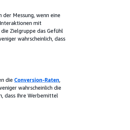
in der Messung, wenn eine
Interaktionen mit
die Zielgruppe das Gefühl
weniger wahrscheinlich, dass
en die
Conversion-Raten
,
weniger wahrscheinlich die
, dass Ihre Werbemittel