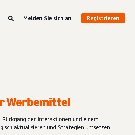
Melden Sie sich an
Registrieren
r Werbemittel
em Rückgang der Interaktionen und einem
gisch aktualisieren und Strategien umsetzen