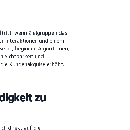
ftritt, wenn Zielgruppen das
er Interaktionen und einem
setzt, beginnen Algorithmen,
n Sichtbarkeit und
 die Kundenakquise erhöht.
digkeit zu
ich direkt auf die