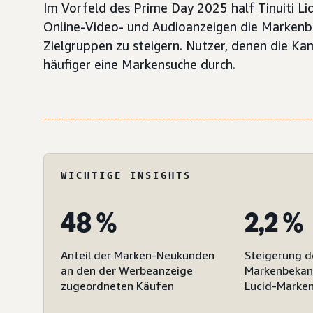
Im Vorfeld des Prime Day 2025 half Tinuiti Liq
Online-Video- und Audioanzeigen die Markenb
Zielgruppen zu steigern. Nutzer, denen die K
häufiger eine Markensuche durch.
WICHTIGE INSIGHTS
48 %
2,2 %
Anteil der Marken-Neukunden
Steigerung d
an den der Werbeanzeige
Markenbekan
zugeordneten Käufen
Lucid-Marken