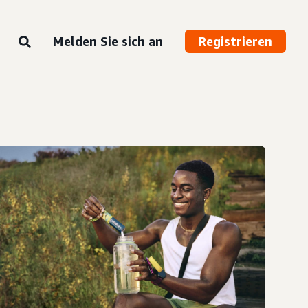
Melden Sie sich an
Registrieren