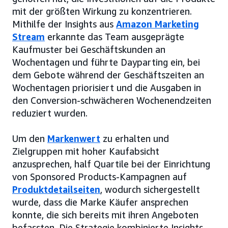
mit der größten Wirkung zu konzentrieren.
Mithilfe der Insights aus
Amazon Marketing
Stream
erkannte das Team ausgeprägte
Kaufmuster bei Geschäftskunden an
Wochentagen und führte Dayparting ein, bei
dem Gebote während der Geschäftszeiten an
Wochentagen priorisiert und die Ausgaben in
den Conversion-schwächeren Wochenendzeiten
reduziert wurden.
Um den
Markenwert
zu erhalten und
Zielgruppen mit hoher Kaufabsicht
anzusprechen, half Quartile bei der Einrichtung
von Sponsored Products-Kampagnen auf
Produktdetailseiten
, wodurch sichergestellt
wurde, dass die Marke Käufer ansprechen
konnte, die sich bereits mit ihren Angeboten
befassten. Die Strategie kombinierte Insights