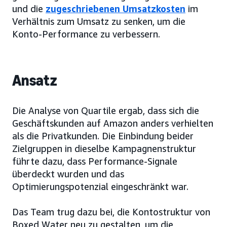
und die
zugeschriebenen Umsatzkosten
im
Verhältnis zum Umsatz zu senken, um die
Konto-Performance zu verbessern.
Ansatz
Die Analyse von Quartile ergab, dass sich die
Geschäftskunden auf Amazon anders verhielten
als die Privatkunden. Die Einbindung beider
Zielgruppen in dieselbe Kampagnenstruktur
führte dazu, dass Performance-Signale
überdeckt wurden und das
Optimierungspotenzial eingeschränkt war.
Das Team trug dazu bei, die Kontostruktur von
Boxed Water neu zu gestalten, um die