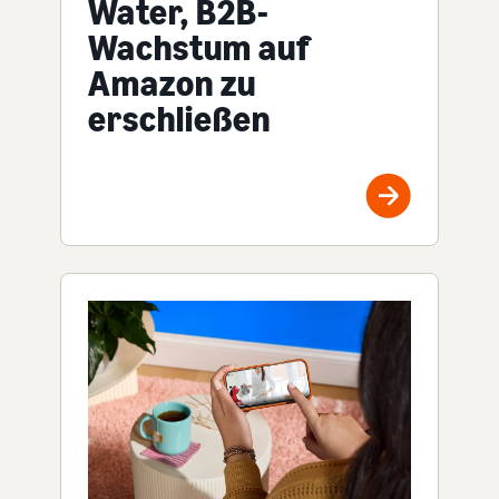
Water, B2B-
Wachstum auf
Amazon zu
erschließen