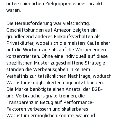
unterschiedlichen Zielgruppen eingeschränkt
waren.
Die Herausforderung war vielschichtig.
Geschäftskunden auf Amazon zeigten ein
grundlegend anderes Einkaufsverhalten als
Privatkäufer, wobei sich die meisten Käufe eher
auf die Wochentage als auf die Wochenenden
konzentrierten. Ohne eine individuell auf diese
spezifischen Muster zugeschnittene Strategie
standen die Werbeausgaben in keinem
Verhältnis zur tatsächlichen Nachfrage, wodurch
Wachstumsmöglichkeiten ungenutzt blieben.
Die Marke benötigte einen Ansatz, der B2B-
und Verbrauchersignale trennen, die
Transparenz in Bezug auf Performance-
Faktoren verbessern und skalierbares
Wachstum ermöglichen konnte, während