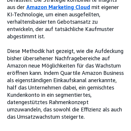
aus der
Amazon Marketing Cloud
mit eigener
KI-Technologie, um einen ausgefeilten,
verhaltensbasierten Gebotsansatz zu
entwickeln, der auf tatsächliche Kaufmuster
abgestimmt ist.
Diese Methodik hat gezeigt, wie die Aufdeckung
bisher übersehener Nachfragebereiche auf
Amazon neue Möglichkeiten für das Wachstum
eröffnen kann. Indem Quartile Amazon Business
als eigenständigen Einkaufskanal anerkannte,
half das Unternehmen dabei, ein gemischtes
Kundenkonto in ein segmentiertes,
datengestütztes Rahmenkonzept
umzuwandeln, das sowohl die Effizienz als auch
das Umsatzwachstum steigerte.