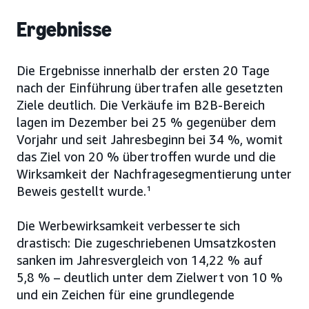
Ergebnisse
Die Ergebnisse innerhalb der ersten 20 Tage
nach der Einführung übertrafen alle gesetzten
Ziele deutlich. Die Verkäufe im B2B-Bereich
lagen im Dezember bei 25 % gegenüber dem
Vorjahr und seit Jahresbeginn bei 34 %, womit
das Ziel von 20 % übertroffen wurde und die
Wirksamkeit der Nachfragesegmentierung unter
Beweis gestellt wurde.¹
Die Werbewirksamkeit verbesserte sich
drastisch: Die zugeschriebenen Umsatzkosten
sanken im Jahresvergleich von 14,22 % auf
5,8 % – deutlich unter dem Zielwert von 10 %
und ein Zeichen für eine grundlegende