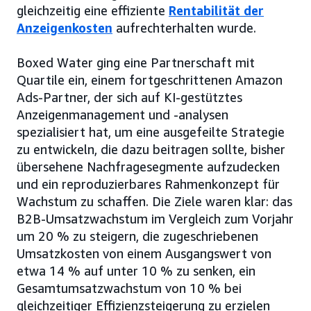
gleichzeitig eine effiziente
Rentabilität der
Anzeigenkosten
aufrechterhalten wurde.
Boxed Water ging eine Partnerschaft mit
Quartile ein, einem fortgeschrittenen Amazon
Ads-Partner, der sich auf KI-gestütztes
Anzeigenmanagement und -analysen
spezialisiert hat, um eine ausgefeilte Strategie
zu entwickeln, die dazu beitragen sollte, bisher
übersehene Nachfragesegmente aufzudecken
und ein reproduzierbares Rahmenkonzept für
Wachstum zu schaffen. Die Ziele waren klar: das
B2B-Umsatzwachstum im Vergleich zum Vorjahr
um 20 % zu steigern, die zugeschriebenen
Umsatzkosten von einem Ausgangswert von
etwa 14 % auf unter 10 % zu senken, ein
Gesamtumsatzwachstum von 10 % bei
gleichzeitiger Effizienzsteigerung zu erzielen