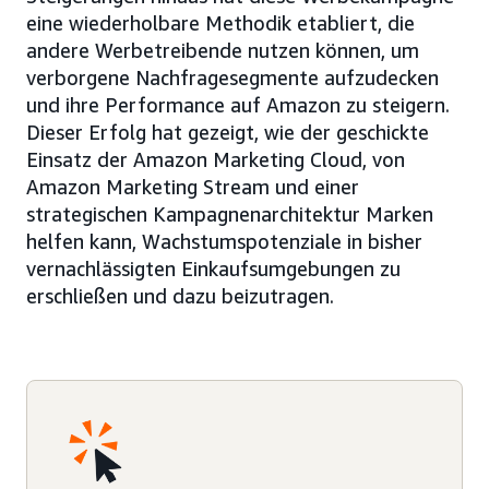
eine wiederholbare Methodik etabliert, die
andere Werbetreibende nutzen können, um
verborgene Nachfragesegmente aufzudecken
und ihre Performance auf Amazon zu steigern.
Dieser Erfolg hat gezeigt, wie der geschickte
Einsatz der Amazon Marketing Cloud, von
Amazon Marketing Stream und einer
strategischen Kampagnenarchitektur Marken
helfen kann, Wachstumspotenziale in bisher
vernachlässigten Einkaufsumgebungen zu
erschließen und dazu beizutragen.