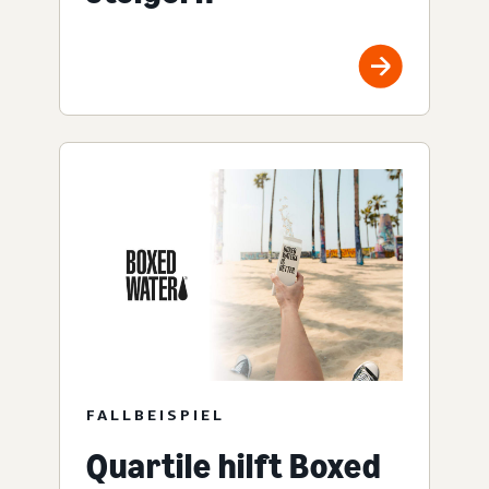
FALLBEISPIEL
Quartile hilft Boxed