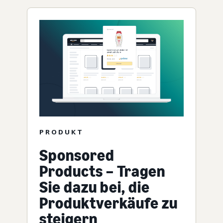
PRODUKT
Sponsored
Products – Tragen
Sie dazu bei, die
Produktverkäufe zu
steigern