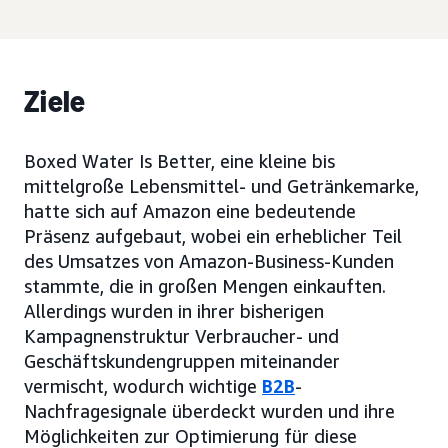
Ziele
Boxed Water Is Better, eine kleine bis
mittelgroße Lebensmittel- und Getränkemarke,
hatte sich auf Amazon eine bedeutende
Präsenz aufgebaut, wobei ein erheblicher Teil
des Umsatzes von Amazon-Business-Kunden
stammte, die in großen Mengen einkauften.
Allerdings wurden in ihrer bisherigen
Kampagnenstruktur Verbraucher- und
Geschäftskundengruppen miteinander
vermischt, wodurch wichtige
B2B
-
Nachfragesignale überdeckt wurden und ihre
Möglichkeiten zur Optimierung für diese