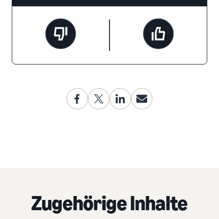
Zugehörige Inhalte