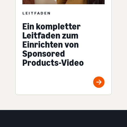
LEITFADEN
Ein kompletter
Leitfaden zum
Einrichten von
Sponsored
Products-Video