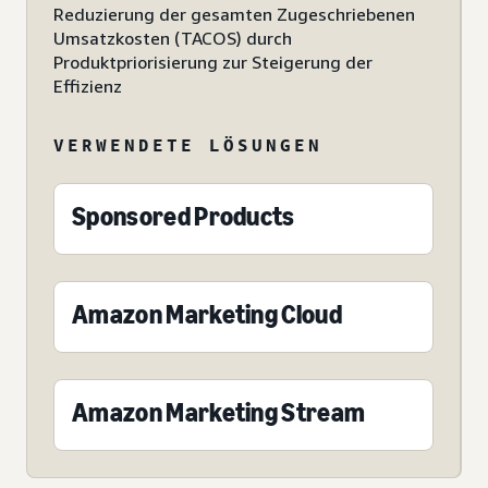
Reduzierung der gesamten Zugeschriebenen
Umsatzkosten (TACOS) durch
Produktpriorisierung zur Steigerung der
Effizienz
VERWENDETE LÖSUNGEN
Sponsored Products
Amazon Marketing Cloud
Amazon Marketing Stream