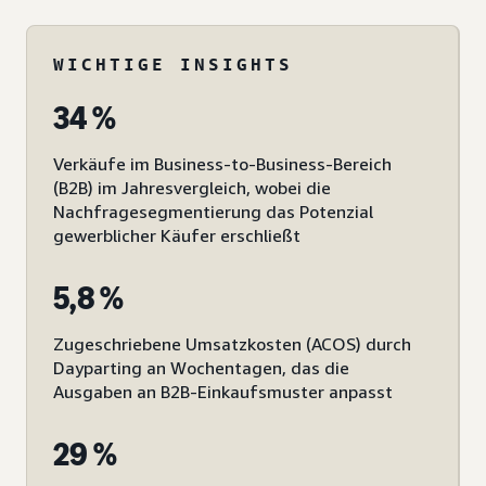
WICHTIGE INSIGHTS
34 %
Verkäufe im Business-to-Business-Bereich
(B2B) im Jahresvergleich, wobei die
Nachfragesegmentierung das Potenzial
gewerblicher Käufer erschließt
5,8 %
Zugeschriebene Umsatzkosten (ACOS) durch
Dayparting an Wochentagen, das die
Ausgaben an B2B-Einkaufsmuster anpasst
29 %