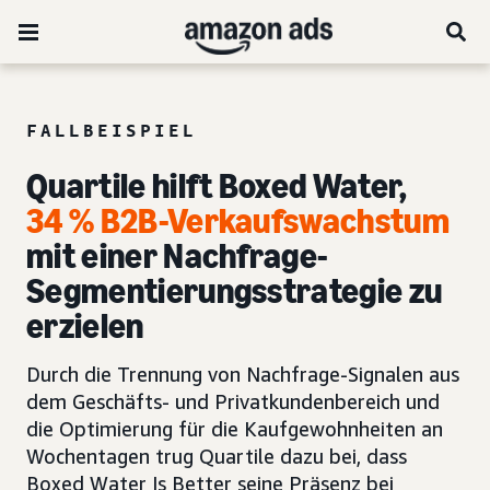
FALLBEISPIEL
Quartile hilft Boxed Water,
34 % B2B-Verkaufswachstum
mit einer Nachfrage-
Segmentierungsstrategie zu
erzielen
Durch die Trennung von Nachfrage-Signalen aus
dem Geschäfts- und Privatkundenbereich und
die Optimierung für die Kaufgewohnheiten an
Wochentagen trug Quartile dazu bei, dass
Boxed Water Is Better seine Präsenz bei