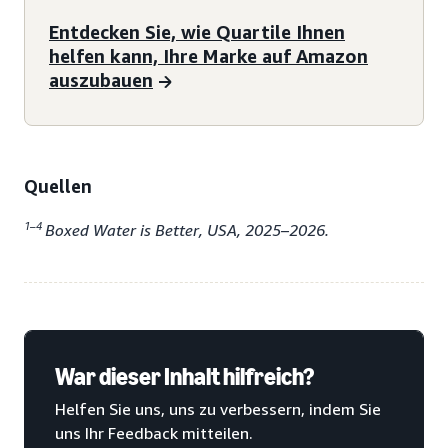
Entdecken Sie, wie Quartile Ihnen
helfen kann, Ihre Marke auf Amazon
auszubauen
Quellen
1–4
Boxed Water is Better, USA, 2025–2026.
War dieser Inhalt hilfreich?
Helfen Sie uns, uns zu verbessern, indem Sie
uns Ihr Feedback mitteilen.