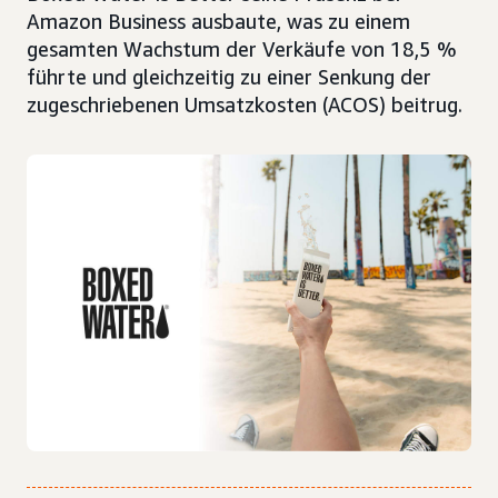
Amazon Business ausbaute, was zu einem
gesamten Wachstum der Verkäufe von 18,5 %
führte und gleichzeitig zu einer Senkung der
zugeschriebenen Umsatzkosten (ACOS) beitrug.