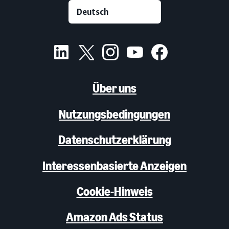
Über uns
Nutzungsbedingungen
Datenschutzerklärung
Interessenbasierte Anzeigen
Cookie-Hinweis
Amazon Ads Status