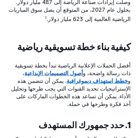
وصلت إيرادات صناعة الرياضة إلى 487 مليار دولار.
بحلول عام 2027، من المتوقع أن يصل سوق المباريات
الرياضية العالمية إلى 623 مليار دولار.
1
كيفية بناء خطة تسويقية رياضية
أفضل الحملات الإعلانية الرياضية تبدأ بخطة تسويقية
ذات رسالة واضحة، و
أصول التصميمات الإبداعية
،
و
خطط استهداف ديموغرافية
. يمكن أن تتضمن هذه
الإستراتيجيات تحديد القنوات التي يجب طرحها وتحليل
الأداء. يمكن أن تساعد هذه الخطوات الماركات على
أخذ فكرة وطرحها في حملة.
1. حدد جمهورك المستهدف