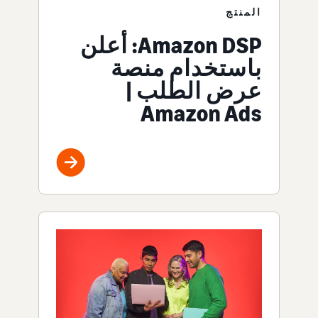
المنتج
Amazon DSP: أعلن
باستخدام منصة
عرض الطلب |
Amazon Ads