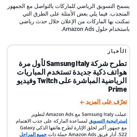
يسمح التسويق الرياضي للماركات بالتواصل مع الجمهور
المنجذب. فيما يلي بعض الأمثلة على الطرق التي
تمكنت بها الماركات من الإعلان خلال حدث رياضي
باستخدام حلول Amazon Ads.
الأخبار
تطرح شركة Samsung Italy لأول مرة
هواتف ذكية جديدة تستخدم المباريات
الرياضية المباشرة على Twitch وفيديو
Prime
تعرّف على المزيد
عملت Samsung Italy مع Amazon Ads لتطوير
إستراتيجية التسويق
لمساعدة الماركة على جذب الاهتمام
مع جمهور أكبر لخلق الإثارة لطرح هاتفها الذكي Galaxy
S22. أدار فريق Amazon Ads حملة ذات
جميع المراحل