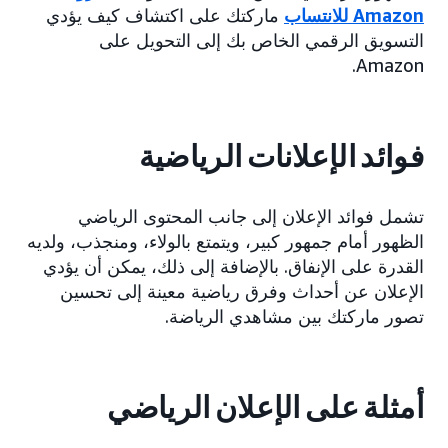
Amazon للانتساب
ماركتك على اكتشاف كيف يؤدي
التسويق الرقمي الخاص بك إلى التحويل على
Amazon.
فوائد الإعلانات الرياضية
تشمل فوائد الإعلان إلى جانب المحتوى الرياضي
الظهور أمام جمهور كبير، ويتمتع بالولاء، ومنجذب، ولديه
القدرة على الإنفاق. بالإضافة إلى ذلك، يمكن أن يؤدي
الإعلان عن أحداث وفرق رياضية معينة إلى تحسين
تصور ماركتك بين مشاهدي الرياضة.
أمثلة على الإعلان الرياضي