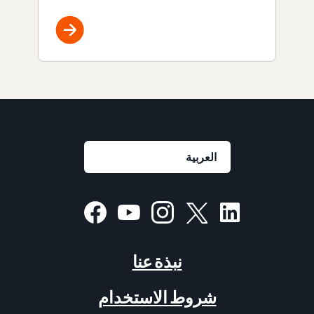
نبذة عنا
شروط الاستخدام