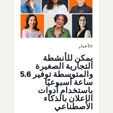
الأخبار
يمكن للأنشطة
التجارية الصغيرة
والمتوسطة توفير 5.6
ساعة أسبوعيًا
باستخدام أدوات
الإعلان بالذكاء
الاصطناعي