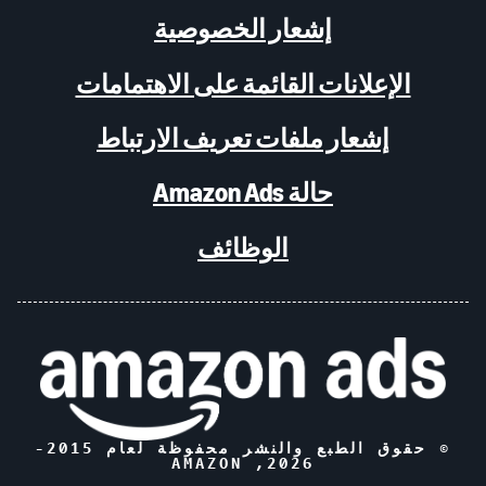
إشعار الخصوصية
الإعلانات القائمة على الاهتمامات
إشعار ملفات تعريف الارتباط
حالة Amazon Ads
الوظائف
© حقوق الطبع والنشر محفوظة لعام 2015-
, AMAZON
2026