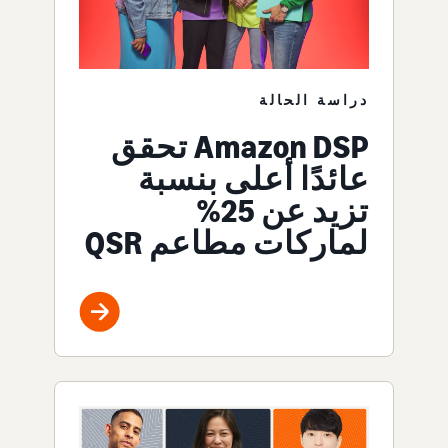
دراسة الحالة
Amazon DSP تحقق
عائدًا أعلى بنسبة
تزيد عن 25%
لماركات مطاعم QSR