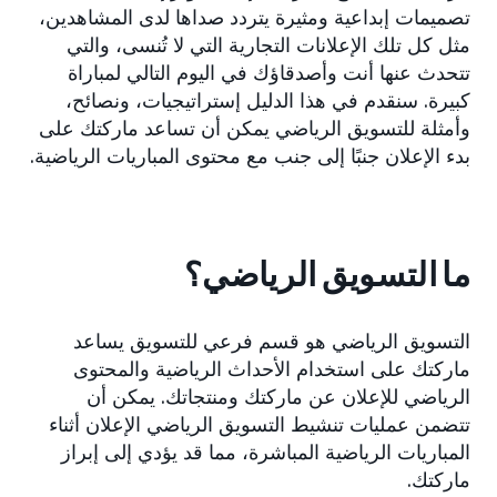
تصميمات إبداعية ومثيرة يتردد صداها لدى المشاهدين،
مثل كل تلك الإعلانات التجارية التي لا تُنسى، والتي
تتحدث عنها أنت وأصدقاؤك في اليوم التالي لمباراة
كبيرة. سنقدم في هذا الدليل إستراتيجيات، ونصائح،
وأمثلة للتسويق الرياضي يمكن أن تساعد ماركتك على
بدء الإعلان جنبًا إلى جنب مع محتوى المباريات الرياضية.
ما التسويق الرياضي؟
التسويق الرياضي هو قسم فرعي للتسويق يساعد
ماركتك على استخدام الأحداث الرياضية والمحتوى
الرياضي للإعلان عن ماركتك ومنتجاتك. يمكن أن
تتضمن عمليات تنشيط التسويق الرياضي الإعلان أثناء
المباريات الرياضية المباشرة، مما قد يؤدي إلى إبراز
ماركتك.