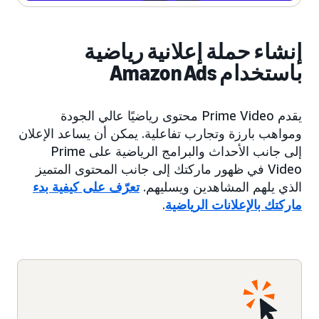
إنشاء حملة إعلانية رياضية
باستخدام Amazon Ads
يقدم Prime Video محتوى رياضيًا عالي الجودة
ومواهب بارزة وتجارب تفاعلية. يمكن أن يساعد الإعلان
إلى جانب الأحداث والبرامج الرياضية على Prime
Video في ظهور ماركتك إلى جانب المحتوى المتميز
الذي يلهم المشاهدين ويسليهم.
تعرّف على كيفية بدء
ماركتك بالإعلانات الرياضية
.