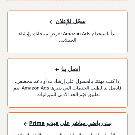
سجّل للإعلان
ابدأ باستخدام Amazon Ads لعرض منتجاتك وإنشاء
الحملات.
اتصل بنا
إذا كنت مهتمًا بالحصول على إرشادات أو دعم مخصص،
فاتصل بنا لطلب الخدمات التي تديرها Amazon Ads. يتم
تطبيق قيَم الحد الأدنى للميزانيات.
بث رياضي مباشر على فيديو Prime