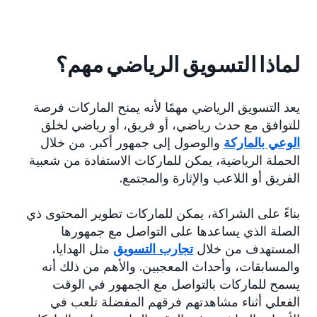
لماذا التسويق الرياضي مهم؟
يعد التسويق الرياضي مهمًا لأنه يمنح الماركات فرصة
للتوافق مع حدث رياضي، أو فريق، أو رياضي لخلق
الوعي بالماركة
والوصول إلى جمهور أكبر. من خلال
الحملة الرياضية، يمكن للماركات الاستفادة من شعبية
الفريق أو اللاعب والإثارة والمجتمع.
بناءً على الشراكة، يمكن للماركات تطوير المحتوى ذي
الصلة الذي يساعدها على التواصل مع جمهورها
المستهدف من خلال
تجارب التسويق
مثل الهدايا،
والمسابقات، وأحداث المعجبين. والأهم من ذلك أنه
يسمح للماركات بالتواصل مع الجمهور في الوقت
الفعلي أثناء مشاهدتهم فرقهم المفضلة تلعب في