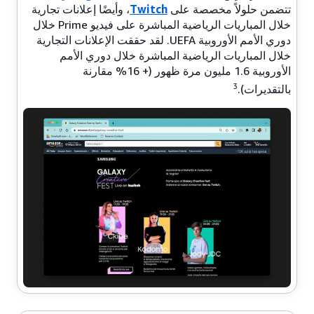
تتضمن حلولاً مخصصة على
Twitch
، وأيضًا إعلانات تجارية
خلال المباريات الرياضية المباشرة على فيديو Prime خلال
دوري الأمم الأوروبية UEFA. لقد حققت الإعلانات التجارية
خلال المباريات الرياضية المباشرة خلال دوري الأمم
الأوروبية 1.6 مليون مرة ظهور (+ 16% مقارنة
3
بالتقديرات).