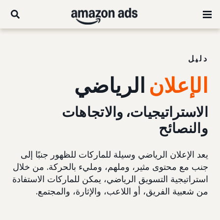
دليل
الإعلان
الرياضي
الاستراتيجيات، والاتجاهات
والنصائح
يعد الإعلان الرياضي وسيلة للماركات للظهور جنبًا إلى
جنب مع محتوى مثير، وملهم، ومليء بالحركة. من خلال
استراتيجية التسويق الرياضي، يمكن للماركات الاستفادة
من شعبية الفريق، أو اللاعب، والإثارة، والمجتمع.