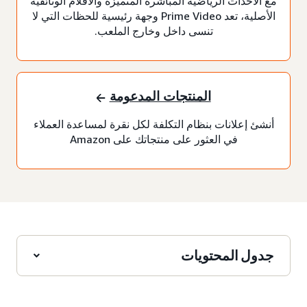
مع الأحداث الرياضية المباشرة المتميزة والأفلام الوثائقية
الأصلية، تعد Prime Video وجهة رئيسية للحظات التي لا
تنسى داخل وخارج الملعب.
المنتجات المدعومة
أنشئ إعلانات بنظام التكلفة لكل نقرة لمساعدة العملاء
في العثور على منتجاتك على Amazon
جدول المحتويات