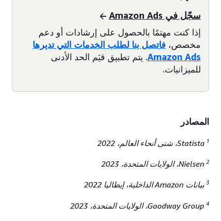
سجّل في Amazon Ads
إذا كنت مهتمًا بالحصول على إرشادات أو دعم
مخصص،
فاتصل بنا لطلب الخدمات التي تديرها
Amazon Ads
. يتم تطبيق قيَم الحد الأدنى
للميزانيات.
المصادر
1
Statista، شتى أنحاء العالم، 2022
2
Nielsen، الولايات المتحدة، 2023
3
بيانات Amazon الداخلية، إيطاليا 2022
4
Goodway Group، الولايات المتحدة، 2023