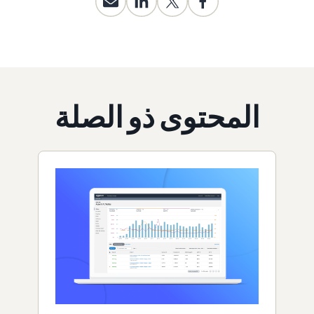
المحتوى ذو الصلة