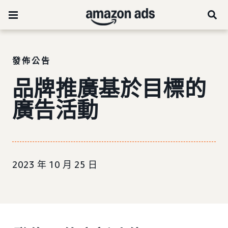
發佈公告
品牌推廣基於目標的
廣告活動
2023 年 10 月 25 日