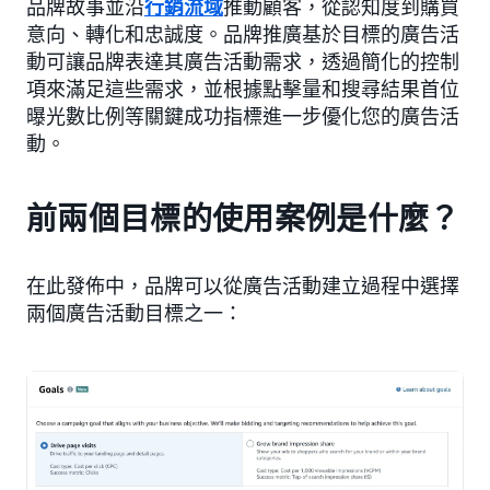
品牌故事並沿
行銷流域
推動顧客，從認知度到購買
意向、轉化和忠誠度。品牌推廣基於目標的廣告活
動可讓品牌表達其廣告活動需求，透過簡化的控制
項來滿足這些需求，並根據點擊量和搜尋結果首位
曝光數比例等關鍵成功指標進一步優化您的廣告活
動。
前兩個目標的使用案例是什麼？
在此發佈中，品牌可以從廣告活動建立過程中選擇
兩個廣告活動目標之一：