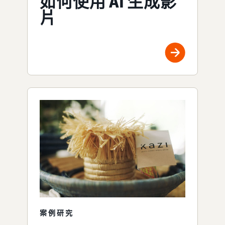
如何使用 AI 生成影
片
案例研究