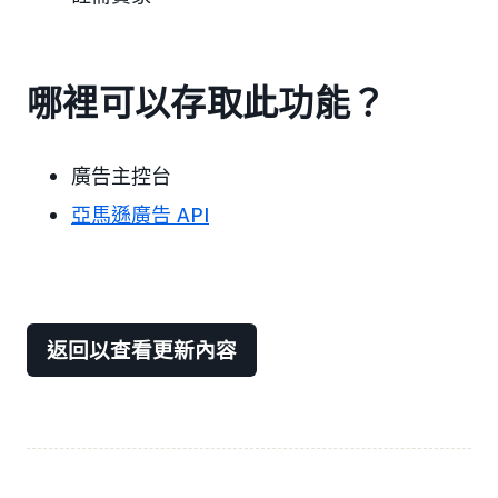
哪裡可以存取此功能？
廣告主控台
亞馬遜廣告 API
返回以查看更新內容