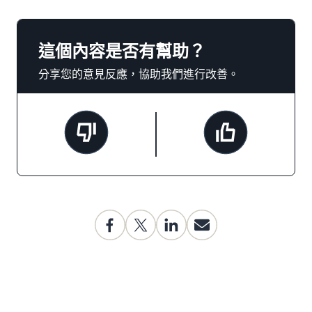
這個內容是否有幫助？
分享您的意見反應，協助我們進行改善。