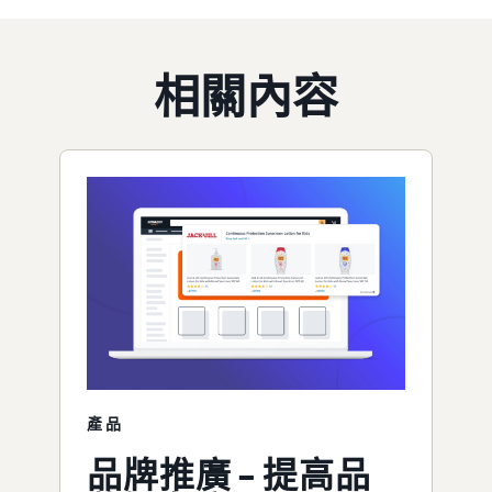
相關內容
產品
品牌推廣 – 提高品