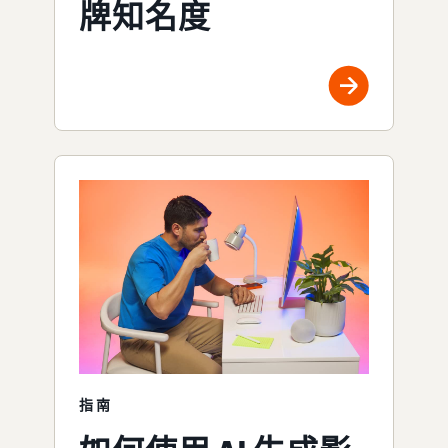
牌知名度
指南