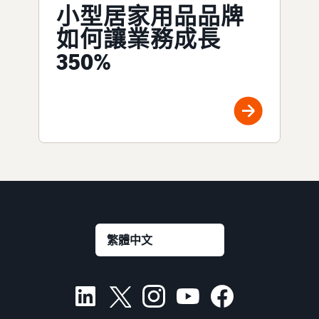
小型居家用品品牌
如何讓業務成長
350%