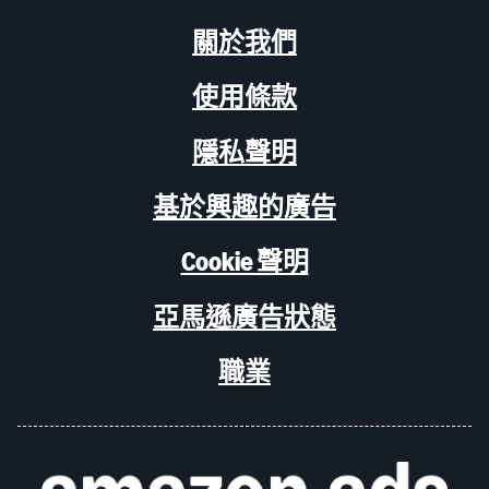
關於我們
使用條款
隱私聲明
基於興趣的廣告
Cookie 聲明
亞馬遜廣告狀態
職業