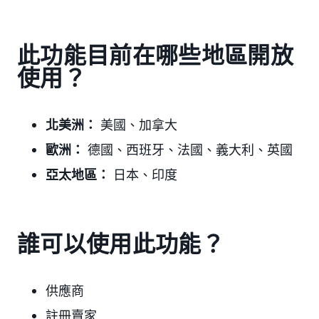
此功能目前在哪些地區開放
使用？
北美洲：
美國、加拿大
歐洲：
德國、西班牙、法國、義大利、英國
亞太地區：
日本、印度
誰可以使用此功能？
供應商
註冊賣家