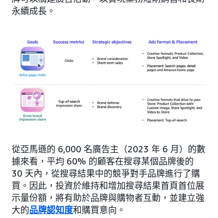
永續成長。
從亞馬遜的 6,000 名廣告主（2023 年 6 月）的數
據來看，平均 60% 的顧客在搜尋某個品牌後的
30 天內，從搜尋結果中的競爭對手品牌進行了購
買。因此，投資於維持和增加搜尋結果首頁首位展
示量份額，將有助於品牌與購物者互動，並建立強
大的
品牌認知度
和購買意向。