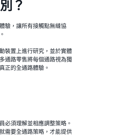
區別？
體驗，讓所有接觸點無縫協
。
動裝置上進行研究，並於實體
多通路零售將每個通路視為獨
真正的全通路體驗。
員必須理解並相應調整策略。
就需要全通路策略，才能提供