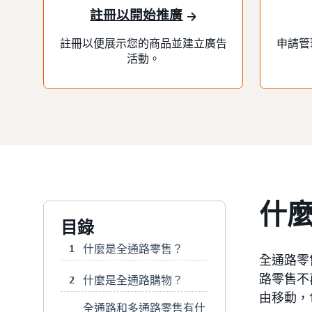
註冊以開始推廣
註冊以便展示您的商品並建立廣告
申請管
活動。
什
目錄
什麼是全通路零售？
1
全通路零
路零售不
什麼是全通路購物？
2
由移動，
全通路和多通路零售有什