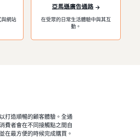
亞馬遜廣告通路
式與網站
在受眾的日常生活體驗中與其互
動。
以打造順暢的顧客體驗。全通
消費者會在不同接觸點之間自
並在最方便的時候完成購買。