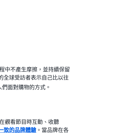
程中不產生摩擦，並持續保留
 的全球受訪者表示自己比以往
人們面對購物的方式。
在觀看節目時互動、收聽
一致的品牌體驗
。當品牌在各