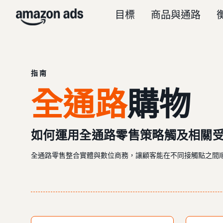
目標
商品與通路
指南
全通路
購物
如何運用全通路零售策略觸及相關
全通路零售整合實體與數位商務，讓顧客能在不同接觸點之間