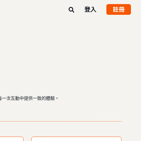
登入
註冊
每一次互動中提供一致的體驗。