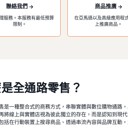
聯絡我們
商品推廣
理服務。本服務有最低預算
在亞馬遜以及高級應用程
限制。
上推廣商品。
麼是全通路零售？
售是一種整合式的商務方式，串聯實體與數位購物通路，
再將線上與實體店視為彼此獨立的存在，而是認知到現代
包括在行動裝置上搜尋商品、透過串流內容與品牌互動，