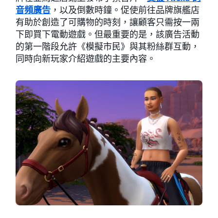
音頻廣告
，以及倒數時鐘。促使前往品牌旗艦店
有助於創造了可購物的時刻，讓顧客只需按一兩
下即買下電動遊戲。但最重要的是，該廣告活動
的第一階段允許《模擬市民》與其粉絲群互動，
同時向新玩家介紹遊戲的主要內容。