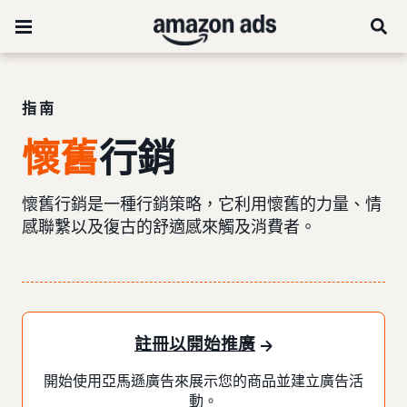
指南
懷舊
行銷
懷舊行銷是一種行銷策略，它利用懷舊的力量、情
感聯繫以及復古的舒適感來觸及消費者。
註冊以開始推廣
開始使用亞馬遜廣告來展示您的商品並建立廣告活
動。