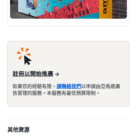
註冊以開始推廣
如果您的經驗有限，
請聯絡我們
以申請由亞馬遜廣
告管理的服務。本服務有最低預算限制。
其他資源