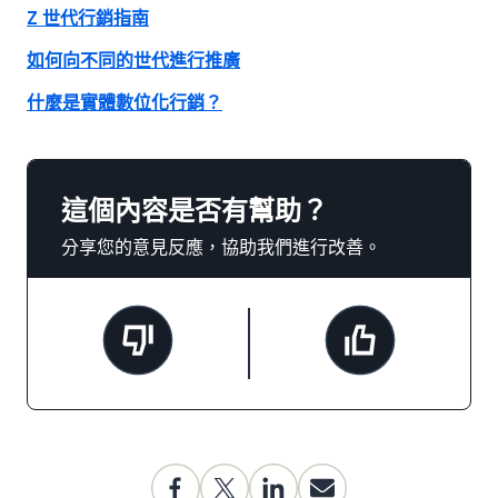
Z 世代行銷指南
如何向不同的世代進行推廣
什麼是實體數位化行銷？
這個內容是否有幫助？
分享您的意見反應，協助我們進行改善。