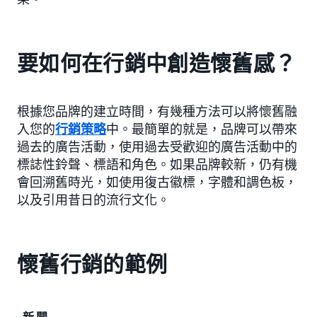
要如何在行銷中創造懷舊感？
根據您品牌的建立時間，有幾種方法可以將懷舊融
入您的
行銷策略
中。最簡單的就是，品牌可以帶來
過去的廣告活動，使用過去受歡迎的廣告活動中的
標誌性鈴聲、標語和角色。如果品牌較新，仍有機
會回溯舊時光，如使用復古徽標，字體和調色板，
以及引用昔日的流行文化。
懷舊行銷的範例
新聞