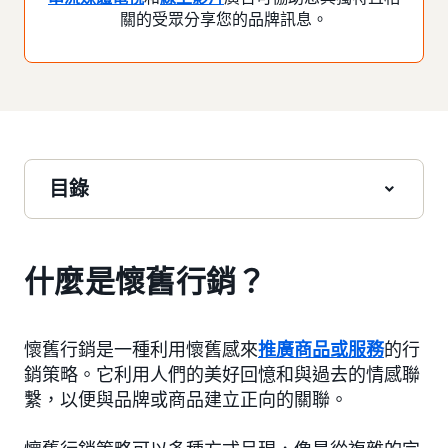
關的受眾分享您的品牌訊息。
目錄
什麼是懷舊行銷？
懷舊行銷是一種利用懷舊感來
推廣商品或服務
的行
銷策略。它利用人們的美好回憶和與過去的情感聯
繫，以便與品牌或商品建立正向的關聯。