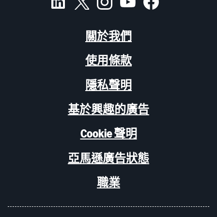
關於我們
使用條款
隱私聲明
基於興趣的廣告
Cookie 聲明
亞馬遜廣告狀態
職業