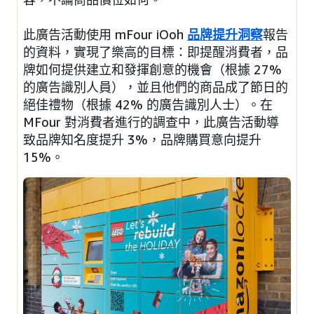
此廣告活動使用 mFour iOoh
品牌提升洞察
報告
的資料，實現了樂高的目標：即提醒消費者，品
牌如何提供建立和發揮創意的機會（根據 27%
的廣告識別人員），並且他們的商品成了節日的
絕佳禮物（根據 42% 的廣告識別人士）。在
MFour 對消費者進行的調查中，此廣告活動導
致品牌知名度提升 3%，品牌購買意向提升
15%。