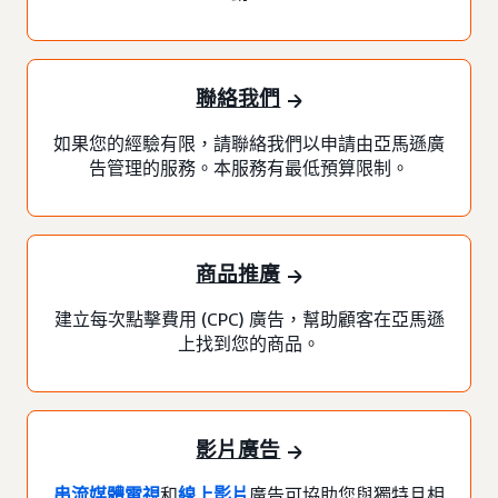
聯絡我們
如果您的經驗有限，請聯絡我們以申請由亞馬遜廣
告管理的服務。本服務有最低預算限制。
商品推廣
建立每次點擊費用 (CPC) 廣告，幫助顧客在亞馬遜
上找到您的商品。
影片廣告
串流媒體電視
和
線上影片
廣告可協助您與獨特且相