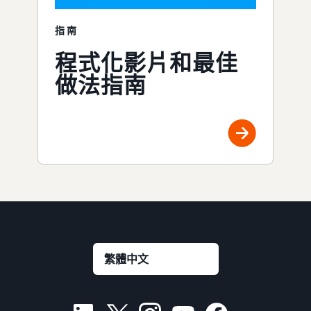
指南
程式化影片和最佳
做法指南