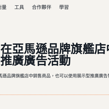
衡量
工具
合作夥伴
學習
有在亞馬遜品牌旗艦店
型推廣廣告活動
馬遜品牌旗艦店中銷售商品，也可以使用展示型推廣廣告