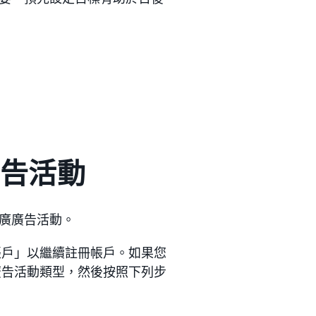
廣告活動
廣廣告活動。
帳戶」以繼續註冊帳戶。如果您
廣告活動類型，然後按照下列步