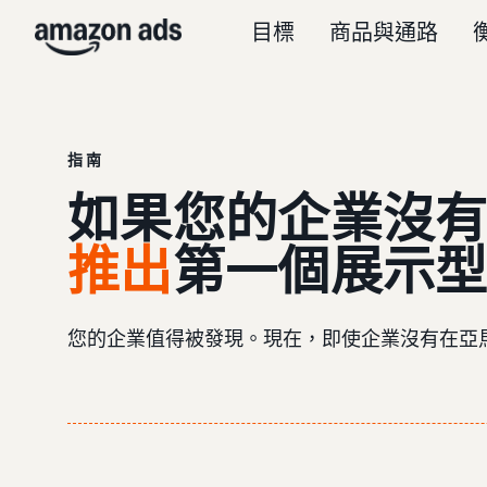
目標
商品與通路
指南
如果您的企業沒
推出
第一個展示
您的企業值得被發現。現在，即使企業沒有在亞