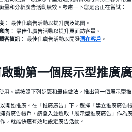
衡量和分析廣告活動績效。考慮一下您是否正在嘗試：
度
： 最佳化廣告活動以提升觸及範圍。
意向
： 最佳化廣告活動以提升頁面訪客量。
顧客資訊
： 最佳化廣告活動以開發
潛在客戶
。
何啟動第一個展示型推廣
使用。請按照下列步驟和最佳做法，推出第一個展示型推
以開始推廣。在「推廣廣告」下，選擇「建立推廣廣告
擁有廣告帳戶，請登入並選取「展示型推廣廣告」作為
作，就能快速有效地設定廣告活動。