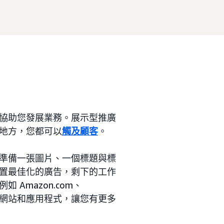
協助您發展業務。展示型推廣
地方，您都可以
觸及顧客
。
準備一張圖片、一個標題與標
置最佳化的廣告，剩下的工作
Amazon.com、
商網站和應用程式，讓您有更多