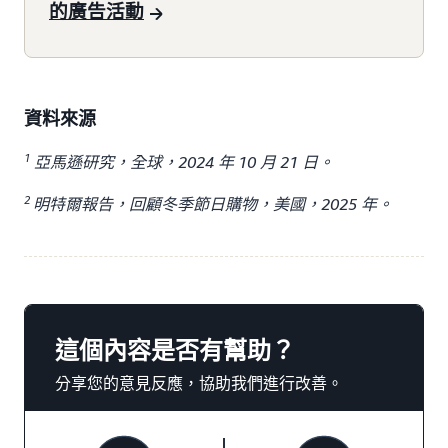
的廣告活動
資料來源
1
亞馬遜研究，全球，2024 年 10 月 21 日。
2
明特爾報告，回顧冬季節日購物，美國，2025 年。
這個內容是否有幫助？
分享您的意見反應，協助我們進行改善。