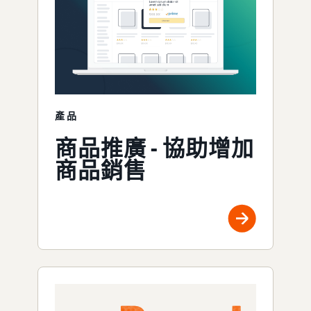
產品
商品推廣 - 協助增加
商品銷售