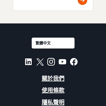
關於我們
使用條款
隱私聲明