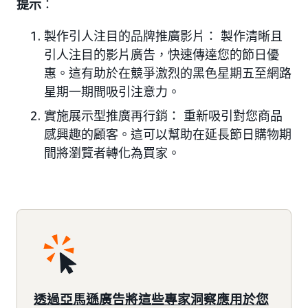
提示
：
製作引人注目的品牌推廣影片： 製作清晰且
引人注目的影片廣告，快速傳達您的節日優
惠。這有助於在競爭激烈的黑色星期五至網路
星期一期間吸引注意力。
實施展示型推廣再行銷： 重新吸引對您商品
感興趣的顧客。這可以幫助在延長節日購物期
間將瀏覽者轉化為買家。
透過亞馬遜廣告將這些專家洞察應用於您