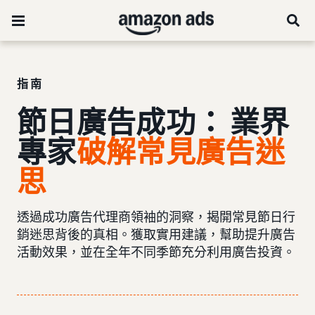
指南
節日廣告成功： 業界
專家
破解常見廣告迷
思
透過成功廣告代理商領袖的洞察，揭開常見節日行
銷迷思背後的真相。獲取實用建議，幫助提升廣告
活動效果，並在全年不同季節充分利用廣告投資。