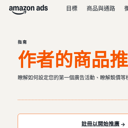
目標
商品與通路
指南
作者的商品推
瞭解如何設定您的第一個廣告活動、瞭解競價等
註冊以開始推廣