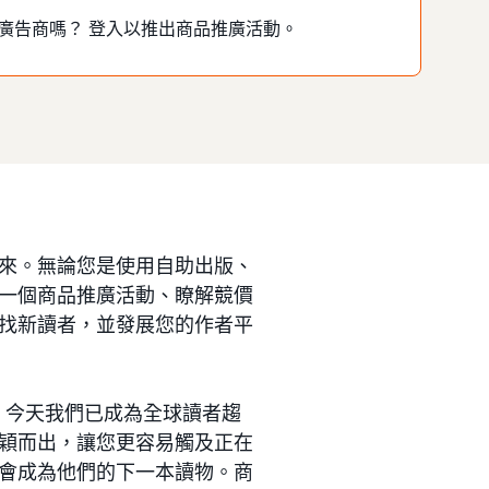
廣告商嗎？ 登入以推出商品推廣活動。
來。無論您是使用自助出版、
一個商品推廣活動、瞭解競價
找新讀者，並發展您的作者平
，今天我們已成為全球讀者趨
穎而出，讓您更容易觸及正在
會成為他們的下一本讀物。商