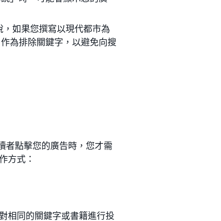
說，如果您撰寫以現代都市為
」作為排除關鍵字，以避免向搜
讀者點擊您的廣告時，您才需
作方式：
對相同的關鍵字或書籍進行投