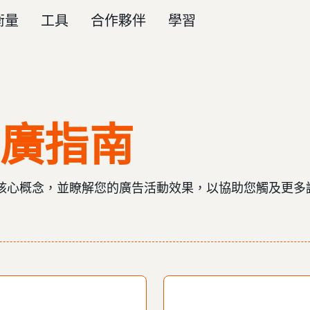
衡量
工具
合作夥伴
學習
廣指南
核心概念，並瞭解您的廣告活動效果，以協助您觸及更多