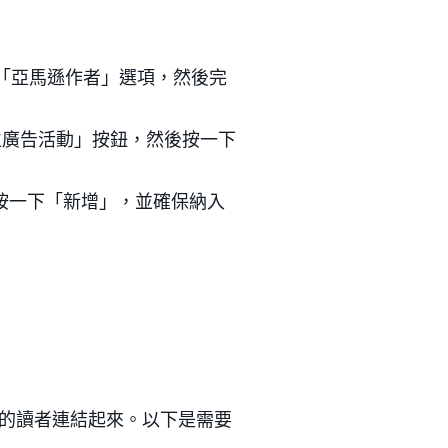
「亞馬遜作者」選項，然後完
立廣告活動」按鈕，然後按一下
尋。按一下「新增」，並確保納入
的讀者連結起來。以下是需要