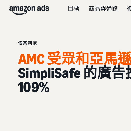
目標
商品與通路
個案研究
AMC 受眾和亞馬
SimpliSafe 
109%