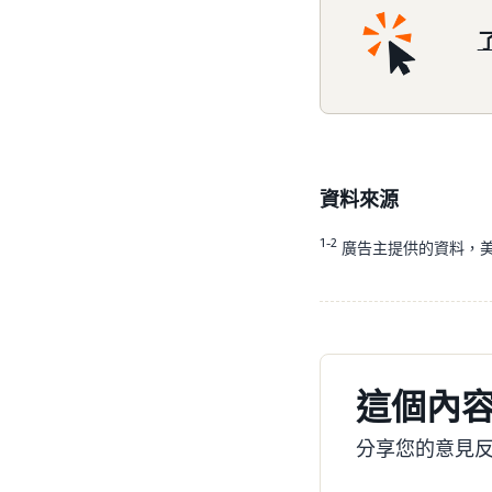
資料來源
1-2
廣告主提供的資料，美國
這個內
分享您的意見