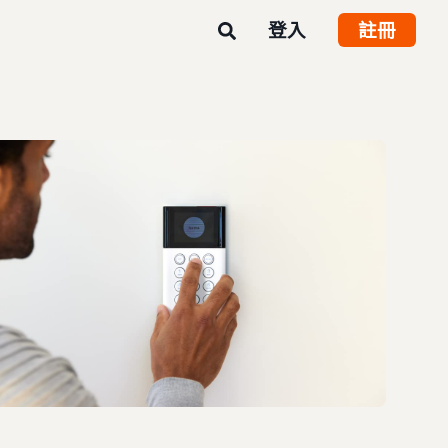
登入
註冊