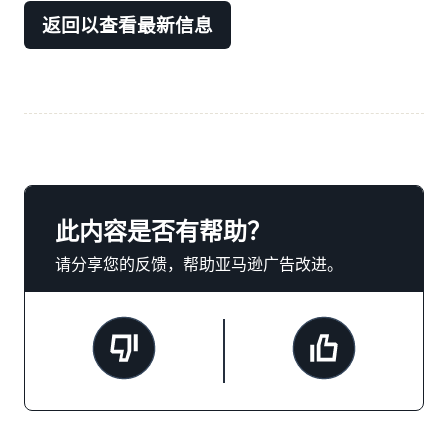
返回以查看最新信息
此内容是否有帮助？
请分享您的反馈，帮助亚马逊广告改进。