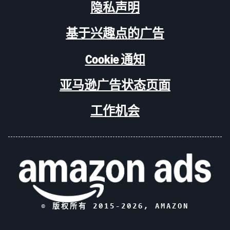
隐私声明
基于兴趣点的广告
Cookie 通知
亚马逊广告状态页面
工作机会
© 版权所有 2015-
2026
, AMAZON