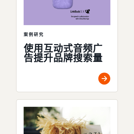
案例研究
使用互动式音频广
告提升品牌搜索量