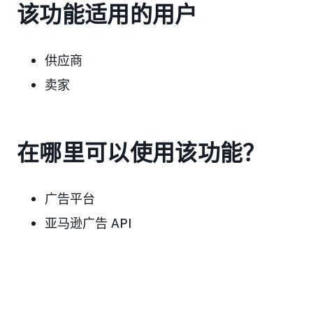
该功能适用的用户
供应商
卖家
在哪里可以使用该功能？
广告平台
亚马逊广告 API