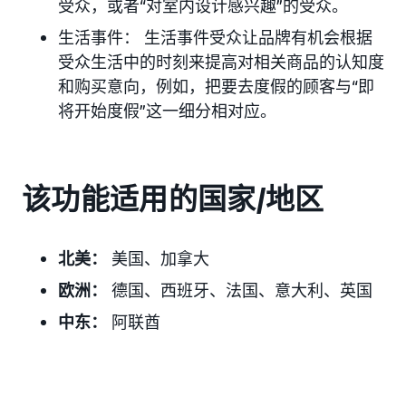
受众，或者“对室内设计感兴趣”的受众。
生活事件： 生活事件受众让品牌有机会根据
受众生活中的时刻来提高对相关商品的认知度
和购买意向，例如，把要去度假的顾客与“即
将开始度假”这一细分相对应。
该功能适用的国家/地区
北美：
美国、加拿大
欧洲：
德国、西班牙、法国、意大利、英国
中东：
阿联酋