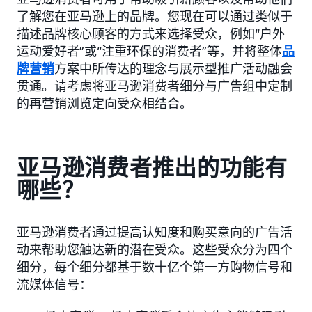
了解您在亚马逊上的品牌。您现在可以通过类似于
描述品牌核心顾客的方式来选择受众，例如“户外
运动爱好者”或“注重环保的消费者”等，并将整体
品
牌营销
方案中所传达的理念与展示型推广活动融会
贯通。请考虑将亚马逊消费者细分与广告组中定制
的再营销浏览定向受众相结合。
亚马逊消费者推出的功能有
哪些？
亚马逊消费者通过提高认知度和购买意向的广告活
动来帮助您触达新的潜在受众。这些受众分为四个
细分，每个细分都基于数十亿个第一方购物信号和
流媒体信号：