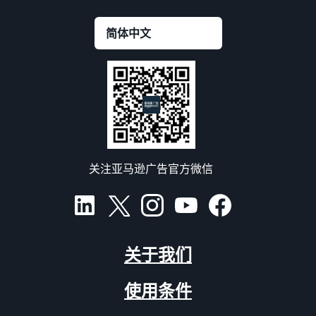
关注亚马逊广告官方微信
关于我们
使用条件