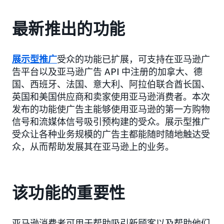
最新推出的功能
展示型推广
受众的功能已扩展，可支持在亚马逊广
告平台以及亚马逊广告 API 中注册的加拿大、德
国、西班牙、法国、意大利、阿拉伯联合酋长国、
英国和美国供应商和卖家使用亚马逊消费者。本次
发布的功能使广告主能够使用亚马逊的第一方购物
信号和流媒体信号吸引预构建的受众。展示型推广
受众让各种业务规模的广告主都能随时随地触达受
众，从而帮助发展其在亚马逊上的业务。
该功能的重要性
亚马逊消费者可用于帮助吸引新顾客以及帮助他们