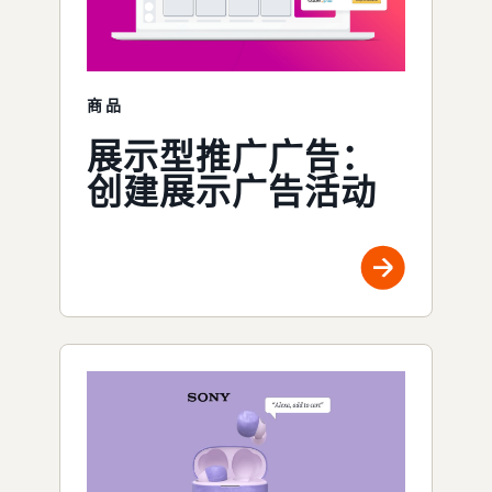
商品
展示型推广广告：
创建展示广告活动