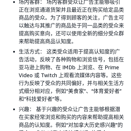
场内客群： 场内客群受众让广告主能够吸引
正在浏览通道货架并且最近正在购买给定品类
商品的受众。为了得到顾客的关注，广告主可
以触达与其推广的商品处于同一品类的受众来
提高购买意向，还可以使用全新的细分受众群
来帮助提高商品认知度。
生活方式： 这类受众适用于提高认知度的广
告活动，反映了各种购物和浏览信号，包括在
亚马逊上购物、在 IMDb 上浏览、在 Prime
Video 或 Twitch 上观看流媒体内容等。这些
行为反映了受众的共同偏好，并与相关生活方
式细分相对应，例如“美食家”、“体育爱好者”
和“科技爱好者”等。
兴趣： 基于兴趣的受众让广告主能够根据潜
在买家经常浏览和购买的内容来帮助提高相关
商品的认知度。例如“对加拿大历史感兴趣”的