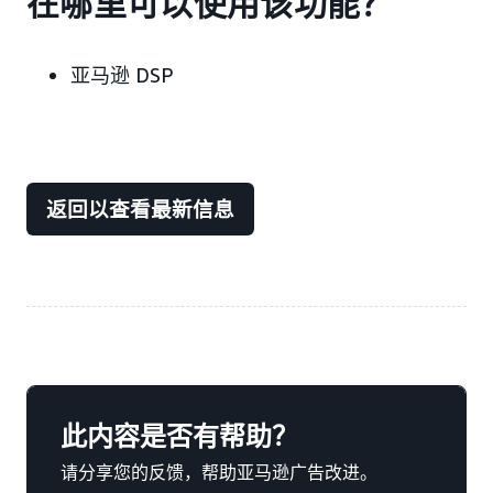
在哪里可以使用该功能？
亚马逊 DSP
返回以查看最新信息
此内容是否有帮助？
请分享您的反馈，帮助亚马逊广告改进。