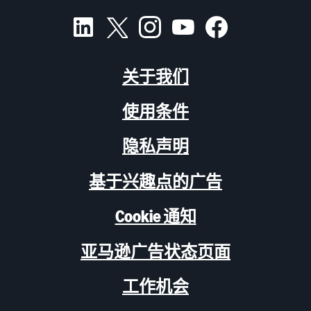
关于我们
使用条件
隐私声明
基于兴趣点的广告
Cookie 通知
亚马逊广告状态页面
工作机会