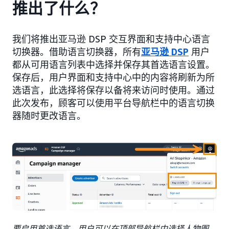
推出了什么？
我们将推出亚马逊 DSP 交互界面和支持中心语言
切换器。借助语言切换器，所有
亚马逊 DSP
用户
都从可用语言列表中选择并保存其首选语言设置。
保存后，用户界面和支持中心中的内容将刷新为所
选语言，此选择将保存以备将来访问时使用。通过
此次发布，顾客可以使用平台导航栏中的语言切换
器随时更改语言。
要启用首选语言，用户可以在顶部导航栏中选择人物图