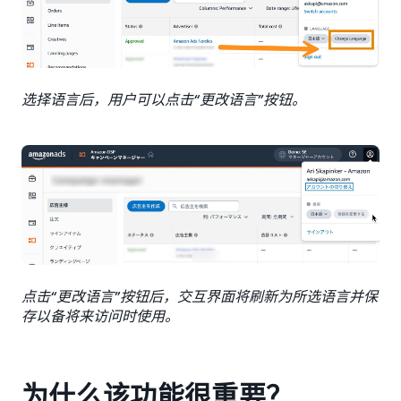
选择语言后，用户可以点击“更改语言”按钮。
点击“更改语言”按钮后，交互界面将刷新为所选语言并保
存以备将来访问时使用。
为什么该功能很重要？