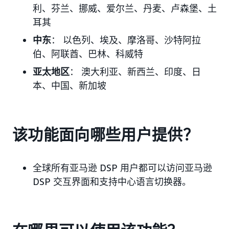
利、芬兰、挪威、爱尔兰、丹麦、卢森堡、土
耳其
中东
： 以色列、埃及、摩洛哥、沙特阿拉
伯、阿联酋、巴林、科威特
亚太地区
： 澳大利亚、新西兰、印度、日
本、中国、新加坡
该功能面向哪些用户提供？
全球所有亚马逊 DSP 用户都可以访问亚马逊
DSP 交互界面和支持中心语言切换器。