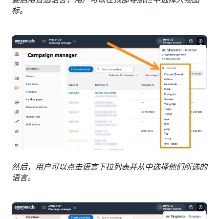
标。
然后，用户可以点击语言下拉列表并从中选择他们所选的
语言。