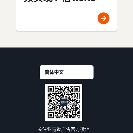
关注亚马逊广告官方微信