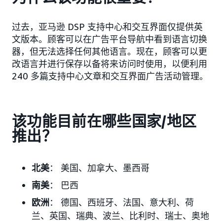
过去，亚马逊 DSP 支持中心和交互界面仅提供英
文版本。顾客可以在广告平台导航中看到语言切换
器，但无法选择任何其他语言。现在，顾客可以更
改语言并进行保存以备将来访问时使用，以便利用
240 多篇支持中心文章和交互界面广告活动管理。
该功能目前在哪些国家/地区
推出？
北美
： 美国、加拿大、墨西哥
南美
： 巴西
欧洲
： 德国、西班牙、法国、意大利、荷
兰、英国、瑞典、波兰、比利时、瑞士、奥地