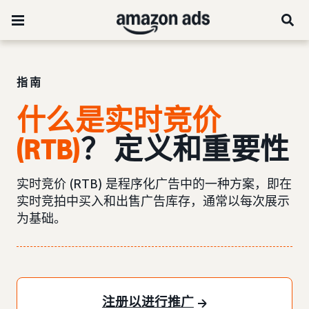
指南
什么是实时竞价
(RTB)
？ 定义和重要性
实时竞价 (RTB) 是程序化广告中的一种方案，即在
实时竞拍中买入和出售广告库存，通常以每次展示
为基础。
注册以进行推广