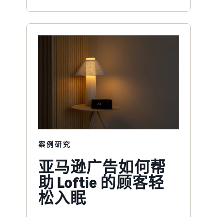
案例研究
亚马逊广告如何帮
助 Loftie 的顾客轻
松入眠