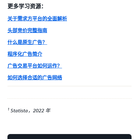
更多学习资源：
关于需求方平台的全面解析
头部竞价完整指南
什么是原生广告？
程序化广告简介
广告交易平台如何运作？
如何选择合适的广告网络
1
Statista，2022 年