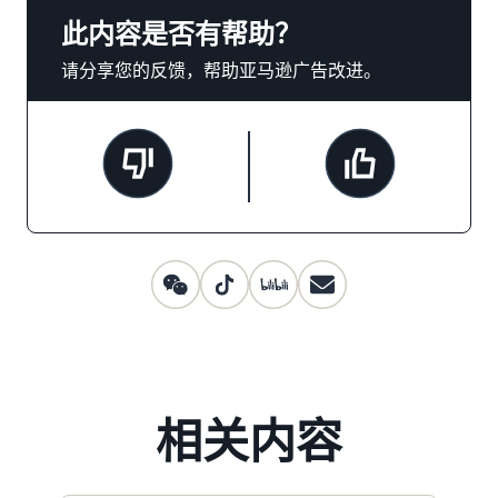
此内容是否有帮助？
请分享您的反馈，帮助亚马逊广告改进。
相关内容