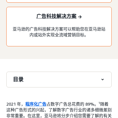
广告科技解决方案
亚马逊的广告科技解决方案可以帮助您在亚马逊站
内或站外实现全流域营销目标。
目录
1
2021 年，
程序化广告
占数字广告总花费的 89%。
随着
这种广告形式的兴起，了解数字广告行业的诸多细微差别
非常重要。在这里，亚马逊将分步介绍您需要了解的有关