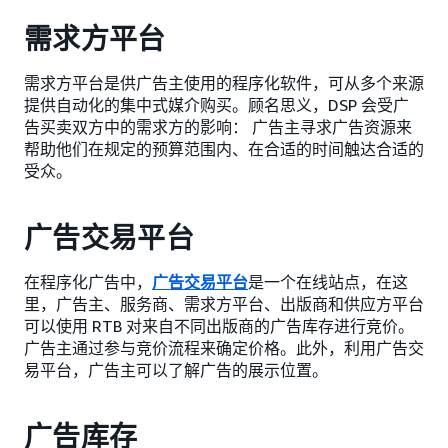
需求方平台
需求方平台是供广告主使用的程序化软件，可从多个来源
提供自动化的集中式媒介购买。顾名思义，DSP 会受广
告买卖双方中的需求方的影响： 广告主寻求广告资源来
帮助他们在规定的预算范围内、在合适的时间触达合适的
受众。
广告交易平台
在程序化广告中，
广告交易平台
是一个在线站点，在这
里，广告主、服务商、需求方平台、出版商和供应方平台
可以使用 RTB 对来自不同出版商的广告库存进行竞价。
广告主通过参与竞价流程来确定价格。此外，利用广告交
易平台，广告主可以了解广告的展示位置。
广告库存