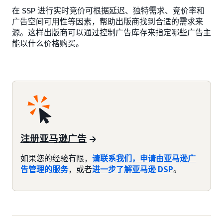
在 SSP 进行实时竞价可根据延迟、独特需求、竞价率和
广告空间可用性等因素，帮助出版商找到合适的需求来
源。这样出版商可以通过控制广告库存来指定哪些广告主
能以什么价格购买。
注册亚马逊广告
如果您的经验有限，
请联系我们，申请由亚马逊广
告管理的服务
，或者
进一步了解亚马逊 DSP
。