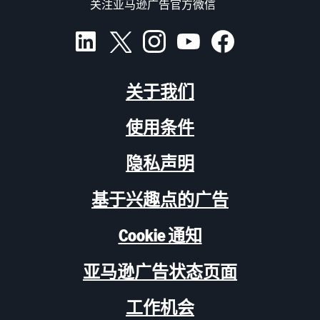
关注亚马逊广告官方微信
关于我们
使用条件
隐私声明
基于兴趣点的广告
Cookie 通知
亚马逊广告状态页面
工作机会