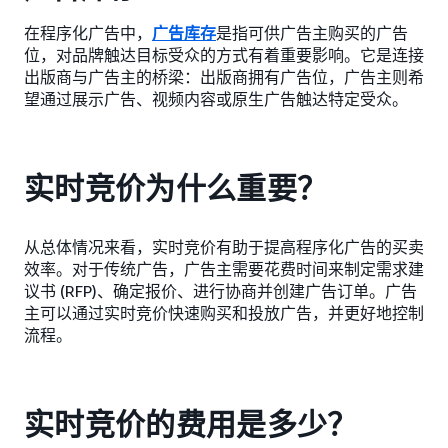
在程序化广告中，
广告库存
是指可供广告主购买的广告
位，对品牌触达目标受众的方式有着重要影响。它是连接
出版商与广告主的桥梁：出版商拥有广告位，广告主则希
望通过展示广告、视频内容或原生广告触达特定受众。
实时竞价为什么重要？
从总体情况来看，实时竞价有助于提高程序化广告的买卖
效率。对于传统广告，广告主需要花费时间来制定需求建
议书 (RFP)、确定报价、进行协商并创建广告订单。广告
主可以通过实时竞价快速购买和投放广告，并更好地控制
流程。
实时竞价的费用是多少？