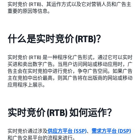
实时竞价 (RTB)、其运作方式以及它对营销人员和广告主
重要的原因等信息。
什么是实时竞价 (RTB)？
实时竞价 (RTB) 是一种程序化广告形式，通过它可以实时
买进和卖出数字广告。当用户访问网站或移动应用时，广
告主会在实时竞拍中进行竞价，争夺广告空间。如果广告
主在竞拍中出价最高，则其广告将在出版商的网站或移动
应用程序上展示。
实时竞价 (RTB) 如何运作？
实时竞价通过涉及
供应方平台 (SSP)
、
需求方平台 (DSP)
和广告交易平台的流程来进行。