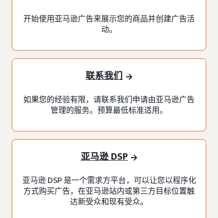
开始使用亚马逊广告来展示您的商品并创建广告活
动。
联系我们
如果您的经验有限，请联系我们申请由亚马逊广告
管理的服务。预算最低标准适用。
亚马逊 DSP
亚马逊 DSP 是一个需求方平台，可以让您以程序化
方式购买广告，在亚马逊站内或第三方目标位置触
达新受众和现有受众。