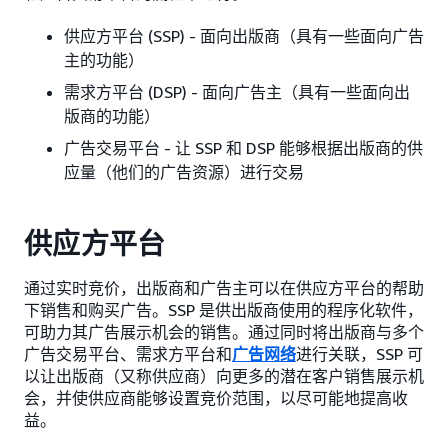
供应方平台 (SSP) - 面向出版商（具有一些面向广告
主的功能）
需求方平台 (DSP) - 面向广告主（具有一些面向出
版商的功能）
广告交易平台 - 让 SSP 和 DSP 能够根据出版商的供
应量（他们的广告资源）进行交易
供应方平台
通过实时竞价，出版商和广告主可以在供应方平台的帮助
下销售和购买广告。SSP 是供出版商使用的程序化软件，
可助力其广告展示机会的销售。通过同时将出版商与多个
广告交易平台、需求方平台和
广告网络
进行关联，SSP 可
以让出版商（又称供应商）向更多的潜在客户销售展示机
会，并使供应商能够设置竞价范围，以尽可能地提高收
益。