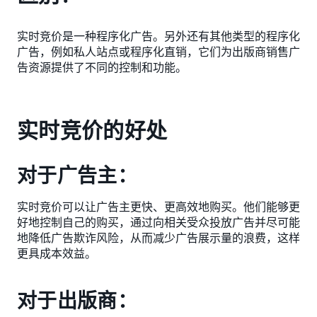
实时竞价是一种程序化广告。另外还有其他类型的程序化
广告，例如私人站点或程序化直销，它们为出版商销售广
告资源提供了不同的控制和功能。
实时竞价的好处
对于广告主：
实时竞价可以让广告主更快、更高效地购买。他们能够更
好地控制自己的购买，通过向相关受众投放广告并尽可能
地降低广告欺诈风险，从而减少广告展示量的浪费，这样
更具成本效益。
对于出版商：