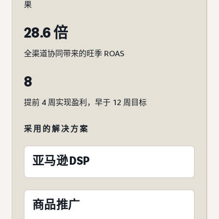
果
28.6 倍
全渠道协同带来的旺季 ROAS
8
提前 4 周实现盈利，早于 12 周目标
采用的解决方案
亚马逊 DSP
商品推广