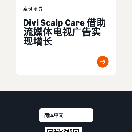
案例研究
Divi Scalp Care 借助
流媒体电视广告实
现增长