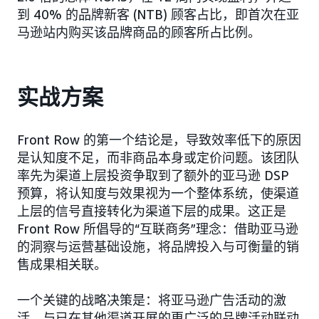
到 40% 的品牌新客 (NTB) 顾客占比，即首次在亚
马逊站内购买该品牌商品的顾客所占比例。
实战方案
Front Row 的第一个结论是，导致效率低下的原因
是认知度不足，而非商品本身或定价问题。该团队
率先为渠道上层投资争取到了额外的亚马逊 DSP
预算，将认知度与效果视为一个整体系统，使渠道
上层的信号直接转化为渠道下层的成果。这正是
Front Row 所倡导的“互联商务”理念：借助亚马逊
的洞察与运营基础设施，将品牌投入与可衡量的销
售成果相关联。
一个关键的战略决策是：将亚马逊广告活动的激
活，与已在其他渠道开展的更广泛的品牌活动联动