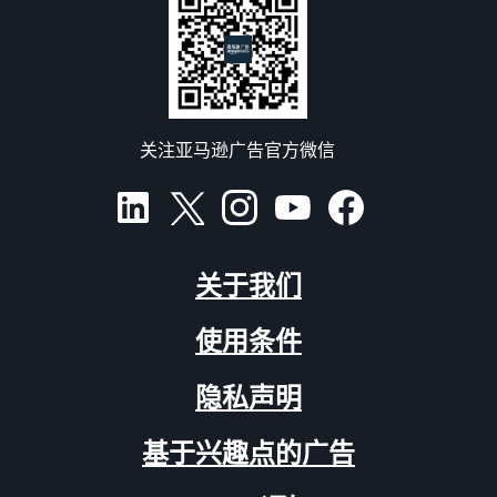
关注亚马逊广告官方微信
关于我们
使用条件
隐私声明
基于兴趣点的广告