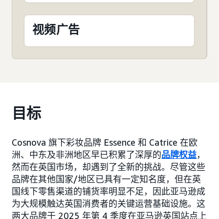
视频广告
目标
Cosnova 旗下彩妆品牌 Essence 和 Catrice 在欧
洲、中东及非洲地区早已积累了深厚的
品牌权益
，
然而在英国市场，却遇到了全新的挑战。尽管这些
品牌在其他国家/地区已具有一定知名度，但在英
国线下零售渠道的铺货率明显不足，因此亚马逊成
为大规模触达英国消费者的关键运营基础设施。这
两大品牌于 2025 年第 4 季度在亚马逊英国站点上