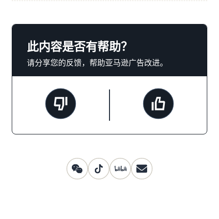
此内容是否有帮助？
请分享您的反馈，帮助亚马逊广告改进。