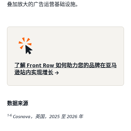
叠加放大的广告运营基础设施。
了解 Front Row 如何助力您的品牌在亚马
逊站内实现增长
数据来源
1-6
Cosnova，英国，2025 至 2026 年