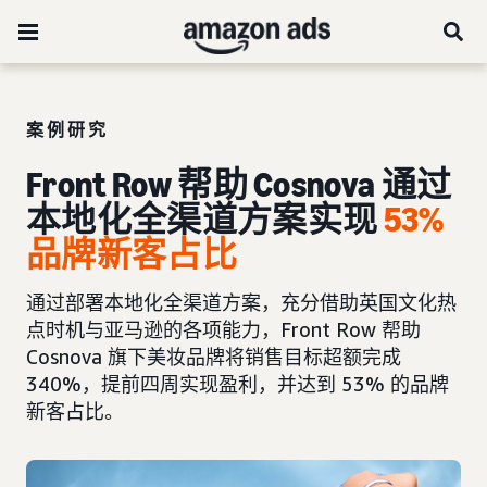
案例研究
Front Row 帮助 Cosnova 通过
本地化全渠道方案实现
53%
品牌新客占比
通过部署本地化全渠道方案，充分借助英国文化热
点时机与亚马逊的各项能力，Front Row 帮助
Cosnova 旗下美妆品牌将销售目标超额完成
340%，提前四周实现盈利，并达到 53% 的品牌
新客占比。