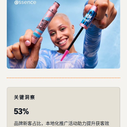
关键洞察
53%
品牌新客占比，本地化推广活动助力提升获客效