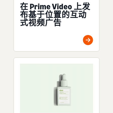
在 Prime Video 上发
布基于位置的互动
式视频广告