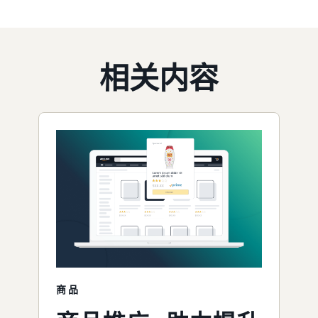
相关内容
商品