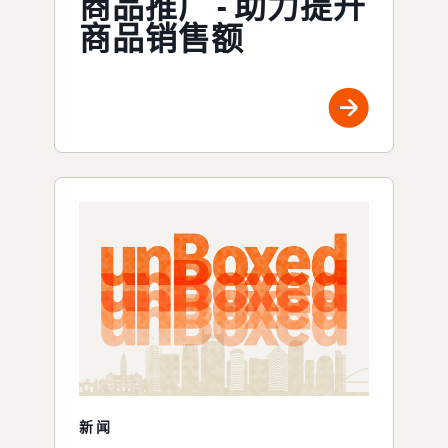
商品推广 - 助力提升
商品销售额
新闻