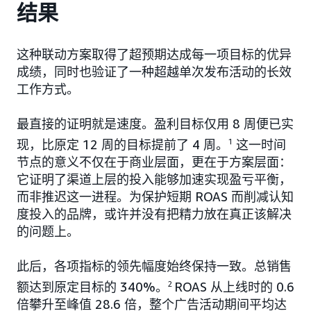
结果
这种联动方案取得了超预期达成每一项目标的优异
成绩，同时也验证了一种超越单次发布活动的长效
工作方式。
最直接的证明就是速度。盈利目标仅用 8 周便已实
现，比原定 12 周的目标提前了 4 周。
1
这一时间
节点的意义不仅在于商业层面，更在于方案层面：
它证明了渠道上层的投入能够加速实现盈亏平衡，
而非推迟这一进程。为保护短期 ROAS 而削减认知
度投入的品牌，或许并没有把精力放在真正该解决
的问题上。
此后，各项指标的领先幅度始终保持一致。总销售
额达到原定目标的 340%。
2
ROAS 从上线时的 0.6
倍攀升至峰值 28.6 倍，整个广告活动期间平均达