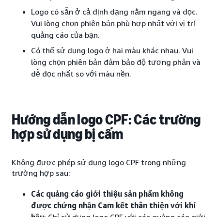
Logo có sẵn ở cả định dạng nằm ngang và dọc.
Vui lòng chọn phiên bản phù hợp nhất với vị trí
quảng cáo của bạn.
Có thể sử dụng logo ở hai màu khác nhau. Vui
lòng chọn phiên bản đảm bảo độ tương phản và
dễ đọc nhất so với màu nền.
Hướng dẫn logo CPF: Các trường
hợp sử dụng bị cấm
Không được phép sử dụng logo CPF trong những
trường hợp sau:
Các quảng cáo giới thiệu sản phẩm không
được chứng nhận Cam kết thân thiện với khí
hậu
: Chỉ sử dụng logo CPF với các quảng cáo giới