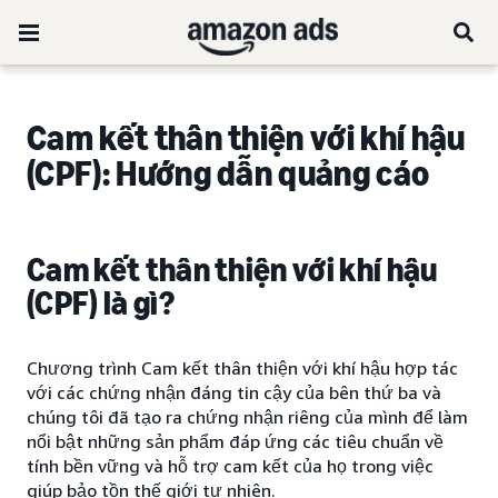
Cam kết thân thiện với khí hậu
(CPF): Hướng dẫn quảng cáo
Cam kết thân thiện với khí hậu
(CPF) là gì?
Chương trình Cam kết thân thiện với khí hậu hợp tác
với các chứng nhận đáng tin cậy của bên thứ ba và
chúng tôi đã tạo ra chứng nhận riêng của mình để làm
nổi bật những sản phẩm đáp ứng các tiêu chuẩn về
tính bền vững và hỗ trợ cam kết của họ trong việc
giúp bảo tồn thế giới tự nhiên.