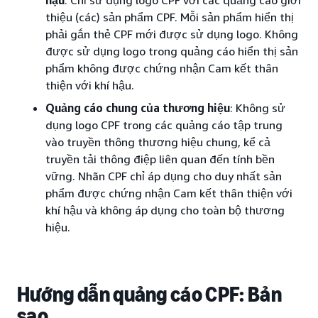
thiệu (các) sản phẩm CPF. Mỗi sản phẩm hiển thị
phải gắn thẻ CPF mới được sử dụng logo. Không
được sử dụng logo trong quảng cáo hiển thị sản
phẩm không được chứng nhận Cam kết thân
thiện với khí hậu.
Quảng cáo chung của thương hiệu
: Không sử
dụng logo CPF trong các quảng cáo tập trung
vào truyền thông thương hiệu chung, kể cả
truyền tải thông điệp liên quan đến tính bền
vững. Nhãn CPF chỉ áp dụng cho duy nhất sản
phẩm được chứng nhận Cam kết thân thiện với
khí hậu và không áp dụng cho toàn bộ thương
hiệu.
Hướng dẫn quảng cáo CPF: Bản
sao