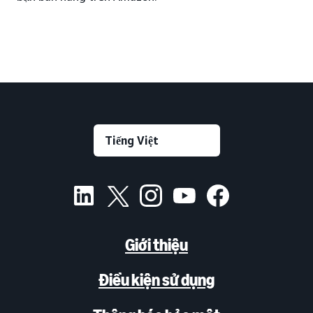
Giới thiệu
Điều kiện sử dụng