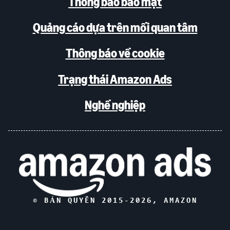
Thông báo bảo mật
Quảng cáo dựa trên mối quan tâm
Thông báo về cookie
Trạng thái Amazon Ads
Nghề nghiệp
© BẢN QUYỀN 2015-
2026
, AMAZON