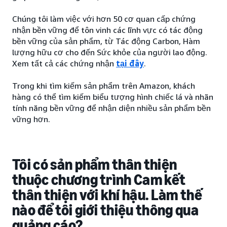
Chúng tôi làm việc với hơn 50 cơ quan cấp chứng
nhận bền vững để tôn vinh các lĩnh vực có tác động
bền vững của sản phẩm, từ Tác động Carbon, Hàm
lượng hữu cơ cho đến Sức khỏe của người lao động.
Xem tất cả các chứng nhận
tại đây
.
Trong khi tìm kiếm sản phẩm trên Amazon, khách
hàng có thể tìm kiếm biểu tượng hình chiếc lá và nhãn
tính năng bền vững để nhận diện nhiều sản phẩm bền
vững hơn.
Tôi có sản phẩm thân thiện
thuộc chương trình Cam kết
thân thiện với khí hậu. Làm thế
nào để tôi giới thiệu thông qua
quảng cáo?