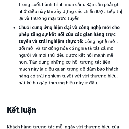
trong suốt hành trình mua sắm. Bạn cần phải ghi
nhớ điều này khi xây dựng các chiến lược tiếp thị
lại và thương mại trực tuyến.
Chuỗi cung ứng hiện đại và công nghệ mới cho
phép tăng sự kết nối của các gian hàng trực
tuyến và trải nghiệm thực tế:
Công nghệ mới,
đổi mới và tự động hóa có nghĩa là tất cả mọi
người và mọi thứ đều được kết nối mạnh mẽ
hơn. Tận dụng những cơ hội tương tác liền
mạch này là điều quan trọng để đảm bảo khách
hàng có trải nghiệm tuyệt vời với thương hiệu,
bất kể họ gặp thương hiệu này ở đâu.
Kết luận
Khách hàng tương tác mỗi ngày với thương hiệu của