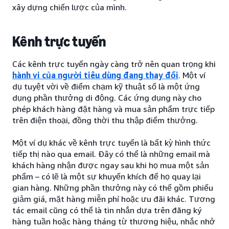
xây dựng chiến lược của mình.
Kênh trực tuyến
Các kênh trực tuyến ngày càng trở nên quan trọng khi
hành vi của người tiêu dùng đang thay đổi
. Một ví
dụ tuyệt vời về điểm chạm kỹ thuật số là một ứng
dụng phần thưởng di động. Các ứng dụng này cho
phép khách hàng đặt hàng và mua sản phẩm trực tiếp
trên điện thoại, đồng thời thu thập điểm thưởng.
Một ví dụ khác về kênh trực tuyến là bất kỳ hình thức
tiếp thị nào qua email. Đây có thể là những email mà
khách hàng nhận được ngay sau khi họ mua một sản
phẩm – có lẽ là một sự khuyến khích để họ quay lại
gian hàng. Những phần thưởng này có thể gồm phiếu
giảm giá, mặt hàng miễn phí hoặc ưu đãi khác. Tương
tác email cũng có thể là tin nhắn dựa trên đăng ký
hàng tuần hoặc hàng tháng từ thương hiệu, nhắc nhở