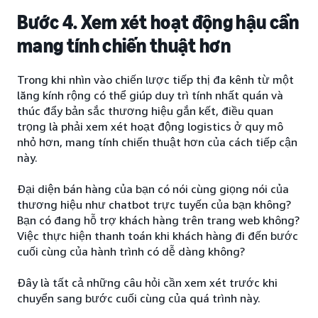
Bước 4. Xem xét hoạt động hậu cần
mang tính chiến thuật hơn
Trong khi nhìn vào chiến lược tiếp thị đa kênh từ một
lăng kính rộng có thể giúp duy trì tính nhất quán và
thúc đẩy bản sắc thương hiệu gắn kết, điều quan
trọng là phải xem xét hoạt động logistics ở quy mô
nhỏ hơn, mang tính chiến thuật hơn của cách tiếp cận
này.
Đại diện bán hàng của bạn có nói cùng giọng nói của
thương hiệu như chatbot trực tuyến của bạn không?
Bạn có đang hỗ trợ khách hàng trên trang web không?
Việc thực hiện thanh toán khi khách hàng đi đến bước
cuối cùng của hành trình có dễ dàng không?
Đây là tất cả những câu hỏi cần xem xét trước khi
chuyển sang bước cuối cùng của quá trình này.