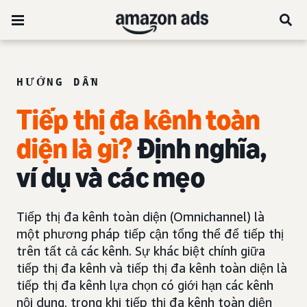
HƯỚNG DẪN
Tiếp thị đa kênh toàn
diện là gì?
Định nghĩa,
ví dụ và các mẹo
Tiếp thị đa kênh toàn diện (Omnichannel) là
một phương pháp tiếp cận tổng thể để tiếp thị
trên tất cả các kênh. Sự khác biệt chính giữa
tiếp thị đa kênh và tiếp thị đa kênh toàn diện là
tiếp thị đa kênh lựa chọn có giới hạn các kênh
nội dung, trong khi tiếp thị đa kênh toàn diện