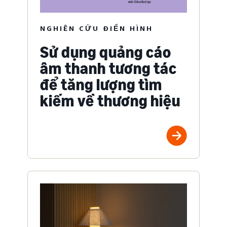
NGHIÊN CỨU ĐIỂN HÌNH
Sử dụng quảng cáo
âm thanh tương tác
để tăng lượng tìm
kiếm về thương hiệu