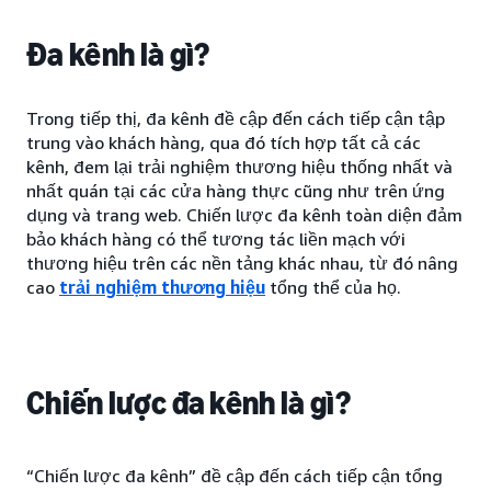
Đa kênh là gì?
Trong tiếp thị, đa kênh đề cập đến cách tiếp cận tập
trung vào khách hàng, qua đó tích hợp tất cả các
kênh, đem lại trải nghiệm thương hiệu thống nhất và
nhất quán tại các cửa hàng thực cũng như trên ứng
dụng và trang web. Chiến lược đa kênh toàn diện đảm
bảo khách hàng có thể tương tác liền mạch với
thương hiệu trên các nền tảng khác nhau, từ đó nâng
cao
trải nghiệm thương hiệu
tổng thể của họ.
Chiến lược đa kênh là gì?
“Chiến lược đa kênh” đề cập đến cách tiếp cận tổng