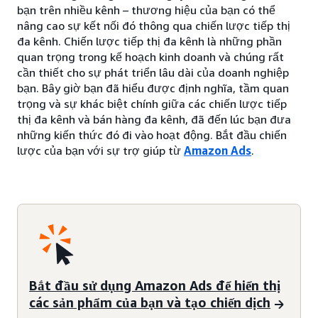
bạn trên nhiều kênh – thương hiệu của bạn có thể
nâng cao sự kết nối đó thông qua chiến lược tiếp thị
đa kênh. Chiến lược tiếp thị đa kênh là những phần
quan trọng trong kế hoạch kinh doanh và chúng rất
cần thiết cho sự phát triển lâu dài của doanh nghiệp
bạn. Bây giờ bạn đã hiểu được định nghĩa, tầm quan
trọng và sự khác biệt chính giữa các chiến lược tiếp
thị đa kênh và bán hàng đa kênh, đã đến lúc bạn đưa
những kiến thức đó đi vào hoạt động. Bắt đầu chiến
lược của bạn với sự trợ giúp từ
Amazon Ads
.
Bắt đầu sử dụng Amazon Ads để hiển thị
các sản phẩm của bạn và tạo chiến dịch