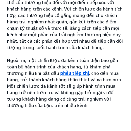
thể của thương hiệu đối với mọi điểm tiếp xúc với
khách hàng trên các kênh. Với chiến lược đa kênh tích
hợp, các thương hiệu cố gắng mang đến cho khách
hàng trải nghiệm nhất quán, gắn kết trên các điểm
chạm kỹ thuật số và thực tế. Bằng cách tiếp cận mọi
kênh như một phần của trải nghiệm thương hiệu duy
nhất, tất cả các phần kết hợp với nhau để tiếp cận đối
tượng trong suốt hành trình của khách hàng.
Ngoài ra, một chiến lược đa kênh toàn diện bao gồm
toàn bộ hành trình của khách hàng, từ khám phá
thương hiệu khi bắt đầu
phễu tiếp thị
, cho đến mua
hàng, trở thành khách hàng thân thiết và xa hơn nữa.
Một chiến lược đa kênh tốt sẽ giúp hành trình mua
hàng trở nên trơn tru và không gặp trở ngại vì đối
tượng khách hàng đang có cùng trải nghiệm với
thương hiệu của bạn, trên nhiều kênh.