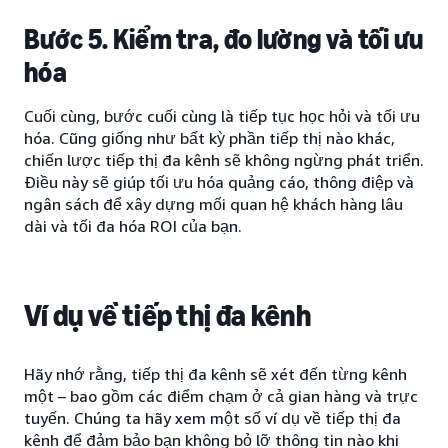
Bước 5. Kiểm tra, đo lường và tối ưu
hóa
Cuối cùng, bước cuối cùng là tiếp tục học hỏi và tối ưu
hóa. Cũng giống như bất kỳ phần tiếp thị nào khác,
chiến lược tiếp thị đa kênh sẽ không ngừng phát triển.
Điều này sẽ giúp tối ưu hóa quảng cáo, thông điệp và
ngân sách để xây dựng mối quan hệ khách hàng lâu
dài và tối đa hóa ROI của bạn.
Ví dụ về tiếp thị đa kênh
Hãy nhớ rằng, tiếp thị đa kênh sẽ xét đến từng kênh
một – bao gồm các điểm chạm ở cả gian hàng và trực
tuyến. Chúng ta hãy xem một số ví dụ về tiếp thị đa
kênh để đảm bảo bạn không bỏ lỡ thông tin nào khi