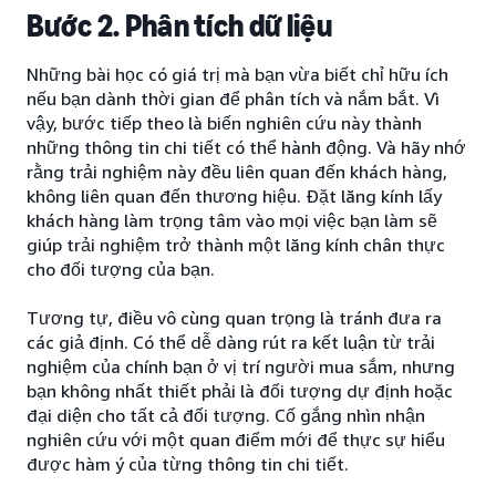
Bước 2. Phân tích dữ liệu
Những bài học có giá trị mà bạn vừa biết chỉ hữu ích
nếu bạn dành thời gian để phân tích và nắm bắt. Vì
vậy, bước tiếp theo là biến nghiên cứu này thành
những thông tin chi tiết có thể hành động. Và hãy nhớ
rằng trải nghiệm này đều liên quan đến khách hàng,
không liên quan đến thương hiệu. Đặt lăng kính lấy
khách hàng làm trọng tâm vào mọi việc bạn làm sẽ
giúp trải nghiệm trở thành một lăng kính chân thực
cho đối tượng của bạn.
Tương tự, điều vô cùng quan trọng là tránh đưa ra
các giả định. Có thể dễ dàng rút ra kết luận từ trải
nghiệm của chính bạn ở vị trí người mua sắm, nhưng
bạn không nhất thiết phải là đối tượng dự định hoặc
đại diện cho tất cả đối tượng. Cố gắng nhìn nhận
nghiên cứu với một quan điểm mới để thực sự hiểu
được hàm ý của từng thông tin chi tiết.