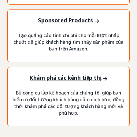
Sponsored Products
Tạo quảng cáo tính chi phí cho mỗi lượt nhấp
chuột để giúp khách hàng tìm thấy sản phẩm của
bạn trên Amazon.
Khám phá các kênh tiếp thị
Bộ công cụ lập kế hoạch của chúng tôi giúp bạn
hiểu rõ đối tượng khách hàng của mình hơn, đồng
thời khám phá các đối tượng khách hàng mới và
phù hợp.