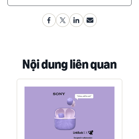
Nội dung liên quan