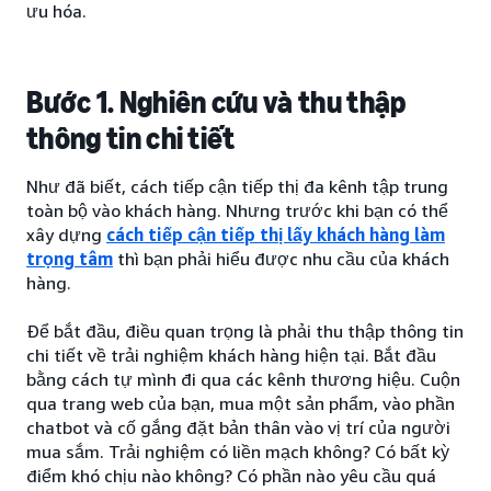
ưu hóa.
Bước 1. Nghiên cứu và thu thập
thông tin chi tiết
Như đã biết, cách tiếp cận tiếp thị đa kênh tập trung
toàn bộ vào khách hàng. Nhưng trước khi bạn có thể
xây dựng
cách tiếp cận tiếp thị lấy khách hàng làm
trọng tâm
thì bạn phải hiểu được nhu cầu của khách
hàng.
Để bắt đầu, điều quan trọng là phải thu thập thông tin
chi tiết về trải nghiệm khách hàng hiện tại. Bắt đầu
bằng cách tự mình đi qua các kênh thương hiệu. Cuộn
qua trang web của bạn, mua một sản phẩm, vào phần
chatbot và cố gắng đặt bản thân vào vị trí của người
mua sắm. Trải nghiệm có liền mạch không? Có bất kỳ
điểm khó chịu nào không? Có phần nào yêu cầu quá