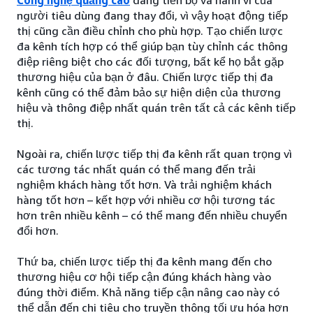
người tiêu dùng đang thay đổi, vì vậy hoạt động tiếp
thị cũng cần điều chỉnh cho phù hợp. Tạo chiến lược
đa kênh tích hợp có thể giúp bạn tùy chỉnh các thông
điệp riêng biệt cho các đối tượng, bất kể họ bắt gặp
thương hiệu của bạn ở đâu. Chiến lược tiếp thị đa
kênh cũng có thể đảm bảo sự hiện diện của thương
hiệu và thông điệp nhất quán trên tất cả các kênh tiếp
thị.
Ngoài ra, chiến lược tiếp thị đa kênh rất quan trọng vì
các tương tác nhất quán có thể mang đến trải
nghiệm khách hàng tốt hơn. Và trải nghiệm khách
hàng tốt hơn – kết hợp với nhiều cơ hội tương tác
hơn trên nhiều kênh – có thể mang đến nhiều chuyển
đổi hơn.
Thứ ba, chiến lược tiếp thị đa kênh mang đến cho
thương hiệu cơ hội tiếp cận đúng khách hàng vào
đúng thời điểm. Khả năng tiếp cận nâng cao này có
thể dẫn đến chi tiêu cho truyền thông tối ưu hóa hơn