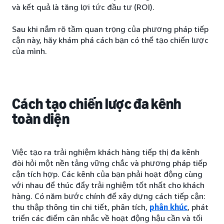
và kết quả là tăng lợi tức đầu tư (ROI).
Sau khi nắm rõ tầm quan trọng của phương pháp tiếp
cận này, hãy khám phá cách bạn có thể tạo chiến lược
của mình.
Cách tạo chiến lược đa kênh
toàn diện
Việc tạo ra trải nghiệm khách hàng tiếp thị đa kênh
đòi hỏi một nền tảng vững chắc và phương pháp tiếp
cận tích hợp. Các kênh của bạn phải hoạt động cùng
với nhau để thúc đẩy trải nghiệm tốt nhất cho khách
hàng. Có năm bước chính để xây dựng cách tiếp cận:
thu thập thông tin chi tiết, phân tích,
phân khúc
, phát
triển các điểm cân nhắc về hoạt động hậu cần và tối