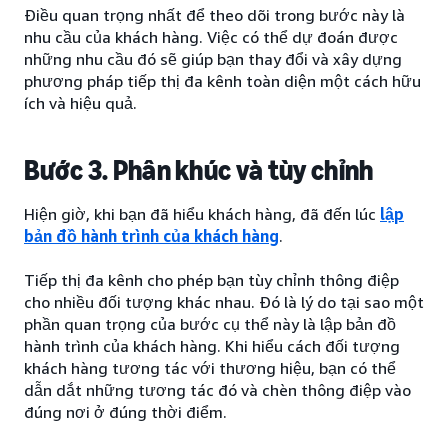
Điều quan trọng nhất để theo dõi trong bước này là
nhu cầu của khách hàng. Việc có thể dự đoán được
những nhu cầu đó sẽ giúp bạn thay đổi và xây dựng
phương pháp tiếp thị đa kênh toàn diện một cách hữu
ích và hiệu quả.
Bước 3. Phân khúc và tùy chỉnh
Hiện giờ, khi bạn đã hiểu khách hàng, đã đến lúc
lập
bản đồ hành trình của khách hàng
.
Tiếp thị đa kênh cho phép bạn tùy chỉnh thông điệp
cho nhiều đối tượng khác nhau. Đó là lý do tại sao một
phần quan trọng của bước cụ thể này là lập bản đồ
hành trình của khách hàng. Khi hiểu cách đối tượng
khách hàng tương tác với thương hiệu, bạn có thể
dẫn dắt những tương tác đó và chèn thông điệp vào
đúng nơi ở đúng thời điểm.