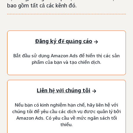
bao gồm tất cả các kênh đó.
Đăng ký để quảng cáo
Bắt đầu sử dụng Amazon Ads để hiển thị các sản
phẩm của bạn và tạo chiến dịch.
Liên hệ với chúng tôi
Nếu bạn có kinh nghiệm hạn chế, hãy liên hệ với
chúng tôi để yêu cầu các dịch vụ được quản lý bởi
Amazon Ads. Có yêu cầu về mức ngân sách tối
thiểu.