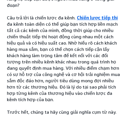
đoạn?
Câu trả lời là chiến lược đa kênh.
Chiến lược tiếp thị
đa kênh toàn diện có thể giúp bạn tích hợp liền mạch
tất cả các kênh của mình, đồng thời giúp cho nhiều
chiến thuật tiếp thị hoạt động cùng nhau một cách
hiệu quả và có hiệu suất cao. Nhờ hiểu rõ cách khách
hàng mua sắm, bạn có thể chọn cách tiếp cận lấy
khách hàng làm trọng tâm để kết nối với các đối
tượng trên nhiều kênh khác nhau trong quá trình họ
đang quyết định mua hàng. Với nhiều điểm chạm hơn
có sự hỗ trợ của công nghệ và cơ hội trải nghiệm mua
sắm độc đáo hơn, người tiêu dùng mong đợi nhiều
hơn từ các thương hiệu. Đó là lý do tại sao phải tích
hợp từng kênh của thương hiệu vào chiến lược đa
kênh tích hợp của bạn.
Trước hết, chúng ta hãy cùng giải nghĩa cụm từ này.