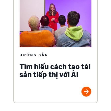
HƯỚNG DẪN
Tìm hiểu cách tạo tài
sản tiếp thị với AI