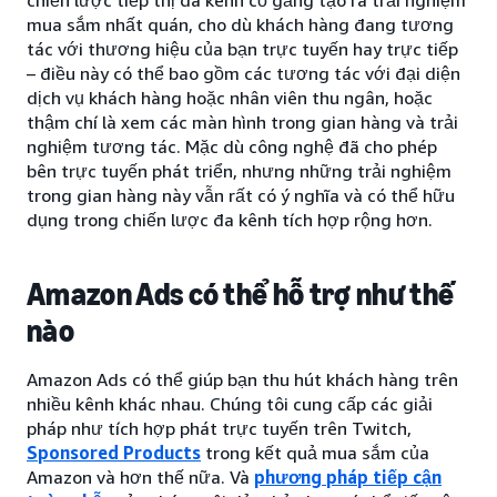
mua sắm nhất quán, cho dù khách hàng đang tương
tác với thương hiệu của bạn trực tuyến hay trực tiếp
– điều này có thể bao gồm các tương tác với đại diện
dịch vụ khách hàng hoặc nhân viên thu ngân, hoặc
thậm chí là xem các màn hình trong gian hàng và trải
nghiệm tương tác. Mặc dù công nghệ đã cho phép
bên trực tuyến phát triển, nhưng những trải nghiệm
trong gian hàng này vẫn rất có ý nghĩa và có thể hữu
dụng trong chiến lược đa kênh tích hợp rộng hơn.
Amazon Ads có thể hỗ trợ như thế
nào
Amazon Ads có thể giúp bạn thu hút khách hàng trên
nhiều kênh khác nhau. Chúng tôi cung cấp các giải
pháp như tích hợp phát trực tuyến trên Twitch,
Sponsored Products
trong kết quả mua sắm của
Amazon và hơn thế nữa. Và
phương pháp tiếp cận