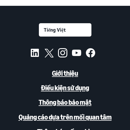
Giới thiệu
Điều kiện sử dụng
Thông báo bảo mật
Quảng cáo dựa trên mối quan tâm