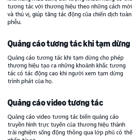
tương tác với thương hiệu theo những cách mới
và thú vị, giúp tăng tác động của chiến dịch toàn
phễu.
Quảng cáo tương tác khi tạm dừng
Quảng cáo tương tác khi tạm dừng cho phép
thương hiệu tạo ra những khoảnh khắc tương
tác có tác động cao khi người xem tạm dừng
trình phát của họ.
Quảng cáo video tương tác
Quảng cáo video tương tác biến quảng cáo
truyền hình trực tuyến của thương hiệu thành
trải nghiệm sống động thông qua lớp phủ có thể
nhấp từ xa.