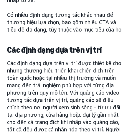
Có nhiều định dạng tương tác khác nhau để
thương hiệu lựa chọn, bao gồm nhiều CTA và
tiêu đề đa dạng, tùy thuộc vào mục tiêu của họ:
Các định dạng dựa trên vị trí
Các định dạng dựa trên vị trí được thiết kế cho
những thương hiệu triển khai chiến dịch trên
toàn quốc hoặc tại nhiều thị trường và muốn
mang đến trải nghiệm phù hợp với từng địa
phương trên quy mô lớn. Với quảng cáo video
tương tác dựa trên vị trí, quảng cáo sẽ điều
chỉnh theo nơi người xem sinh sống - từ ưu đãi
tại địa phương, cửa hàng hoặc đại lý gần nhất
cho đến cả trang đích khi nhấp vào quảng cáo,
tất cả đều được cá nhân hóa theo vị trí. Người