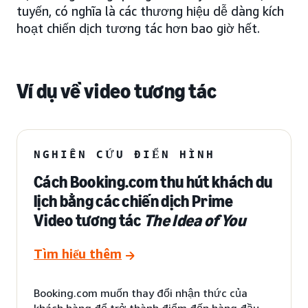
tuyến, có nghĩa là các thương hiệu dễ dàng kích
hoạt chiến dịch tương tác hơn bao giờ hết.
Ví dụ về video tương tác
NGHIÊN CỨU ĐIỂN HÌNH
Cách Booking.com thu hút khách du
lịch bằng các chiến dịch Prime
Video tương tác
The Idea of You
Tìm hiểu thêm
Booking.com muốn thay đổi nhận thức của
khách hàng để trở thành điểm đến hàng đầu