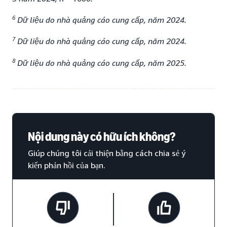
6
Dữ liệu do nhà quảng cáo cung cấp, năm 2024.
7
Dữ liệu do nhà quảng cáo cung cấp, năm 2024.
8
Dữ liệu do nhà quảng cáo cung cấp, năm 2025.
Nội dung này có hữu ích không?
Giúp chúng tôi cải thiện bằng cách chia sẻ ý
kiến phản hồi của bạn.