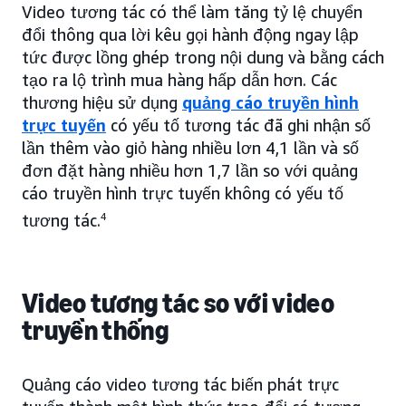
Video tương tác có thể làm tăng tỷ lệ chuyển
đổi thông qua lời kêu gọi hành động ngay lập
tức được lồng ghép trong nội dung và bằng cách
tạo ra lộ trình mua hàng hấp dẫn hơn. Các
thương hiệu sử dụng
quảng cáo truyền hình
trực tuyến
có yếu tố tương tác đã ghi nhận số
lần thêm vào giỏ hàng nhiều lơn 4,1 lần và số
đơn đặt hàng nhiều hơn 1,7 lần so với quảng
cáo truyền hình trực tuyến không có yếu tố
tương tác.
4
Video tương tác so với video
truyền thống
Quảng cáo video tương tác biến phát trực