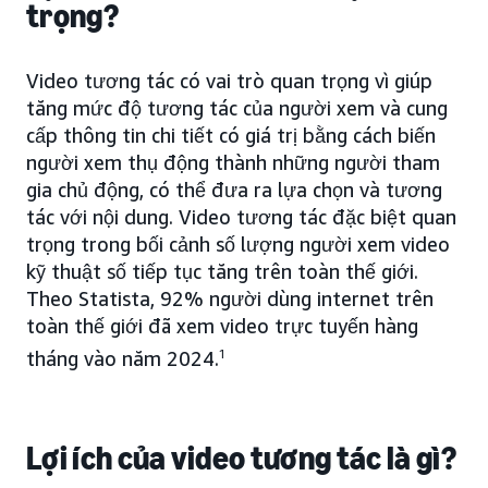
trọng?
Video tương tác có vai trò quan trọng vì giúp
tăng mức độ tương tác của người xem và cung
cấp thông tin chi tiết có giá trị bằng cách biến
người xem thụ động thành những người tham
gia chủ động, có thể đưa ra lựa chọn và tương
tác với nội dung. Video tương tác đặc biệt quan
trọng trong bối cảnh số lượng người xem video
kỹ thuật số tiếp tục tăng trên toàn thế giới.
Theo Statista, 92% người dùng internet trên
toàn thế giới đã xem video trực tuyến hàng
tháng vào năm 2024.
1
Lợi ích của video tương tác là gì?