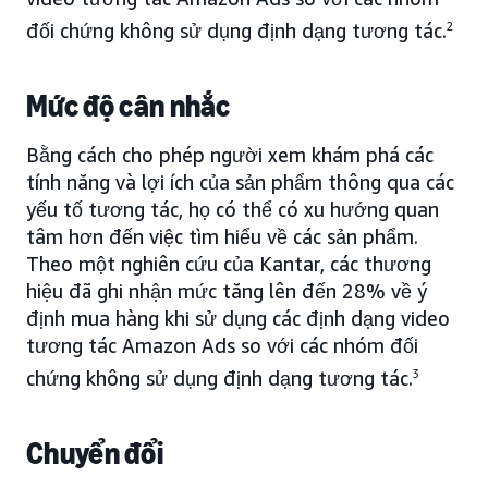
đối chứng không sử dụng định dạng tương tác.
2
Mức độ cân nhắc
Bằng cách cho phép người xem khám phá các
tính năng và lợi ích của sản phẩm thông qua các
yếu tố tương tác, họ có thể có xu hướng quan
tâm hơn đến việc tìm hiểu về các sản phẩm.
Theo một nghiên cứu của Kantar, các thương
hiệu đã ghi nhận mức tăng lên đến 28% về ý
định mua hàng khi sử dụng các định dạng video
tương tác Amazon Ads so với các nhóm đối
chứng không sử dụng định dạng tương tác.
3
Chuyển đổi