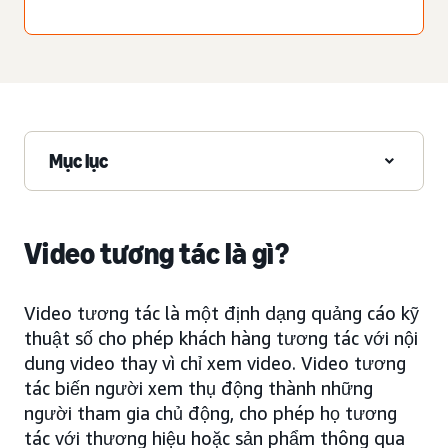
Mục lục
Video tương tác là gì?
Video tương tác là một định dạng quảng cáo kỹ
thuật số cho phép khách hàng tương tác với nội
dung video thay vì chỉ xem video. Video tương
tác biến người xem thụ động thành những
người tham gia chủ động, cho phép họ tương
tác với thương hiệu hoặc sản phẩm thông qua