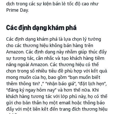
dịch trong các sự kiện bán lẻ tốc độ cao như
Prime Day.
Các định dạng khám phá
Các định dạng khám phá là lựa chọn lý tưởng
cho các thương hiệu không bán hàng trên
Amazon. Các định dạng này nhằm giúp thúc đẩy
sự tương tác, cân nhắc và tạo khách hàng tiềm
năng ngoài Amazon. Các thương hiệu có thể
chọn trong số nhiều tiêu đề phù hợp với kết quả
mong muốn của họ, bao gồm “bạn muốn biết
thêm thông tin? ,” “nhận báo giá”, “đặt lịch hẹn”,
“đăng ký ngay hôm nay” và hơn thế nữa. Khi
khách hàng tương tác với lớp phủ này, họ có thể
gửi cho bản thân họ một email hoặc thông báo
đẩy với một liên kết đến trang đích thương hiệu