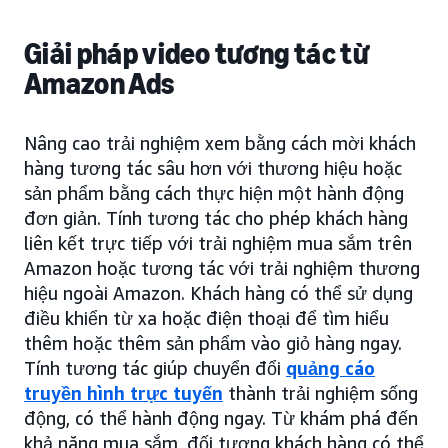
Giải pháp video tương tác từ
Amazon Ads
Nâng cao trải nghiệm xem bằng cách mời khách
hàng tương tác sâu hơn với thương hiệu hoặc
sản phẩm bằng cách thực hiện một hành động
đơn giản. Tính tương tác cho phép khách hàng
liên kết trực tiếp với trải nghiệm mua sắm trên
Amazon hoặc tương tác với trải nghiệm thương
hiệu ngoài Amazon. Khách hàng có thể sử dụng
điều khiển từ xa hoặc điện thoại để tìm hiểu
thêm hoặc thêm sản phẩm vào giỏ hàng ngay.
Tính tương tác giúp chuyển đổi
quảng cáo
truyền hình trực tuyến
thành trải nghiệm sống
động, có thể hành động ngay. Từ khám phá đến
khả năng mua sắm, đối tượng khách hàng có thể