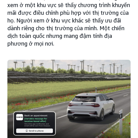
xem ở một khu vực sẽ thấy chương trình khuyến
mãi được điều chỉnh phù hợp với thị trường của
họ. Người xem ở khu vực khác sẽ thấy ưu đãi
dành riêng cho thị trường của mình. Một chiến
dịch toàn quốc nhưng mang đậm tính địa
phương ở mọi nơi.