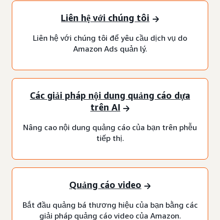
Liên hệ với chúng tôi
Liên hệ với chúng tôi để yêu cầu dịch vụ do
Amazon Ads quản lý.
Các giải pháp nội dung quảng cáo dựa
trên AI
Nâng cao nội dung quảng cáo của bạn trên phễu
tiếp thị.
Quảng cáo video
Bắt đầu quảng bá thương hiệu của bạn bằng các
giải pháp quảng cáo video của Amazon.