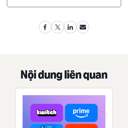
Nội dung liên quan