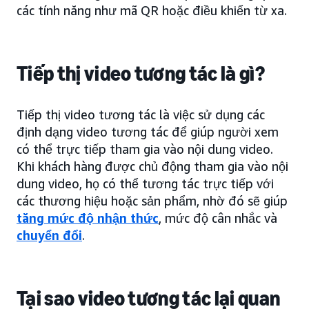
các tính năng như mã QR hoặc điều khiển từ xa.
Tiếp thị video tương tác là gì?
Tiếp thị video tương tác là việc sử dụng các
định dạng video tương tác để giúp người xem
có thể trực tiếp tham gia vào nội dung video.
Khi khách hàng được chủ động tham gia vào nội
dung video, họ có thể tương tác trực tiếp với
các thương hiệu hoặc sản phẩm, nhờ đó sẽ giúp
tăng mức độ nhận thức
, mức độ cân nhắc và
chuyển đổi
.
Tại sao video tương tác lại quan