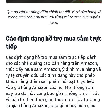
Quảng cáo tự động điều chỉnh ưu đãi, vị trí cửa hàng và
trang đích cho phù hợp với từng thị trường của người
xem.
Các định dạng hỗ trợ mua sắm trực
tiếp
Các định dạng hỗ trợ mua sắm trực tiếp dành
cho các nhà quảng cáo bán hàng trên Amazon,
thúc đẩy mua sắm Amazon, ý định mua hàng và
tỷ lệ chuyển đổi. Các định dạng này cho phép
khách hàng thêm sản phẩm nổi bật trực tiếp
vào giỏ hàng Amazon của họ. Mới trong năm
nay, ưu đãi này cũng bao gồm thông tin chi tiết
về bán lẻ theo thời gian thực được lấy tự động
từ gian hàng Amazon, bao gồm huy hiệu giao