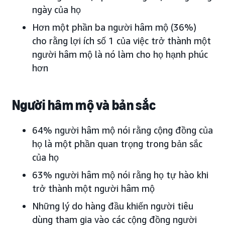
ngày của họ
Hơn một phần ba người hâm mộ (36%)
cho rằng lợi ích số 1 của việc trở thành một
người hâm mộ là nó làm cho họ hạnh phúc
hơn
Người hâm mộ và bản sắc
64% người hâm mộ nói rằng cộng đồng của
họ là một phần quan trọng trong bản sắc
của họ
63% người hâm mộ nói rằng họ tự hào khi
trở thành một người hâm mộ
Những lý do hàng đầu khiến người tiêu
dùng tham gia vào các cộng đồng người