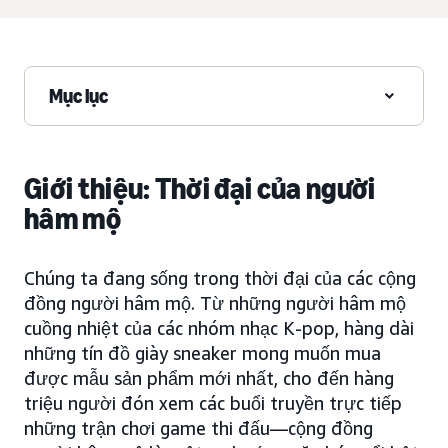
Mục lục
Giới thiệu: Thời đại của người
hâm mộ
Chúng ta đang sống trong thời đại của các cộng
đồng người hâm mộ. Từ những người hâm mộ
cuồng nhiệt của các nhóm nhạc K-pop, hàng dài
những tín đồ giày sneaker mong muốn mua
được mẫu sản phẩm mới nhất, cho đến hàng
triệu người đón xem các buổi truyền trực tiếp
những trận chơi game thi đấu—cộng đồng