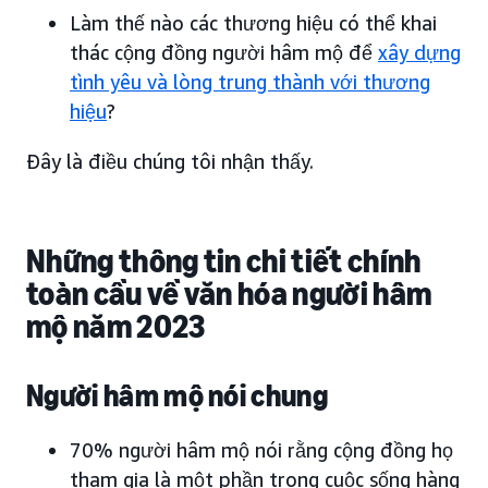
Làm thế nào các thương hiệu có thể khai
thác cộng đồng người hâm mộ để
xây dựng
tình yêu và lòng trung thành với thương
hiệu
?
Đây là điều chúng tôi nhận thấy.
Những thông tin chi tiết chính
toàn cầu về văn hóa người hâm
mộ năm 2023
Người hâm mộ nói chung
70% người hâm mộ nói rằng cộng đồng họ
tham gia là một phần trong cuộc sống hàng