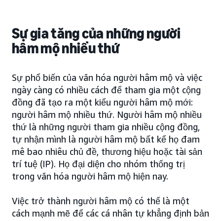
Sự gia tăng của những người
hâm mộ nhiều thứ
Sự phổ biến của văn hóa người hâm mộ và việc
ngày càng có nhiều cách để tham gia một cộng
đồng đã tạo ra một kiểu người hâm mộ mới:
người hâm mộ nhiều thứ. Người hâm mộ nhiều
thứ là những người tham gia nhiều cộng đồng,
tự nhận mình là người hâm mộ bất kể họ đam
mê bao nhiêu chủ đề, thương hiệu hoặc tài sản
trí tuệ (IP). Họ đại diện cho nhóm thống trị
trong văn hóa người hâm mộ hiện nay.
Việc trở thành người hâm mộ có thể là một
cách mạnh mẽ để các cá nhân tự khẳng định bản