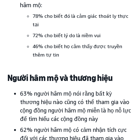
hâm mộ:
78% cho biết đó là cảm giác thoát ly thực
tại
72% cho biết lý do là niềm vui
46% cho biết họ cảm thấy được truyền
thêm tự tin
Người hâm mộ và thương hiệu
63% người hâm mộ nói rằng bất kỳ
thương hiệu nào cũng có thể tham gia vào
cộng đồng người hâm mộ miễn là họ nỗ lực
để tìm hiểu các cộng đồng này
62% người hâm mộ có cảm nhận tích cực
đối với các thương hiệu đã tham gia vào