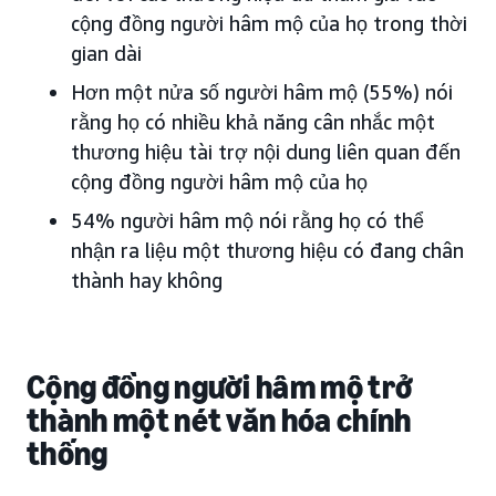
cộng đồng người hâm mộ của họ trong thời
gian dài
Hơn một nửa số người hâm mộ (55%) nói
rằng họ có nhiều khả năng cân nhắc một
thương hiệu tài trợ nội dung liên quan đến
cộng đồng người hâm mộ của họ
54% người hâm mộ nói rằng họ có thể
nhận ra liệu một thương hiệu có đang chân
thành hay không
Cộng đồng người hâm mộ trở
thành một nét văn hóa chính
thống