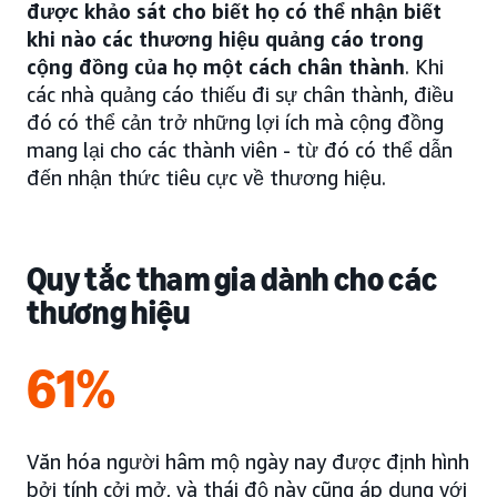
được khảo sát cho biết họ có thể nhận biết
khi nào các thương hiệu quảng cáo trong
cộng đồng của họ một cách chân thành
. Khi
các nhà quảng cáo thiếu đi sự chân thành, điều
đó có thể cản trở những lợi ích mà cộng đồng
mang lại cho các thành viên - từ đó có thể dẫn
đến nhận thức tiêu cực về thương hiệu.
Quy tắc tham gia dành cho các
thương hiệu
61%
Văn hóa người hâm mộ ngày nay được định hình
bởi tính cởi mở, và thái độ này cũng áp dụng với