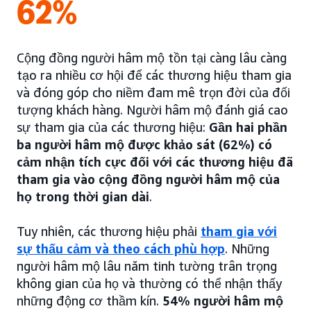
62%
Cộng đồng người hâm mộ tồn tại càng lâu càng
tạo ra nhiều cơ hội để các thương hiệu tham gia
và đóng góp cho niềm đam mê trọn đời của đối
tượng khách hàng. Người hâm mộ đánh giá cao
sự tham gia của các thương hiệu:
Gần hai phần
ba người hâm mộ được khảo sát (62%) có
cảm nhận tích cực đối với các thương hiệu đã
tham gia vào cộng đồng người hâm mộ của
họ trong thời gian dài
.
Tuy nhiên, các thương hiệu phải
tham gia với
sự thấu cảm và theo cách phù hợp
. Những
người hâm mộ lâu năm tinh tường trân trọng
không gian của họ và thường có thể nhận thấy
những động cơ thầm kín.
54% người hâm mộ