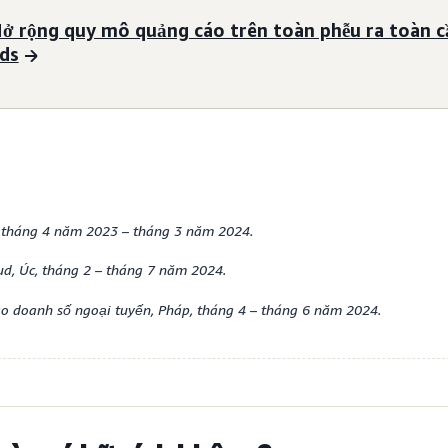
ở rộng quy mô quảng cáo trên toàn phễu ra toàn 
ds
tháng 4 năm 2023 – tháng 3 năm 2024.
, Úc, tháng 2 – tháng 7 năm 2024.
 doanh số ngoại tuyến, Pháp, tháng 4 – tháng 6 năm 2024.