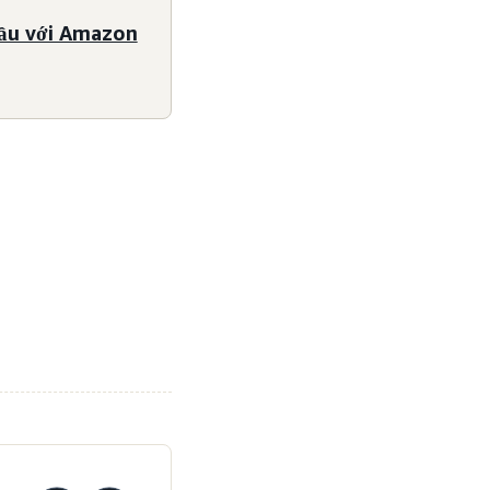
cầu với Amazon