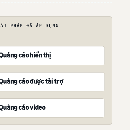
IẢI PHÁP ĐÃ ÁP DỤNG
Quảng cáo hiển thị
Quảng cáo được tài trợ
Quảng cáo video