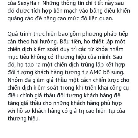
của SexyHair. Những thông tin chi tiết này sau
đó được tích hợp liền mạch vào bảng điều khiển
quảng cáo để nâng cao mức độ liên quan.
Quá trình thực hiện bao gồm phương pháp tiếp
cận theo hai hướng. Đầu tiên, họ thiết lập một
chiến dịch kiểm soát duy trì các từ khóa nhắm
mục tiêu không có thương hiệu của mình. Sau
đó, họ tạo ra một chiến dịch trùng lặp kết hợp
đối tượng khách hàng tương tự AMC bổ sung.
Nhóm đã giảm giá thầu một cách chiến lược cho
chiến dịch kiểm soát trong khi triển khai công cụ
điều chỉnh giá thầu đối tượng khách hàng để
tăng giá thầu cho những khách hàng phù hợp
với hồ sơ khách hàng có giá trị cao hiện tại của
thương hiệu.