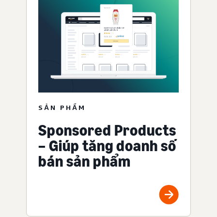
SẢN PHẨM
Sponsored Products
– Giúp tăng doanh số
bán sản phẩm