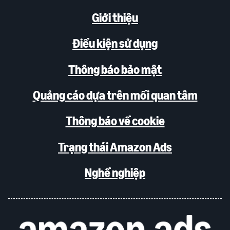
Giới thiệu
Điều kiện sử dụng
Thông báo bảo mật
Quảng cáo dựa trên mối quan tâm
Thông báo về cookie
Trạng thái Amazon Ads
Nghề nghiệp