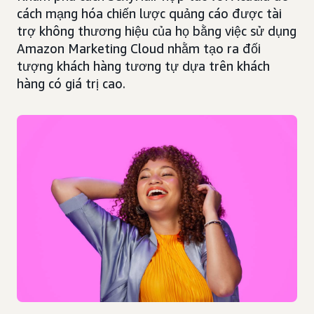
cách mạng hóa chiến lược quảng cáo được tài
trợ không thương hiệu của họ bằng việc sử dụng
Amazon Marketing Cloud nhằm tạo ra đối
tượng khách hàng tương tự dựa trên khách
hàng có giá trị cao.