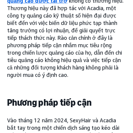
quảng cáo được tài trợ
không có thương hiệu.
Thương hiệu này đã hợp tác với Acadia, một
công ty quảng cáo kỹ thuật số hiện đại được
biết đến với việc biến dữ liệu phức tạp thành
tăng trưởng có lợi nhuận, để giải quyết trực
tiếp thách thức này. Rào cản chính ở đây là
phương pháp tiếp cận nhắm mục tiêu rộng
trong chiến lược quảng cáo của họ, dẫn đến chi
tiêu quảng cáo không hiệu quả và việc tiếp cận
cả những đối tượng khách hàng không phải là
người mua có ý định cao.
Phương pháp tiếp cận
Vào tháng 12 năm 2024, SexyHair và Acadia
bắt tay trong một chiến dịch sáng tạo kéo dài