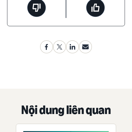
Nội dung liên quan