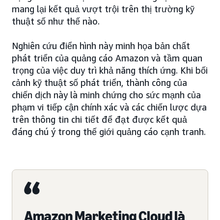
mang lại kết quả vượt trội trên thị trường kỹ
thuật số như thế nào.
Nghiên cứu điển hình này minh họa bản chất
phát triển của quảng cáo Amazon và tầm quan
trọng của việc duy trì khả năng thích ứng. Khi bối
cảnh kỹ thuật số phát triển, thành công của
chiến dịch này là minh chứng cho sức mạnh của
phạm vi tiếp cận chính xác và các chiến lược dựa
trên thông tin chi tiết để đạt được kết quả
đáng chú ý trong thế giới quảng cáo cạnh tranh.
Amazon Marketing Cloud là