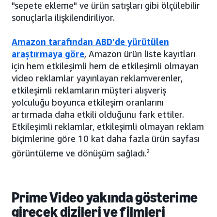
"sepete ekleme" ve ürün satışları gibi ölçülebilir
sonuçlarla ilişkilendiriliyor.
Amazon tarafından ABD'de yürütülen
araştırmaya göre
, Amazon ürün liste kayıtları
için hem etkileşimli hem de etkileşimli olmayan
video reklamlar yayınlayan reklamverenler,
etkileşimli reklamların müşteri alışveriş
yolculuğu boyunca etkileşim oranlarını
artırmada daha etkili olduğunu fark ettiler.
Etkileşimli reklamlar, etkileşimli olmayan reklam
biçimlerine göre 10 kat daha fazla ürün sayfası
görüntüleme ve dönüşüm sağladı.
2
Prime Video yakında gösterime
girecek dizileri ve filmleri