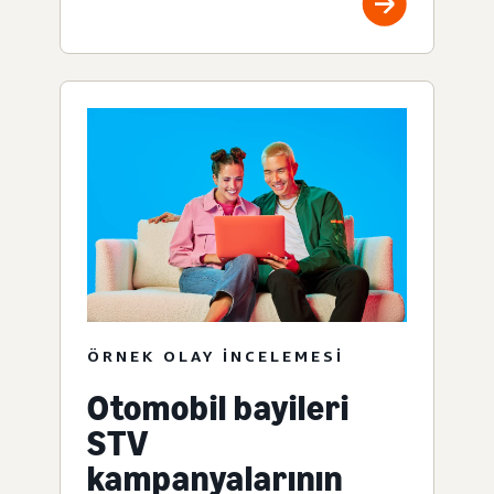
ÖRNEK OLAY INCELEMESI
Otomobil bayileri
STV
kampanyalarının