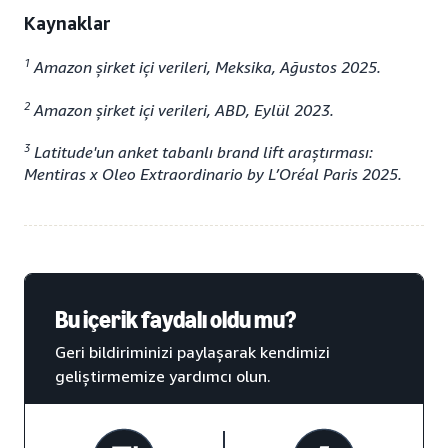
Kaynaklar
1
Amazon şirket içi verileri, Meksika, Ağustos 2025.
2
Amazon şirket içi verileri, ABD, Eylül 2023.
3
Latitude'un anket tabanlı brand lift araştırması:
Mentiras x Oleo Extraordinario by L’Oréal Paris 2025.
Bu içerik faydalı oldu mu?
Geri bildiriminizi paylaşarak kendimizi
geliştirmemize yardımcı olun.