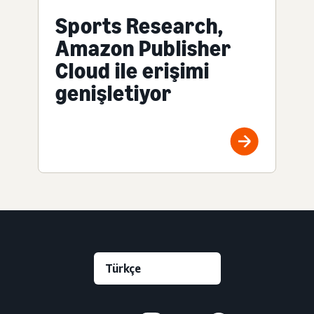
Sports Research,
Amazon Publisher
Cloud ile erişimi
genişletiyor