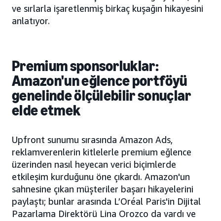
ve sırlarla işaretlenmiş birkaç kuşağın hikayesini
anlatıyor.
Premium sponsorluklar:
Amazon'un eğlence portföyü
genelinde ölçülebilir sonuçlar
elde etmek
Upfront sunumu sırasında Amazon Ads,
reklamverenlerin kitlelerle premium eğlence
üzerinden nasıl heyecan verici biçimlerde
etkileşim kurduğunu öne çıkardı. Amazon'un
sahnesine çıkan müşteriler başarı hikayelerini
paylaştı; bunlar arasında L’Oréal Paris'in Dijital
Pazarlama Direktörü Lina Orozco da vardı ve