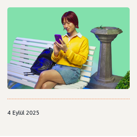
4 Eylül 2025