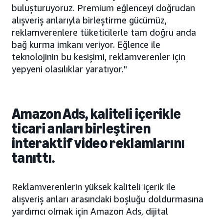
buluşturuyoruz. Premium eğlenceyi doğrudan
alışveriş anlarıyla birleştirme gücümüz,
reklamverenlere tüketicilerle tam doğru anda
bağ kurma imkanı veriyor. Eğlence ile
teknolojinin bu kesişimi, reklamverenler için
yepyeni olasılıklar yaratıyor."
Amazon Ads, kaliteli içerikle
ticari anları birleştiren
interaktif video reklamlarını
tanıttı.
Reklamverenlerin yüksek kaliteli içerik ile
alışveriş anları arasındaki boşluğu doldurmasına
yardımcı olmak için Amazon Ads, dijital