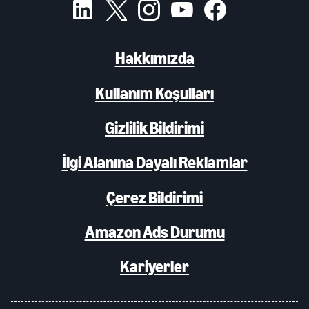
Hakkımızda
Kullanım Koşulları
Gizlilik Bildirimi
İlgi Alanına Dayalı Reklamlar
Çerez Bildirimi
Amazon Ads Durumu
Kariyerler