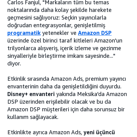
Carlos Fanjul, "Markaların tüm bu temas
noktalarında daha kolay şekilde harekete
geçmesini sağlıyoruz: Seçkin yayıncılarla
doğrudan entegrasyonlar, genişletilmiş
programatik
yetenekler ve
Amazon DSP
üzerinde özel birinci taraf kitleleri Amazon'un
trilyonlarca alışveriş, içerik izleme ve gezinme
sinyalleriyle birleştirme imkanı sayesinde..."
diyor.
Etkinlik sırasında Amazon Ads, premium yayıncı
envanterinin daha da genişletildiğini duyurdu.
Disney+ envanteri
yakında Meksika'da Amazon
DSP üzerinden erişilebilir olacak ve bu da
Amazon DSP müşterileri için daha sorunsuz bir
kullanım sağlayacak.
Etkinlikte ayrıca Amazon Ads,
yeni üçüncü