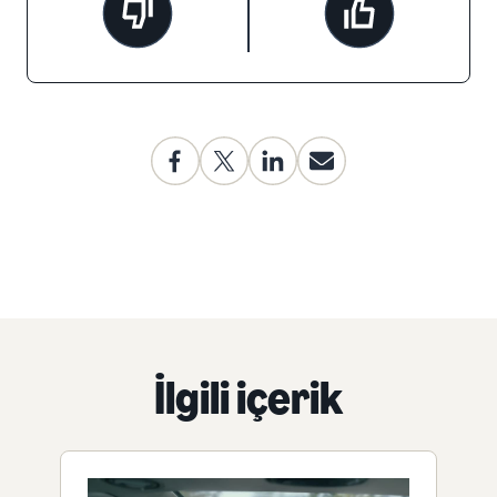
İlgili içerik