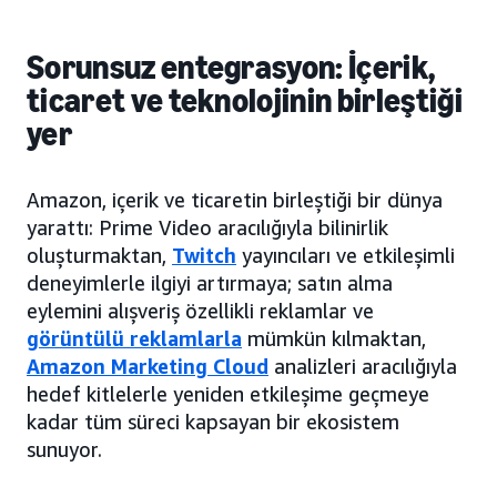
Sorunsuz entegrasyon: İçerik,
ticaret ve teknolojinin birleştiği
yer
Amazon, içerik ve ticaretin birleştiği bir dünya
yarattı: Prime Video aracılığıyla bilinirlik
oluşturmaktan,
Twitch
yayıncıları ve etkileşimli
deneyimlerle ilgiyi artırmaya; satın alma
eylemini alışveriş özellikli reklamlar ve
görüntülü reklamlarla
mümkün kılmaktan,
Amazon Marketing Cloud
analizleri aracılığıyla
hedef kitlelerle yeniden etkileşime geçmeye
kadar tüm süreci kapsayan bir ekosistem
sunuyor.