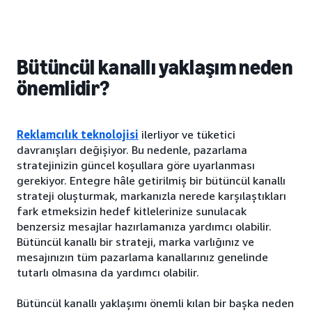
Bütüncül kanallı yaklaşım neden
önemlidir?
Reklamcılık teknolojisi
ilerliyor ve tüketici
davranışları değişiyor. Bu nedenle, pazarlama
stratejinizin güncel koşullara göre uyarlanması
gerekiyor. Entegre hâle getirilmiş bir bütüncül kanallı
strateji oluşturmak, markanızla nerede karşılaştıkları
fark etmeksizin hedef kitlelerinize sunulacak
benzersiz mesajlar hazırlamanıza yardımcı olabilir.
Bütüncül kanallı bir strateji, marka varlığınız ve
mesajınızın tüm pazarlama kanallarınız genelinde
tutarlı olmasına da yardımcı olabilir.
Bütüncül kanallı yaklaşımı önemli kılan bir başka neden