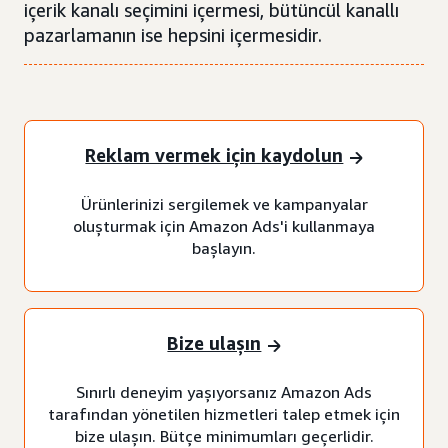
içerik kanalı seçimini içermesi, bütüncül kanallı
pazarlamanın ise hepsini içermesidir.
Reklam vermek için kaydolun
Ürünlerinizi sergilemek ve kampanyalar
oluşturmak için Amazon Ads'i kullanmaya
başlayın.
Bize ulaşın
Sınırlı deneyim yaşıyorsanız Amazon Ads
tarafından yönetilen hizmetleri talep etmek için
bize ulaşın. Bütçe minimumları geçerlidir.