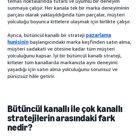
temas noktalarında tutarlı ve uyumlu bir deneyim
sunmaya çalışır. Her kanala tek bir marka deneyiminin
parçası olarak yaklaşıldığında tüm parçalar, müşteri
yolculuğu boyunca kitlelere ulaşmak için birlikte çalışır.
Ayrıca, bütüncül kanallı bir strateji
pazarlama
hunisinin
başlangıcındaki marka keşfinden satın alma,
müşteri sadakati ve ötesine kadar tüm müşteri
yolculuğunu kapsar. İyi bir bütüncül kanallı strateji,
kitleler tüm kanallarda markanızla aynı deneyimi
yaşadığı için satın alma yolculuğunu sorunsuz ve
pürüzsüz hâle getirir.
Bütüncül kanallı ile çok kanallı
stratejilerin arasındaki fark
nedir?