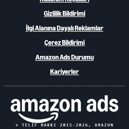
Gizlilik Bildirimi
İlgi Alanına Dayalı Reklamlar
Çerez Bildirimi
Amazon Ads Durumu
Kariyerler
© TELIF HAKKI 2015-
2026
, AMAZON