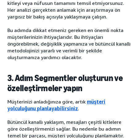
kitleyi veya nüfusun tamamını temsil etmiyorsunuz.
Her analizi gerçekten anlamak için araştırmaya ön
yargısız bir bakış açısıyla yaklaşmaya çalışın.
Bu adımda dikkat etmeniz gereken en önemli nokta
müşterilerinizin ihtiyaçlarıdır. Bu ihtiyaçları
öngörebilmek, değişiklik yapmanıza ve bütüncül kanallı
metodolojinizi yararlı ve verimli bir şekilde
oluşturmanıza yardımcı olacaktır.
3. Adım Segmentler oluşturun ve
özelleştirmeler yapın
Müşterinizi anladığınıza göre, artık
müşteri
yolculuğunu planlayabilirsiniz
.
Bütüncül kanallı yaklaşım, mesajları çeşitli kitlelere
göre özelleştirmenizi sağlar. Bu nedenle bu adımın
temel bir parçası, müşteri yolculuğunu planlamaktır.