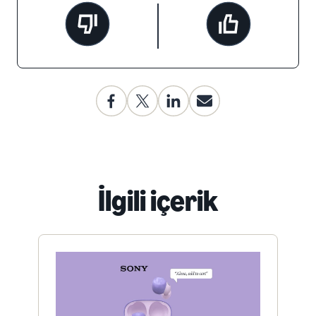
İlgili içerik