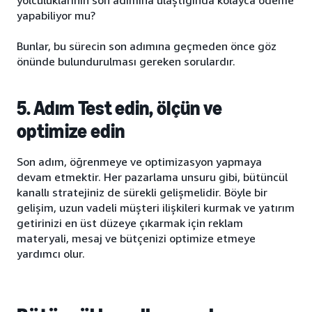
yapabiliyor mu?
Bunlar, bu sürecin son adımına geçmeden önce göz
önünde bulundurulması gereken sorulardır.
5. Adım Test edin, ölçün ve
optimize edin
Son adım, öğrenmeye ve optimizasyon yapmaya
devam etmektir. Her pazarlama unsuru gibi, bütüncül
kanallı stratejiniz de sürekli gelişmelidir. Böyle bir
gelişim, uzun vadeli müşteri ilişkileri kurmak ve yatırım
getirinizi en üst düzeye çıkarmak için reklam
materyali, mesaj ve bütçenizi optimize etmeye
yardımcı olur.