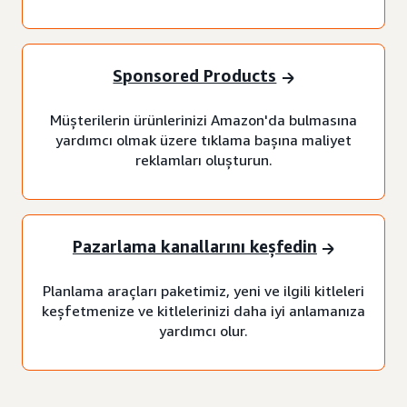
Sponsored Products
Müşterilerin ürünlerinizi Amazon'da bulmasına
yardımcı olmak üzere tıklama başına maliyet
reklamları oluşturun.
Pazarlama kanallarını keşfedin
Planlama araçları paketimiz, yeni ve ilgili kitleleri
keşfetmenize ve kitlelerinizi daha iyi anlamanıza
yardımcı olur.