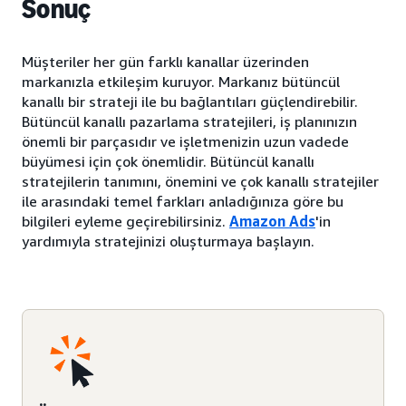
Sonuç
Müşteriler her gün farklı kanallar üzerinden
markanızla etkileşim kuruyor. Markanız bütüncül
kanallı bir strateji ile bu bağlantıları güçlendirebilir.
Bütüncül kanallı pazarlama stratejileri, iş planınızın
önemli bir parçasıdır ve işletmenizin uzun vadede
büyümesi için çok önemlidir. Bütüncül kanallı
stratejilerin tanımını, önemini ve çok kanallı stratejiler
ile arasındaki temel farkları anladığınıza göre bu
bilgileri eyleme geçirebilirsiniz.
Amazon Ads
'in
yardımıyla stratejinizi oluşturmaya başlayın.