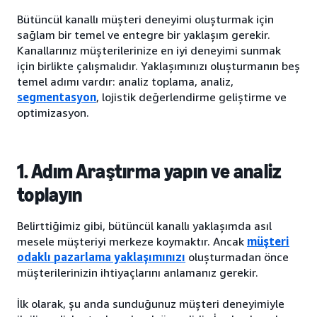
Bütüncül kanallı müşteri deneyimi oluşturmak için
sağlam bir temel ve entegre bir yaklaşım gerekir.
Kanallarınız müşterilerinize en iyi deneyimi sunmak
için birlikte çalışmalıdır. Yaklaşımınızı oluşturmanın beş
temel adımı vardır: analiz toplama, analiz,
segmentasyon
, lojistik değerlendirme geliştirme ve
optimizasyon.
1. Adım Araştırma yapın ve analiz
toplayın
Belirttiğimiz gibi, bütüncül kanallı yaklaşımda asıl
mesele müşteriyi merkeze koymaktır. Ancak
müşteri
odaklı pazarlama yaklaşımınızı
oluşturmadan önce
müşterilerinizin ihtiyaçlarını anlamanız gerekir.
İlk olarak, şu anda sunduğunuz müşteri deneyimiyle