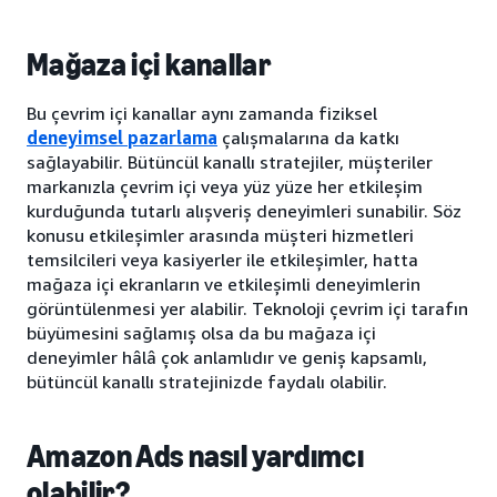
Mağaza içi kanallar
Bu çevrim içi kanallar aynı zamanda fiziksel
deneyimsel pazarlama
çalışmalarına da katkı
sağlayabilir. Bütüncül kanallı stratejiler, müşteriler
markanızla çevrim içi veya yüz yüze her etkileşim
kurduğunda tutarlı alışveriş deneyimleri sunabilir. Söz
konusu etkileşimler arasında müşteri hizmetleri
temsilcileri veya kasiyerler ile etkileşimler, hatta
mağaza içi ekranların ve etkileşimli deneyimlerin
görüntülenmesi yer alabilir. Teknoloji çevrim içi tarafın
büyümesini sağlamış olsa da bu mağaza içi
deneyimler hâlâ çok anlamlıdır ve geniş kapsamlı,
bütüncül kanallı stratejinizde faydalı olabilir.
Amazon Ads nasıl yardımcı
olabilir?