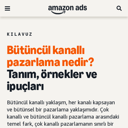
KILAVUZ
Bütüncül kanallı
pazarlama nedir?
Tanım, örnekler ve
ipuçları
Bütüncül kanallı yaklaşım, her kanalı kapsayan
ve bütünsel bir pazarlama yaklaşımıdır. Çok
kanallı ve bütüncül kanallı pazarlama arasındaki
temel fark, çok kanallı pazarlamanın sınırlı bir