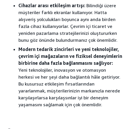
Cihazlar arası etkileşim artışı:
Bilindiği üzere
müşteriler farklı ekranlar kullanıyor. Hatta
alışveriş yolculukları boyunca aynı anda birden
fazla cihaz kullanıyorlar. Çevrim içi ticaret ve
yeniden pazarlama stratejilerinizi oluştururken
bunu göz önünde bulundurmanız çok önemlidir.
Modern tedarik zincirleri ve yeni teknolojiler,
çevrim içi mağazaların ve fiziksel deneyimlerin
birbirine daha fazla bağlanmasını sağlıyor:
Yeni teknolojiler, inovasyon ve otomasyon
herkesi ve her şeyi daha bağlantılı hâle getiriyor.
Bu kusursuz etkileşim fırsatlarından
yararlanmak, müşterilerinizin markanızla nerede
karşılaşırlarsa karşılaşsınlar iyi bir deneyim
yaşamasını sağlamak için çok önemlidir.