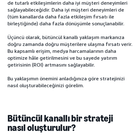
de tutarlı etkileşimlerin daha iyi müşteri deneyimleri
sağlayabileceğidir. Daha iyi müşteri deneyimleri de
(tüm kanallarda daha fazla etkileşim fırsatı ile
birleştiğinde) daha fazla dönüşümle sonuçlanabilir.
Üçüncü olarak, bütüncül kanallı yaklaşım markanıza
doğru zamanda doğru müşterilere ulaşma fırsatı verir.
Bu kapsamlı erişim, medya harcamalarının daha
optimize hâle getirilmesini ve bu sayede yatırım
getirisinin (ROI) artmasını sağlayabilir.
Bu yaklaşımın önemini anladığınıza göre stratejinizi
nasıl oluşturabileceğinizi görelim.
Bütüncül kanallı bir strateji
nasıl oluşturulur?