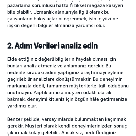
pazarlama sorumlusu hatta fiziksel mağaza kasiyeri
bile olabilir. Uzmanlık alanlarıyla ilgili olarak bu
çalışanların bakış açlarını öğrenmek, işin iç yüzüne
ilişkin değerli bilgiler almanıza yardımcı olur.
2. Adım Verileri analiz edin
Elde ettiğiniz değerli bilgilerin faydalı olması için
bunları analiz etmeniz ve anlamanız gerekir. Bu
nedenle sıradaki adım yaptığınız araştırmayı eyleme
geçirilebilir analizlere dönüştürmektir. Bu deneyimin
markanızla değil, tamamen müşterilerle ilgili olduğunu
unutmayın. Yaptıklarınıza müşteri odaklı olarak
bakmak, deneyimi kitleniz için özgün hâle getirmenize
yardımcı olur.
Benzer şekilde, varsayımlarda bulunmaktan kaçınmak
gerekir. Müşteri olarak kendi deneyimlerinizden sonuç
çıkarmak kolay gelebilir. Ancak siz, hedeflediğiniz