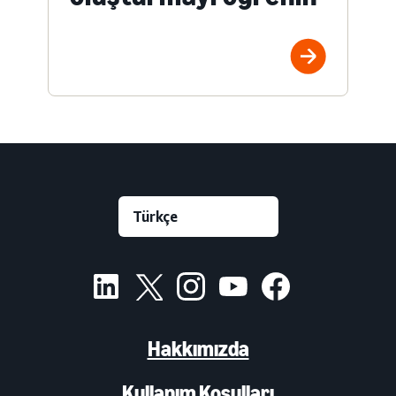
Hakkımızda
Kullanım Koşulları