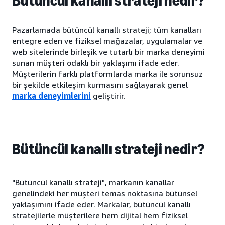
Bütüncül kanallı strateji nedir?
Pazarlamada bütüncül kanallı strateji; tüm kanalları
entegre eden ve fiziksel mağazalar, uygulamalar ve
web sitelerinde birleşik ve tutarlı bir marka deneyimi
sunan müşteri odaklı bir yaklaşımı ifade eder.
Müşterilerin farklı platformlarda marka ile sorunsuz
bir şekilde etkileşim kurmasını sağlayarak genel
marka deneyimlerini
geliştirir.
Bütüncül kanallı strateji nedir?
"Bütüncül kanallı strateji", markanın kanallar
genelindeki her müşteri temas noktasına bütünsel
yaklaşımını ifade eder. Markalar, bütüncül kanallı
stratejilerle müşterilere hem dijital hem fiziksel