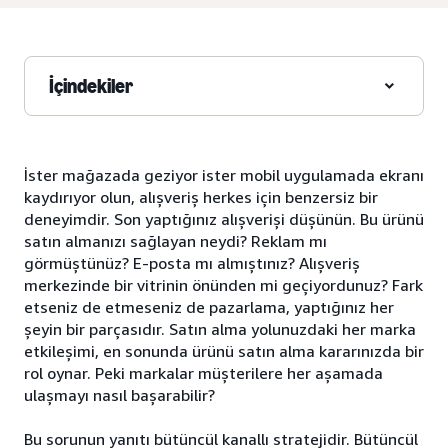
İçindekiler
İster mağazada geziyor ister mobil uygulamada ekranı
kaydırıyor olun, alışveriş herkes için benzersiz bir
deneyimdir. Son yaptığınız alışverişi düşünün. Bu ürünü
satın almanızı sağlayan neydi? Reklam mı
görmüştünüz? E-posta mı almıştınız? Alışveriş
merkezinde bir vitrinin önünden mi geçiyordunuz? Fark
etseniz de etmeseniz de pazarlama, yaptığınız her
şeyin bir parçasıdır. Satın alma yolunuzdaki her marka
etkileşimi, en sonunda ürünü satın alma kararınızda bir
rol oynar. Peki markalar müşterilere her aşamada
ulaşmayı nasıl başarabilir?
Bu sorunun yanıtı bütüncül kanallı stratejidir. Bütüncül