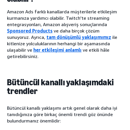
Amazon Ads farklı kanallarda müşterilerle etkileşim
kurmanıza yardımcı olabilir. Twitch'te streaming
entegrasyonları, Amazon alışveriş sonuçlarında
Sponsored Products
ve daha birçok çözüm
sunuyoruz. Ayrıca,
tam dönüşümlü yaklaşımımız
ile
kitlenize yolculuklarının herhangi bir aşamasında
ulaşabilir ve
her etkileşimi anlamlı
ve etkili hâle
getirebilirsiniz.
Bütüncül kanallı yaklaşımdaki
trendler
Bütüncül kanallı yaklaşımı artık genel olarak daha iyi
tanıdığınıza göre birkaç önemli trendi göz önünde
bulundurmanız önemlidir: