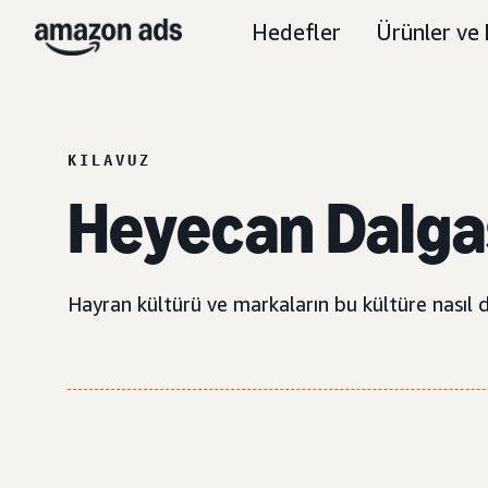
Hedefler
Ürünler ve 
KILAVUZ
Heyecan Dalga
Hayran kültürü ve markaların bu kültüre nasıl da