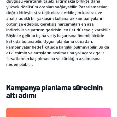
duygusu yaratarak talebi artırmakla birlikte daha
yüksek dönüşüm oranları sağlayabilir. Pazarlamacılar,
doğru kitleyle stratejik olarak etkileşim kurarak ve
analiz odaklı bir yaklaşım kullanarak kampanyalarını
optimize edebilir, gereksiz harcamaları en aza
indirebilir ve yatırım getirisini en üst düzeye çıkarabilir.
Böylece gelir artışına ve iş başarısına önemli ölçüde
katkıda bulunabilir. Uygun planlama olmadan,
kampanyalar hedef kitlede karşılık bulmayabilir. Bu da
etkileşimin ve satışların azalmasına yol açarak gelir
fırsatlarının kaçırılmasına ve kârlılığın azalmasına
neden olabilir.
Kampanya planlama sürecinin
altı adımı