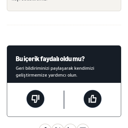
Bu içerik faydalı oldu mu?
Geri bildiriminizi paylaşarak kendimizi
geliştirmemize yardımcı olun.