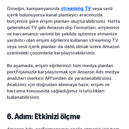
Örneğin, kampanyanızda
streaming TV
veya sesli
içerik bulunuyorsa kanal planlayıcı aracımızda
bütçenize göre erişim planları oluşturabilirsiniz. Hatta
geleneksel TV gibi Amazon dışı formatları, erişiminizi
ve harcamanızı verimli bir şekilde optimize etmenize
yardımcı olan erişim eğrilerini kullanan streaming TV
veya sesli içerik planları da dahil olmak üzere Amazon
üzerindeki çözümlerle karşılaştırabilirsiniz.
Bu aşamada, erişim eğrilerinizi tüm medya planları
portföyünüzle karşılaştırmak için Amazon Ads medya
analizleri merkezi API'sinden de yararlanabilirsiniz.
Analiziniz için doğrudan alınmaya hazır, erişim ve
harcama konusunda sağladığımız istatistikleri
kullanabilirsiniz.
6. Adım: Etkinizi ölçme