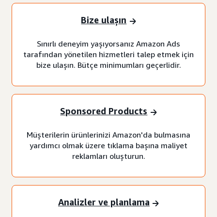
Bize ulaşın
Sınırlı deneyim yaşıyorsanız Amazon Ads
tarafından yönetilen hizmetleri talep etmek için
bize ulaşın. Bütçe minimumları geçerlidir.
Sponsored Products
Müşterilerin ürünlerinizi Amazon'da bulmasına
yardımcı olmak üzere tıklama başına maliyet
reklamları oluşturun.
Analizler ve planlama