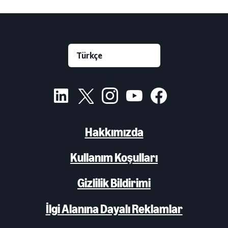
Hakkımızda
Kullanım Koşulları
Gizlilik Bildirimi
İlgi Alanına Dayalı Reklamlar