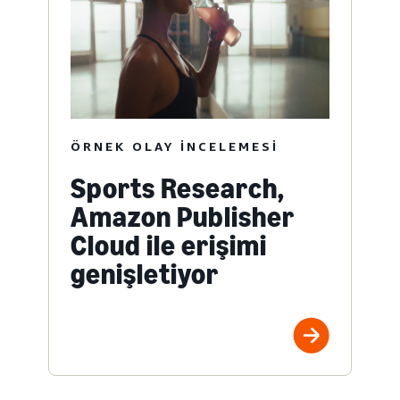
ÖRNEK OLAY INCELEMESI
Sports Research,
Amazon Publisher
Cloud ile erişimi
genişletiyor