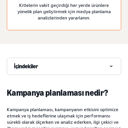
Kitlelerin vakit geçirdiği her yerde ürünlere
yönelik plan geliştirmek için medya planlama
analizlerinden yararlanın.
İçindekiler
Kampanya planlaması nedir?
Kampanya planlaması, kampanyanın etkisini optimize
etmek ve iş hedeflerine ulaşmak için performansı
sürekli olarak ölçerken ve analiz ederken, ilgi çekici ve