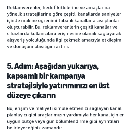
Reklamverenler, hedef kitlelerine ve amaçlarına
yönelik stratejilerine göre çeşitli kanallarda saniyeler
içinde makine öğrenimi tabanlı kanallar arası planlar
oluşturabilir. Bu, reklamverenlerin çeşitli kanallar ve
cihazlarda kullanıcılara erişmesine olanak sağlayarak
alışveriş yolculuğunda ilgi çekmek amacıyla etkileşim
ve dönüşüm olasılığını artırır.
5. Adım: Aşağıdan yukarıya,
kapsamlı bir kampanya
stratejisiyle yatırımınızı en üst
düzeye çıkarın
Bu, erişim ve maliyeti simüle etmenizi sağlayan kanal
planlayıcı gibi araçlarımızın yardımıyla her kanal için en
uygun bütçe veya gün bölümlendirme gibi ayrıntıları
belirleyeceğiniz zamandır.