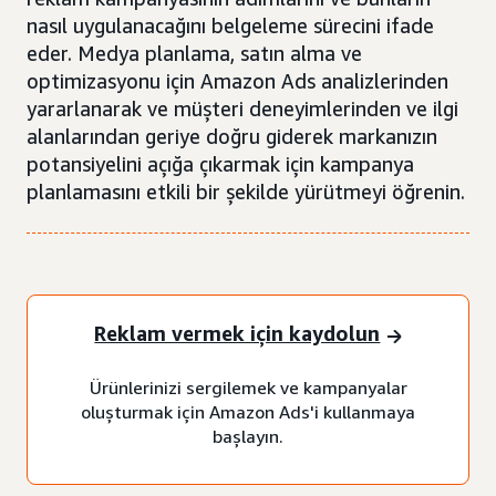
nasıl uygulanacağını belgeleme sürecini ifade
eder. Medya planlama, satın alma ve
optimizasyonu için Amazon Ads analizlerinden
yararlanarak ve müşteri deneyimlerinden ve ilgi
alanlarından geriye doğru giderek markanızın
potansiyelini açığa çıkarmak için kampanya
planlamasını etkili bir şekilde yürütmeyi öğrenin.
Reklam vermek için kaydolun
Ürünlerinizi sergilemek ve kampanyalar
oluşturmak için Amazon Ads'i kullanmaya
başlayın.