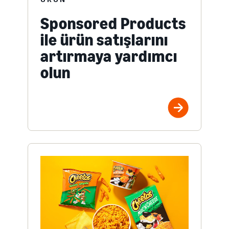
Sponsored Products
ile ürün satışlarını
artırmaya yardımcı
olun