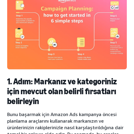
1. Adım: Markanız ve kategoriniz
için mevcut olan belirli fırsatları
belirleyin
Bunu başarmak için Amazon Ads kampanya öncesi
planlama araçlarını kullanarak markanızın ve
ürünlerinizin rakiplerinizle nasıl karşılaştırıldığına dair