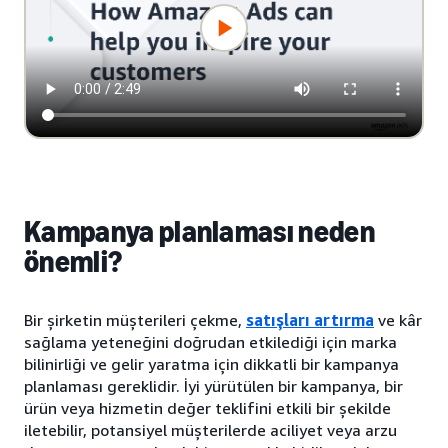
Kampanya planlaması neden
önemli?
Bir şirketin müşterileri çekme,
satışları artırma
ve kâr
sağlama yeteneğini doğrudan etkilediği için marka
bilinirliği ve gelir yaratma için dikkatli bir kampanya
planlaması gereklidir. İyi yürütülen bir kampanya, bir
ürün veya hizmetin değer teklifini etkili bir şekilde
iletebilir, potansiyel müşterilerde aciliyet veya arzu