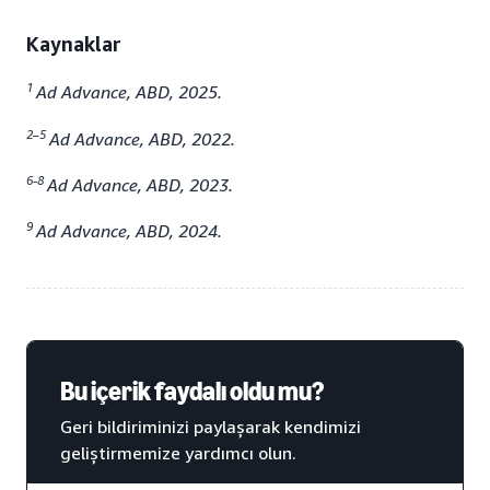
Kaynaklar
1
Ad Advance, ABD, 2025.
2–5
Ad Advance, ABD, 2022.
6-8
Ad Advance, ABD, 2023.
9
Ad Advance, ABD, 2024.
Bu içerik faydalı oldu mu?
Geri bildiriminizi paylaşarak kendimizi
geliştirmemize yardımcı olun.