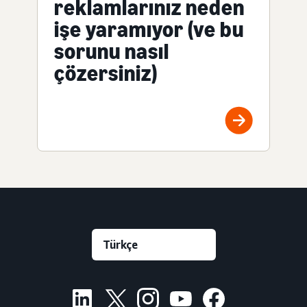
reklamlarınız neden
işe yaramıyor (ve bu
sorunu nasıl
çözersiniz)