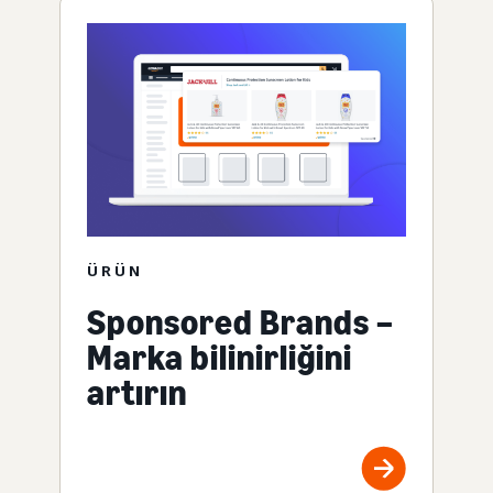
ÜRÜN
Sponsored Brands –
Marka bilinirliğini
artırın