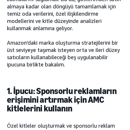
almaya kadar olan döngüyü tamamlamak için
temiz oda verilerini, özel ilişkilendirme
modellerini ve kitle düzeyinde analizleri
kullanmak anlamına geliyor.
Amazon'daki marka oluşturma stratejilerini bir
üst seviyeye taşımak isteyen orta ve ileri düzey
satıcıların kullanabileceği beş uygulanabilir
ipucuna birlikte bakalım.
1. İpucu: Sponsorlu reklamların
erişimini artırmak için AMC
kitlelerini kullanın
Özel kitleler oluşturmak ve sponsorlu reklam