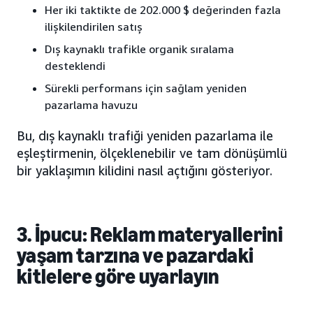
Her iki taktikte de 202.000 $ değerinden fazla
ilişkilendirilen satış
Dış kaynaklı trafikle organik sıralama
desteklendi
Sürekli performans için sağlam yeniden
pazarlama havuzu
Bu, dış kaynaklı trafiği yeniden pazarlama ile
eşleştirmenin, ölçeklenebilir ve tam dönüşümlü
bir yaklaşımın kilidini nasıl açtığını gösteriyor.
3. İpucu: Reklam materyallerini
yaşam tarzına ve pazardaki
kitlelere göre uyarlayın