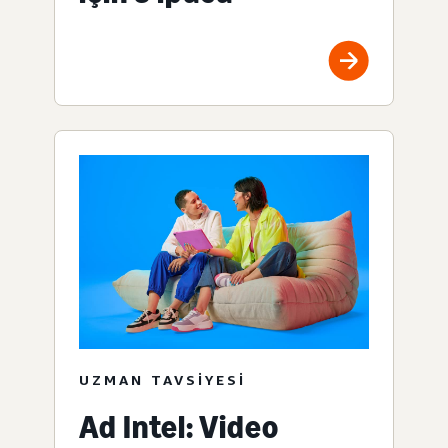
UZMAN TAVSIYESI
Ad Intel: Video