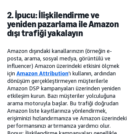
2. İpucu: İlişkilendirme ve
yeniden pazarlama ile Amazon
dışı trafiği yakalayın
Amazon dışındaki kanallarınızın (örneğin e-
posta, arama, sosyal medya, görüntülü ve
influencer) Amazon üzerindeki etkisini ölçmek
için
Amazon Attribution
'ı kullanın, ardından
dönüşüm gerçekleştirmeyen müşterilerle
Amazon DSP kampanyaları üzerinden yeniden
etkileşim kurun. Bazı müşteriler yolculuğuna
arama motoruyla başlar. Bu trafiği doğrudan
Amazon liste kayıtlarınıza yönlendirmek,
erişiminizi hızlandırmanıza ve Amazon üzerindeki
performansınızı artırmanıza yardımcı olur.
Bonus: İlişkilendirme kampanyaları genellikle