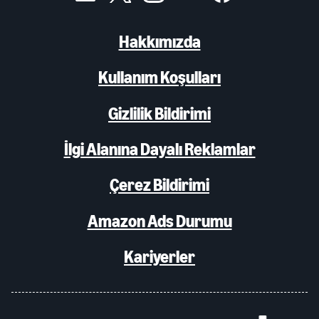
Hakkımızda
Kullanım Koşulları
Gizlilik Bildirimi
İlgi Alanına Dayalı Reklamlar
Çerez Bildirimi
Amazon Ads Durumu
Kariyerler