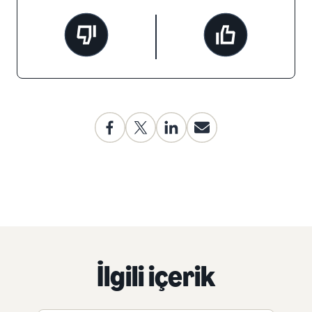
İlgili içerik