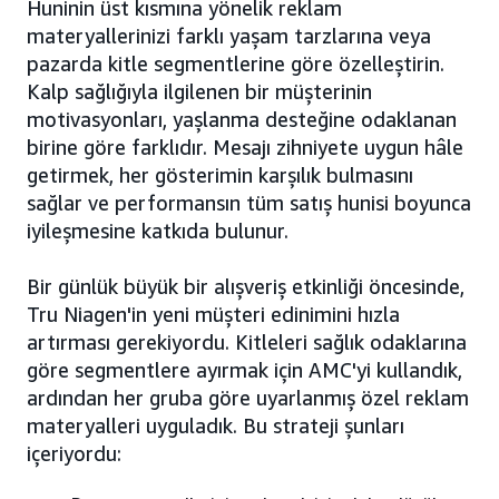
Huninin üst kısmına yönelik reklam
materyallerinizi farklı yaşam tarzlarına veya
pazarda kitle segmentlerine göre özelleştirin.
Kalp sağlığıyla ilgilenen bir müşterinin
motivasyonları, yaşlanma desteğine odaklanan
birine göre farklıdır. Mesajı zihniyete uygun hâle
getirmek, her gösterimin karşılık bulmasını
sağlar ve performansın tüm satış hunisi boyunca
iyileşmesine katkıda bulunur.
Bir günlük büyük bir alışveriş etkinliği öncesinde,
Tru Niagen'in yeni müşteri edinimini hızla
artırması gerekiyordu. Kitleleri sağlık odaklarına
göre segmentlere ayırmak için AMC'yi kullandık,
ardından her gruba göre uyarlanmış özel reklam
materyalleri uyguladık. Bu strateji şunları
içeriyordu: