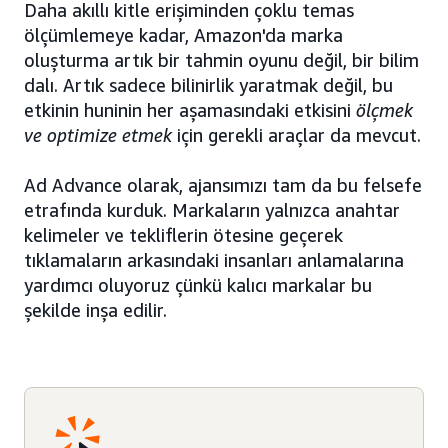
Daha akıllı kitle erişiminden çoklu temas
ölçümlemeye kadar, Amazon'da marka
oluşturma artık bir tahmin oyunu değil, bir bilim
dalı. Artık sadece bilinirlik yaratmak değil, bu
etkinin huninin her aşamasındaki etkisini
ölçmek
ve optimize etmek
için gerekli araçlar da mevcut.
Ad Advance olarak, ajansımızı tam da bu felsefe
etrafında kurduk. Markaların yalnızca anahtar
kelimeler ve tekliflerin ötesine geçerek
tıklamaların arkasındaki insanları anlamalarına
yardımcı oluyoruz çünkü kalıcı markalar bu
şekilde inşa edilir.