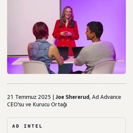
21 Temmuz 2025 |
Joe Shererud
, Ad Advance
CEO'su ve Kurucu Ortağı
AD INTEL