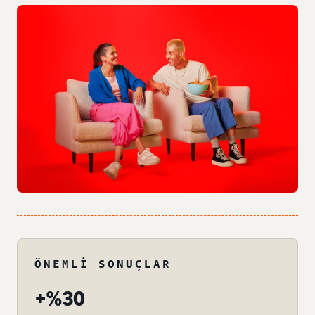
ÖNEMLI SONUÇLAR
+%30