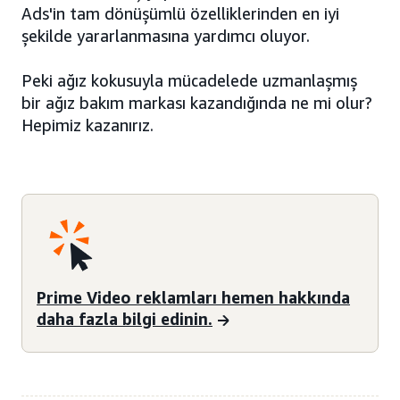
Ads'in tam dönüşümlü özelliklerinden en iyi
şekilde yararlanmasına yardımcı oluyor.
Peki ağız kokusuyla mücadelede uzmanlaşmış
bir ağız bakım markası kazandığında ne mi olur?
Hepimiz kazanırız.
Prime Video reklamları hemen hakkında
daha fazla bilgi edinin.