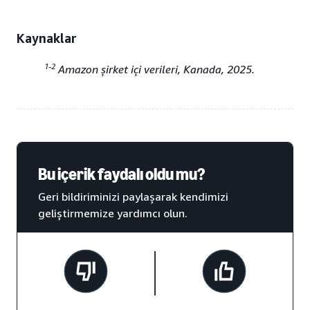
Kaynaklar
1-2
Amazon şirket içi verileri, Kanada, 2025.
Bu içerik faydalı oldu mu?
Geri bildiriminizi paylaşarak kendimizi
geliştirmemize yardımcı olun.