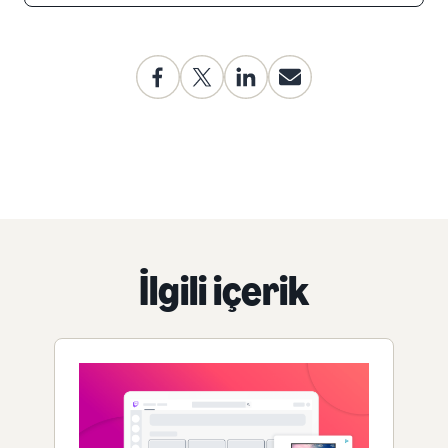
İlgili içerik