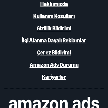
Hakkımızda
Kullanım Koşulları
Gizlilik Bildirimi
İlgi Alanına Dayalı Reklamlar
Çerez Bildirimi
Amazon Ads Durumu
Kariyerler