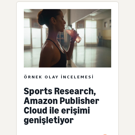
ÖRNEK OLAY INCELEMESI
Sports Research,
Amazon Publisher
Cloud ile erişimi
genişletiyor