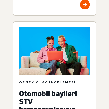
ÖRNEK OLAY INCELEMESI
Otomobil bayileri
STV