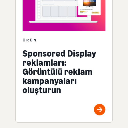
ÜRÜN
Sponsored Display
reklamları:
Görüntülü reklam
kampanyaları
oluşturun