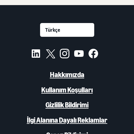
Hakkımızda
Kullanım Koşulları
Gizlilik Bildirimi
İlgi Alanına Dayalı Reklamlar