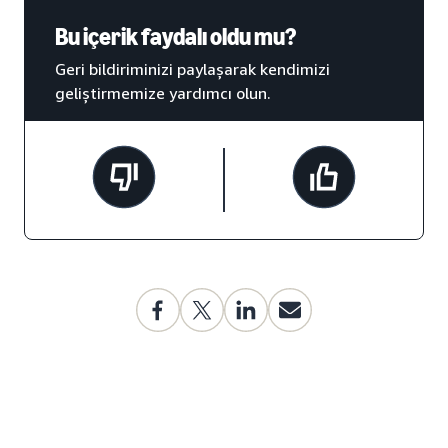
Bu içerik faydalı oldu mu?
Geri bildiriminizi paylaşarak kendimizi
geliştirmemize yardımcı olun.