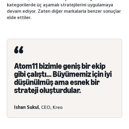
kategorilerde üç aşamalı stratejilerini uygulamaya
devam ediyor. Zaten diğer markalarla benzer sonuçlar
elde ettiler.
Atom11 bizimle geniş bir ekip
gibi çalıştı... Büyümemiz için iyi
düşünülmüş ama esnek bir
strateji oluşturdular.
Ishan Sukul
, CEO, Kreo