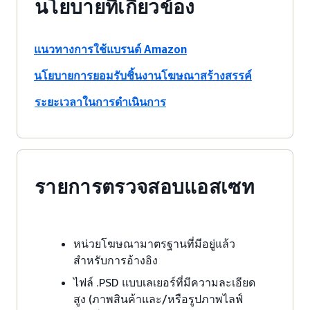
นโยบายที่เกี่ยวข้อง
แนวทางการใช้แบรนด์ Amazon
นโยบายการยอมรับชิ้นงานโฆษณาสร้างสรรค์
ระยะเวลาในการดำเนินการ
รายการตรวจสอบแอสเซท
หน่วยโฆษณามาตรฐานที่มีอยู่แล้ว
สำหรับการอ้างอิง
ไฟล์ .PSD แบบเลเยอร์ที่มีความละเอียด
สูง (ภาพสินค้าและ/หรือรูปภาพไลฟ์