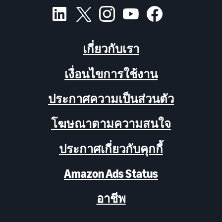
เกี่ยวกับเรา
เงื่อนไขการใช้งาน
ประกาศความเป็นส่วนตัว
โฆษณาตามความสนใจ
ประกาศเกี่ยวกับคุกกี้
Amazon Ads Status
อาชีพ