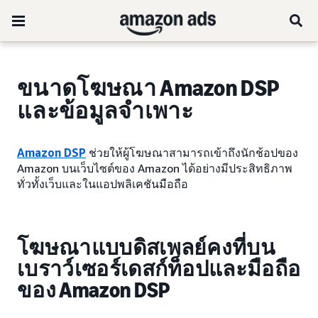
ขนาดโฆษณา Amazon DSP
และข้อมูลจำเพาะ
Amazon DSP
ช่วยให้ผู้โฆษณาสามารถเข้าถึงนักช้อปของ
Amazon บนเว็บไซต์ของ Amazon ได้อย่างมีประสิทธิภาพ
ทั่วทั้งเว็บและในแอปพลิเคชันมือถือ
โฆษณาแบบดิสเพลย์คงที่บน
เบราว์เซอร์เดสก์ท็อปและมือถือ
ของ Amazon DSP