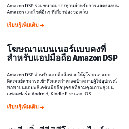
Amazon DSP รวมขนาดมาตรฐานสำหรับการแสดงผลบน
Amazon และไซต์อื่นๆ ที่เกี่ยวข้องของเว็บ
เรียนรู้เพิ่มเติม
โฆษณาแบนเนอร์แบบคงที่
สำหรับแอปมือถือ Amazon DSP
Amazon DSP สำหรับแอปมือถือช่วยให้ผู้โฆษณาแบบ
ดิสเพลย์สามารถเข้าถึงและกำหนดเป้าหมายผู้ใช้อุปกรณ์
พกพาบนแอปพลิเคชันมือถือบุคคลที่สามคุณภาพสูงบน
แพลตฟอร์ม Android, Kindle Fire และ iOS
เรียนรู้เพิ่มเติม