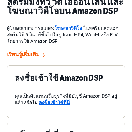
สตรีมมิ่งทีวี วิดีโอออนไลน์ และ
โฆษณาวิดีโอบน Amazon DSP
ผู้โฆษณาสามารถแสดง
โฆษณาวิดีโอ
ในสตรีมและนอก
สตรีมได้ 5 วินาทีขึ้นไปในรูปแบบ MP4, WebM หรือ FLV
โดยการใช้ Amazon DSP
เรียนรู้เพิ่มเติม
ลงชื่อเข้าใช้ Amazon DSP
คุณเป็นตัวแทนหรือธุรกิจที่มีบัญชี Amazon DSP อยู่
แล้วหรือไม่
ลงชื่อเข้าใช้ที่นี่