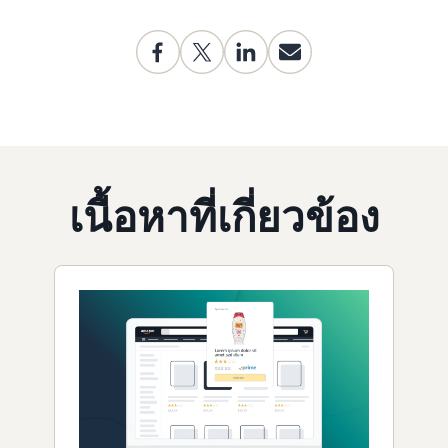
เนื้อหาที่เกี่ยวข้อง