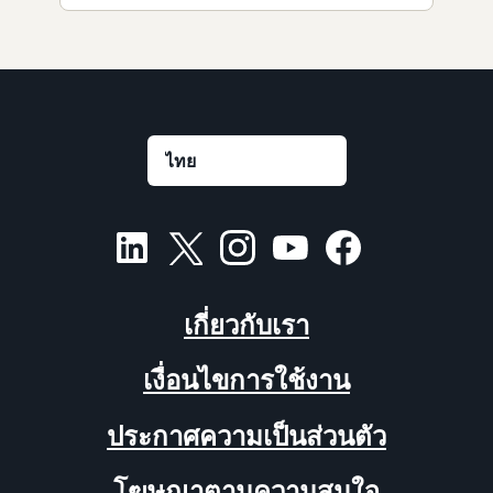
เกี่ยวกับเรา
เงื่อนไขการใช้งาน
ประกาศความเป็นส่วนตัว
โฆษณาตามความสนใจ