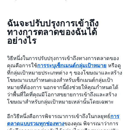
ฉันจะปรับปรุงการเข้าถึง
ทางการตลาดของฉันได้
อย่างไร
วิธีหนึ่งในการปรับปรุงการเข้าถึงทางการตลาดของ
คุณคือการใช้
การระบุเซ็กเมนต์กลุ่มเป้าหมาย
หรือดู
ที่กลุ่มเป้าหมายประเภทต่าง ๆ ของโฆษณาและสร้าง
โฆษณาแบบกำหนดเองสำหรับเซ็กเมนต์กลุ่มเป้า
หมายที่ต้องการ นอกจากนี้ยังช่วยให้คุณกำหนดได้
ว่าพื้นที่ใดที่คุณมีโอกาสขยายการเข้าถึงและสร้าง
โฆษณาสำหรับกลุ่มเป้าหมายเหล่านั้นโดยเฉพาะ
อีกวิธีหนึ่งคือการพิจารณาการเข้าถึงในกลยุทธ์
การ
ตลาดแบบรวมทุกช่องทาง
ของคุณ พิจารณาว่าการ