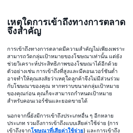
เหตุใดการเข้าถึงทางการตลาด
จึงสำคัญ
การเข้าถึงทางการตลาดมีความสำคัญไม่เพียงเพราะ
สามารถวัดกลุ่มเป้าหมายของโฆษณาเท่านั้น แต่ยัง
ช่วยวิเคราะห์ประสิทธิภาพของโฆษณาได้อีกด้วย
ตัวอย่างเช่น การเข้าถึงที่สูงและมีคอนเวอร์ชันต่ำ
อาจทำให้คุณสงสัยว่าเหตุใดลูกค้าจึงไม่มีส่วนร่วม
กับโฆษณาของคุณ หากทราบขนาดกลุ่มเป้าหมาย
ของคุณก่อน คุณก็จะสามารถกำหนดเป้าหมาย
สำหรับคอนเวอร์ชันและยอดขายได้
นอกจากนี้ยังมีการเข้าถึงประเภทอื่น ๆ อีกหลาย
ประเภท รวมถึงการเข้าถึงแบบเสียค่าใช้จ่าย (การ
เข้าถึงจาก
โฆษณาที่เสียค่าใช้จ่าย
) และการเข้าถึง