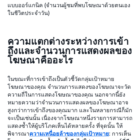
แบบออร์แกนิค (จำนวนผู้ชมที่พบโฆษณาด้วยตนเอง
ในชีวิตประจำวัน)
ความแตกต่างระหว่างการเข้า
ถึงและจำนวนการแสดงผลของ
โฆษณาคืออะไร
ในขณะที่การเข้าถึงเป็นตัวชี้วัดกลุ่มเป้าหมาย
โฆษณาของคุณ จำนวนการแสดงของโฆษณาจะวัด
ความถี่ในการแสดงโฆษณาของคุณ นอกจากนี้ยัง
หมายความว่าจำนวนการแสดงผลของโฆษณาอาจ
สูงกว่าการเข้าถึงของคุณมาก และในหลายกรณีก็มัก
จะเป็นเช่นนั้น เนื่องจากโฆษณาหนึ่งรายการสามารถ
แสดงซ้ำให้ผู้บริโภคเห็นได้หลายครั้ง ที่จุดนั้น ให้
พิจารณา
ความเหนื่อยล้าของกลุ่มเป้าหมาย
: การเห็น