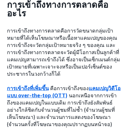
การเข้าถึงทางการตลาดคือ
อะไร
การเข้าถึงทางการตลาดคือการวัดขนาดกลุ่มเป้า
หมายที่ได้เห็นโฆษณาหรือเนื้อหาแคมเปญของคุณ
การเข้าถึงจะวัดกลุ่มเป้าหมายจริง ๆ ของคุณ และ
การเข้าถึงทางการตลาดจะวัดผู้มีโอกาสเป็นลูกค้าที่
แคมเปญสามารถเข้าถึงได้ ซึ่งอาจเป็นเซ็กเมนต์กลุ่ม
เป้าหมายที่เฉพาะเจาะจงหรือเป็นเปอร์เซ็นต์ของ
ประชากรในวงกว้างก็ได้
การเข้าถึงที่เพิ่มขึ้น
คือการเข้าถึงของ
แคมเปญวิดีโอ
แบบ over-the-top (OTT)
นอกเหนือจากการเข้า
ถึงของแคมเปญในแบบเดิม การเข้าถึงยังสัมพันธ์
อย่างใกล้ชิดกับจำนวนผู้ชมที่ไม่ซ้ำ (จำนวนผู้ชมที่
เห็นโฆษณา) และจำนวนการแสดงของโฆษณา
(จำนวนครั้งที่โฆษณาของคุณปรากฏบนหน้าจอ)