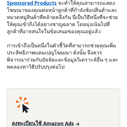
Sponsored Products
จะทำให้คุณสามารถแสดง
โฆษณาของคุณต่อหน้าลูกค้าที่กำลังช้อปสินค้าและ
หมวดหมู่สินค้าที่คล้ายคลึงกัน นี่เป็นวิธีหนึ่งที่จะช่วย
ให้คุณเข้าถึงได้อย่างชาญฉลาด โดยมุ่งเน้นไปที่
ลูกค้าที่อาจสนใจในข้อเสนอของคุณอยู่แล้ว
การเข้าถึงเป็นหนึ่งในตัวชี้วัดที่สามารถช่วยคุณเพิ่ม
ประสิทธิภาพแคมเปญโฆษณา ดังนั้น จึงควร
พิจารณาร่วมกับปัจจัยและข้อมูลวิเคราะห์อื่น ๆ และ
ทดลองหาวิธีปรับปรุงต่อไป
ลงทะเบียนใช้ Amazon Ads