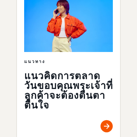
แนวทาง
แนวคิดการตลาด
วันขอบคุณพระเจ้าที่
ลูกค้าจะต้องตื่นตา
ตื่นใจ