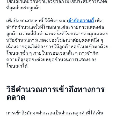
โฆษณาเดียวกันซ้ำแล้วซ้ำอีกไม่ใช่ประสบการณ์ที่ดี
ที่สุดสำหรับลูกค้า
เพื่อป้องกันปัญหานี้ ให้พิจารณา
จำกัดความถี่
เพื่อ
จำกัดจำนวนครั้งที่โฆษณาแต่ละรายการแสดงต่อ
ลูกค้า ความถี่คือจำนวนครั้งที่โฆษณาของคุณแสดง
หรือจำนวนการแสดงของโฆษณาต่อบุคคลหนึ่ง ๆ
เนื่องจากคุณไม่ต้องการให้ลูกค้าหลั่งไหลเข้ามาด้วย
โฆษณาซ้ำ ๆ ภายในกรอบเวลาสั้น ๆ การจำกัด
ความถี่สูงสุดจะช่วยหยุดจำนวนการแสดงของ
โฆษณาได้
วิธีคำนวณการเข้าถึงทางการ
ตลาด
การเข้าถึงมักจะคำนวณเป็นจำนวนลูกค้าที่ได้เห็น