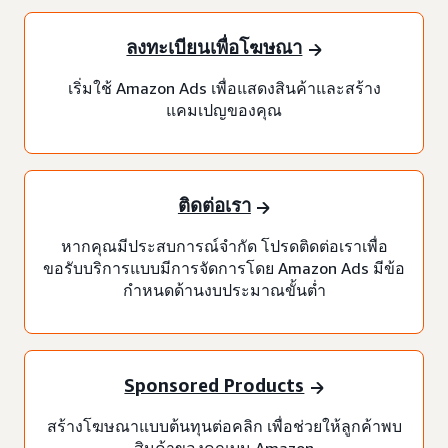
ลงทะเบียนเพื่อโฆษณา
เริ่มใช้ Amazon Ads เพื่อแสดงสินค้าและสร้าง
แคมเปญของคุณ
ติดต่อเรา
หากคุณมีประสบการณ์จำกัด โปรดติดต่อเราเพื่อ
ขอรับบริการแบบมีการจัดการโดย Amazon Ads มีข้อ
กำหนดด้านงบประมาณขั้นต่ำ
Sponsored Products
สร้างโฆษณาแบบต้นทุนต่อคลิก เพื่อช่วยให้ลูกค้าพบ
สินค้าของคุณบน Amazon