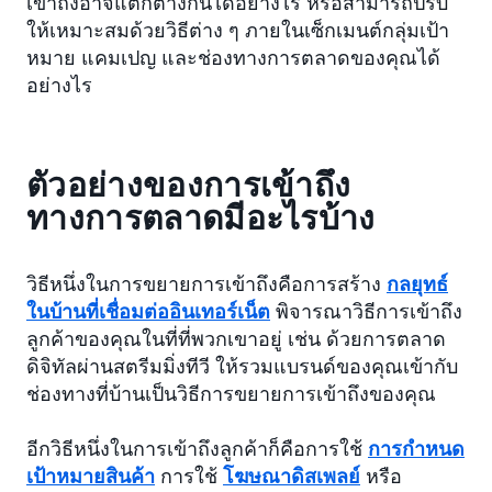
เข้าถึงอาจแตกต่างกันได้อย่างไร หรือสามารถปรับ
ให้เหมาะสมด้วยวิธีต่าง ๆ ภายในเซ็กเมนต์กลุ่มเป้า
หมาย แคมเปญ และช่องทางการตลาดของคุณได้
อย่างไร
ตัวอย่างของการเข้าถึง
ทางการตลาดมีอะไรบ้าง
วิธีหนึ่งในการขยายการเข้าถึงคือการสร้าง
กลยุทธ์
ในบ้านที่เชื่อมต่ออินเทอร์เน็ต
พิจารณาวิธีการเข้าถึง
ลูกค้าของคุณในที่ที่พวกเขาอยู่ เช่น ด้วยการตลาด
ดิจิทัลผ่านสตรีมมิ่งทีวี ให้รวมแบรนด์ของคุณเข้ากับ
ช่องทางที่บ้านเป็นวิธีการขยายการเข้าถึงของคุณ
อีกวิธีหนึ่งในการเข้าถึงลูกค้าก็คือการใช้
การกำหนด
เป้าหมายสินค้า
การใช้
โฆษณาดิสเพลย์
หรือ