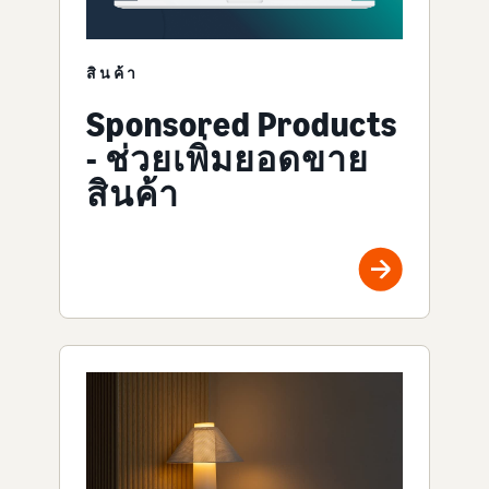
สินค้า
Sponsored Products
- ช่วยเพิ่มยอดขาย
สินค้า