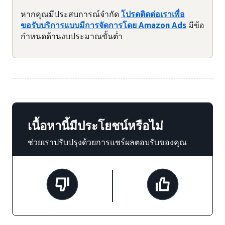
หากคุณมีประสบการณ์จำกัด
โปรดติดต่อเราเพื่อ
ขอรับบริการแบบมีการจัดการโดย Amazon Ads
มีข้อ
กำหนดด้านงบประมาณขั้นต่ำ
เนื้อหานี้มีประโยชน์หรือไม่
ช่วยเราปรับปรุงด้วยการแชร์ผลตอบรับของคุณ