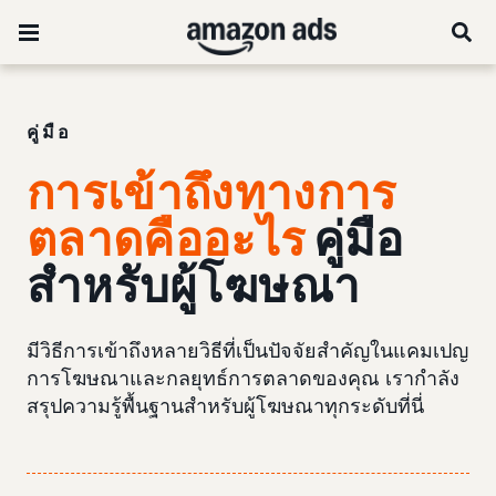
คู่มือ
การเข้าถึงทางการ
ตลาดคืออะไร
คู่มือ
สำหรับผู้โฆษณา
มีวิธีการเข้าถึงหลายวิธีที่เป็นปัจจัยสำคัญในแคมเปญ
การโฆษณาและกลยุทธ์การตลาดของคุณ เรากำลัง
สรุปความรู้พื้นฐานสำหรับผู้โฆษณาทุกระดับที่นี่