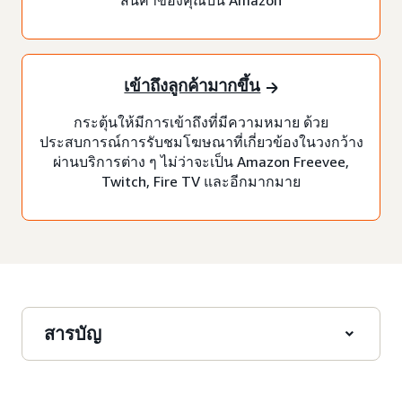
เข้าถึงลูกค้ามากขึ้น
กระตุ้นให้มีการเข้าถึงที่มีความหมาย ด้วย
ประสบการณ์การรับชมโฆษณาที่เกี่ยวข้องในวงกว้าง
ผ่านบริการต่าง ๆ ไม่ว่าจะเป็น Amazon Freevee,
Twitch, Fire TV และอีกมากมาย
สารบัญ