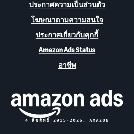
ประกาศความเป็นส่วนตัว
โฆษณาตามความสนใจ
ประกาศเกี่ยวกับคุกกี้
Amazon Ads Status
อาชีพ
© ลิขสิทธิ์ 2015-
2026
, AMAZON