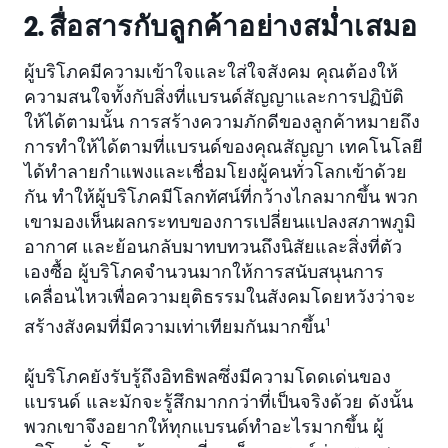
2. สื่อสารกับลูกค้าอย่างสม่ำเสมอ
ผู้บริโภคมีความเข้าใจและใส่ใจสังคม คุณต้องให้
ความสนใจทั้งกับสิ่งที่แบรนด์สัญญาและการปฏิบัติ
ให้ได้ตามนั้น การสร้างความภักดีของลูกค้าหมายถึง
การทำให้ได้ตามที่แบรนด์ของคุณสัญญา เทคโนโลยี
ได้ทำลายกำแพงและเชื่อมโยงผู้คนทั่วโลกเข้าด้วย
กัน ทำให้ผู้บริโภคมีโลกทัศน์ที่กว้างไกลมากขึ้น พวก
เขามองเห็นผลกระทบของการเปลี่ยนแปลงสภาพภูมิ
อากาศ และย้อนกลับมาทบทวนถึงนิสัยและสิ่งที่ตัว
เองซื้อ ผู้บริโภคจำนวนมากให้การสนับสนุนการ
เคลื่อนไหวเพื่อความยุติธรรมในสังคมโดยหวังว่าจะ
สร้างสังคมที่มีความเท่าเทียมกันมากขึ้น
1
ผู้บริโภคยังรับรู้ถึงอิทธิพลซึ่งมีความโดดเด่นของ
แบรนด์ และมักจะรู้สึกมากกว่าที่เป็นจริงด้วย ดังนั้น
พวกเขาจึงอยากให้ทุกแบรนด์ทำอะไรมากขึ้น ผู้