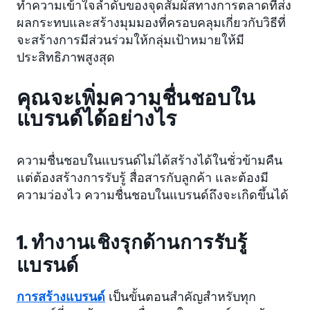
ทำความเข้าใจลำดับของจุดสัมผัสทางการตลาดที่ส่ง
ผลกระทบและสร้างมุมมองที่ครอบคลุมเกี่ยวกับวิธีที่
จะสร้างการมีส่วนร่วมให้กลุ่มเป้าหมายให้มี
ประสิทธิภาพสูงสุด
คุณจะเพิ่มความชื่นชอบใน
แบรนด์ได้อย่างไร
ความชื่นชอบในแบรนด์ไม่ได้สร้างได้ในชั่วข้ามคืน
แต่ต้องสร้างการรับรู้ สื่อสารกับลูกค้า และต้องมี
ความว่องไว ความชื่นชอบในแบรนด์ถึงจะเกิดขึ้นได้
1. ทำงานเชิงรุกด้านการรับรู้
แบรนด์
การสร้างแบรนด์
เป็นขั้นตอนสำคัญสำหรับทุก