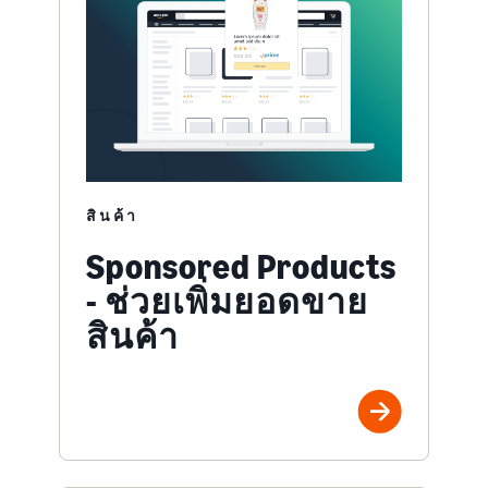
สินค้า
Sponsored Products
- ช่วยเพิ่มยอดขาย
สินค้า