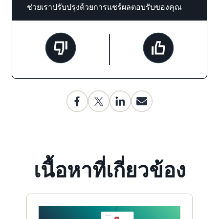
ช่วยเราปรับปรุงด้วยการแชร์ผลตอบรับของคุณ
เนื้อหาที่เกี่ยวข้อง