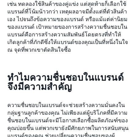
เช่น ทดลองใช้สินค้าของคู่แข่ง แต่สุดท้ายก็เลือกใช้
แบรนด์ที่โน้มน้าวกว่า เหตุผลอาจมีตั้งแต่ที่ตัวสินค้า
เอง ไปจนถึงข้อความของแบรนด์ หรือแม้แต่ค่านิยม
ของแบรนด์ เป้าหมายของการสร้างความชื่นชอบใน
แบรนด์คือการสร้างความสัมพันธ์โดยตรงที่ทำให้
เกิดลูกค้าที่ภักดีซึ่งให้แบรนด์ของคุณเป็นที่หนึ่งในใจ
ณ จุดที่พวกเขาตัดสินใจซื้อ
ทำไมความชื่นชอบในแบรนด์
จึงมีความสำคัญ
ความชื่นชอบในแบรนด์จะช่วยสร้างความมั่นคงใน
กลุ่มฐานลูกค้าของคุณ ไม่เพียงแต่ผู้บริโภคที่มีความ
ชื่นชอบในแบรนด์จะมีโอกาสเลือกซื้อผลิตภัณฑ์ของ
คุณบ่อยขึ้น แต่พวกเขายังมีศักยภาพในการสนับสนุน
แบรนด์ของคุณ ช่วยเปลี่ยนความชื่นชอบของผู้