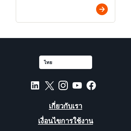
เกี่ยวกับเรา
เงื่อนไขการใช้งาน