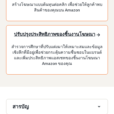
สร้างโฆษณาแบบต้นทุนต่อคลิก เพื่อช่วยให้ลูกค้าพบ
สินค้าของคุณบน Amazon
ปรับปรุงประสิทธิภาพของชิ้นงานโฆษณา
สำรวจการศึกษาที่ปรับแต่งมาให้เหมาะสมและข้อมูล
เชิงลึกที่มีอยู่เพื่อช่วยกระตุ้นความชื่นชอบในแบรนด์
และเพิ่มประสิทธิภาพแอสเซทของชิ้นงานโฆษณา
Amazon ของคุณ
สารบัญ