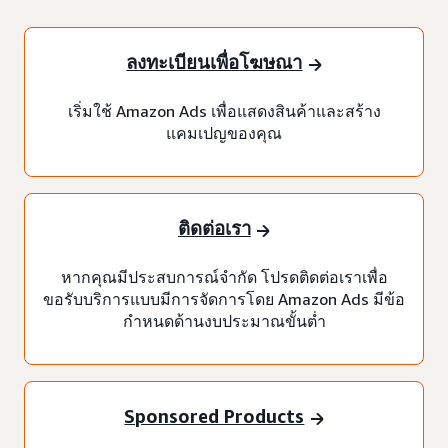
ลงทะเบียนเพื่อโฆษณา
เริ่มใช้ Amazon Ads เพื่อแสดงสินค้าและสร้าง
แคมเปญของคุณ
ติดต่อเรา
หากคุณมีประสบการณ์จำกัด โปรดติดต่อเราเพื่อ
ขอรับบริการแบบมีการจัดการโดย Amazon Ads มีข้อ
กำหนดด้านงบประมาณขั้นต่ำ
Sponsored Products