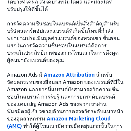
ใดบ้างที่ได้ผล สิ่งใดบ้างที่ไม่ได้ผล และมีสิ่งใดที่
ปรับปรุงให้ดีขึ้นได้
การวัดความชื่นชอบในแบรนด์เป็นสิ่งสำคัญสำหรับ
บริษัทสตาร์ตอัปและแบรนด์ที่เกิดขึ้นใหม่ที่กำลัง
พยายามประเมินมูลค่าแบรนด์ของพวกเขา ขั้นตอน
แรกในการวัดความชื่นชอบในแบรนด์คือการ
ประเมินประสิทธิภาพของการโฆษณาในการดึงดูด
ผู้คนมายังแบรนด์ของคุณ
Amazon Ads มี
Amazon Attribution
สำหรับ
วัดผลกระทบของสื่อนอก Amazon ของแบรนด์ที่มีใน
Amazon นอกจากนี้แบรนด์ยังสามารถวัดความชื่น
ชอบในแบรนด์ การรับรู้ และการยกระดับแบรนด์
ของแคมเปญ Amazon Ads ของพวกเขาผ่าน
พันธมิตรผู้เชี่ยวชาญด้านการตรวจวัดระดับแนวหน้า
ของอุตสาหกรรม
Amazon Marketing Cloud
(AMC)
ทำให้ผู้โฆษณามีความยืดหยุ่นมากขึ้นในการ