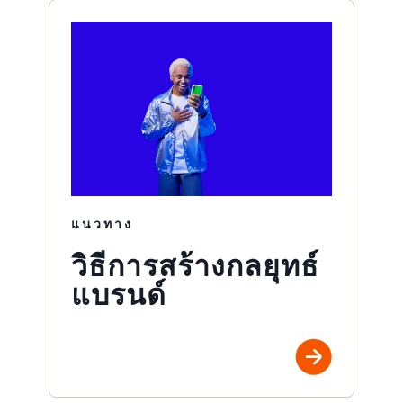
แนวทาง
วิธีการสร้างกลยุทธ์
แบรนด์