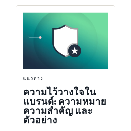
แนวทาง
ความไว้วางใจใน
แบรนด์: ความหมาย
ความสำคัญ และ
ตัวอย่าง