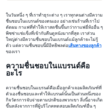
ในวันหนึ่ง ๆ ที่เราทำธุระต่าง ๆ เราทุกคนต่างมีความ
ชื่นชอบในแบรนด์ของตนเอง อย่างเช่นร้านที่เราไป
ตัดผม กาแฟที่ทำให้เราสดชื่นขึ้นกว่ากาแฟยี่ห้ออื่น ๆ
พิซซ่าแช่แข็งที่เข้ากับคืนดูหนังมากที่สุด เราส่วน
ใหญ่ต่างมีความชื่นชอบในแบรนด์แม้ลูกค้าจะไม่รู้
ตัว แต่ความชื่นชอบนี้มีอิทธิพลต่อ
เส้นทางของลูกค้า
ของเรา
ความชื่นชอบในแบรนด์คือ
อะไร
ความชื่นชอบในแบรนด์คือเมื่อลูกค้าเจอผลิตภัณฑ์ที่
ตัวเองชื่นชอบและทำให้แบรนด์นั้นเป็นส่วนหนึ่งของ
กิจวัตรการจับจ่ายตามปกติของพวกเขา สิ่งนี้อาจเกิด
ขึ้นหลังจากการที่ผู้บริโภคทดสอบผลิตภัณฑ์อื่น ๆ