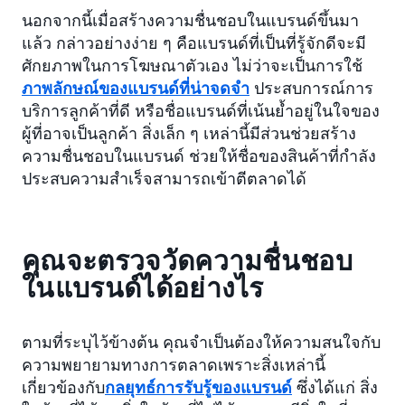
นอกจากนี้เมื่อสร้างความชื่นชอบในแบรนด์ขึ้นมา
แล้ว กล่าวอย่างง่าย ๆ คือแบรนด์ที่เป็นที่รู้จักดีจะมี
ศักยภาพในการโฆษณาตัวเอง ไม่ว่าจะเป็นการใช้
ภาพลักษณ์ของแบรนด์ที่น่าจดจำ
ประสบการณ์การ
บริการลูกค้าที่ดี หรือชื่อแบรนด์ที่เน้นย้ำอยู่ในใจของ
ผู้ที่อาจเป็นลูกค้า สิ่งเล็ก ๆ เหล่านี้มีส่วนช่วยสร้าง
ความชื่นชอบในแบรนด์ ช่วยให้ชื่อของสินค้าที่กำลัง
ประสบความสำเร็จสามารถเข้าตีตลาดได้
คุณจะตรวจวัดความชื่นชอบ
ในแบรนด์ได้อย่างไร
ตามที่ระบุไว้ข้างต้น คุณจำเป็นต้องให้ความสนใจกับ
ความพยายามทางการตลาดเพราะสิ่งเหล่านี้
เกี่ยวข้องกับ
กลยุทธ์การรับรู้ของแบรนด์
ซึ่งได้แก่ สิ่ง