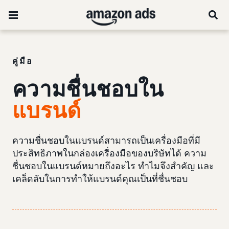
คู่มือ
ความชื่นชอบใน
แบรนด์
ความชื่นชอบในแบรนด์สามารถเป็นเครื่องมือที่มี
ประสิทธิภาพในกล่องเครื่องมือของบริษัทได้ ความ
ชื่นชอบในแบรนด์หมายถึงอะไร ทำไมจึงสำคัญ และ
เคล็ดลับในการทำให้แบรนด์คุณเป็นที่ชื่นชอบ