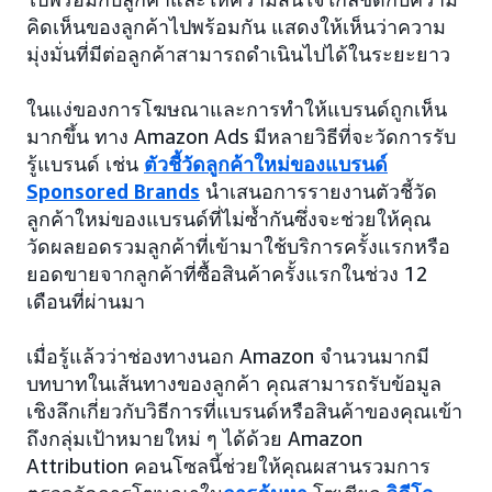
คิดเห็นของลูกค้าไปพร้อมกัน แสดงให้เห็นว่าความ
มุ่งมั่นที่มีต่อลูกค้าสามารถดำเนินไปได้ในระยะยาว
ในแง่ของการโฆษณาและการทำให้แบรนด์ถูกเห็น
มากขึ้น ทาง Amazon Ads มีหลายวิธีที่จะวัดการรับ
รู้แบรนด์ เช่น
ตัวชี้วัดลูกค้าใหม่ของแบรนด์
Sponsored Brands
นำเสนอการรายงานตัวชี้วัด
ลูกค้าใหม่ของแบรนด์ที่ไม่ซ้ำกันซึ่งจะช่วยให้คุณ
วัดผลยอดรวมลูกค้าที่เข้ามาใช้บริการครั้งแรกหรือ
ยอดขายจากลูกค้าที่ซื้อสินค้าครั้งแรกในช่วง 12
เดือนที่ผ่านมา
เมื่อรู้แล้วว่าช่องทางนอก Amazon จำนวนมากมี
บทบาทในเส้นทางของลูกค้า คุณสามารถรับข้อมูล
เชิงลึกเกี่ยวกับวิธีการที่แบรนด์หรือสินค้าของคุณเข้า
ถึงกลุ่มเป้าหมายใหม่ ๆ ได้ด้วย Amazon
Attribution คอนโซลนี้ช่วยให้คุณผสานรวมการ