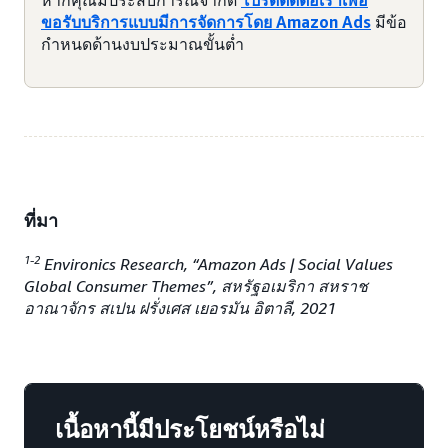
ขอรับบริการแบบมีการจัดการโดย Amazon Ads
มีข้อ
กำหนดด้านงบประมาณขั้นต่ำ
ที่มา
1-2
Environics Research, “Amazon Ads | Social Values
Global Consumer Themes”, สหรัฐอเมริกา สหราช
อาณาจักร สเปน ฝรั่งเศส เยอรมัน อิตาลี, 2021
เนื้อหานี้มีประโยชน์หรือไม่