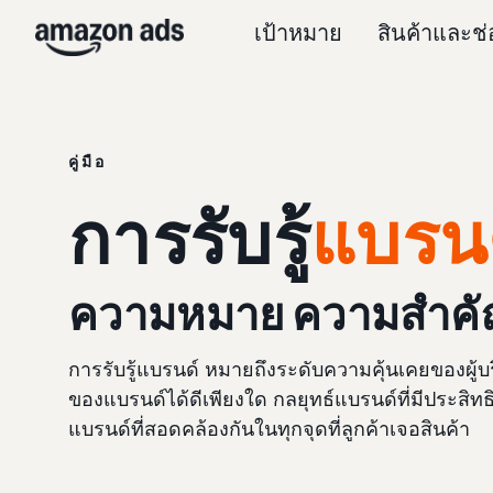
เป้าหมาย
สินค้าและช
คู่มือ
การรับรู้
แบรน
ความหมาย ความสำคัญ 
การรับรู้แบรนด์ หมายถึงระดับความคุ้นเคยของผู้บริ
ของแบรนด์ได้ดีเพียงใด กลยุทธ์แบรนด์ที่มีประ
แบรนด์ที่สอดคล้องกันในทุกจุดที่ลูกค้าเจอสินค้า