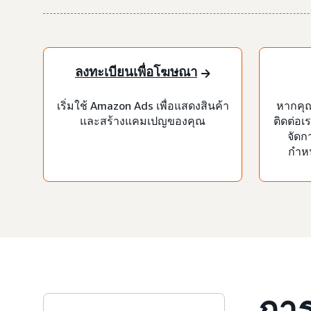
ลงทะเบียนเพื่อโฆษณา
เริ่มใช้ Amazon Ads เพื่อแสดงสินค้า
หากคุ
และสร้างแคมเปญของคุณ
ติดต่อเ
จัดก
กำห
การ