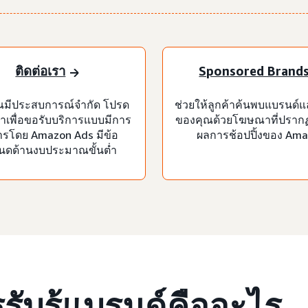
ติดต่อเรา
Sponsored Brand
ณมีประสบการณ์จำกัด โปรด
ช่วยให้ลูกค้าค้นพบแบรนด์แ
ราเพื่อขอรับบริการแบบมีการ
ของคุณด้วยโฆษณาที่ปราก
ารโดย Amazon Ads มีข้อ
ผลการช้อปปิ้งของ Am
นดด้านงบประมาณขั้นต่ำ
รับรู้แบรนด์คืออะไร