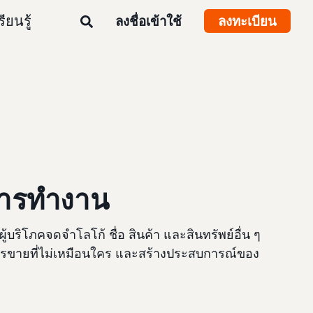
รียนรู้
ลงชื่อเข้าใช้
ลงทะเบียน
การทำงาน
้บริโภคจดจำโลโก้ ชื่อ สินค้า และสินทรัพย์อื่น ๆ
ารขายที่ไม่เหมือนใคร และสร้างประสบการณ์ของ