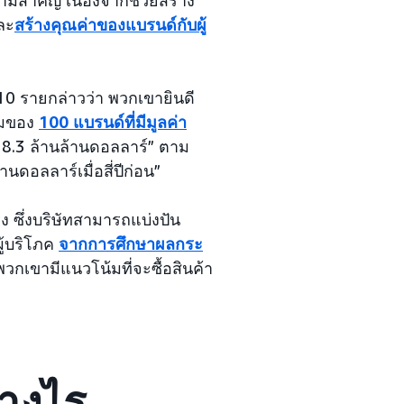
ละ
สร้างคุณค่าของแบรนด์กับผู้
10 รายกล่าวว่า พวกเขายินดี
วมของ
100 แบรนด์ที่มีมูลค่า
ี่ 8.3 ล้านล้านดอลลาร์” ตาม
านดอลลาร์เมื่อสี่ปีก่อน”
ง ซึ่งบริษัทสามารถแบ่งปัน
ู้บริโภค
จากการศึกษาผลกระ
เขามีแนวโน้มที่จะซื้อสินค้า
่างไร