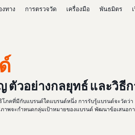
่องทาง
การตรวจวัด
เครื่องมือ
พันธมิตร
เ
ด์
ตัวอย่างกลยุทธ์ และวิธี
โภคที่มีกับแบรนด์ใดแบรนด์หนึ่ง การรับรู้แบรนด์จะวัดว่า ผู
สิทธิภาพจะกำหนดกลุ่มเป้าหมายของแบรนด์ พัฒนาข้อเสนอก