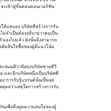
ม จะเข้าสู่ขั้นตอนคอนเวอร์ชัน
ให้แคบลง บริษัทที่สร้างการรับ
าไม่จำเป็นต้องอธิบายว่าตนเป็น
วเองไปแล้ว ดังนั้นจึงสามารถ
ารตัดสินใจซื้อของผู้มีแนวโน้ม
 และสมมติว่ามีสองบริษัทขายทีวี
ย และอีกบริษัทหนึ่งเป็นบริษัทที่
อง การรับรู้แบรนด์นั้นเป็นจุด
นเหตุผลว่าเหตุใดการสร้างการรับ
ันเพื่อดึงดูดความสนใจของผู้