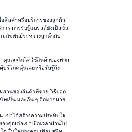
่อสินค้าหรือบริการของลูกค้า
การ การรับรู้แบรนด์ยังเป็นขั้น
มสัมพันธ์ระหว่างลูกค้ากับ
่าคุณจะไม่ได้ใช้สินค้าของพวก
บริโภคคุ้นเคยหรือรับรู้ถึง
ผสานของสินค้าที่ขาย วิธีบอก
บริษัทเป็น และอื่น ๆ อีกมากมาย
นั้น เขาได้สร้างความประทับใจ
กของคุณต่อเขาเมื่อเวลาผ่านไป
่องใด ในใจของคุณ เพื่อนสนิท