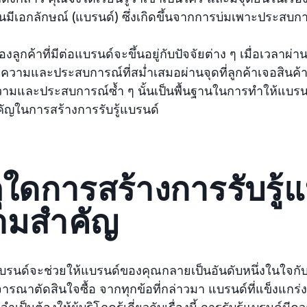
้นมีเอกลักษณ์ (แบรนด์) ซึ่งเกิดขึ้นจากการบ่มเพาะประสบ
ของลูกค้าที่มีต่อแบรนด์จะขึ้นอยู่กับปัจจัยต่าง ๆ เมื่อเวลา
อความและประสบการณ์ที่สม่ำเสมอผ่านจุดที่ลูกค้าเจอสินค
ามและประสบการณ์ซ้ำ ๆ นั้นเป็นพื้นฐานในการทำให้แบรนด
ัญในการสร้างการรับรู้แบรนด์
ุใดการสร้างการรับรู้แ
ามสำคัญ
แบรนด์จะช่วยให้แบรนด์ของคุณกลายเป็นอันดับหนึ่งในใจกับผู
ิจารณาตัดสินใจซื้อ จากทุกข้อที่กล่าวมา แบรนด์ที่แข็งแกร
จำเป็นต้องให้ผู้บริโภครู้เกี่ยวกับเรื่องนี้ การรับรู้แบรนด์ม