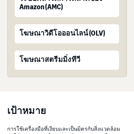
Amazon (AMC)
โฆษณาวิดีโอออนไลน์ (OLV)
โฆษณาสตรีมมิ่งทีวี
เป้าหมาย
การใช้เครื่องมือที่เงียบและเป็นมิตรกับสิ่งแวดล้อม