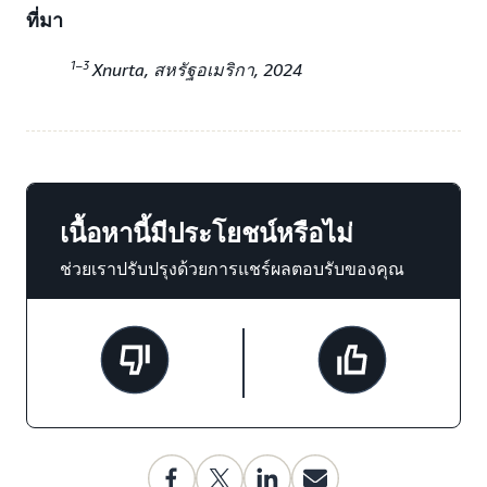
ที่มา
1–3
Xnurta, สหรัฐอเมริกา, 2024
เนื้อหานี้มีประโยชน์หรือไม่
ช่วยเราปรับปรุงด้วยการแชร์ผลตอบรับของคุณ