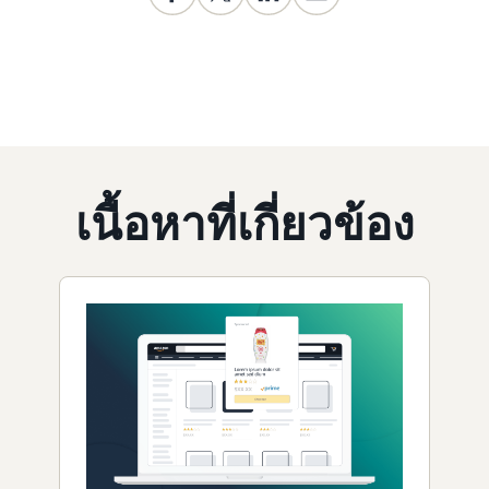
เนื้อหาที่เกี่ยวข้อง