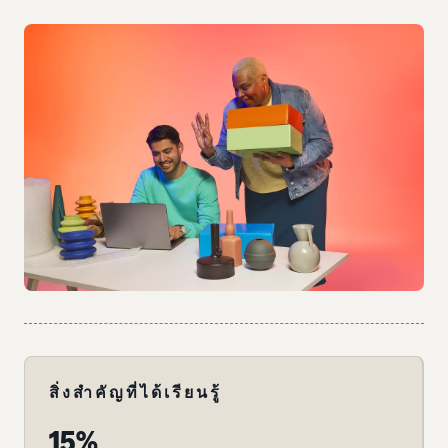
สิ่งสำคัญที่ได้เรียนรู้
15%