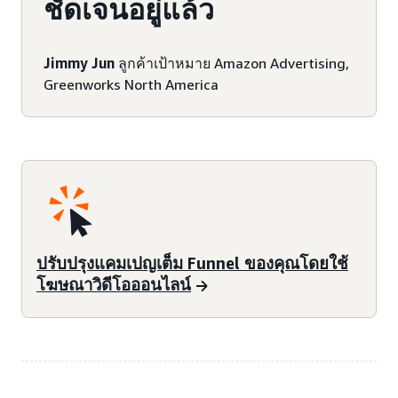
ชัดเจนอยู่แล้ว
Jimmy Jun
ลูกค้าเป้าหมาย Amazon Advertising,
Greenworks North America
ปรับปรุงแคมเปญเต็ม Funnel ของคุณโดยใช้
โฆษณาวิดีโอออนไลน์