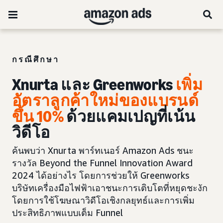
กรณีศึกษา
Xnurta และ Greenworks
เพิ่ม
อัตราลูกค้าใหม่ของแบรนด์
ขึ้น 10%
ด้วยแคมเปญที่เน้น
วิดีโอ
ค้นพบว่า Xnurta พาร์ทเนอร์ Amazon Ads ชนะ
รางวัล Beyond the Funnel Innovation Award
2024 ได้อย่างไร โดยการช่วยให้ Greenworks
บริษัทเครื่องมือไฟฟ้าเอาชนะการเติบโตที่หยุดชะงัก
โดยการใช้โฆษณาวิดีโอเชิงกลยุทธ์และการเพิ่ม
ประสิทธิภาพแบบเต็ม Funnel