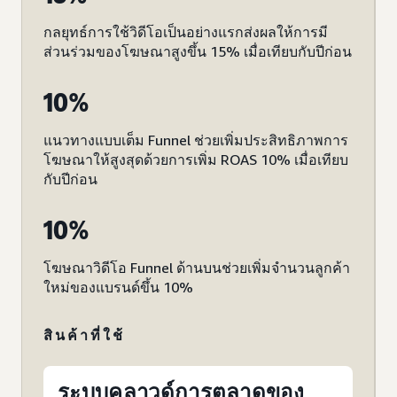
กลยุทธ์การใช้วิดีโอเป็นอย่างแรกส่งผลให้การมี
ส่วนร่วมของโฆษณาสูงขึ้น 15% เมื่อเทียบกับปีก่อน
10%
แนวทางแบบเต็ม Funnel ช่วยเพิ่มประสิทธิภาพการ
โฆษณาให้สูงสุดด้วยการเพิ่ม ROAS 10% เมื่อเทียบ
กับปีก่อน
10%
โฆษณาวิดีโอ Funnel ด้านบนช่วยเพิ่มจำนวนลูกค้า
ใหม่ของแบรนด์ขึ้น 10%
สินค้าที่ใช้
ระบบคลาวด์การตลาดของ