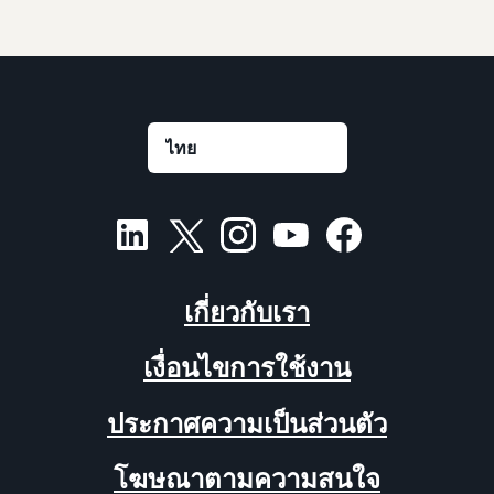
เกี่ยวกับเรา
เงื่อนไขการใช้งาน
ประกาศความเป็นส่วนตัว
โฆษณาตามความสนใจ