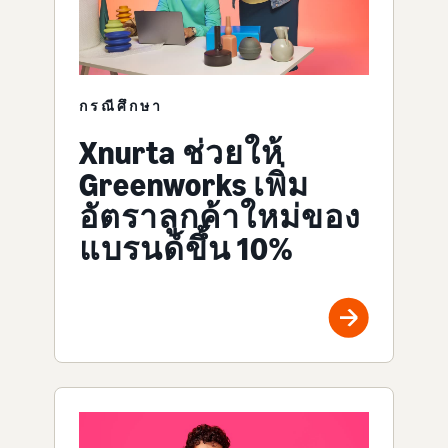
กรณีศึกษา
Xnurta ช่วยให้
Greenworks เพิ่ม
อัตราลูกค้าใหม่ของ
แบรนด์ขึ้น 10%