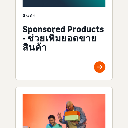
สินค้า
Sponsored Products
- ช่วยเพิ่มยอดขาย
สินค้า