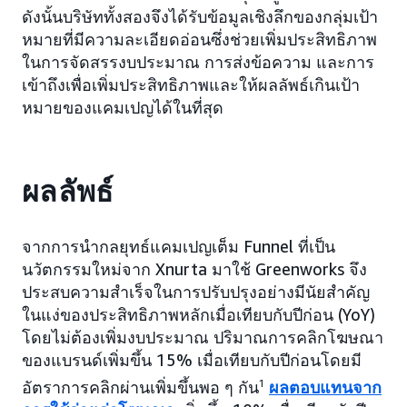
ดังนั้นบริษัททั้งสองจึงได้รับข้อมูลเชิงลึกของกลุ่มเป้า
หมายที่มีความละเอียดอ่อนซึ่งช่วยเพิ่มประสิทธิภาพ
ในการจัดสรรงบประมาณ การส่งข้อความ และการ
เข้าถึงเพื่อเพิ่มประสิทธิภาพและให้ผลลัพธ์เกินเป้า
หมายของแคมเปญได้ในที่สุด
ผลลัพธ์
จากการนำกลยุทธ์แคมเปญเต็ม Funnel ที่เป็น
นวัตกรรมใหม่จาก Xnurta มาใช้ Greenworks จึง
ประสบความสำเร็จในการปรับปรุงอย่างมีนัยสำคัญ
ในแง่ของประสิทธิภาพหลักเมื่อเทียบกับปีก่อน (YoY)
โดยไม่ต้องเพิ่มงบประมาณ ปริมาณการคลิกโฆษณา
ของแบรนด์เพิ่มขึ้น 15% เมื่อเทียบกับปีก่อนโดยมี
อัตราการคลิกผ่านเพิ่มขึ้นพอ ๆ กัน
1
ผลตอบแทนจาก