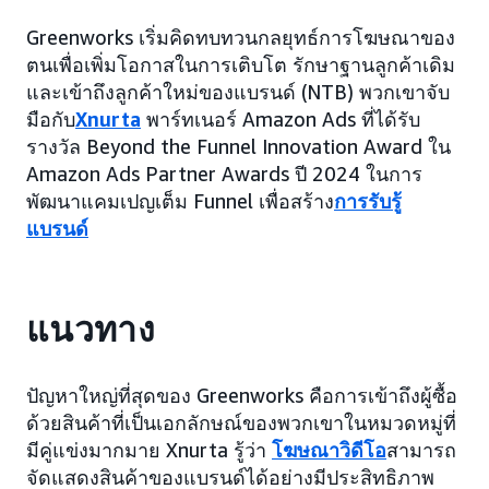
Greenworks เริ่มคิดทบทวนกลยุทธ์การโฆษณาของ
ตนเพื่อเพิ่มโอกาสในการเติบโต รักษาฐานลูกค้าเดิม
และเข้าถึงลูกค้าใหม่ของแบรนด์ (NTB) พวกเขาจับ
มือกับ
Xnurta
พาร์ทเนอร์ Amazon Ads ที่ได้รับ
รางวัล Beyond the Funnel Innovation Award ใน
Amazon Ads Partner Awards ปี 2024 ในการ
พัฒนาแคมเปญเต็ม Funnel เพื่อสร้าง
การรับรู้
แบรนด์
แนวทาง
ปัญหาใหญ่ที่สุดของ Greenworks คือการเข้าถึงผู้ซื้อ
ด้วยสินค้าที่เป็นเอกลักษณ์ของพวกเขาในหมวดหมู่ที่
มีคู่แข่งมากมาย Xnurta รู้ว่า
โฆษณาวิดีโอ
สามารถ
จัดแสดงสินค้าของแบรนด์ได้อย่างมีประสิทธิภาพ