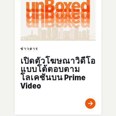
ข่าวสาร
เปิดตัวโฆษณาวิดีโอ
แบบโต้ตอบตาม
โลเคชันบน Prime
Video