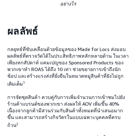
อย่างไร
ผลลัพธ์
กลยุทธ์ที่ขับเคลื่อนด้วยข้อมูลของ Made for Locs ส่งมอบ
ผลลัพธ์ที่ตรวจวัดได้ในประสิทธิภาพหลักหลายด้าน ในเวลา
เพียงหกสัปดาห์ แคมเปญของ Sponsored Products ของ
พวกเขาทำ ROAS ได้ถึง 10 เท่า ช่วยขยายการเข้าถึงนัก
ช้อป และสร้างแรงส่งที่ยั่งยืนในหมวดหมู่สินค้าที่ยังไม่ถูก
1
เติมเต็ม
การจัดชุดสินค้า ควบคู่กับการเพิ่มจำนวนการเข้าชมไปยัง
ร้านค้าแบรนด์ของพวกเขา ส่งผลให้ AOV เพิ่มขึ้น 40%
เนื่องจากลูกค้ามีส่วนร่วมกับสินค้าทั้งหมดที่นำเสนอมาก
ขึ้น และสามารถสร้างกิจวัตรในแบบเฉพาะบุคคลที่ครบ
2
ถ้วน