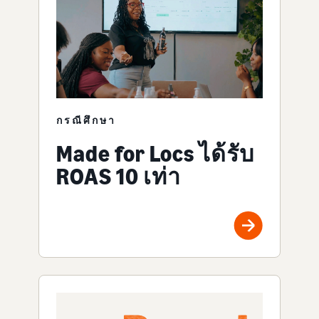
กรณีศึกษา
Made for Locs ได้รับ
ROAS 10 เท่า