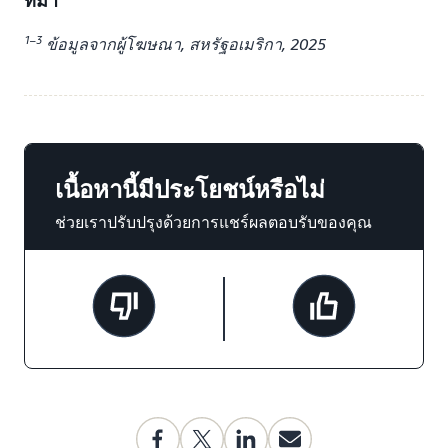
1–3
ข้อมูลจากผู้โฆษณา, สหรัฐอเมริกา, 2025
เนื้อหานี้มีประโยชน์หรือไม่
ช่วยเราปรับปรุงด้วยการแชร์ผลตอบรับของคุณ