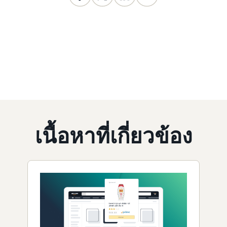
เนื้อหาที่เกี่ยวข้อง