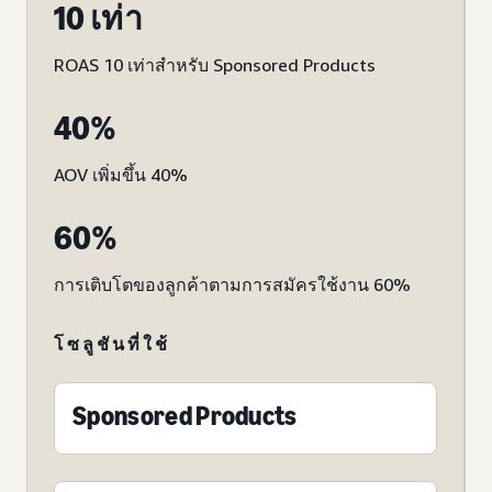
10 เท่า
ROAS 10 เท่าสำหรับ Sponsored Products
40%
AOV เพิ่มขึ้น 40%
60%
การเติบโตของลูกค้าตามการสมัครใช้งาน 60%
โซลูชันที่ใช้
Sponsored Products