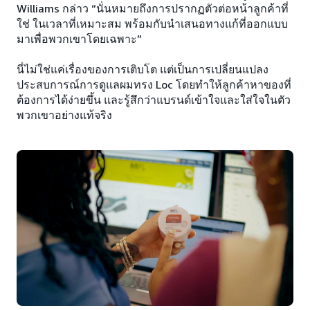
Williams กล่าว “นั่นหมายถึงการปรากฏตัวต่อหน้าลูกค้าที่
ใช่ ในเวลาที่เหมาะสม พร้อมกับนำเสนอทางแก้ที่ออกแบบ
มาเพื่อพวกเขาโดยเฉพาะ”
นี่ไม่ใช่แค่เรื่องของการเติบโต แต่เป็นการเปลี่ยนแปลง
ประสบการณ์การดูแลผมทรง Loc โดยทำให้ลูกค้าหาของที่
ต้องการได้ง่ายขึ้น และรู้สึกว่าแบรนด์เข้าใจและใส่ใจในตัว
พวกเขาอย่างแท้จริง