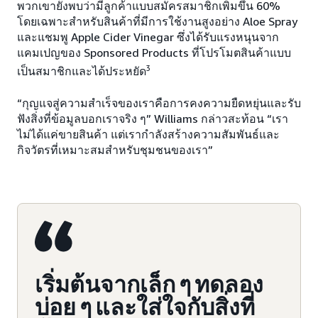
พวกเขายังพบว่ามีลูกค้าแบบสมัครสมาชิกเพิ่มขึ้น 60%
โดยเฉพาะสำหรับสินค้าที่มีการใช้งานสูงอย่าง Aloe Spray
และแชมพู Apple Cider Vinegar ซึ่งได้รับแรงหนุนจาก
แคมเปญของ Sponsored Products ที่โปรโมตสินค้าแบบ
3
เป็นสมาชิกและได้ประหยัด
“กุญแจสู่ความสำเร็จของเราคือการคงความยืดหยุ่นและรับ
ฟังสิ่งที่ข้อมูลบอกเราจริง ๆ” Williams กล่าวสะท้อน “เรา
ไม่ได้แค่ขายสินค้า แต่เรากำลังสร้างความสัมพันธ์และ
กิจวัตรที่เหมาะสมสำหรับชุมชนของเรา”
เริ่มต้นจากเล็ก ๆ ทดลอง
บ่อย ๆ และใส่ใจกับสิ่งที่