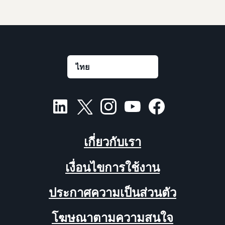
เกี่ยวกับเรา
เงื่อนไขการใช้งาน
ประกาศความเป็นส่วนตัว
โฆษณาตามความสนใจ