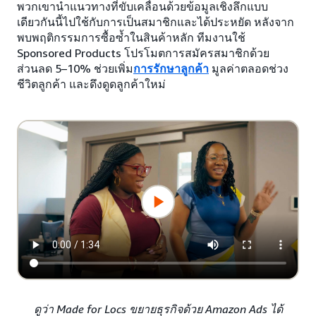
พวกเขานำแนวทางที่ขับเคลื่อนด้วยข้อมูลเชิงลึกแบบ
เดียวกันนี้ไปใช้กับการเป็นสมาชิกและได้ประหยัด หลังจาก
พบพฤติกรรมการซื้อซ้ำในสินค้าหลัก ทีมงานใช้
Sponsored Products โปรโมตการสมัครสมาชิกด้วย
ส่วนลด 5–10% ช่วยเพิ่ม
การรักษาลูกค้า
มูลค่าตลอดช่วง
ชีวิตลูกค้า และดึงดูดลูกค้าใหม่
ดูว่า Made for Locs ขยายธุรกิจด้วย Amazon Ads ได้