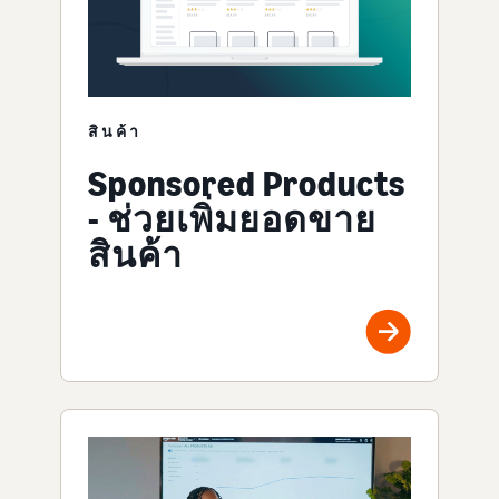
สินค้า
Sponsored Products
- ช่วยเพิ่มยอดขาย
สินค้า