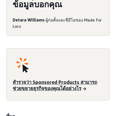
ข้อมูลบอกคุณ
Detara Williams
ผู้ก่อตั้งและซีอีโอของ Made for
Locs
สำรวจว่า Sponsored Products สามารถ
ช่วยขยายธุรกิจของคุณได้อย่างไร
ที่มา