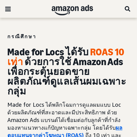
กรณีศึกษา
Made for Locs ได้รับ
ROAS 10
เท่า
ด้วยการใช้ Amazon Ads
เพื่อกระตุ้นยอดขาย
ผลิตภัณฑ์ดูแลเส้นผมเฉพาะ
กลุ่ม
Made for Locs ได้พลิกโฉมการดูแลผมแบบ Loc
ด้วยผลิตภัณฑ์ที่สะอาดและมีประสิทธิภาพ ด้วย
Amazon Ads แบรนด์ได้เชื่อมต่อกับลูกค้าที่กำลัง
มองหาแนวทางแก้ปัญหาเฉพาะกลุ่ม โดยได้รับ
ผล
ตอบแทนจากค่าโฆษณา (ROAS)
ถึง 10 เท่า และ