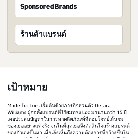
Sponsored Brands
ร้านค้าแบรนด์
เป้าหมาย
Made for Locs เริ่มต้นด้วยภารกิจส่วนตัว Detara
Williams ผู้ก่อตั้งแบรนด์ที่ไว้ผมทรง Loc มานานกว่า 15 ปี
เคยประสบปัญหาในการหาผลิตภัณฑ์ที่ตอบโจทย์เส้นผม
ของเธออย่างแท้จริง จนในที่สุดเธอจึงตัดสินใจสร้างแบรนด์
ของตัวเองขึ้นมา เมื่อเล็งเห็นถึงความต้องการที่กว้างขึ้นใน