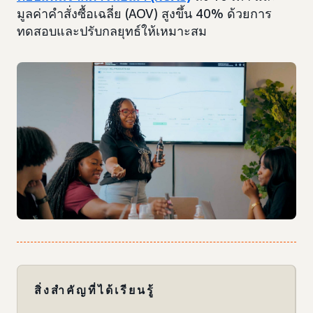
มูลค่าคำสั่งซื้อเฉลี่ย (AOV) สูงขึ้น 40% ด้วยการ
ทดสอบและปรับกลยุทธ์ให้เหมาะสม
สิ่งสำคัญที่ได้เรียนรู้