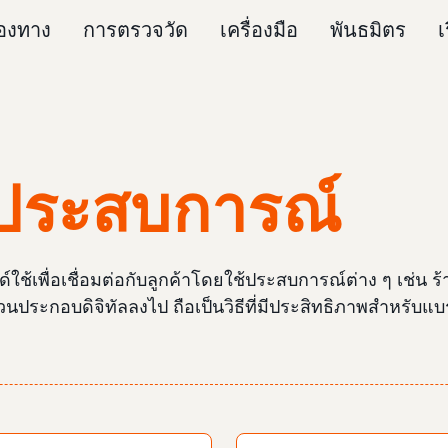
่องทาง
การตรวจวัด
เครื่องมือ
พันธมิตร
เ
งประสบการณ์
เพื่อเชื่อมต่อกับลูกค้าโดยใช้ประสบการณ์ต่าง ๆ เช่น ร้
่ส่วนประกอบดิจิทัลลงไป ถือเป็นวิธีที่มีประสิทธิภาพสำหรั