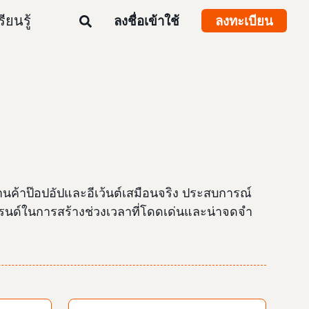
รียนรู้
ลงชื่อเข้าใช้
ลงทะเบียน
านค้าป๊อปอัปและอีเว้นต์เสมือนจริง ประสบการณ์
บแบรนด์ในการสร้างช่วงเวลาที่โดดเด่นและน่าจดจำ