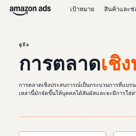
เป้าหมาย
สินค้าและช
คู่มือ
การตลาด
เชิ
การตลาดเชิงประสบการณ์เป็นกระบวนการที่แบรนด์ใช้
เหล่านี้มักจัดขึ้นให้บุคคลได้สัมผัสและจะมีการใส