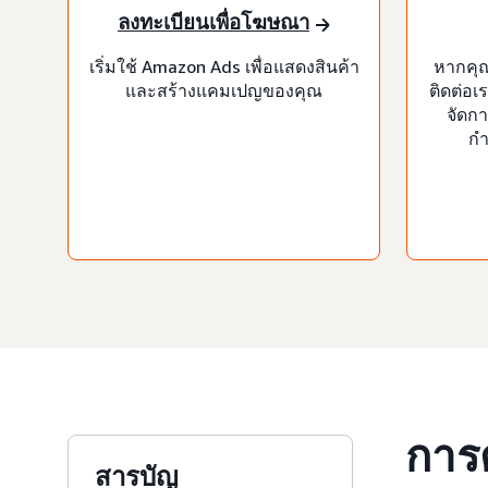
ลงทะเบียนเพื่อโฆษณา
เริ่มใช้ Amazon Ads เพื่อแสดงสินค้า
หากคุ
และสร้างแคมเปญของคุณ
ติดต่อเ
จัดก
กำ
การ
สารบัญ