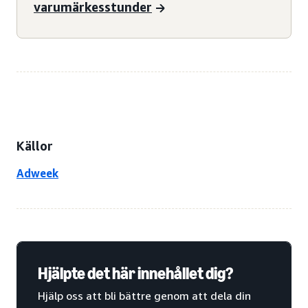
varumärkesstunder
Källor
Adweek
Hjälpte det här innehållet dig?
Hjälp oss att bli bättre genom att dela din