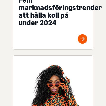
Fem
marknadsföringstrender
att hålla koll på
under 2024