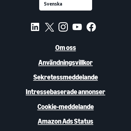
Om oss
Användningsvillkor
Sekretessmeddelande
Intressebaserade annonser
Cookie-meddelande
Amazon Ads Status