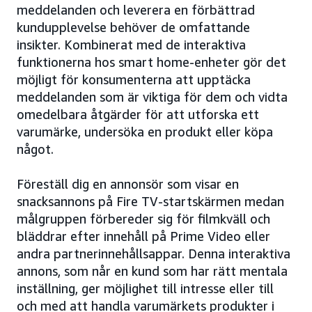
meddelanden och leverera en förbättrad
kundupplevelse behöver de omfattande
insikter. Kombinerat med de interaktiva
funktionerna hos smart home-enheter gör det
möjligt för konsumenterna att upptäcka
meddelanden som är viktiga för dem och vidta
omedelbara åtgärder för att utforska ett
varumärke, undersöka en produkt eller köpa
något.
Föreställ dig en annonsör som visar en
snacksannons på Fire TV-startskärmen medan
målgruppen förbereder sig för filmkväll och
bläddrar efter innehåll på Prime Video eller
andra partnerinnehållsappar. Denna interaktiva
annons, som når en kund som har rätt mentala
inställning, ger möjlighet till intresse eller till
och med att handla varumärkets produkter i