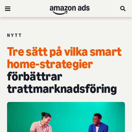
NYTT
Tre sätt på vilka smart
home-strategier
förbättrar
trattmarknadsföring