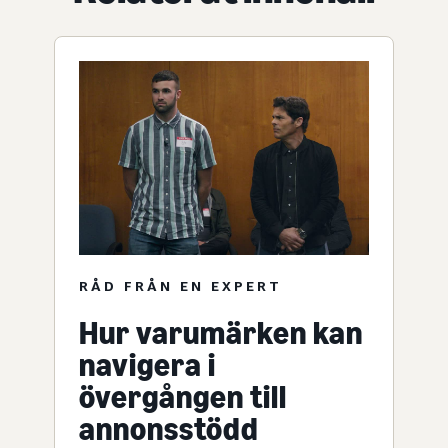
RÅD FRÅN EN EXPERT
Hur varumärken kan
navigera i
övergången till
annonsstödd