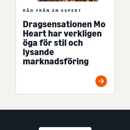
RÅD FRÅN EN EXPERT
Dragsensationen Mo
Heart har verkligen
öga för stil och
lysande
marknadsföring