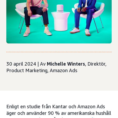
30 april 2024 | Av
Michelle Winters
, Direktör,
Product Marketing, Amazon Ads
Enligt en studie från Kantar och Amazon Ads
äger och använder 90 % av amerikanska hushåll