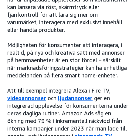
kan lansera via röst, skärmtryck eller
fjärrkontroll för att lära sig mer om
varumärket, interagera med exklusivt innehåll
eller handla produkter.
Möjligheten för konsumenter att interagera, i
realtid, på nya och kreativa sätt med annonser
på hemmaenheter är en stor fördel – särskilt
när marknadsföringsstrategier kan ha enhetliga
meddelanden på flera smart home-enheter.
Att till exempel integrera Alexa i Fire TV,
videoannonser
och
ljudannonser
ger en
integrerad upplevelse för konsumenterna under
deras dagliga rutiner. Amazon Ads såg en
ökning med 79 % i inkrementell räckvidd från
interna kampanjer under 2023 när man lade till