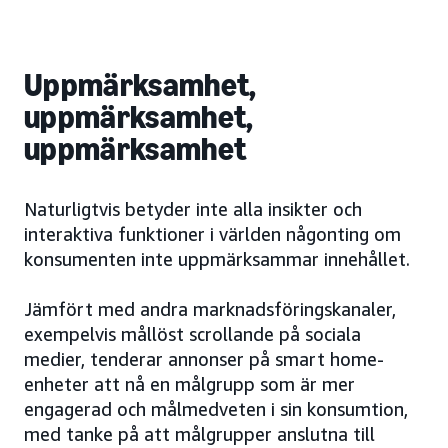
Uppmärksamhet,
uppmärksamhet,
uppmärksamhet
Naturligtvis betyder inte alla insikter och
interaktiva funktioner i världen någonting om
konsumenten inte uppmärksammar innehållet.
Jämfört med andra marknadsföringskanaler,
exempelvis mållöst scrollande på sociala
medier, tenderar annonser på smart home-
enheter att nå en målgrupp som är mer
engagerad och målmedveten i sin konsumtion,
med tanke på att målgrupper anslutna till