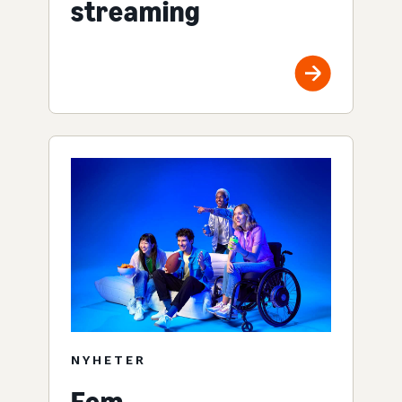
streaming
NYHETER