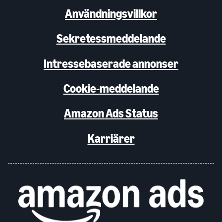
Användningsvillkor
Sekretessmeddelande
Intressebaserade annonser
Cookie-meddelande
Amazon Ads Status
Karriärer