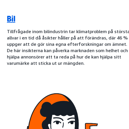
Bil
Tillfrågade inom bilindustrin tar klimatproblem på störst
allvar i en tid då åsikter håller på att förändras, där 46 %
uppger att de gör sina egna efterforskningar om ämnet.
De här insikterna kan påverka marknaden som helhet och
hjälpa annonsörer att ta reda på hur de kan hjälpa sitt
varumärke att sticka ut ur mängden.