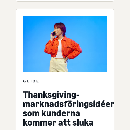
GUIDE
Thanksgiving-
marknadsföringsidéer
som kunderna
kommer att sluka