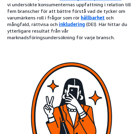
vi undersökte konsumenternas uppfattning i relation till
fem branscher för att bättre förstå vad de tycker om
varumärkens roll i frågor som rör
hållbarhet
och
mångfald, rättvisa och
inkludering
(DEI). Här hittar du
ytterligare resultat från vår
marknadsföringsundersökning för varje bransch.