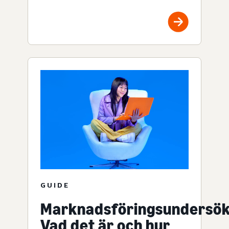
GUIDE
Marknadsföringsundersök
Vad det är och hur