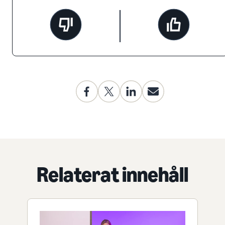
Relaterat innehåll