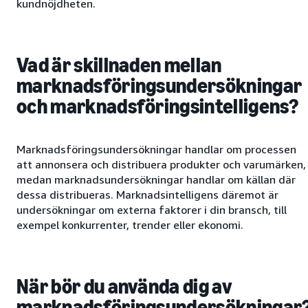
kundnöjdheten.
Vad är skillnaden mellan
marknadsföringsundersökningar
och marknadsföringsintelligens?
Marknadsföringsundersökningar handlar om processen
att annonsera och distribuera produkter och varumärken,
medan marknadsundersökningar handlar om källan där
dessa distribueras. Marknadsintelligens däremot är
undersökningar om externa faktorer i din bransch, till
exempel konkurrenter, trender eller ekonomi.
När bör du använda dig av
marknadsföringsundersökningar