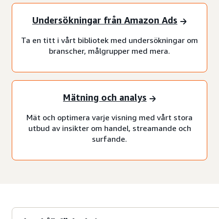
Undersökningar från Amazon Ads
Ta en titt i vårt bibliotek med undersökningar om
branscher, målgrupper med mera.
Mätning och analys
Mät och optimera varje visning med vårt stora
utbud av insikter om handel, streamande och
surfande.