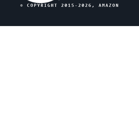
© COPYRIGHT 2015-
2026
, AMAZON