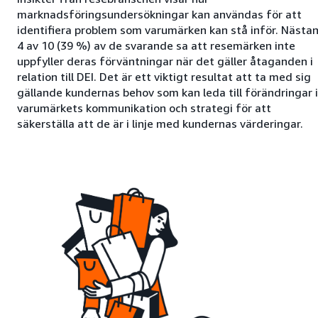
marknadsföringsundersökningar kan användas för att
identifiera problem som varumärken kan stå inför. Nästa
4 av 10 (39 %) av de svarande sa att resemärken inte
uppfyller deras förväntningar när det gäller åtaganden i
relation till DEI. Det är ett viktigt resultat att ta med sig
gällande kundernas behov som kan leda till förändringar i
varumärkets kommunikation och strategi för att
säkerställa att de är i linje med kundernas värderingar.