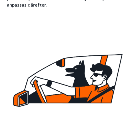
anpassas därefter.