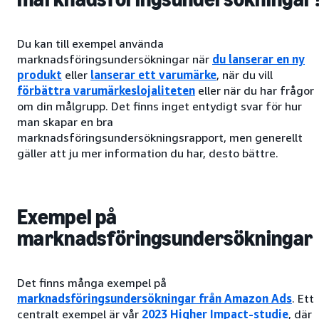
Du kan till exempel använda
marknadsföringsundersökningar när
du lanserar en ny
produkt
eller
lanserar ett varumärke
, när du vill
förbättra varumärkeslojaliteten
eller när du har frågor
om din målgrupp. Det finns inget entydigt svar för hur
man skapar en bra
marknadsföringsundersökningsrapport, men generellt
gäller att ju mer information du har, desto bättre.
Exempel på
marknadsföringsundersökningar
Det finns många exempel på
marknadsföringsundersökningar från Amazon Ads
. Ett
centralt exempel är vår
2023 Higher Impact-studie
, där