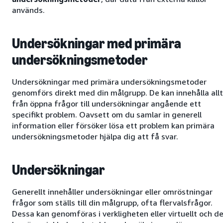
används.
Undersökningar med primära
undersökningsmetoder
Undersökningar med primära undersökningsmetoder
genomförs direkt med din målgrupp. De kan innehålla allt
från öppna frågor till undersökningar angående ett
specifikt problem. Oavsett om du samlar in generell
information eller försöker lösa ett problem kan primära
undersökningsmetoder hjälpa dig att få svar.
Undersökningar
Generellt innehåller undersökningar eller omröstningar
frågor som ställs till din målgrupp, ofta flervalsfrågor.
Dessa kan genomföras i verkligheten eller virtuellt och d