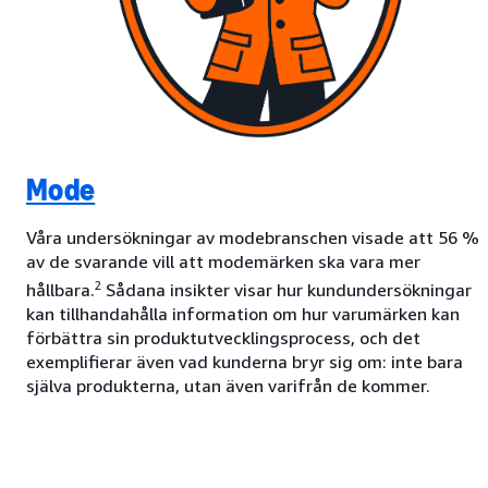
Mode
Våra undersökningar av modebranschen visade att 56 %
av de svarande vill att modemärken ska vara mer
2
hållbara.
Sådana insikter visar hur kundundersökningar
kan tillhandahålla information om hur varumärken kan
förbättra sin produktutvecklingsprocess, och det
exemplifierar även vad kunderna bryr sig om: inte bara
själva produkterna, utan även varifrån de kommer.