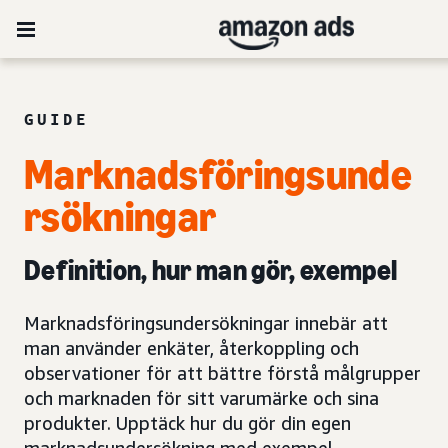
GUIDE
Marknadsföringsunde
rsökningar
Definition, hur man gör, exempel
Marknadsföringsundersökningar innebär att
man använder enkäter, återkoppling och
observationer för att bättre förstå målgrupper
och marknaden för sitt varumärke och sina
produkter. Upptäck hur du gör din egen